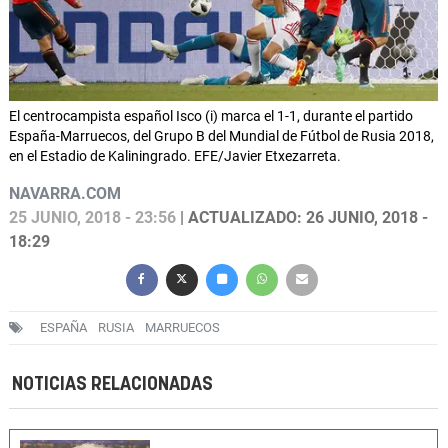
El centrocampista español Isco (i) marca el 1-1, durante el partido
España-Marruecos, del Grupo B del Mundial de Fútbol de Rusia 2018,
en el Estadio de Kaliningrado. EFE/Javier Etxezarreta.
NAVARRA.COM
25 JUNIO, 2018 - 23:56
| ACTUALIZADO: 26 JUNIO, 2018 -
18:29
ESPAÑA
RUSIA
MARRUECOS
NOTICIAS RELACIONADAS