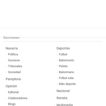
Secciones
Navarra
Deportes
Política
Fútbol
Sucesos
Baloncesto
Tribunales
Pelota
Sociedad
Balonmano
Fútbol sala
Pamplona
Más deporte
Opinión
Nacional
Editorial
Revista
Colaboradores
Blogs
Multimedia