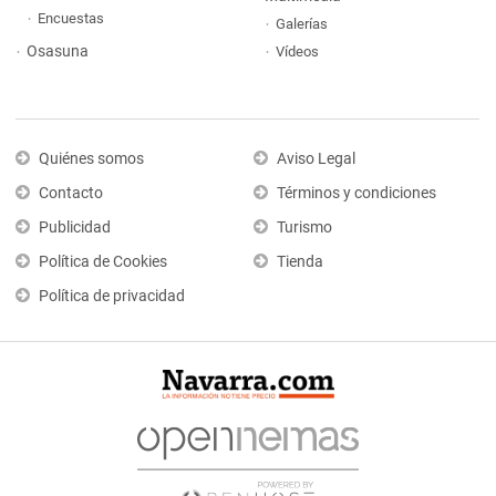
Encuestas
Galerías
Osasuna
Vídeos
Quiénes somos
Aviso Legal
Contacto
Términos y condiciones
Publicidad
Turismo
Política de Cookies
Tienda
Política de privacidad