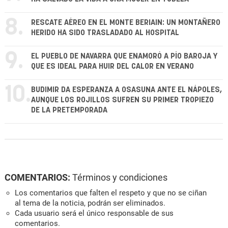
8.
RESCATE AÉREO EN EL MONTE BERIAIN: UN MONTAÑERO
HERIDO HA SIDO TRASLADADO AL HOSPITAL
9.
EL PUEBLO DE NAVARRA QUE ENAMORÓ A PÍO BAROJA Y
QUE ES IDEAL PARA HUIR DEL CALOR EN VERANO
10.
BUDIMIR DA ESPERANZA A OSASUNA ANTE EL NÁPOLES,
AUNQUE LOS ROJILLOS SUFREN SU PRIMER TROPIEZO
DE LA PRETEMPORADA
COMENTARIOS:
Términos y condiciones
Los comentarios que falten el respeto y que no se ciñan
al tema de la noticia, podrán ser eliminados.
Cada usuario será el único responsable de sus
comentarios.