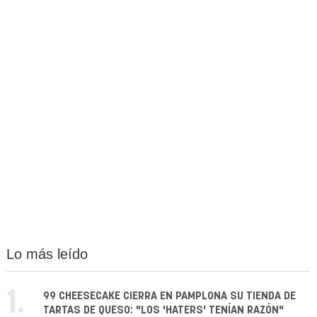
Lo más leído
1.
99 CHEESECAKE CIERRA EN PAMPLONA SU TIENDA DE
TARTAS DE QUESO: "LOS 'HATERS' TENÍAN RAZÓN"