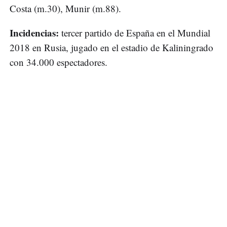
Costa (m.30), Munir (m.88).
Incidencias:
tercer partido de España en el Mundial
2018 en Rusia, jugado en el estadio de Kaliningrado
con 34.000 espectadores.