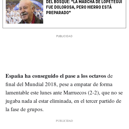
DEL BOSQUE: "LA MARCHA DE LOPETEGUI
FUE DOLOROSA, PERO HIERRO ESTÁ
PREPARADO"
España ha conseguido el pase a los octavos
de
final del Mundial 2018, pese a empatar de forma
lamentable este lunes ante Marruecos (2-2), que no se
jugaba nada al estar eliminada, en el tercer partido de
la fase de grupos.