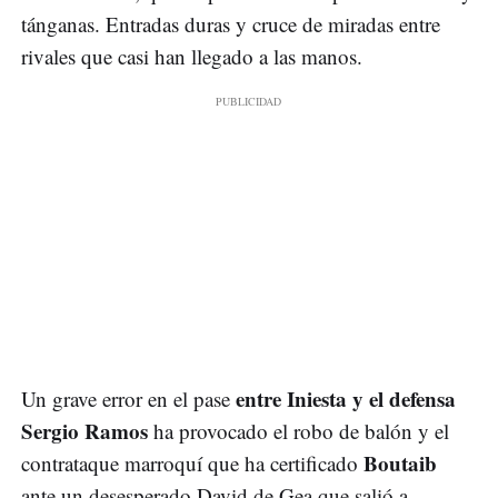
tánganas. Entradas duras y cruce de miradas entre
rivales que casi han llegado a las manos.
entre Iniesta y el defensa
Un grave error en el pase
Sergio Ramos
ha provocado el robo de balón y el
Boutaib
contrataque marroquí que ha certificado
ante un desesperado David de Gea que salió a