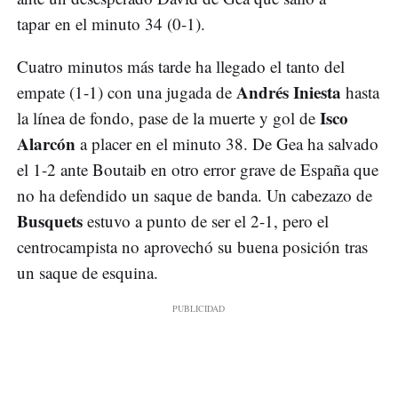
tapar en el minuto 34 (0-1).
Cuatro minutos más tarde ha llegado el tanto del
Andrés Iniesta
empate (1-1) con una jugada de
hasta
Isco
la línea de fondo, pase de la muerte y gol de
Alarcón
a placer en el minuto 38. De Gea ha salvado
el 1-2 ante Boutaib en otro error grave de España que
no ha defendido un saque de banda. Un cabezazo de
Busquets
estuvo a punto de ser el 2-1, pero el
centrocampista no aprovechó su buena posición tras
un saque de esquina.