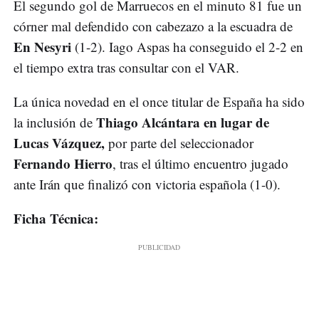
El segundo gol de Marruecos en el minuto 81 fue un
córner mal defendido con cabezazo a la escuadra de
En Nesyri
(1-2). Iago Aspas ha conseguido el 2-2 en
el tiempo extra tras consultar con el VAR.
La única novedad en el once titular de España ha sido
Thiago Alcántara en lugar de
la inclusión de
Lucas Vázquez,
por parte del seleccionador
Fernando Hierro
, tras el último encuentro jugado
ante Irán que finalizó con victoria española (1-0).
Ficha Técnica: