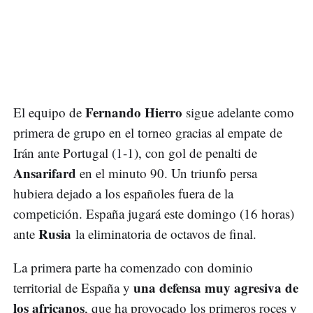
Fernando Hierro
El equipo de
sigue adelante como
primera de grupo en el torneo gracias al empate de
Irán ante Portugal (1-1), con gol de penalti de
Ansarifard
en el minuto 90. Un triunfo persa
hubiera dejado a los españoles fuera de la
competición. España jugará este domingo (16 horas)
Rusia
ante
la eliminatoria de octavos de final.
La primera parte ha comenzado con dominio
una defensa muy agresiva de
territorial de España y
los africanos
, que ha provocado los primeros roces y