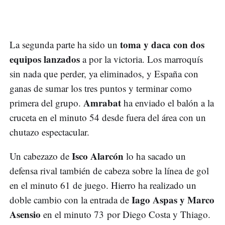
toma y daca con dos
La segunda parte ha sido un
equipos lanzados
a por la victoria. Los marroquís
sin nada que perder, ya eliminados, y España con
ganas de sumar los tres puntos y terminar como
Amrabat
primera del grupo.
ha enviado el balón a la
cruceta en el minuto 54 desde fuera del área con un
chutazo espectacular.
Isco Alarcón
Un cabezazo de
lo ha sacado un
defensa rival también de cabeza sobre la línea de gol
en el minuto 61 de juego. Hierro ha realizado un
Iago Aspas y Marco
doble cambio con la entrada de
Asensio
en el minuto 73 por Diego Costa y Thiago.