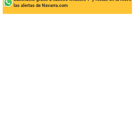
las alertas de Navarra.com