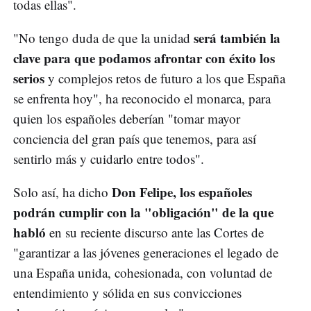
todas ellas".
será también la
"No tengo duda de que la unidad
clave para que podamos afrontar con éxito los
serios
y complejos retos de futuro a los que España
se enfrenta hoy", ha reconocido el monarca, para
quien los españoles deberían "tomar mayor
conciencia del gran país que tenemos, para así
sentirlo más y cuidarlo entre todos".
Don Felipe, los españoles
Solo así, ha dicho
podrán cumplir con la "obligación" de la que
habló
en su reciente discurso ante las Cortes de
"garantizar a las jóvenes generaciones el legado de
una España unida, cohesionada, con voluntad de
entendimiento y sólida en sus convicciones