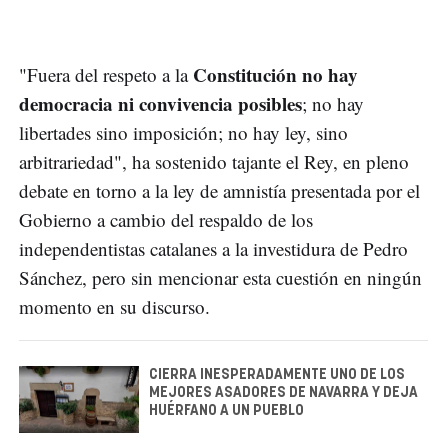
Constitución no hay
"Fuera del respeto a la
democracia ni convivencia posibles
; no hay
libertades sino imposición; no hay ley, sino
arbitrariedad", ha sostenido tajante el Rey, en pleno
debate en torno a la ley de amnistía presentada por el
Gobierno a cambio del respaldo de los
independentistas catalanes a la investidura de Pedro
Sánchez, pero sin mencionar esta cuestión en ningún
momento en su discurso.
CIERRA INESPERADAMENTE UNO DE LOS
MEJORES ASADORES DE NAVARRA Y DEJA
HUÉRFANO A UN PUEBLO