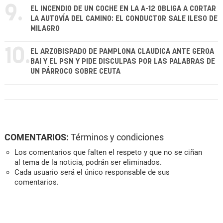
9.
EL INCENDIO DE UN COCHE EN LA A-12 OBLIGA A CORTAR
LA AUTOVÍA DEL CAMINO: EL CONDUCTOR SALE ILESO DE
MILAGRO
10.
EL ARZOBISPADO DE PAMPLONA CLAUDICA ANTE GEROA
BAI Y EL PSN Y PIDE DISCULPAS POR LAS PALABRAS DE
UN PÁRROCO SOBRE CEUTA
COMENTARIOS:
Términos y condiciones
Los comentarios que falten el respeto y que no se ciñan
al tema de la noticia, podrán ser eliminados.
Cada usuario será el único responsable de sus
comentarios.