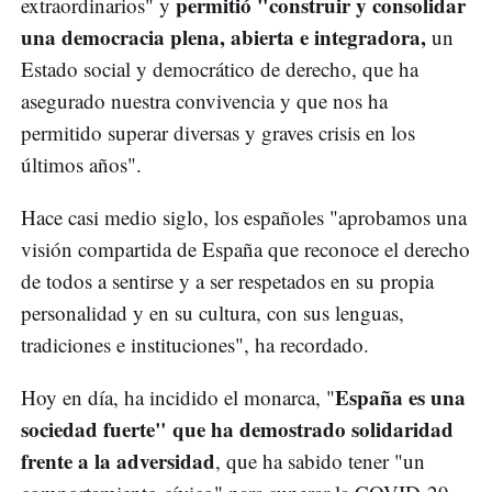
permitió "construir y consolidar
extraordinarios" y
una democracia plena, abierta e integradora,
un
Estado social y democrático de derecho, que ha
asegurado nuestra convivencia y que nos ha
permitido superar diversas y graves crisis en los
últimos años".
Hace casi medio siglo, los españoles "aprobamos una
visión compartida de España que reconoce el derecho
de todos a sentirse y a ser respetados en su propia
personalidad y en su cultura, con sus lenguas,
tradiciones e instituciones", ha recordado.
España es una
Hoy en día, ha incidido el monarca, "
sociedad fuerte" que ha demostrado solidaridad
frente a la adversidad
, que ha sabido tener "un