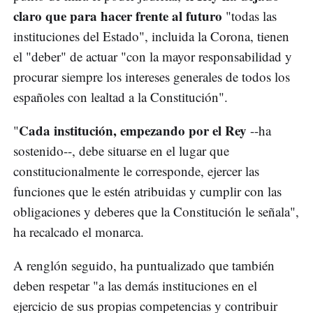
claro que para hacer frente al futuro
"todas las
instituciones del Estado", incluida la Corona, tienen
el "deber" de actuar "con la mayor responsabilidad y
procurar siempre los intereses generales de todos los
españoles con lealtad a la Constitución".
Cada institución, empezando por el Rey
"
--ha
sostenido--, debe situarse en el lugar que
constitucionalmente le corresponde, ejercer las
funciones que le estén atribuidas y cumplir con las
obligaciones y deberes que la Constitución le señala",
ha recalcado el monarca.
A renglón seguido, ha puntualizado que también
deben respetar "a las demás instituciones en el
ejercicio de sus propias competencias y contribuir