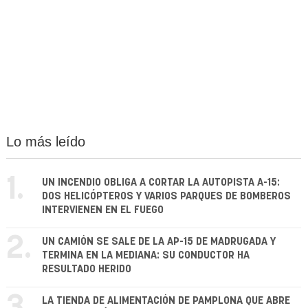
Lo más leído
1.
UN INCENDIO OBLIGA A CORTAR LA AUTOPISTA A-15:
DOS HELICÓPTEROS Y VARIOS PARQUES DE BOMBEROS
INTERVIENEN EN EL FUEGO
2.
UN CAMIÓN SE SALE DE LA AP-15 DE MADRUGADA Y
TERMINA EN LA MEDIANA: SU CONDUCTOR HA
RESULTADO HERIDO
LA TIENDA DE ALIMENTACIÓN DE PAMPLONA QUE ABRE