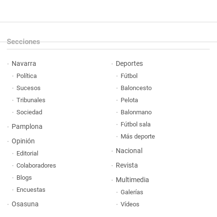
Secciones
Navarra
Deportes
Política
Fútbol
Sucesos
Baloncesto
Tribunales
Pelota
Sociedad
Balonmano
Fútbol sala
Pamplona
Más deporte
Opinión
Nacional
Editorial
Revista
Colaboradores
Blogs
Multimedia
Encuestas
Galerías
Osasuna
Vídeos