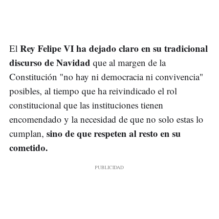
Rey Felipe VI ha dejado claro en su tradicional
El
discurso de Navidad
que al margen de la
Constitución "no hay ni democracia ni convivencia"
posibles, al tiempo que ha reivindicado el rol
constitucional que las instituciones tienen
encomendado y la necesidad de que no solo estas lo
sino de que respeten al resto en su
cumplan,
cometido.