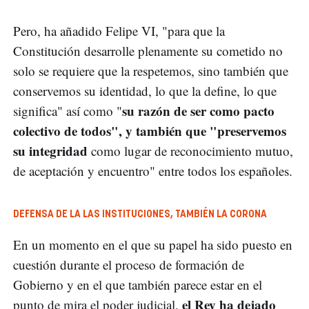
Pero, ha añadido Felipe VI, "para que la
Constitución desarrolle plenamente su cometido no
solo se requiere que la respetemos, sino también que
conservemos su identidad, lo que la define, lo que
su razón de ser como pacto
significa" así como "
colectivo de todos", y también que "preservemos
su integridad
como lugar de reconocimiento mutuo,
de aceptación y encuentro" entre todos los españoles.
DEFENSA DE LA LAS INSTITUCIONES, TAMBIÉN LA CORONA
En un momento en el que su papel ha sido puesto en
cuestión durante el proceso de formación de
Gobierno y en el que también parece estar en el
el Rey ha dejado
punto de mira el poder judicial,