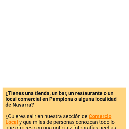
¿Tienes una tienda, un bar, un restaurante o un
local comercial en Pamplona o alguna localidad
de Navarra?
¿Quieres salir en nuestra sección de
Comercio
Local
y que miles de personas conozcan todo lo
que ofreces con una noticia y fotografías hechas