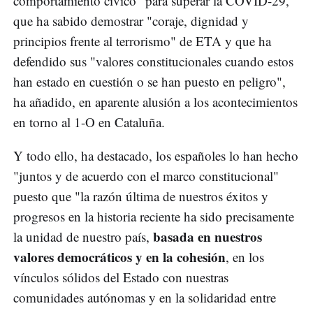
comportamiento cívico" para superar la COVID-29,
que ha sabido demostrar "coraje, dignidad y
principios frente al terrorismo" de ETA y que ha
defendido sus "valores constitucionales cuando estos
han estado en cuestión o se han puesto en peligro",
ha añadido, en aparente alusión a los acontecimientos
en torno al 1-O en Cataluña.
Y todo ello, ha destacado, los españoles lo han hecho
"juntos y de acuerdo con el marco constitucional"
puesto que "la razón última de nuestros éxitos y
progresos en la historia reciente ha sido precisamente
basada en nuestros
la unidad de nuestro país,
valores democráticos y en la cohesión
, en los
vínculos sólidos del Estado con nuestras
comunidades autónomas y en la solidaridad entre