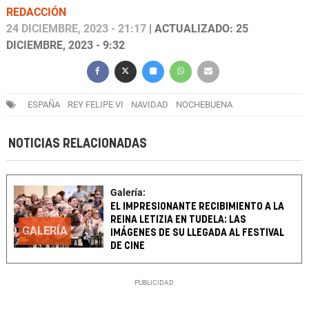
REDACCIÓN
24 DICIEMBRE, 2023 - 21:17
| ACTUALIZADO: 25
DICIEMBRE, 2023 - 9:32
ESPAÑA
REY FELIPE VI
NAVIDAD
NOCHEBUENA
NOTICIAS RELACIONADAS
Galería:
EL IMPRESIONANTE RECIBIMIENTO A LA
REINA LETIZIA EN TUDELA: LAS
GALERÍA
IMÁGENES DE SU LLEGADA AL FESTIVAL
DE CINE