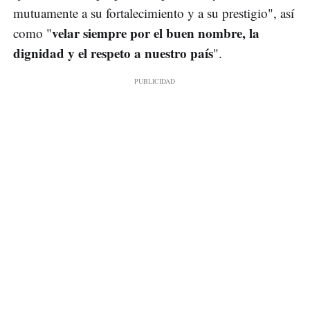
mutuamente a su fortalecimiento y a su prestigio", así
velar siempre por el buen nombre, la
como "
dignidad y el respeto a nuestro país
".