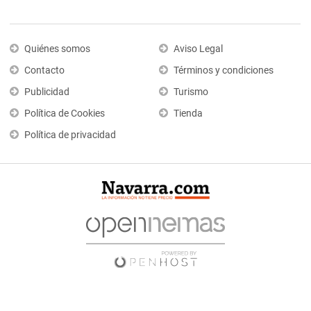
Quiénes somos
Aviso Legal
Contacto
Términos y condiciones
Publicidad
Turismo
Política de Cookies
Tienda
Política de privacidad