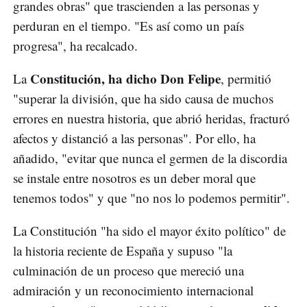
grandes obras" que trascienden a las personas y
perduran en el tiempo. "Es así como un país
progresa", ha recalcado.
Constitución, ha dicho Don Felipe
La
, permitió
"superar la división, que ha sido causa de muchos
errores en nuestra historia, que abrió heridas, fracturó
afectos y distanció a las personas". Por ello, ha
añadido, "evitar que nunca el germen de la discordia
se instale entre nosotros es un deber moral que
tenemos todos" y que "no nos lo podemos permitir".
La Constitución "ha sido el mayor éxito político" de
la historia reciente de España y supuso "la
culminación de un proceso que mereció una
admiración y un reconocimiento internacional