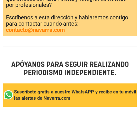
por profesionales?
Escríbenos a esta dirección y hablaremos contigo
para contactar cuando antes:
contacto@navarra.com
APÓYANOS PARA SEGUIR REALIZANDO
PERIODISMO INDEPENDIENTE.
Suscríbete gratis a nuestro WhatsAPP y recibe en tu móvil
las alertas de Navarra.com