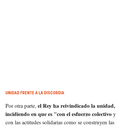
UNIDAD FRENTE A LA DISCORDIA
el Rey ha reivindicado la unidad,
Por otra parte,
incidiendo en que es "con el esfuerzo colectivo
y
con las actitudes solidarias como se construyen las