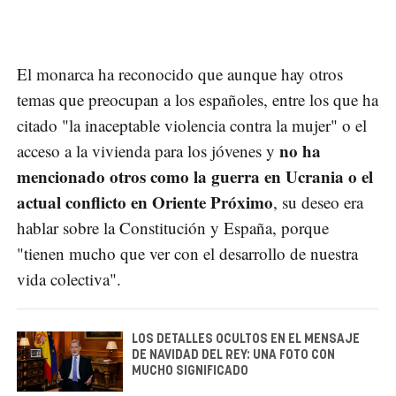
El monarca ha reconocido que aunque hay otros
temas que preocupan a los españoles, entre los que ha
citado "la inaceptable violencia contra la mujer" o el
no ha
acceso a la vivienda para los jóvenes y
mencionado otros como la guerra en Ucrania o el
actual conflicto en Oriente Próximo
, su deseo era
hablar sobre la Constitución y España, porque
"tienen mucho que ver con el desarrollo de nuestra
vida colectiva".
LOS DETALLES OCULTOS EN EL MENSAJE
DE NAVIDAD DEL REY: UNA FOTO CON
MUCHO SIGNIFICADO