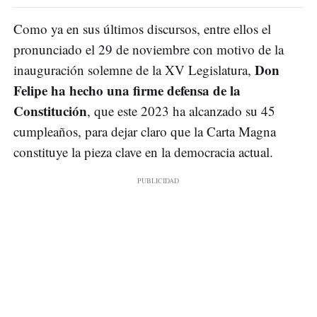
Como ya en sus últimos discursos, entre ellos el
pronunciado el 29 de noviembre con motivo de la
Don
inauguración solemne de la XV Legislatura,
Felipe ha hecho una firme defensa de la
Constitución
, que este 2023 ha alcanzado su 45
cumpleaños, para dejar claro que la Carta Magna
constituye la pieza clave en la democracia actual.