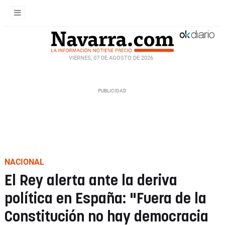
VIERNES, 07 DE AGOSTO DE 2026
NACIONAL
El Rey alerta ante la deriva
política en España: "Fuera de la
Constitución no hay democracia