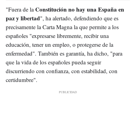
Constitución no hay una España en
"Fuera de la
paz y libertad
", ha alertado, defendiendo que es
precisamente la Carta Magna la que permite a los
españoles "expresarse libremente, recibir una
educación, tener un empleo, o protegerse de la
enfermedad". También es garantía, ha dicho, "para
que la vida de los españoles pueda seguir
discurriendo con confianza, con estabilidad, con
certidumbre".