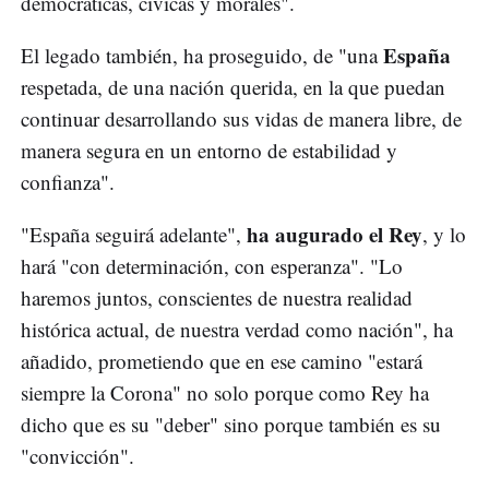
democráticas, cívicas y morales".
España
El legado también, ha proseguido, de "una
respetada, de una nación querida, en la que puedan
continuar desarrollando sus vidas de manera libre, de
manera segura en un entorno de estabilidad y
confianza".
ha augurado el Rey
"España seguirá adelante",
, y lo
hará "con determinación, con esperanza". "Lo
haremos juntos, conscientes de nuestra realidad
histórica actual, de nuestra verdad como nación", ha
añadido, prometiendo que en ese camino "estará
siempre la Corona" no solo porque como Rey ha
dicho que es su "deber" sino porque también es su
"convicción".