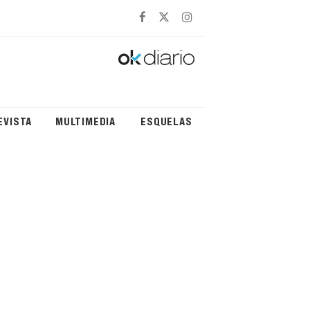
EVISTA
MULTIMEDIA
ESQUELAS