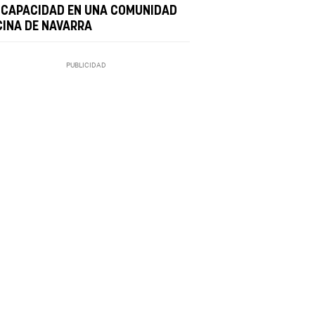
SCAPACIDAD EN UNA COMUNIDAD
CINA DE NAVARRA