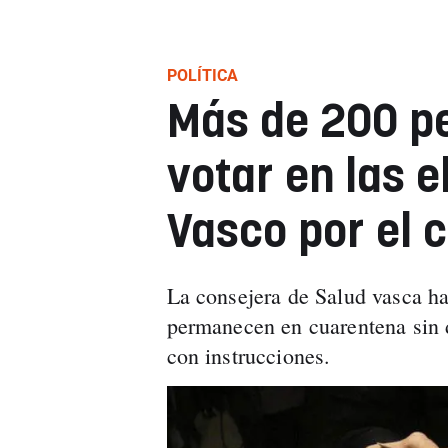
POLÍTICA
Más de 200 p
votar en las e
Vasco por el 
La consejera de Salud vasca ha
permanecen en cuarentena sin 
con instrucciones.