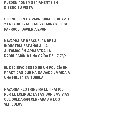
PUEDEN PONER SERIAMENTE EN
RIESGO TU VISTA
.
SILENCIO EN LA PARROQUIA DE HUARTE
Y ENFADO TRAS LAS PALABRAS DE SU
PÁRROCO, JAVIER AIZPÚN
.
NAVARRA SE DESCUELGA DE LA
INDUSTRIA ESPAÑOLA: LA
AUTOMOCIÓN ARRASTRA LA
PRODUCCIÓN A UNA CAÍDA DEL 7,7%
EL DECISIVO GESTO DE UN POLICÍA EN
PRÁCTICAS QUE HA SALVADO LA VIDA A
UNA MUJER EN TUDELA
.
NAVARRA RESTRINGIRÁ EL TRÁFICO
POR EL ECLIPSE: ESTAS SON LAS VÍAS
QUE QUEDARÁN CERRADAS A LOS
VEHÍCULOS