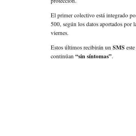
protección.
El primer colectivo está integrado 
500, según los datos aportados por l
viernes.
SMS
Estos últimos recibirán un
este
“sin síntomas”
continúan
.