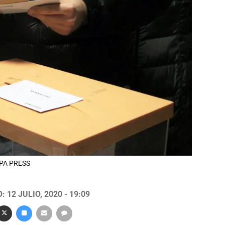
OPA PRESS
 12 JULIO, 2020 - 19:09