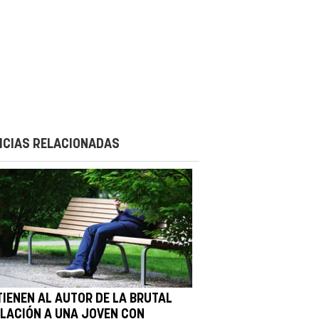
ICIAS RELACIONADAS
TIENEN AL AUTOR DE LA BRUTAL
OLACIÓN A UNA JOVEN CON