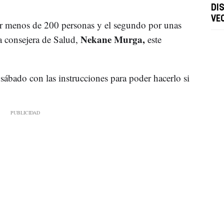
DI
VE
por menos de 200 personas y el segundo por unas
Nekane Murga,
a consejera de Salud,
este
 sábado con las instrucciones para poder hacerlo si