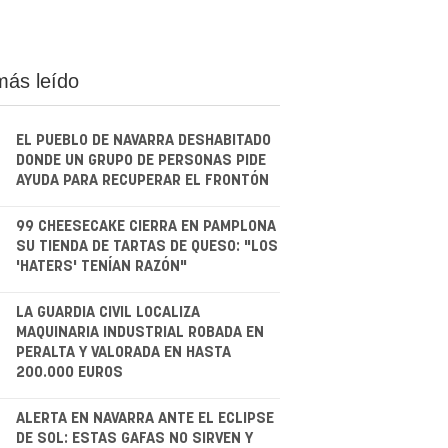
más leído
EL PUEBLO DE NAVARRA DESHABITADO
DONDE UN GRUPO DE PERSONAS PIDE
AYUDA PARA RECUPERAR EL FRONTÓN
.
99 CHEESECAKE CIERRA EN PAMPLONA
SU TIENDA DE TARTAS DE QUESO: "LOS
'HATERS' TENÍAN RAZÓN"
.
LA GUARDIA CIVIL LOCALIZA
MAQUINARIA INDUSTRIAL ROBADA EN
PERALTA Y VALORADA EN HASTA
200.000 EUROS
.
ALERTA EN NAVARRA ANTE EL ECLIPSE
DE SOL: ESTAS GAFAS NO SIRVEN Y