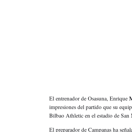
M
El entrenador de Osasuna, Enrique
impresiones del partido que su equipo
Bilbao Athletic en el estadio de Sa
El preparador de Campanas ha seña