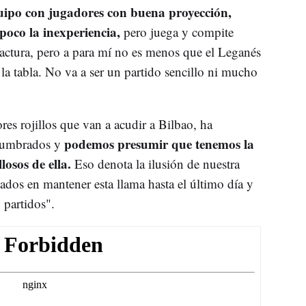
uipo con jugadores con buena proyección,
oco la inexperiencia,
pero juega y compite
 factura, pero a para mí no es menos que el Leganés
la tabla. No va a ser un partido sencillo ni mucho
res rojillos que van a acudir a Bilbao, ha
podemos presumir que tenemos la
tumbrados y
losos de ella.
Eso denota la ilusión de nuestra
ados en mantener esta llama hasta el último día y
 partidos".