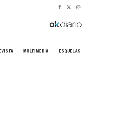
EVISTA
MULTIMEDIA
ESQUELAS