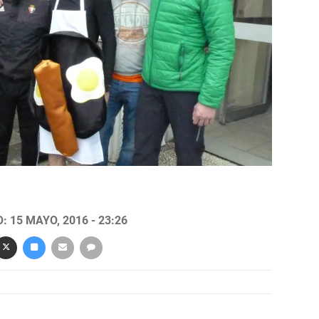
.
 15 MAYO, 2016 - 23:26