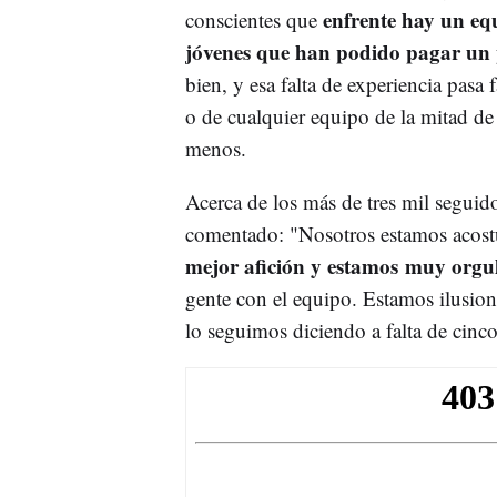
enfrente hay un eq
conscientes que
jóvenes que han podido pagar un p
bien, y esa falta de experiencia pasa
o de cualquier equipo de la mitad de 
menos.
Acerca de los más de tres mil seguido
comentado: "Nosotros estamos acos
mejor afición y estamos muy orgul
gente con el equipo. Estamos ilusion
lo seguimos diciendo a falta de cinco