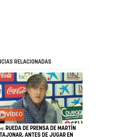
ICIAS RELACIONADAS
VÍDEO
RUEDA DE PRENSA DE MARTÍN
eo:
 TAJONAR, ANTES DE JUGAR EN