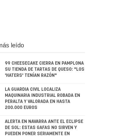
más leído
99 CHEESECAKE CIERRA EN PAMPLONA
SU TIENDA DE TARTAS DE QUESO: "LOS
'HATERS' TENÍAN RAZÓN"
.
LA GUARDIA CIVIL LOCALIZA
MAQUINARIA INDUSTRIAL ROBADA EN
PERALTA Y VALORADA EN HASTA
200.000 EUROS
.
ALERTA EN NAVARRA ANTE EL ECLIPSE
DE SOL: ESTAS GAFAS NO SIRVEN Y
PUEDEN PONER SERIAMENTE EN