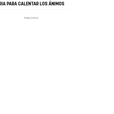
RIA PARA CALENTAR LOS ÁNIMOS