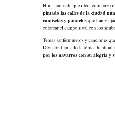
Horas antes de que diera comienzo e
pintado las calles de la ciudad nu
camisetas y pañuelos
que han viaja
colorear el campo rival con los símb
Temas sanfermineros y canciones que
División han sido la tónica habitual 
por los navarros con su alegría y 