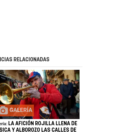
ICIAS RELACIONADAS
GALERÍA
LA AFICIÓN ROJILLA LLENA DE
ería:
SICA Y ALBOROZO LAS CALLES DE