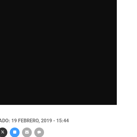
DO: 19 FEBRERO, 2019 - 15:44