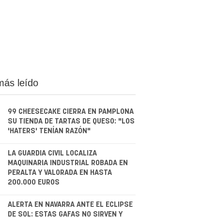
más leído
99 CHEESECAKE CIERRA EN PAMPLONA
SU TIENDA DE TARTAS DE QUESO: "LOS
'HATERS' TENÍAN RAZÓN"
.
LA GUARDIA CIVIL LOCALIZA
MAQUINARIA INDUSTRIAL ROBADA EN
PERALTA Y VALORADA EN HASTA
200.000 EUROS
.
ALERTA EN NAVARRA ANTE EL ECLIPSE
DE SOL: ESTAS GAFAS NO SIRVEN Y