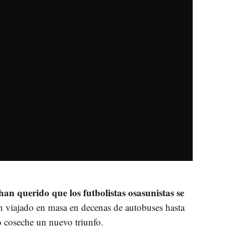
han querido que los futbolistas osasunistas se
 viajado en masa en decenas de autobuses hasta
o coseche un nuevo triunfo.