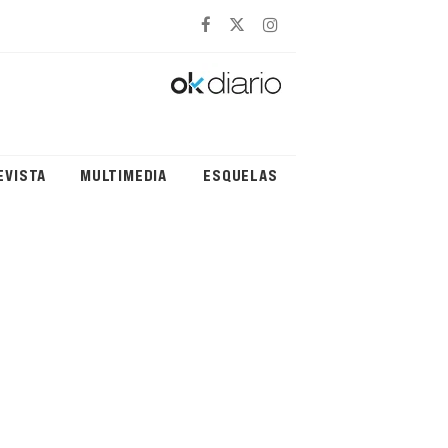
EVISTA
MULTIMEDIA
ESQUELAS