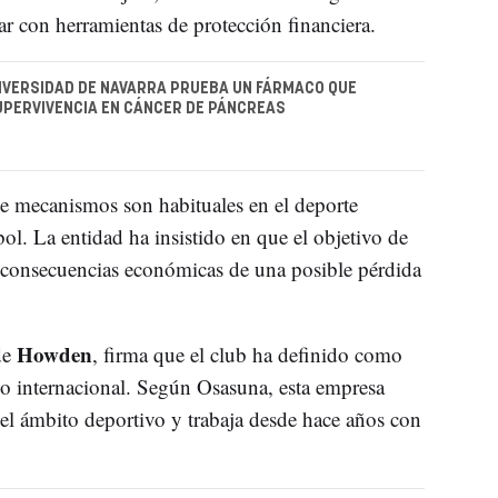
ar con herramientas de protección financiera.
NIVERSIDAD DE NAVARRA PRUEBA UN FÁRMACO QUE
UPERVIVENCIA EN CÁNCER DE PÁNCREAS
de mecanismos son habituales en el deporte
bol. La entidad ha insistido en que el objetivo de
as consecuencias económicas de una posible pérdida
Howden
de
, firma que el club ha definido como
o internacional. Según Osasuna, esta empresa
 el ámbito deportivo y trabaja desde hace años con