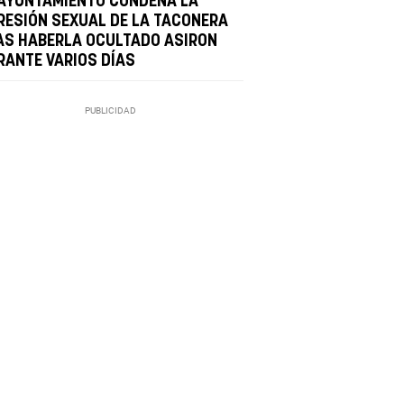
 AYUNTAMIENTO CONDENA LA
RESIÓN SEXUAL DE LA TACONERA
AS HABERLA OCULTADO ASIRON
RANTE VARIOS DÍAS