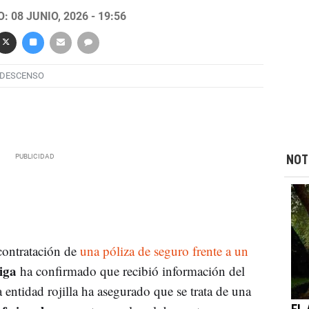
 08 JUNIO, 2026 - 19:56
DESCENSO
NOT
contratación de
una póliza de seguro frente a un
iga
ha confirmado que recibió información del
 entidad rojilla ha asegurado que se trata de una