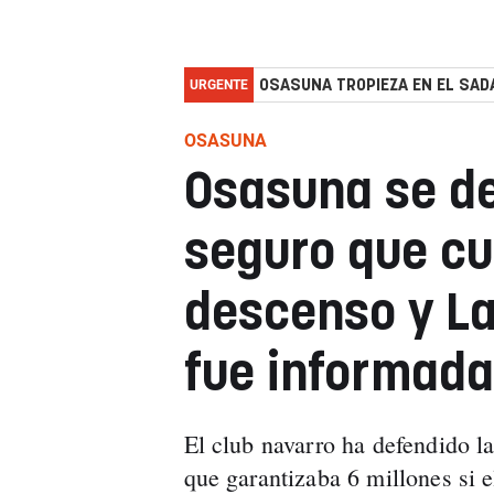
URGENTE
OSASUNA TROPIEZA EN EL SADA
OSASUNA
Osasuna se de
seguro que cu
descenso y La
fue informada
El club navarro ha defendido la
que garantizaba 6 millones si e