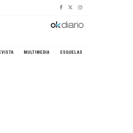
EVISTA
MULTIMEDIA
ESQUELAS