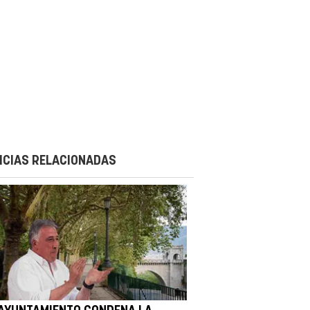
ICIAS RELACIONADAS