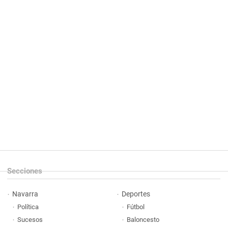
Secciones
Navarra
Deportes
Política
Fútbol
Sucesos
Baloncesto