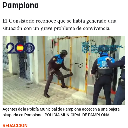
Pamplona
El Consistorio reconoce que se había generado una
situación con un grave problema de convivencia.
Agentes de la Policía Municipal de Pamplona acceden a una bajera
okupada en Pamplona. POLICÍA MUNICIPAL DE PAMPLONA
REDACCIÓN