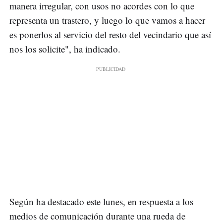
manera irregular, con usos no acordes con lo que
representa un trastero, y luego lo que vamos a hacer
es ponerlos al servicio del resto del vecindario que así
nos los solicite", ha indicado.
Según ha destacado este lunes, en respuesta a los
medios de comunicación durante una rueda de