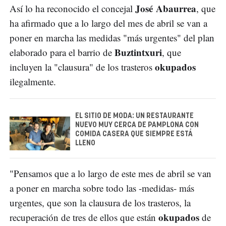
José Abaurrea
Así lo ha reconocido el concejal
, que
ha afirmado que a lo largo del mes de abril se van a
poner en marcha las medidas "más urgentes" del plan
Buztintxuri
elaborado para el barrio de
, que
okupados
incluyen la "clausura" de los trasteros
ilegalmente.
EL SITIO DE MODA: UN RESTAURANTE
NUEVO MUY CERCA DE PAMPLONA CON
COMIDA CASERA QUE SIEMPRE ESTÁ
LLENO
"Pensamos que a lo largo de este mes de abril se van
a poner en marcha sobre todo las -medidas- más
urgentes, que son la clausura de los trasteros, la
okupados
recuperación de tres de ellos que están
de