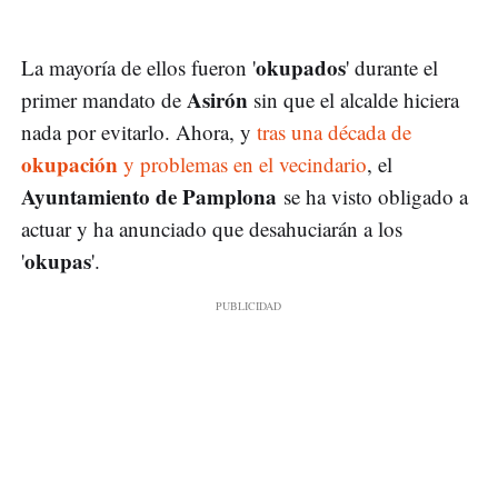
okupados
La mayoría de ellos fueron '
' durante el
Asirón
primer mandato de
sin que el alcalde hiciera
nada por evitarlo. Ahora, y
tras una década de
okupación
y problemas en el vecindario
, el
Ayuntamiento de Pamplona
se ha visto obligado a
actuar y ha anunciado que desahuciarán a los
okupas
'
'.