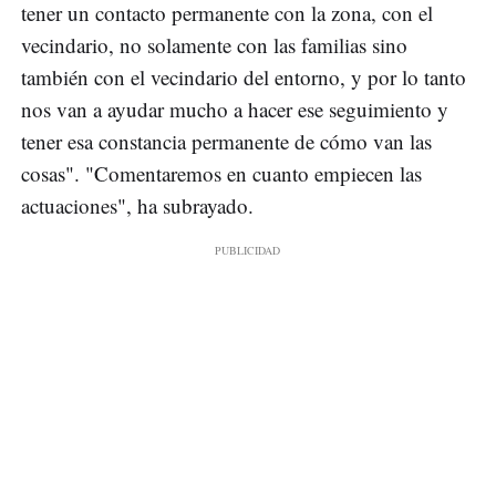
tener un contacto permanente con la zona, con el
vecindario, no solamente con las familias sino
también con el vecindario del entorno, y por lo tanto
nos van a ayudar mucho a hacer ese seguimiento y
tener esa constancia permanente de cómo van las
cosas". "Comentaremos en cuanto empiecen las
actuaciones", ha subrayado.