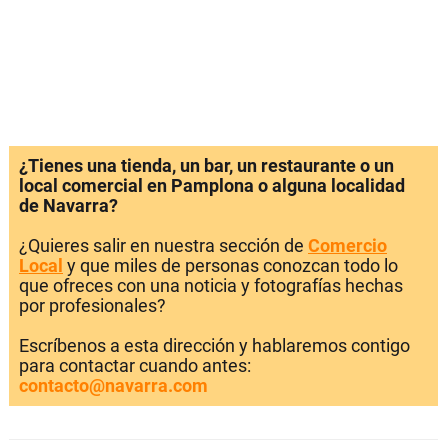
¿Tienes una tienda, un bar, un restaurante o un
local comercial en Pamplona o alguna localidad
de Navarra?
¿Quieres salir en nuestra sección de
Comercio
Local
y que miles de personas conozcan todo lo
que ofreces con una noticia y fotografías hechas
por profesionales?
Escríbenos a esta dirección y hablaremos contigo
para contactar cuando antes:
contacto@navarra.com