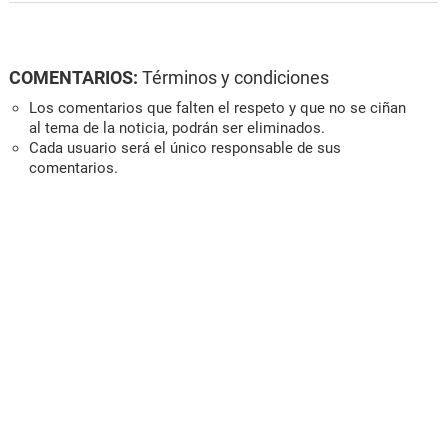
COMENTARIOS:
Términos y condiciones
Los comentarios que falten el respeto y que no se ciñan
al tema de la noticia, podrán ser eliminados.
Cada usuario será el único responsable de sus
comentarios.