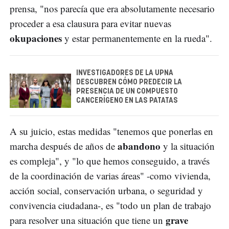
prensa, "nos parecía que era absolutamente necesario
proceder a esa clausura para evitar nuevas
okupaciones
y estar permanentemente en la rueda".
INVESTIGADORES DE LA UPNA
DESCUBREN CÓMO PREDECIR LA
PRESENCIA DE UN COMPUESTO
CANCERÍGENO EN LAS PATATAS
A su juicio, estas medidas "tenemos que ponerlas en
abandono
marcha después de años de
y la situación
es compleja", y "lo que hemos conseguido, a través
de la coordinación de varias áreas" -como vivienda,
acción social, conservación urbana, o seguridad y
convivencia ciudadana-, es "todo un plan de trabajo
grave
para resolver una situación que tiene un