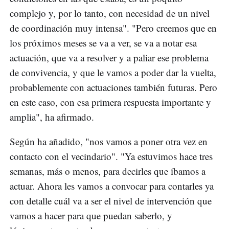
complejo y, por lo tanto, con necesidad de un nivel
de coordinación muy intensa". "Pero creemos que en
los próximos meses se va a ver, se va a notar esa
actuación, que va a resolver y a paliar ese problema
de convivencia, y que le vamos a poder dar la vuelta,
probablemente con actuaciones también futuras. Pero
en este caso, con esa primera respuesta importante y
amplia", ha afirmado.
Según ha añadido, "nos vamos a poner otra vez en
contacto con el vecindario". "Ya estuvimos hace tres
semanas, más o menos, para decirles que íbamos a
actuar. Ahora les vamos a convocar para contarles ya
con detalle cuál va a ser el nivel de intervención que
vamos a hacer para que puedan saberlo, y