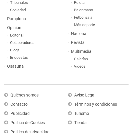
Tribunales
Pelota
Sociedad
Balonmano
Fútbol sala
Pamplona
Más deporte
Opinión
Nacional
Editorial
Revista
Colaboradores
Blogs
Multimedia
Encuestas
Galerías
Osasuna
Vídeos
Quiénes somos
Aviso Legal
Contacto
Términos y condiciones
Publicidad
Turismo
Política de Cookies
Tienda
Política de privacidad