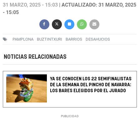
31 MARZO, 2025 - 15:03
| ACTUALIZADO: 31 MARZO, 2025
- 15:05
PAMPLONA
BUZTINTXURI
BARRIOS
DESAHUCIOS
NOTICIAS RELACIONADAS
YA SE CONOCEN LOS 22 SEMIFINALISTAS
DE LA SEMANA DEL PINCHO DE NAVARRA:
LOS BARES ELEGIDOS POR EL JURADO