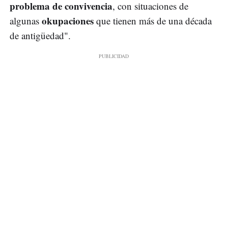
problema de convivencia
, con situaciones de
okupaciones
algunas
que tienen más de una década
de antigüedad".