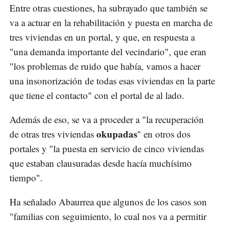
Entre otras cuestiones, ha subrayado que también se
va a actuar en la rehabilitación y puesta en marcha de
tres viviendas en un portal, y que, en respuesta a
"una demanda importante del vecindario", que eran
"los problemas de ruido que había, vamos a hacer
una insonorización de todas esas viviendas en la parte
que tiene el contacto" con el portal de al lado.
Además de eso, se va a proceder a "la recuperación
okupadas
de otras tres viviendas
" en otros dos
portales y "la puesta en servicio de cinco viviendas
que estaban clausuradas desde hacía muchísimo
tiempo".
Ha señalado Abaurrea que algunos de los casos son
"familias con seguimiento, lo cual nos va a permitir