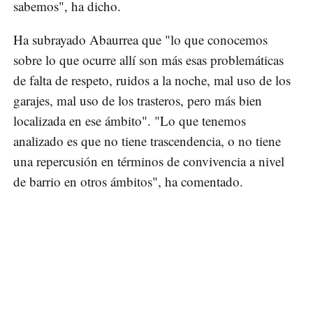
sabemos", ha dicho.
Ha subrayado Abaurrea que "lo que conocemos
sobre lo que ocurre allí son más esas problemáticas
de falta de respeto, ruidos a la noche, mal uso de los
garajes, mal uso de los trasteros, pero más bien
localizada en ese ámbito". "Lo que tenemos
analizado es que no tiene trascendencia, o no tiene
una repercusión en términos de convivencia a nivel
de barrio en otros ámbitos", ha comentado.