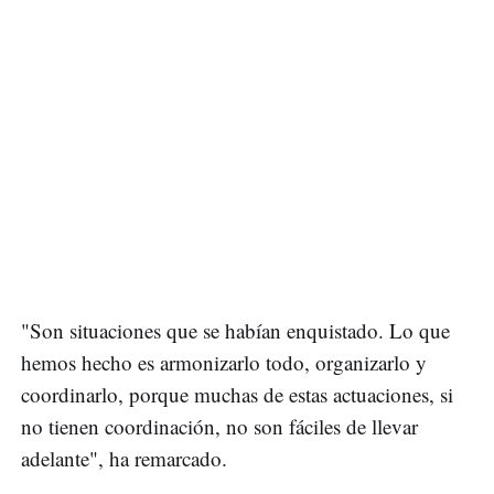
"Son situaciones que se habían enquistado. Lo que
hemos hecho es armonizarlo todo, organizarlo y
coordinarlo, porque muchas de estas actuaciones, si
no tienen coordinación, no son fáciles de llevar
adelante", ha remarcado.