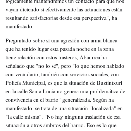
lógicamente mantendremos un contacto para que nos
vayan diciendo si efectivamente las actuaciones están
resultando satisfactorias desde esa perspectiva", ha
manifestado.
Preguntado sobre si una agresión con arma blanca
que ha tenido lugar esta pasada noche en la zona
tiene relación con estos trasteros, Abaurrea ha
señalado que "no lo sé", pero "lo que hemos hablado
con vecindario, también con servicios sociales, con
Policía Municipal, es que la situación de Buztintxuri
en la calle Santa Lucía no genera una problemática de
convivencia en el barrio" generalizada. Según ha
manifestado, se trata de una situación "localizada" en
"la calle misma". "No hay ninguna traslación de esa
situación a otros ámbitos del barrio. Eso es lo que