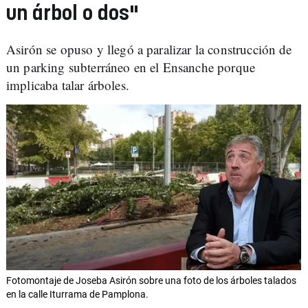
un árbol o dos"
Asirón se opuso y llegó a paralizar la construcción de
un parking subterráneo en el Ensanche porque
implicaba talar árboles.
Fotomontaje de Joseba Asirón sobre una foto de los árboles talados
en la calle Iturrama de Pamplona.