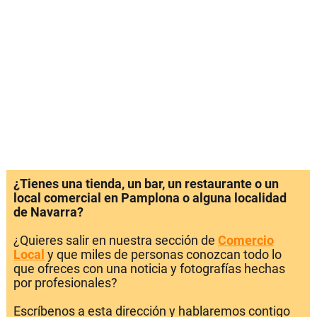
¿Tienes una tienda, un bar, un restaurante o un
local comercial en Pamplona o alguna localidad
de Navarra?
¿Quieres salir en nuestra sección de
Comercio
Local
y que miles de personas conozcan todo lo
que ofreces con una noticia y fotografías hechas
por profesionales?
Escríbenos a esta dirección y hablaremos contigo