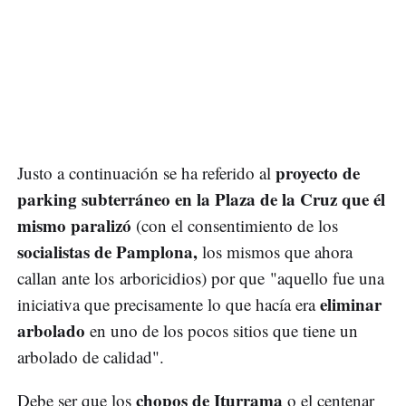
proyecto de
Justo a continuación se ha referido al
parking subterráneo en la Plaza de la Cruz que él
mismo paralizó
(con el consentimiento de los
socialistas de Pamplona,
los mismos que ahora
callan ante los arboricidios) por que "aquello fue una
eliminar
iniciativa que precisamente lo que hacía era
arbolado
en uno de los pocos sitios que tiene un
arbolado de calidad".
chopos de Iturrama
Debe ser que los
o el centenar