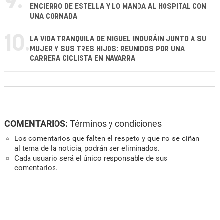
9.
ENCIERRO DE ESTELLA Y LO MANDA AL HOSPITAL CON
UNA CORNADA
10.
LA VIDA TRANQUILA DE MIGUEL INDURÁIN JUNTO A SU
MUJER Y SUS TRES HIJOS: REUNIDOS POR UNA
CARRERA CICLISTA EN NAVARRA
COMENTARIOS:
Términos y condiciones
Los comentarios que falten el respeto y que no se ciñan
al tema de la noticia, podrán ser eliminados.
Cada usuario será el único responsable de sus
comentarios.