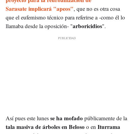
Sarasate implicará "apeos"
, que no es otra cosa
que el eufemismo técnico para referirse a -como él lo
arboricidios
llamaba desde la oposición- "
".
se ha mofado
Así pues este lunes
públicamente de la
tala masiva de árboles en Beloso
Iturrama
o en