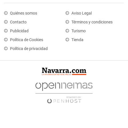
Quiénes somos
Aviso Legal
Contacto
Términos y condiciones
Publicidad
Turismo
Política de Cookies
Tienda
Política de privacidad