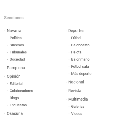
Secciones
Navarra
Deportes
Política
Fútbol
Sucesos
Baloncesto
Tribunales
Pelota
Sociedad
Balonmano
Fútbol sala
Pamplona
Más deporte
Opinión
Nacional
Editorial
Revista
Colaboradores
Blogs
Multimedia
Encuestas
Galerías
Osasuna
Vídeos