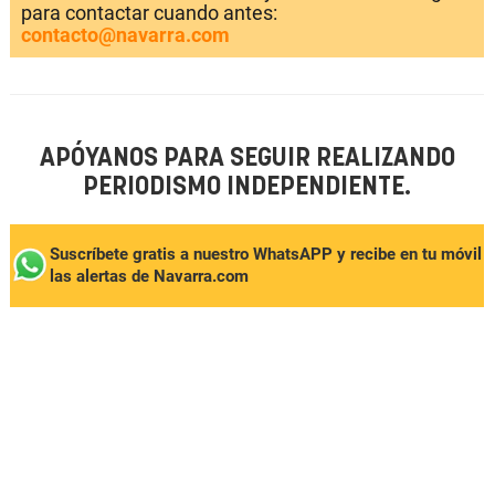
para contactar cuando antes:
contacto@navarra.com
APÓYANOS PARA SEGUIR REALIZANDO
PERIODISMO INDEPENDIENTE.
Suscríbete gratis a nuestro WhatsAPP y recibe en tu móvil
las alertas de Navarra.com