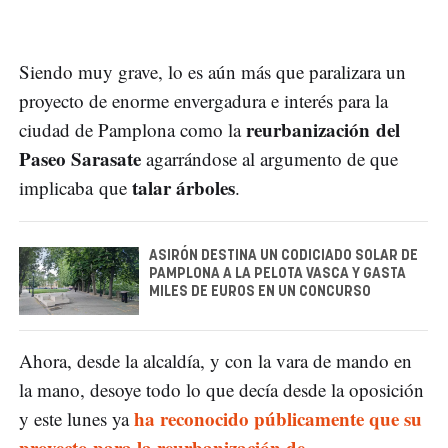
Siendo muy grave, lo es aún más que paralizara un
proyecto de enorme envergadura e interés para la
reurbanización del
ciudad de Pamplona como la
Paseo Sarasate
agarrándose al argumento de que
talar árboles
implicaba que
.
ASIRÓN DESTINA UN CODICIADO SOLAR DE
PAMPLONA A LA PELOTA VASCA Y GASTA
MILES DE EUROS EN UN CONCURSO
Ahora, desde la alcaldía, y con la vara de mando en
la mano, desoye todo lo que decía desde la oposición
ha reconocido públicamente que su
y este lunes ya
proyecto para la reurbanización de