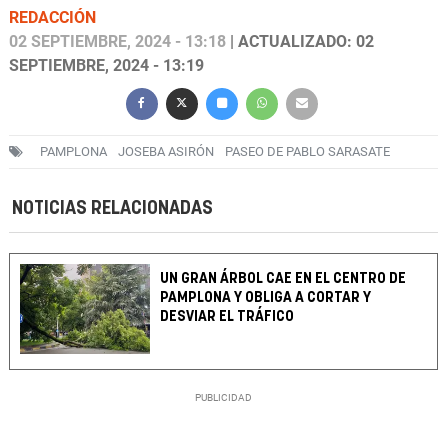
REDACCIÓN
02 SEPTIEMBRE, 2024 - 13:18
| ACTUALIZADO: 02
SEPTIEMBRE, 2024 - 13:19
PAMPLONA
JOSEBA ASIRÓN
PASEO DE PABLO SARASATE
NOTICIAS RELACIONADAS
UN GRAN ÁRBOL CAE EN EL CENTRO DE
PAMPLONA Y OBLIGA A CORTAR Y
DESVIAR EL TRÁFICO