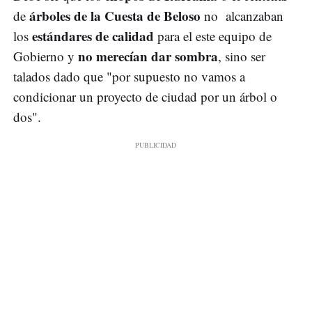
árboles de la Cuesta de Beloso
de
no alcanzaban
estándares de calidad
los
para el este equipo de
no merecían dar sombra
Gobierno y
, sino ser
talados dado que "por supuesto no vamos a
condicionar un proyecto de ciudad por un árbol o
dos".