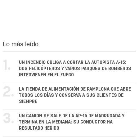
Lo más leído
1.
UN INCENDIO OBLIGA A CORTAR LA AUTOPISTA A-15:
DOS HELICÓPTEROS Y VARIOS PARQUES DE BOMBEROS
INTERVIENEN EN EL FUEGO
2.
LA TIENDA DE ALIMENTACIÓN DE PAMPLONA QUE ABRE
TODOS LOS DÍAS Y CONSERVA A SUS CLIENTES DE
SIEMPRE
3.
UN CAMIÓN SE SALE DE LA AP-15 DE MADRUGADA Y
TERMINA EN LA MEDIANA: SU CONDUCTOR HA
RESULTADO HERIDO