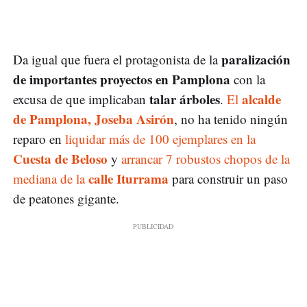
paralización
Da igual que fuera el protagonista de la
de importantes proyectos en Pamplona
con la
talar árboles
alcalde
excusa de que implicaban
.
El
de Pamplona, Joseba Asirón
, no ha tenido ningún
reparo en
liquidar más de 100 ejemplares en la
Cuesta de Beloso
y
arrancar 7 robustos chopos de la
calle Iturrama
mediana de la
para construir un paso
de peatones gigante.