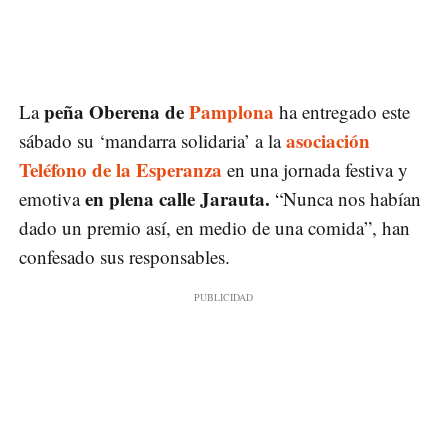
peña Oberena de
Pamplona
La
ha entregado este
asociación
sábado su ‘mandarra solidaria’ a la
Teléfono de la Esperanza
en una jornada festiva y
en plena calle Jarauta.
emotiva
“Nunca nos habían
dado un premio así, en medio de una comida”, han
confesado sus responsables.