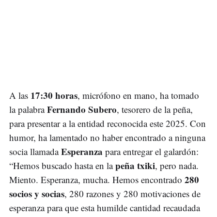
17:30 horas
A las
, micrófono en mano, ha tomado
Fernando Subero
la palabra
, tesorero de la peña,
para presentar a la entidad reconocida este 2025. Con
humor, ha lamentado no haber encontrado a ninguna
Esperanza
socia llamada
para entregar el galardón:
peña txiki
“Hemos buscado hasta en la
, pero nada.
280
Miento. Esperanza, mucha. Hemos encontrado
socios y socias
, 280 razones y 280 motivaciones de
esperanza para que esta humilde cantidad recaudada