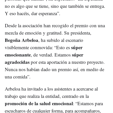
no es algo que se tiene, sino que también se entrega.
Y eso hacéis, dar esperanza”.
Desde la asociación han recogido el premio con una
mezcla de emoción y gratitud. Su presidenta,
Begoña Arbeloa
, ha subido al escenario
súper
visiblemente conmovida: “Esto es
emocionante
súper
, de verdad. Estamos
agradecidas
por esta aportación a nuestro proyecto.
Nunca nos habían dado un premio así, en medio de
una comida”.
Arbeloa ha invitado a los asistentes a acercarse al
trabajo que realiza la entidad, centrado en la
promoción de la salud emocional
: “Estamos para
escucharos de cualquier forma, para acompañaros,