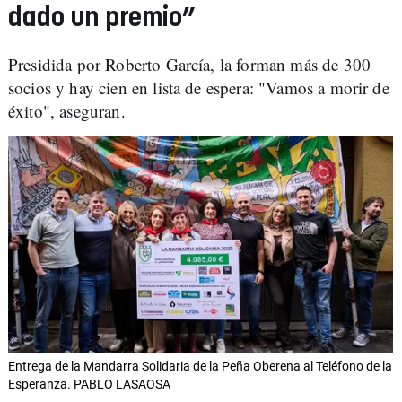
dado un premio”
Presidida por Roberto García, la forman más de 300
socios y hay cien en lista de espera: "Vamos a morir de
éxito", aseguran.
Entrega de la Mandarra Solidaria de la Peña Oberena al Teléfono de la
Esperanza. PABLO LASAOSA