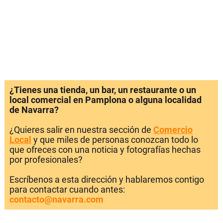
¿Tienes una tienda, un bar, un restaurante o un
local comercial en Pamplona o alguna localidad
de Navarra?
¿Quieres salir en nuestra sección de
Comercio
Local
y que miles de personas conozcan todo lo
que ofreces con una noticia y fotografías hechas
por profesionales?
Escríbenos a esta dirección y hablaremos contigo
para contactar cuando antes:
contacto@navarra.com