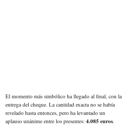
El momento más simbólico ha llegado al final, con la
entrega del cheque. La cantidad exacta no se había
revelado hasta entonces, pero ha levantado un
4.085 euros
aplauso unánime entre los presentes:
.