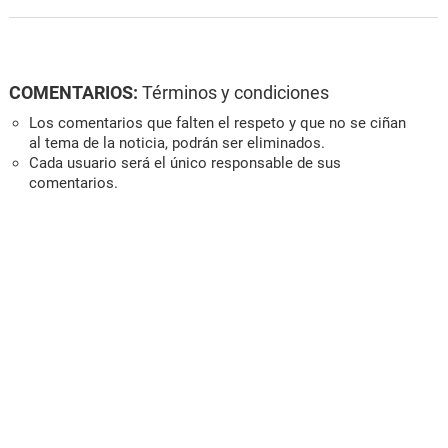
COMENTARIOS:
Términos y condiciones
Los comentarios que falten el respeto y que no se ciñan
al tema de la noticia, podrán ser eliminados.
Cada usuario será el único responsable de sus
comentarios.