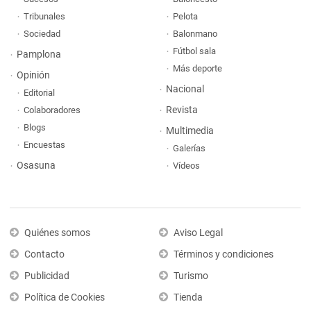
Tribunales
Pelota
Sociedad
Balonmano
Fútbol sala
Pamplona
Más deporte
Opinión
Nacional
Editorial
Revista
Colaboradores
Blogs
Multimedia
Encuestas
Galerías
Osasuna
Vídeos
Quiénes somos
Aviso Legal
Contacto
Términos y condiciones
Publicidad
Turismo
Política de Cookies
Tienda