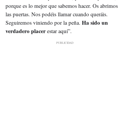
porque es lo mejor que sabemos hacer. Os abrimos
las puertas. Nos podéis llamar cuando queráis.
Ha sido un
Seguiremos viniendo por la peña.
verdadero placer
estar aquí”.