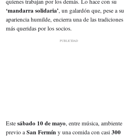
quienes trabajan por los demás. Lo hace con su
‘mandarra solidaria’
, un galardón que, pese a su
apariencia humilde, encierra una de las tradiciones
más queridas por los socios.
sábado 10 de mayo
Este
, entre música, ambiente
San Fermín
300
previo a
y una comida con casi