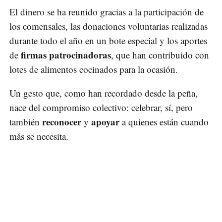
El dinero se ha reunido gracias a la participación de
los comensales, las donaciones voluntarias realizadas
durante todo el año en un bote especial y los aportes
firmas patrocinadoras
de
, que han contribuido con
lotes de alimentos cocinados para la ocasión.
Un gesto que, como han recordado desde la peña,
nace del compromiso colectivo: celebrar, sí, pero
reconocer
apoyar
también
y
a quienes están cuando
más se necesita.