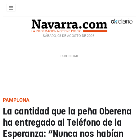
SÁBADO, 08 DE AGOSTO DE 2026
PAMPLONA
La cantidad que la peña Oberena
ha entregado al Teléfono de la
Esperanza: “Nunca nos habían