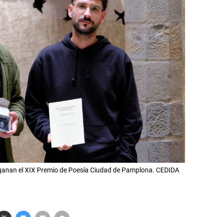
 ganan el XIX Premio de Poesía Ciudad de Pamplona. CEDIDA