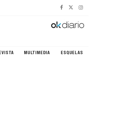
EVISTA
MULTIMEDIA
ESQUELAS