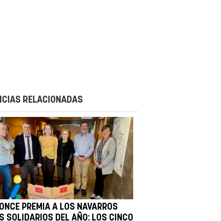
ICIAS RELACIONADAS
 ONCE PREMIA A LOS NAVARROS
S SOLIDARIOS DEL AÑO: LOS CINCO