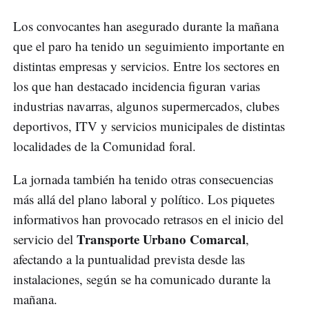
Los convocantes han asegurado durante la mañana
que el paro ha tenido un seguimiento importante en
distintas empresas y servicios. Entre los sectores en
los que han destacado incidencia figuran varias
industrias navarras, algunos supermercados, clubes
deportivos, ITV y servicios municipales de distintas
localidades de la Comunidad foral.
La jornada también ha tenido otras consecuencias
más allá del plano laboral y político. Los piquetes
informativos han provocado retrasos en el inicio del
Transporte Urbano Comarcal
servicio del
,
afectando a la puntualidad prevista desde las
instalaciones, según se ha comunicado durante la
mañana.