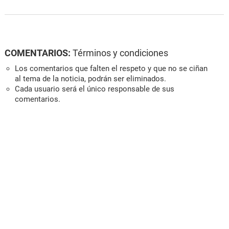
COMENTARIOS:
Términos y condiciones
Los comentarios que falten el respeto y que no se ciñan
al tema de la noticia, podrán ser eliminados.
Cada usuario será el único responsable de sus
comentarios.