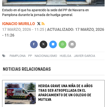
Estado en el que ha aparecido la sede del PP de Navarra en
Pamplona durante la jornada de huelga general.
IGNACIO MURILLO
17 MARZO, 2026 - 11:25
| ACTUALIZADO: 17 MARZO, 2026
- 11:26
PAMPLONA
PP
NACIONALISMO
HUELGA
JAVIER GARCIA
NOTICIAS RELACIONADAS
HERIDA GRAVE UNA NIÑA DE 6 AÑOS
TRAS SER ATROPELLADA EN EL
APARCAMIENTO DE UN COLEGIO DE
MUTILVA