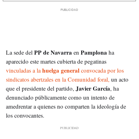
PP de Navarra
Pamplona
La sede del
en
ha
aparecido este martes cubierta de pegatinas
huelga general
vinculadas a la
convocada por los
sindicatos abertzales en la Comunidad foral,
un acto
Javier García
que el presidente del partido,
, ha
denunciado públicamente como un intento de
amedrentar a quienes no comparten la ideología de
los convocantes.