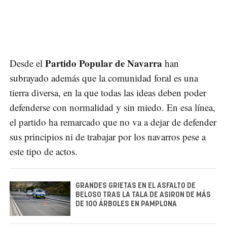
Partido Popular de Navarra
Desde el
han
subrayado además que la comunidad foral es una
tierra diversa, en la que todas las ideas deben poder
defenderse con normalidad y sin miedo. En esa línea,
el partido ha remarcado que no va a dejar de defender
sus principios ni de trabajar por los navarros pese a
este tipo de actos.
GRANDES GRIETAS EN EL ASFALTO DE
BELOSO TRAS LA TALA DE ASIRON DE MÁS
DE 100 ÁRBOLES EN PAMPLONA