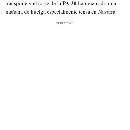
PA-30
transporte y el corte de la
han marcado una
mañana de huelga especialmente tensa en Navarra.