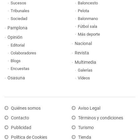
Sucesos
Baloncesto
Tribunales
Pelota
Sociedad
Balonmano
Fútbol sala
Pamplona
Más deporte
Opinión
Nacional
Editorial
Revista
Colaboradores
Blogs
Multimedia
Encuestas
Galerías
Osasuna
Vídeos
Quiénes somos
Aviso Legal
Contacto
Términos y condiciones
Publicidad
Turismo
Política de Cookies
Tienda