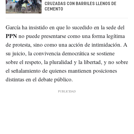
CRUZADAS CON BARRILES LLENOS DE
CEMENTO
García ha insistido en que lo sucedido en la sede del
PPN
no puede presentarse como una forma legítima
de protesta, sino como una acción de intimidación. A
su juicio, la convivencia democrática se sostiene
sobre el respeto, la pluralidad y la libertad, y no sobre
el señalamiento de quienes mantienen posiciones
distintas en el debate público.