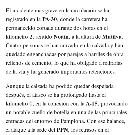
El incidente más grave en la circulación se ha
PA-30
registrado en la
, donde la carretera ha
permanecido cortada durante dos horas en el
Noáin
Mutilva
kilómetro 2, sentido
, a la altura de
.
Cuatro personas se han cruzado en la calzada y han
quedado enganchadas por parejas a barriles de obra
rellenos de cemento, lo que ha obligado a retirarlas
de la vía y ha generado importantes retenciones.
Aunque la calzada ha podido quedar despejada
después, el atasco se ha prolongado hasta el
A-15
kilómetro 0, en la conexión con la
, provocando
un notable cuello de botella en una de las principales
entradas del entorno de Pamplona. Con ese balance,
PPN
el ataque a la sede del
, los retrasos en el