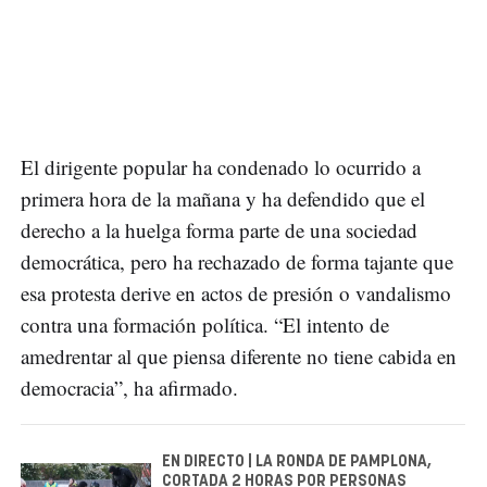
El dirigente popular ha condenado lo ocurrido a
primera hora de la mañana y ha defendido que el
derecho a la huelga forma parte de una sociedad
democrática, pero ha rechazado de forma tajante que
esa protesta derive en actos de presión o vandalismo
contra una formación política. “El intento de
amedrentar al que piensa diferente no tiene cabida en
democracia”, ha afirmado.
EN DIRECTO | LA RONDA DE PAMPLONA,
CORTADA 2 HORAS POR PERSONAS