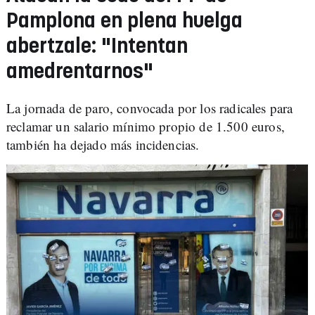
Pamplona en plena huelga
abertzale: "Intentan
amedrentarnos"
La jornada de paro, convocada por los radicales para
reclamar un salario mínimo propio de 1.500 euros,
también ha dejado más incidencias.