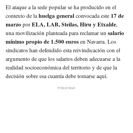
El ataque a la sede popular se ha producido en el
huelga general
17 de
contexto de la
convocada este
marzo
ELA, LAB, Steilas, Hiru y Etxalde
por
,
salario
una movilización planteada para reclamar un
mínimo propio de 1.500 euros
en Navarra. Los
sindicatos han defendido esta reivindicación con el
argumento de que los salarios deben adecuarse a la
realidad socioeconómica del territorio y de que la
decisión sobre esa cuantía debe tomarse aquí.