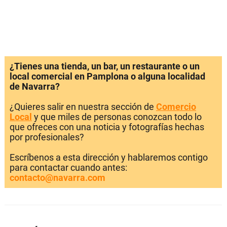
¿Tienes una tienda, un bar, un restaurante o un
local comercial en Pamplona o alguna localidad
de Navarra?
¿Quieres salir en nuestra sección de
Comercio
Local
y que miles de personas conozcan todo lo
que ofreces con una noticia y fotografías hechas
por profesionales?
Escríbenos a esta dirección y hablaremos contigo
para contactar cuando antes:
contacto@navarra.com