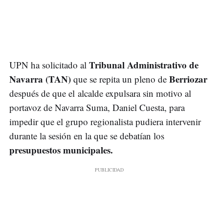
Tribunal Administrativo de
UPN ha solicitado al
Navarra (TAN)
Berriozar
que se repita un pleno de
después de que el alcalde expulsara sin motivo al
portavoz de Navarra Suma, Daniel Cuesta, para
impedir que el grupo regionalista pudiera intervenir
durante la sesión en la que se debatían los
presupuestos municipales.