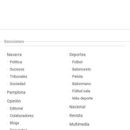
Secciones
Navarra
Deportes
Política
Fútbol
Sucesos
Baloncesto
Tribunales
Pelota
Sociedad
Balonmano
Fútbol sala
Pamplona
Más deporte
Opinión
Nacional
Editorial
Revista
Colaboradores
Blogs
Multimedia