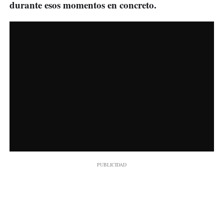
durante esos momentos en concreto.