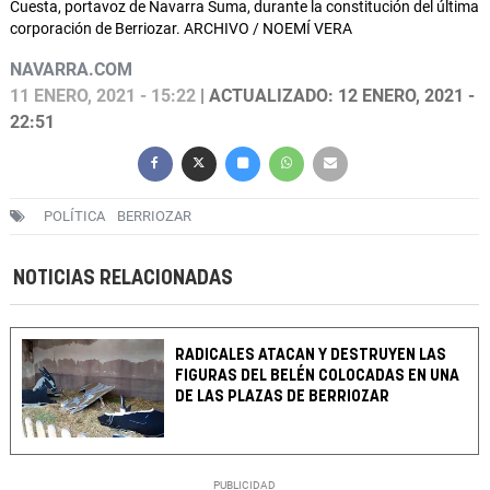
Cuesta, portavoz de Navarra Suma, durante la constitución del última
corporación de Berriozar. ARCHIVO / NOEMÍ VERA
NAVARRA.COM
11 ENERO, 2021 - 15:22
| ACTUALIZADO: 12 ENERO, 2021 -
22:51
POLÍTICA
BERRIOZAR
NOTICIAS RELACIONADAS
RADICALES ATACAN Y DESTRUYEN LAS
FIGURAS DEL BELÉN COLOCADAS EN UNA
DE LAS PLAZAS DE BERRIOZAR