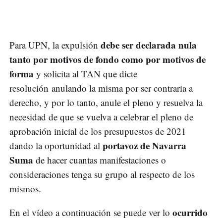
debe ser declarada nula
Para UPN, la expulsión
tanto por motivos de fondo como por motivos de
forma
y solicita al TAN que dicte
resolución anulando la misma por ser contraria a
derecho, y por lo tanto, anule el pleno y resuelva la
necesidad de que se vuelva a celebrar el pleno de
aprobación inicial de los presupuestos de 2021
portavoz de Navarra
dando la oportunidad al
Suma
de hacer cuantas manifestaciones o
consideraciones tenga su grupo al respecto de los
mismos.
ocurrido
En el vídeo a continuación se puede ver lo