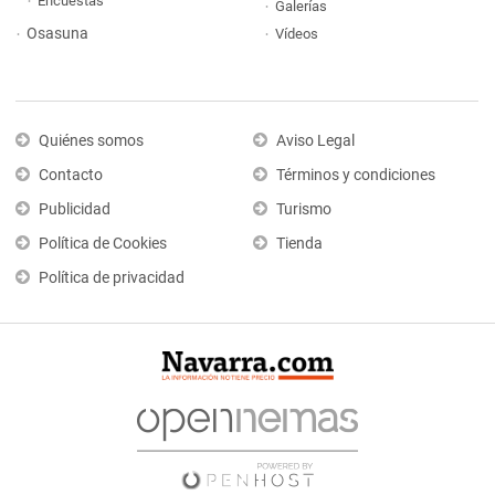
Encuestas
Galerías
Osasuna
Vídeos
Quiénes somos
Aviso Legal
Contacto
Términos y condiciones
Publicidad
Turismo
Política de Cookies
Tienda
Política de privacidad