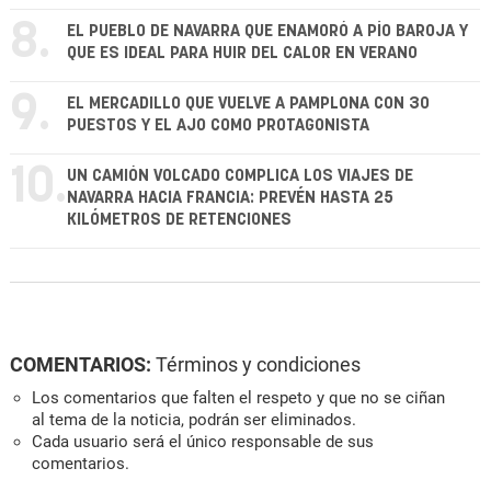
8.
EL PUEBLO DE NAVARRA QUE ENAMORÓ A PÍO BAROJA Y
QUE ES IDEAL PARA HUIR DEL CALOR EN VERANO
9.
EL MERCADILLO QUE VUELVE A PAMPLONA CON 30
PUESTOS Y EL AJO COMO PROTAGONISTA
10.
UN CAMIÓN VOLCADO COMPLICA LOS VIAJES DE
NAVARRA HACIA FRANCIA: PREVÉN HASTA 25
KILÓMETROS DE RETENCIONES
COMENTARIOS:
Términos y condiciones
Los comentarios que falten el respeto y que no se ciñan
al tema de la noticia, podrán ser eliminados.
Cada usuario será el único responsable de sus
comentarios.