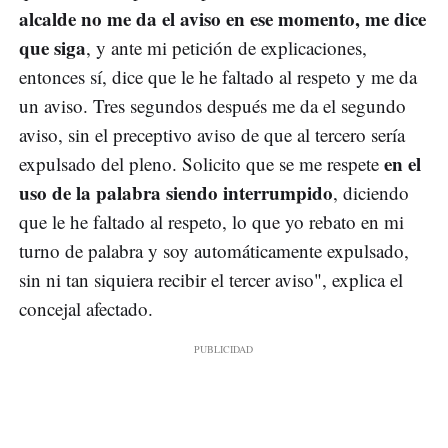
alcalde no me da el aviso en ese momento, me dice
que siga
, y ante mi petición de explicaciones,
entonces sí, dice que le he faltado al respeto y me da
un aviso. Tres segundos después me da el segundo
aviso, sin el preceptivo aviso de que al tercero sería
en el
expulsado del pleno. Solicito que se me respete
uso de la palabra siendo interrumpido
, diciendo
que le he faltado al respeto, lo que yo rebato en mi
turno de palabra y soy automáticamente expulsado,
sin ni tan siquiera recibir el tercer aviso", explica el
concejal afectado.