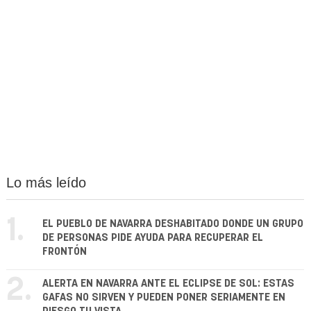
Lo más leído
1.
EL PUEBLO DE NAVARRA DESHABITADO DONDE UN GRUPO
DE PERSONAS PIDE AYUDA PARA RECUPERAR EL
FRONTÓN
2.
ALERTA EN NAVARRA ANTE EL ECLIPSE DE SOL: ESTAS
GAFAS NO SIRVEN Y PUEDEN PONER SERIAMENTE EN