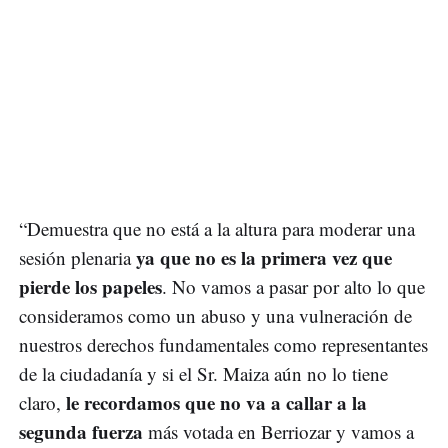
“Demuestra que no está a la altura para moderar una
ya que no es la primera vez que
sesión plenaria
pierde los papeles
. No vamos a pasar por alto lo que
consideramos como un abuso y una vulneración de
nuestros derechos fundamentales como representantes
de la ciudadanía y si el Sr. Maiza aún no lo tiene
le recordamos que no va a callar a la
claro,
segunda fuerza
más votada en Berriozar y vamos a