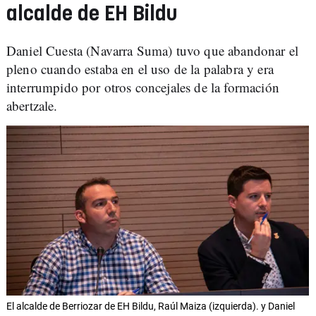
alcalde de EH Bildu
Daniel Cuesta (Navarra Suma) tuvo que abandonar el
pleno cuando estaba en el uso de la palabra y era
interrumpido por otros concejales de la formación
abertzale.
El alcalde de Berriozar de EH Bildu, Raúl Maiza (izquierda). y Daniel