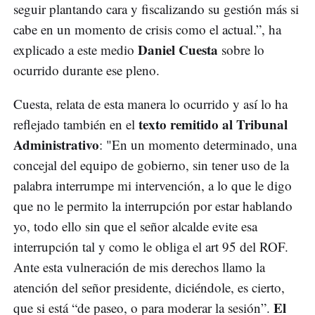
seguir plantando cara y fiscalizando su gestión más si
cabe en un momento de crisis como el actual.”, ha
Daniel Cuesta
explicado a este medio
sobre lo
ocurrido durante ese pleno.
Cuesta, relata de esta manera lo ocurrido y así lo ha
texto remitido al Tribunal
reflejado también en el
Administrativo
: "En un momento determinado, una
concejal del equipo de gobierno, sin tener uso de la
palabra interrumpe mi intervención, a lo que le digo
que no le permito la interrupción por estar hablando
yo, todo ello sin que el señor alcalde evite esa
interrupción tal y como le obliga el art 95 del ROF.
Ante esta vulneración de mis derechos llamo la
atención del señor presidente, diciéndole, es cierto,
El
que si está “de paseo, o para moderar la sesión”.