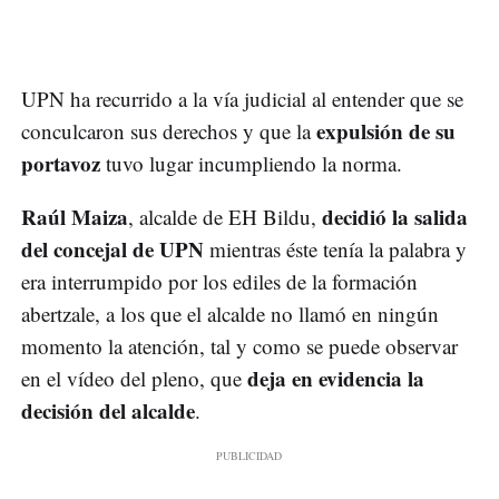
UPN ha recurrido a la vía judicial al entender que se
expulsión de su
conculcaron sus derechos y que la
portavoz
tuvo lugar incumpliendo la norma.
Raúl Maiza
decidió la salida
, alcalde de EH Bildu,
del concejal de UPN
mientras éste tenía la palabra y
era interrumpido por los ediles de la formación
abertzale, a los que el alcalde no llamó en ningún
momento la atención, tal y como se puede observar
deja en evidencia la
en el vídeo del pleno, que
decisión del alcalde
.