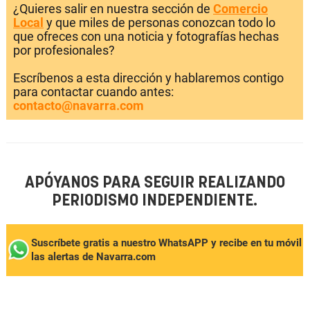
¿Quieres salir en nuestra sección de
Comercio
Local
y que miles de personas conozcan todo lo
que ofreces con una noticia y fotografías hechas
por profesionales?
Escríbenos a esta dirección y hablaremos contigo
para contactar cuando antes:
contacto@navarra.com
APÓYANOS PARA SEGUIR REALIZANDO
PERIODISMO INDEPENDIENTE.
Suscríbete gratis a nuestro WhatsAPP y recibe en tu móvil
las alertas de Navarra.com