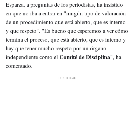
Esparza, a preguntas de los periodistas, ha insistido
en que no iba a entrar en "ningún tipo de valoración
de un procedimiento que está abierto, que es interno
y que respeto". "Es bueno que esperemos a ver cómo
termina el proceso, que está abierto, que es interno y
hay que tener mucho respeto por un órgano
Comité de Disciplina
independiente como el
", ha
comentado.