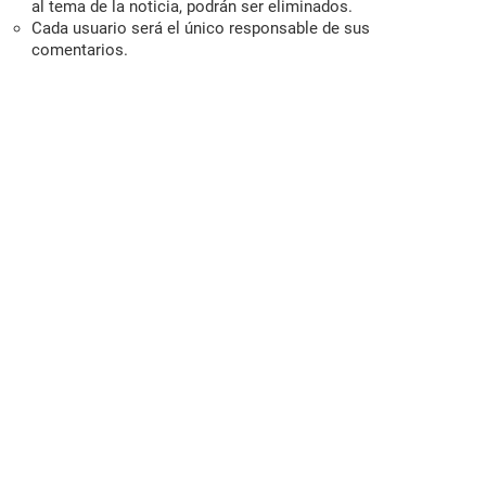
al tema de la noticia, podrán ser eliminados.
Cada usuario será el único responsable de sus
comentarios.