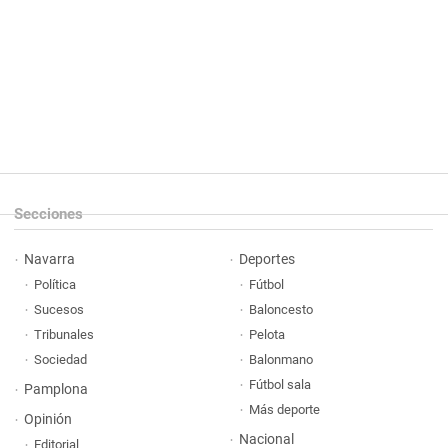
Secciones
Navarra
Deportes
Política
Fútbol
Sucesos
Baloncesto
Tribunales
Pelota
Sociedad
Balonmano
Fútbol sala
Pamplona
Más deporte
Opinión
Nacional
Editorial