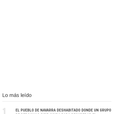
Lo más leído
1.
EL PUEBLO DE NAVARRA DESHABITADO DONDE UN GRUPO