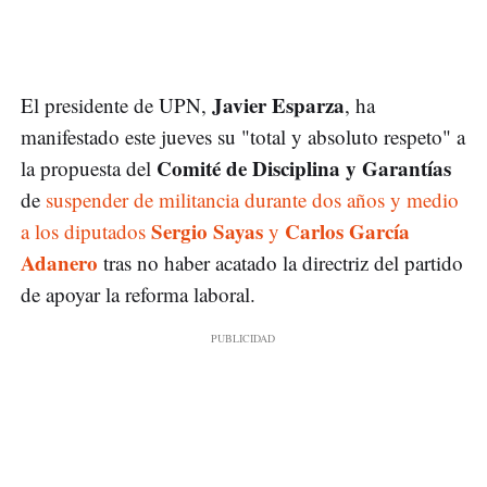
Javier Esparza
El presidente de UPN,
, ha
manifestado este jueves su "total y absoluto respeto" a
Comité de Disciplina y Garantías
la propuesta del
de
suspender de militancia durante dos años y medio
Sergio Sayas
Carlos García
a los diputados
y
Adanero
tras no haber acatado la directriz del partido
de apoyar la reforma laboral.