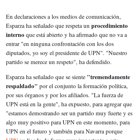
En declaraciones a los medios de comunicación,
procedimiento
Esparza ha señalado que respeta un
interno
que está abierto y ha afirmado que no va a
entrar "en ninguna confrontación con los dos
diputados, yo soy el presidente de UPN". "Nuestro
partido se merece un respeto", ha defendido.
"tremendamente
Esparza ha señalado que se siente
respaldado"
por el conjunto la formación política,
por sus órganos y por los afiliados. "La fuerza de
UPN está en la gente", ha expuesto, para agregar que
"estamos demostrando ser un partido muy fuerte y es
algo muy positivo para UPN en este momento, para
UPN en el futuro y también para Navarra porque