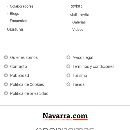
Revista
Colaboradores
Blogs
Multimedia
Encuestas
Galerías
Osasuna
Vídeos
Quiénes somos
Aviso Legal
Contacto
Términos y condiciones
Publicidad
Turismo
Política de Cookies
Tienda
Política de privacidad