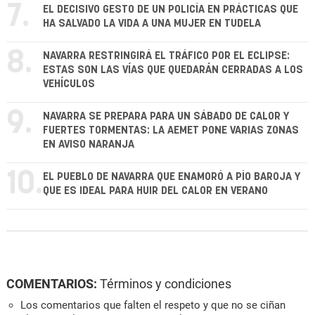
7.
EL DECISIVO GESTO DE UN POLICÍA EN PRÁCTICAS QUE
HA SALVADO LA VIDA A UNA MUJER EN TUDELA
8.
NAVARRA RESTRINGIRÁ EL TRÁFICO POR EL ECLIPSE:
ESTAS SON LAS VÍAS QUE QUEDARÁN CERRADAS A LOS
VEHÍCULOS
9.
NAVARRA SE PREPARA PARA UN SÁBADO DE CALOR Y
FUERTES TORMENTAS: LA AEMET PONE VARIAS ZONAS
EN AVISO NARANJA
10.
EL PUEBLO DE NAVARRA QUE ENAMORÓ A PÍO BAROJA Y
QUE ES IDEAL PARA HUIR DEL CALOR EN VERANO
COMENTARIOS:
Términos y condiciones
Los comentarios que falten el respeto y que no se ciñan