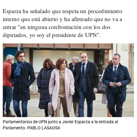
Esparza ha señalado que respeta un procedimiento
interno que está abierto y ha afirmado que no va a
entrar "en ninguna confrontación con los dos
diputados, yo soy el presidente de UPN".
Parlamentarios de UPN junto a Javier Esparza a la entrada al
Parlamento. PABLO LASAOSA