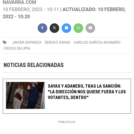
NAVARRA.COM
10 FEBRERO, 2022 - 10:11
| ACTUALIZADO: 10 FEBRERO,
2022 - 10:20
JAVIER ESPARZA
SERGIO SAYAS
CARLOS GARCÍA ADANERO
CRISIS EN UPN
NOTICIAS RELACIONADAS
SAYAS Y ADANERO, TRAS LA SANCIÓN:
"LA DIRECCIÓN NOS QUIERE FUERA Y LOS
VOTANTES, DENTRO"