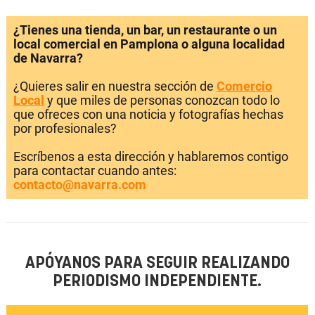
¿Tienes una tienda, un bar, un restaurante o un
local comercial en Pamplona o alguna localidad
de Navarra?
¿Quieres salir en nuestra sección de
Comercio
Local
y que miles de personas conozcan todo lo
que ofreces con una noticia y fotografías hechas
por profesionales?
Escríbenos a esta dirección y hablaremos contigo
para contactar cuando antes:
contacto@navarra.com
APÓYANOS PARA SEGUIR REALIZANDO
PERIODISMO INDEPENDIENTE.