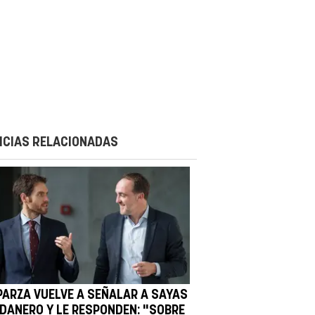
ICIAS RELACIONADAS
PARZA VUELVE A SEÑALAR A SAYAS
ADANERO Y LE RESPONDEN: "SOBRE