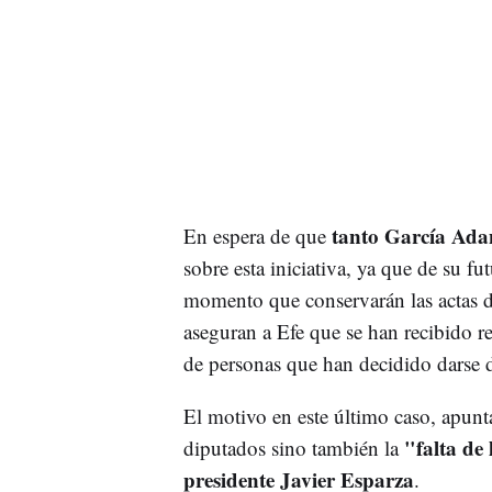
tanto García Ada
En espera de que
sobre esta iniciativa, ya que de su fu
momento que conservarán las actas d
aseguran a Efe que se han recibido r
de personas que han decidido darse d
El motivo en este último caso, apunt
"falta de 
diputados sino también la
presidente Javier Esparza
.