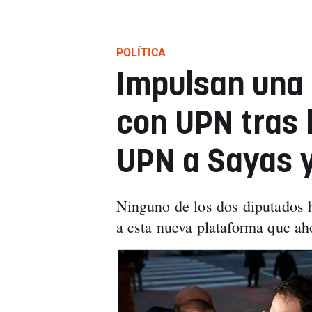
POLÍTICA
Impulsan una 
con UPN tras 
UPN a Sayas 
Ninguno de los dos diputados 
a esta nueva plataforma que ah