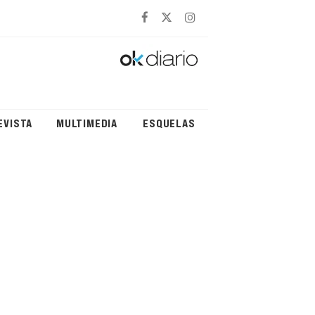
EVISTA
MULTIMEDIA
ESQUELAS