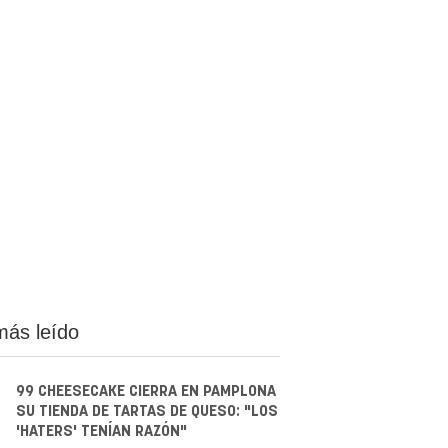
más leído
99 CHEESECAKE CIERRA EN PAMPLONA
SU TIENDA DE TARTAS DE QUESO: "LOS
'HATERS' TENÍAN RAZÓN"