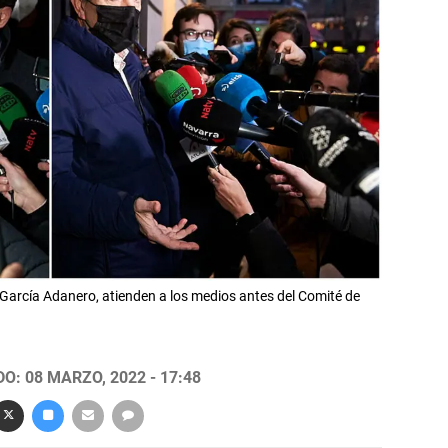
García Adanero, atienden a los medios antes del Comité de
O: 08 MARZO, 2022 - 17:48