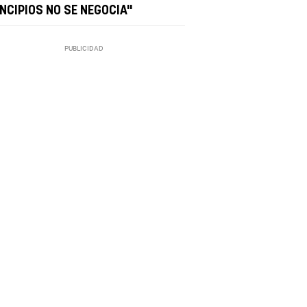
INCIPIOS NO SE NEGOCIA"