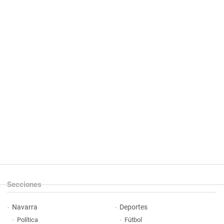
Secciones
Navarra
Deportes
Política
Fútbol