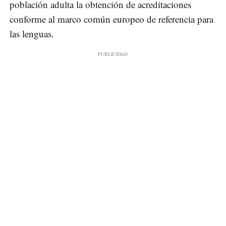
población adulta la obtención de acreditaciones
conforme al marco común europeo de referencia para
las lenguas.