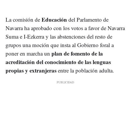
Educación
La comisión de
del Parlamento de
Navarra ha aprobado con los votos a favor de Navarra
Suma e I-Ezkerra y las abstenciones del resto de
grupos una moción que insta al Gobierno foral a
plan de fomento de la
poner en marcha un
acreditación del conocimiento de las lenguas
propias y extranjeras
entre la población adulta.