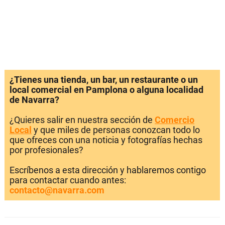
¿Tienes una tienda, un bar, un restaurante o un
local comercial en Pamplona o alguna localidad
de Navarra?
¿Quieres salir en nuestra sección de
Comercio
Local
y que miles de personas conozcan todo lo
que ofreces con una noticia y fotografías hechas
por profesionales?
Escríbenos a esta dirección y hablaremos contigo
para contactar cuando antes:
contacto@navarra.com