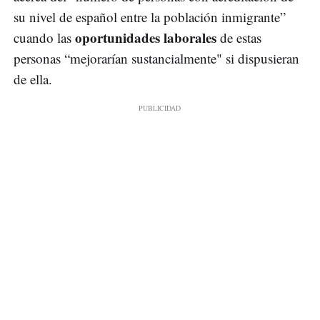
su nivel de español entre la población inmigrante”
oportunidades laborales
cuando las
de estas
personas “mejorarían sustancialmente" si dispusieran
de ella.