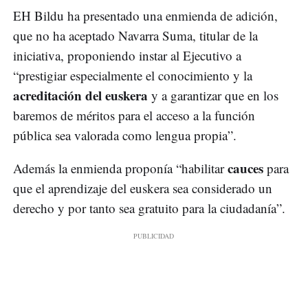
EH Bildu ha presentado una enmienda de adición,
que no ha aceptado Navarra Suma, titular de la
iniciativa, proponiendo instar al Ejecutivo a
“prestigiar especialmente el conocimiento y la
acreditación del euskera
y a garantizar que en los
baremos de méritos para el acceso a la función
pública sea valorada como lengua propia”.
cauces
Además la enmienda proponía “habilitar
para
que el aprendizaje del euskera sea considerado un
derecho y por tanto sea gratuito para la ciudadanía”.