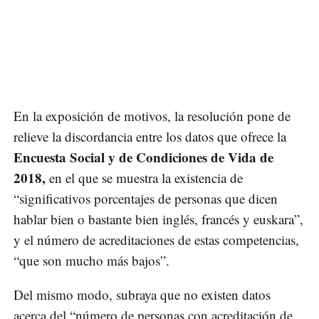
En la exposición de motivos, la resolución pone de
relieve la discordancia entre los datos que ofrece la
Encuesta Social y de Condiciones de Vida de
2018,
en el que se muestra la existencia de
“significativos porcentajes de personas que dicen
hablar bien o bastante bien inglés, francés y euskara”,
y el número de acreditaciones de estas competencias,
“que son mucho más bajos”.
Del mismo modo, subraya que no existen datos
acerca del “número de personas con acreditación de