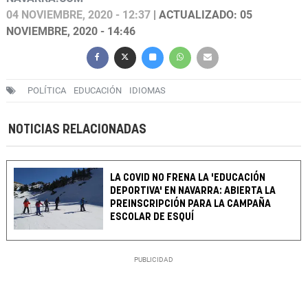
04 NOVIEMBRE, 2020 - 12:37
| ACTUALIZADO: 05
NOVIEMBRE, 2020 - 14:46
POLÍTICA
EDUCACIÓN
IDIOMAS
NOTICIAS RELACIONADAS
LA COVID NO FRENA LA 'EDUCACIÓN
DEPORTIVA' EN NAVARRA: ABIERTA LA
PREINSCRIPCIÓN PARA LA CAMPAÑA
ESCOLAR DE ESQUÍ