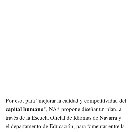
Por eso, para “mejorar la calidad y competitividad del
capital humano
", NA* propone diseñar un plan, a
través de la Escuela Oficial de Idiomas de Navarra y
el departamento de Educación, para fomentar entre la