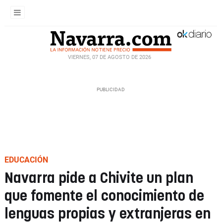
VIERNES, 07 DE AGOSTO DE 2026
EDUCACIÓN
Navarra pide a Chivite un plan
que fomente el conocimiento de
lenguas propias y extranjeras en