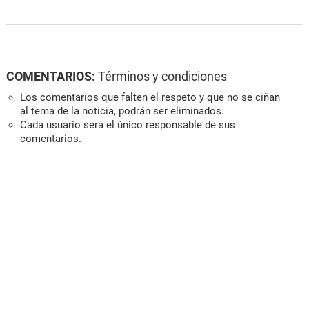
COMENTARIOS:
Términos y condiciones
Los comentarios que falten el respeto y que no se ciñan
al tema de la noticia, podrán ser eliminados.
Cada usuario será el único responsable de sus
comentarios.