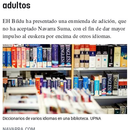
adultos
EH Bildu ha presentado una enmienda de adición, que
no ha aceptado Navarra Suma, con el fin de dar mayor
impulso al euskera por encima de otros idiomas.
Diccionarios de varios idiomas en una biblioteca. UPNA
NAVARRA.COM