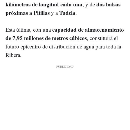
kilómetros de longitud cada una
dos balsas
, y de
próximas a Pitillas
Tudela
y a
.
capacidad de almacenamiento
Esta última, con una
de 7,95 millones de metros cúbicos
, constituirá el
futuro epicentro de distribución de agua para toda la
Ribera.