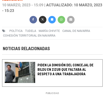
10 MARZO, 2023 - 15:09
| ACTUALIZADO: 10 MARZO, 2023
- 15:23
POLÍTICA
TUDELA
MARÍA CHIVITE
CANAL DE NAVARRA
COHESIÓN TERRITORIAL EN NAVARRA
NOTICIAS RELACIONADAS
PIDEN LA DIMISIÓN DEL CONCEJAL DE
BILDU EN ZIZUR QUE FALTABA AL
RESPETO A UNA TRABAJADORA