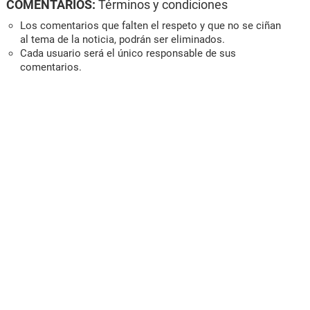
COMENTARIOS:
Términos y condiciones
Los comentarios que falten el respeto y que no se ciñan
al tema de la noticia, podrán ser eliminados.
Cada usuario será el único responsable de sus
comentarios.