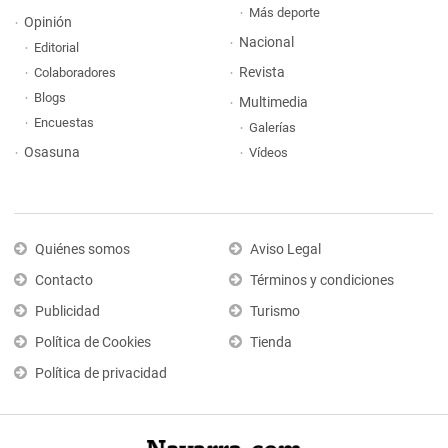
Más deporte
Opinión
Nacional
Editorial
Revista
Colaboradores
Blogs
Multimedia
Encuestas
Galerías
Osasuna
Vídeos
Quiénes somos
Aviso Legal
Contacto
Términos y condiciones
Publicidad
Turismo
Política de Cookies
Tienda
Política de privacidad