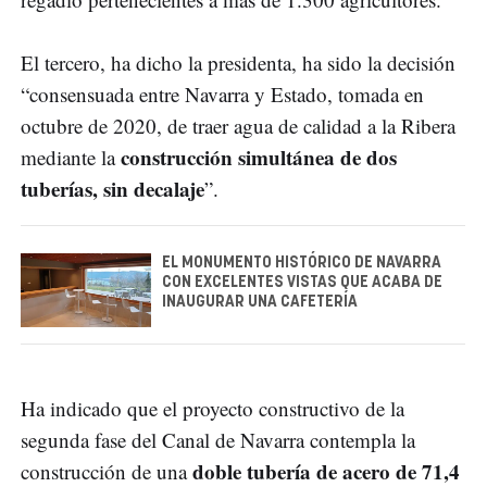
El tercero, ha dicho la presidenta, ha sido la decisión
“consensuada entre Navarra y Estado, tomada en
octubre de 2020, de traer agua de calidad a la Ribera
construcción simultánea de dos
mediante la
tuberías, sin decalaje
”.
EL MONUMENTO HISTÓRICO DE NAVARRA
CON EXCELENTES VISTAS QUE ACABA DE
INAUGURAR UNA CAFETERÍA
Ha indicado que el proyecto constructivo de la
segunda fase del Canal de Navarra contempla la
doble tubería de acero de 71,4
construcción de una