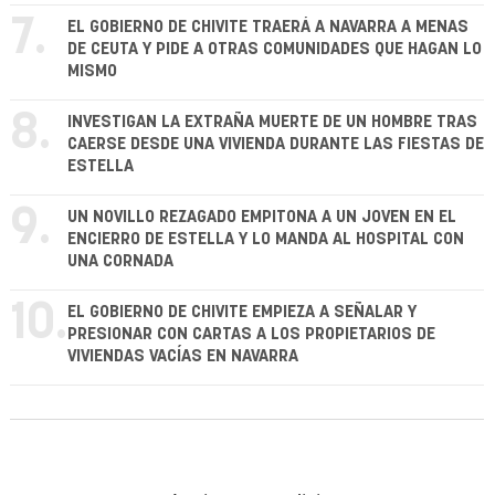
7.
EL GOBIERNO DE CHIVITE TRAERÁ A NAVARRA A MENAS
DE CEUTA Y PIDE A OTRAS COMUNIDADES QUE HAGAN LO
MISMO
8.
INVESTIGAN LA EXTRAÑA MUERTE DE UN HOMBRE TRAS
CAERSE DESDE UNA VIVIENDA DURANTE LAS FIESTAS DE
ESTELLA
9.
UN NOVILLO REZAGADO EMPITONA A UN JOVEN EN EL
ENCIERRO DE ESTELLA Y LO MANDA AL HOSPITAL CON
UNA CORNADA
10.
EL GOBIERNO DE CHIVITE EMPIEZA A SEÑALAR Y
PRESIONAR CON CARTAS A LOS PROPIETARIOS DE
VIVIENDAS VACÍAS EN NAVARRA