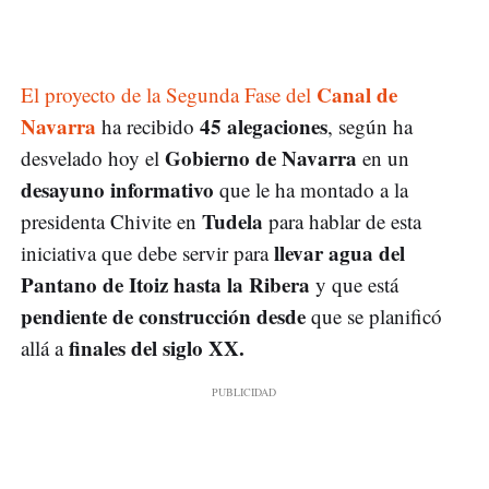
Canal de
El proyecto de la Segunda Fase del
Navarra
45 alegaciones
ha recibido
, según ha
Gobierno de Navarra
desvelado hoy el
en un
desayuno informativo
que le ha montado a la
Tudela
presidenta Chivite en
para hablar de esta
llevar agua del
iniciativa que debe servir para
Pantano de Itoiz hasta la Ribera
y que está
pendiente de construcción
desde
que se planificó
finales del siglo XX.
allá a