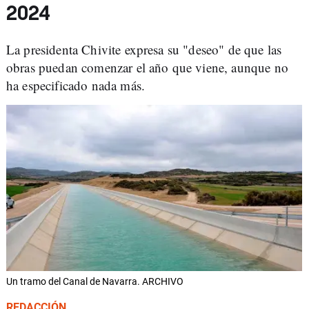
2024
La presidenta Chivite expresa su "deseo" de que las
obras puedan comenzar el año que viene, aunque no
ha especificado nada más.
Un tramo del Canal de Navarra. ARCHIVO
REDACCIÓN