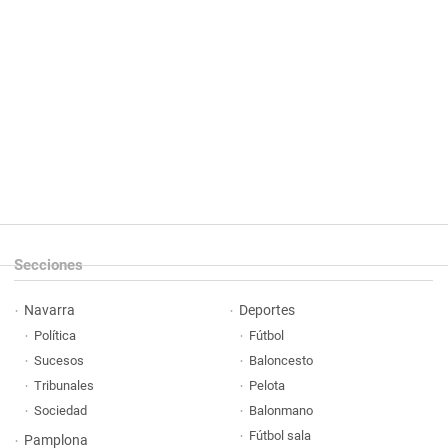
Secciones
Navarra
Deportes
Política
Fútbol
Sucesos
Baloncesto
Tribunales
Pelota
Sociedad
Balonmano
Fútbol sala
Pamplona