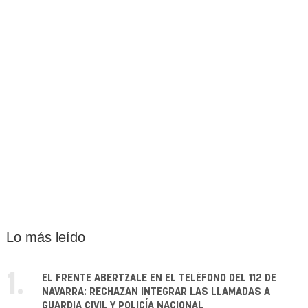
Lo más leído
1.
EL FRENTE ABERTZALE EN EL TELÉFONO DEL 112 DE
NAVARRA: RECHAZAN INTEGRAR LAS LLAMADAS A
GUARDIA CIVIL Y POLICÍA NACIONAL