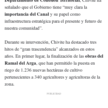
señalado que el Gobierno tiene “muy clara la
importancia del Canal
y su papel como
infraestructura estratégica para el presente y futuro de
nuestra comunidad”.
Durante su intervención, Chivite ha destacado tres
hitos de “gran trascendencia” alcanzados en estos
obras del
años. En primer lugar, la finalización de las
Ramal del Arga
, que han permitido la puesta en
riego de 1.236 nuevas hectáreas de cultivo
pertenecientes a 340 agricultores y agricultoras de la
zona.