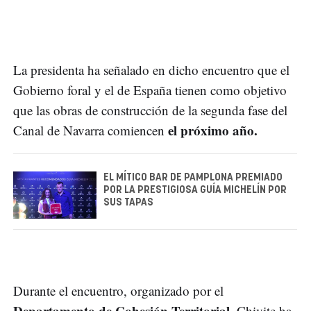
La presidenta ha señalado en dicho encuentro que el
Gobierno foral y el de España tienen como objetivo
que las obras de construcción de la segunda fase del
el próximo año.
Canal de Navarra comiencen
EL MÍTICO BAR DE PAMPLONA PREMIADO
POR LA PRESTIGIOSA GUÍA MICHELÍN POR
SUS TAPAS
Durante el encuentro, organizado por el
Departamento de Cohesión Territorial
, Chivite ha