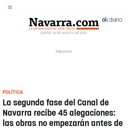
JUEVES, 06 DE AGOSTO DE 2026
POLÍTICA
La segunda fase del Canal de
Navarra recibe 45 alegaciones:
las obras no empezarán antes de