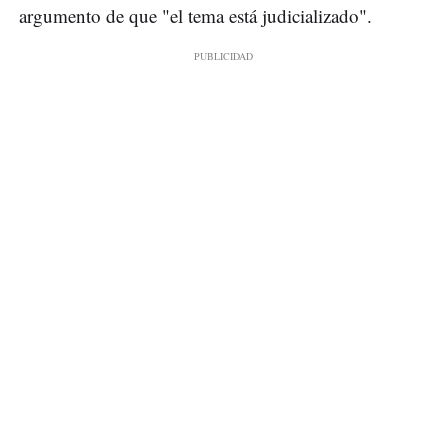
argumento de que "el tema está judicializado".