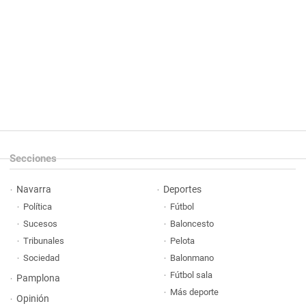
Secciones
Navarra
Deportes
Política
Fútbol
Sucesos
Baloncesto
Tribunales
Pelota
Sociedad
Balonmano
Fútbol sala
Pamplona
Más deporte
Opinión