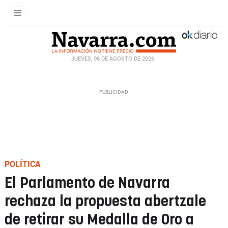
JUEVES, 06 DE AGOSTO DE 2026
POLÍTICA
El Parlamento de Navarra
rechaza la propuesta abertzale
de retirar su Medalla de Oro a