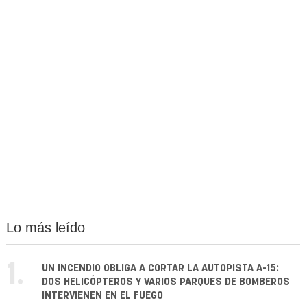
Lo más leído
1.
UN INCENDIO OBLIGA A CORTAR LA AUTOPISTA A-15:
DOS HELICÓPTEROS Y VARIOS PARQUES DE BOMBEROS
INTERVIENEN EN EL FUEGO