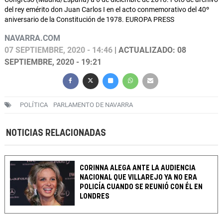
del rey emérito don Juan Carlos I en el acto conmemorativo del 40º
aniversario de la Constitución de 1978. EUROPA PRESS
NAVARRA.COM
07 SEPTIEMBRE, 2020 - 14:46
| ACTUALIZADO: 08
SEPTIEMBRE, 2020 - 19:21
POLÍTICA
PARLAMENTO DE NAVARRA
NOTICIAS RELACIONADAS
CORINNA ALEGA ANTE LA AUDIENCIA
NACIONAL QUE VILLAREJO YA NO ERA
POLICÍA CUANDO SE REUNIÓ CON ÉL EN
LONDRES