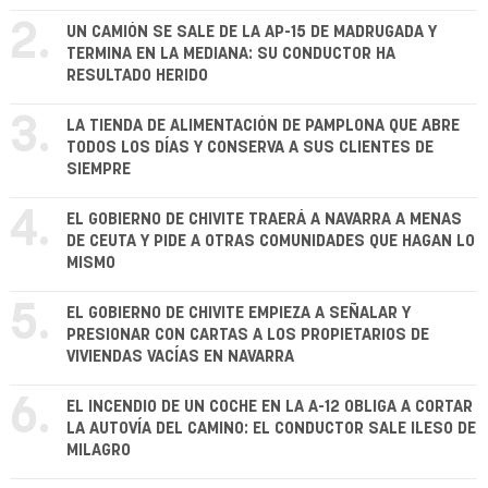
2.
UN CAMIÓN SE SALE DE LA AP-15 DE MADRUGADA Y
TERMINA EN LA MEDIANA: SU CONDUCTOR HA
RESULTADO HERIDO
3.
LA TIENDA DE ALIMENTACIÓN DE PAMPLONA QUE ABRE
TODOS LOS DÍAS Y CONSERVA A SUS CLIENTES DE
SIEMPRE
4.
EL GOBIERNO DE CHIVITE TRAERÁ A NAVARRA A MENAS
DE CEUTA Y PIDE A OTRAS COMUNIDADES QUE HAGAN LO
MISMO
5.
EL GOBIERNO DE CHIVITE EMPIEZA A SEÑALAR Y
PRESIONAR CON CARTAS A LOS PROPIETARIOS DE
VIVIENDAS VACÍAS EN NAVARRA
6.
EL INCENDIO DE UN COCHE EN LA A-12 OBLIGA A CORTAR
LA AUTOVÍA DEL CAMINO: EL CONDUCTOR SALE ILESO DE
MILAGRO