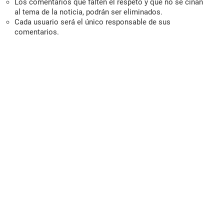
Los comentarios que falten el respeto y que no se ciñan
al tema de la noticia, podrán ser eliminados.
Cada usuario será el único responsable de sus
comentarios.