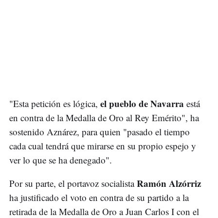
el pueblo de Navarra
"Esta petición es lógica,
está
en contra de la Medalla de Oro al Rey Emérito", ha
sostenido Aznárez, para quien "pasado el tiempo
cada cual tendrá que mirarse en su propio espejo y
ver lo que se ha denegado".
Ramón Alzórriz
Por su parte, el portavoz socialista
ha justificado el voto en contra de su partido a la
retirada de la Medalla de Oro a Juan Carlos I con el