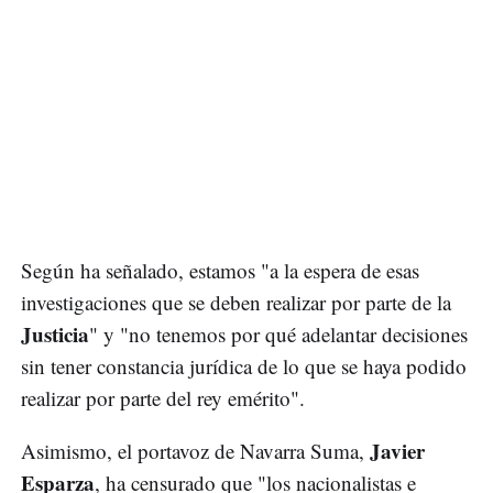
Según ha señalado, estamos "a la espera de esas
investigaciones que se deben realizar por parte de la
Justicia
" y "no tenemos por qué adelantar decisiones
sin tener constancia jurídica de lo que se haya podido
realizar por parte del rey emérito".
Javier
Asimismo, el portavoz de Navarra Suma,
Esparza
, ha censurado que "los nacionalistas e