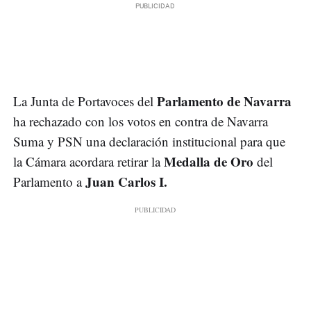
Parlamento de Navarra
La Junta de Portavoces del
ha rechazado con los votos en contra de Navarra
Suma y PSN una declaración institucional para que
Medalla de Oro
la Cámara acordara retirar la
del
Juan Carlos I.
Parlamento a