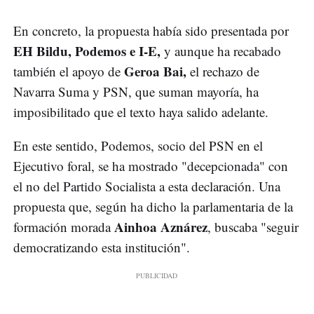
En concreto, la propuesta había sido presentada por
EH Bildu, Podemos e I-E,
y aunque ha recabado
Geroa Bai,
también el apoyo de
el rechazo de
Navarra Suma y PSN, que suman mayoría, ha
imposibilitado que el texto haya salido adelante.
En este sentido, Podemos, socio del PSN en el
Ejecutivo foral, se ha mostrado "decepcionada" con
el no del Partido Socialista a esta declaración. Una
propuesta que, según ha dicho la parlamentaria de la
Ainhoa Aznárez
formación morada
, buscaba "seguir
democratizando esta institución".