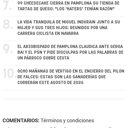
7.
99 CHEESECAKE CIERRA EN PAMPLONA SU TIENDA DE
TARTAS DE QUESO: "LOS 'HATERS' TENÍAN RAZÓN"
8.
LA VIDA TRANQUILA DE MIGUEL INDURÁIN JUNTO A SU
MUJER Y SUS TRES HIJOS: REUNIDOS POR UNA
CARRERA CICLISTA EN NAVARRA
9.
EL ARZOBISPADO DE PAMPLONA CLAUDICA ANTE GEROA
BAI Y EL PSN Y PIDE DISCULPAS POR LAS PALABRAS DE
UN PÁRROCO SOBRE CEUTA
10.
OCHO MAÑANAS DE VÉRTIGO EN EL ENCIERRO DEL PILÓN
DE FALCES: ESTAS SON LAS GANADERÍAS QUE
CORRERÁN ESTE AGOSTO DE 2026
COMENTARIOS:
Términos y condiciones