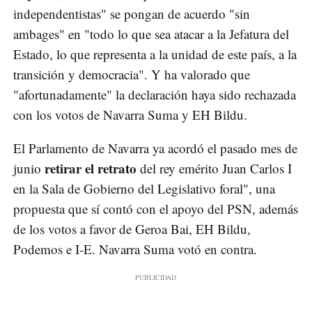
independentistas" se pongan de acuerdo "sin
ambages" en "todo lo que sea atacar a la Jefatura del
Estado, lo que representa a la unidad de este país, a la
transición y democracia". Y ha valorado que
"afortunadamente" la declaración haya sido rechazada
con los votos de Navarra Suma y EH Bildu.
El Parlamento de Navarra ya acordó el pasado mes de
retirar el retrato
junio
del rey emérito Juan Carlos I
en la Sala de Gobierno del Legislativo foral", una
propuesta que sí contó con el apoyo del PSN, además
de los votos a favor de Geroa Bai, EH Bildu,
Podemos e I-E. Navarra Suma votó en contra.