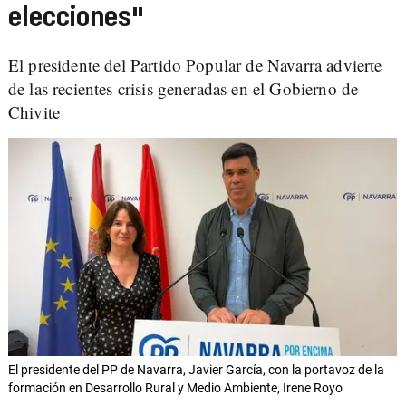
elecciones"
El presidente del Partido Popular de Navarra advierte
de las recientes crisis generadas en el Gobierno de
Chivite
El presidente del PP de Navarra, Javier García, con la portavoz de la
formación en Desarrollo Rural y Medio Ambiente, Irene Royo