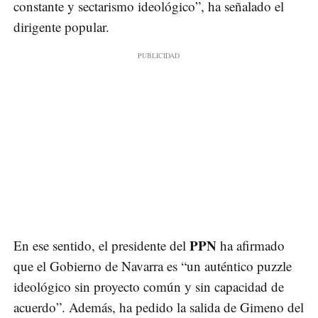
constante y sectarismo ideológico”, ha señalado el
dirigente popular.
PPN
En ese sentido, el presidente del
ha afirmado
que el Gobierno de Navarra es “un auténtico puzzle
ideológico sin proyecto común y sin capacidad de
acuerdo”. Además, ha pedido la salida de Gimeno del