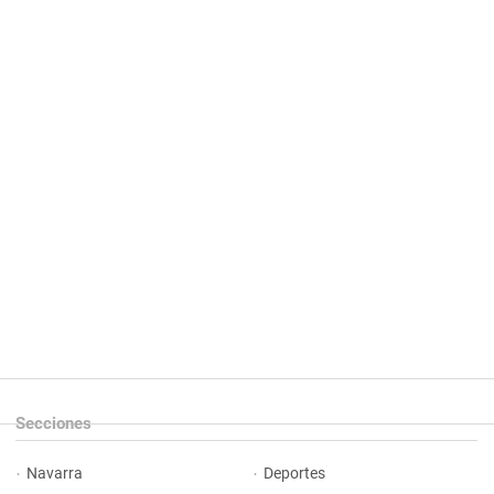
Secciones
Navarra
Deportes