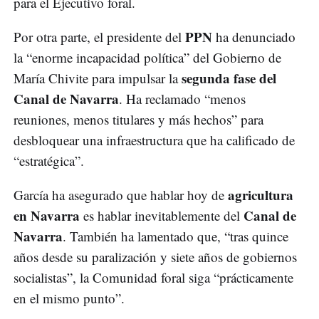
para el Ejecutivo foral.
PPN
Por otra parte, el presidente del
ha denunciado
la “enorme incapacidad política” del Gobierno de
segunda fase del
María Chivite para impulsar la
Canal de Navarra
. Ha reclamado “menos
reuniones, menos titulares y más hechos” para
desbloquear una infraestructura que ha calificado de
“estratégica”.
agricultura
García ha asegurado que hablar hoy de
en Navarra
Canal de
es hablar inevitablemente del
Navarra
. También ha lamentado que, “tras quince
años desde su paralización y siete años de gobiernos
socialistas”, la Comunidad foral siga “prácticamente
en el mismo punto”.