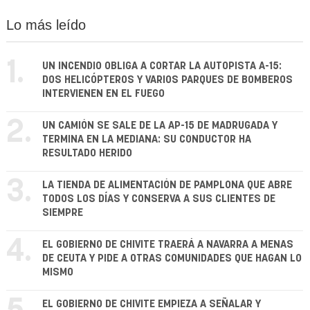
Lo más leído
1.
UN INCENDIO OBLIGA A CORTAR LA AUTOPISTA A-15:
DOS HELICÓPTEROS Y VARIOS PARQUES DE BOMBEROS
INTERVIENEN EN EL FUEGO
2.
UN CAMIÓN SE SALE DE LA AP-15 DE MADRUGADA Y
TERMINA EN LA MEDIANA: SU CONDUCTOR HA
RESULTADO HERIDO
3.
LA TIENDA DE ALIMENTACIÓN DE PAMPLONA QUE ABRE
TODOS LOS DÍAS Y CONSERVA A SUS CLIENTES DE
SIEMPRE
4.
EL GOBIERNO DE CHIVITE TRAERÁ A NAVARRA A MENAS
DE CEUTA Y PIDE A OTRAS COMUNIDADES QUE HAGAN LO
MISMO
EL GOBIERNO DE CHIVITE EMPIEZA A SEÑALAR Y