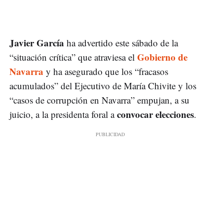
Javier García
ha advertido este sábado de la
Gobierno de
“situación crítica” que atraviesa el
Navarra
y ha asegurado que los “fracasos
acumulados” del Ejecutivo de María Chivite y los
“casos de corrupción en Navarra” empujan, a su
convocar elecciones
juicio, a la presidenta foral a
.