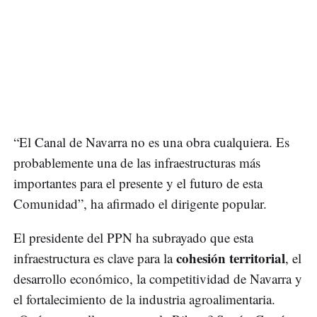
“El Canal de Navarra no es una obra cualquiera. Es
probablemente una de las infraestructuras más
importantes para el presente y el futuro de esta
Comunidad”, ha afirmado el dirigente popular.
El presidente del PPN ha subrayado que esta
cohesión territorial
infraestructura es clave para la
, el
desarrollo económico, la competitividad de Navarra y
el fortalecimiento de la industria agroalimentaria.