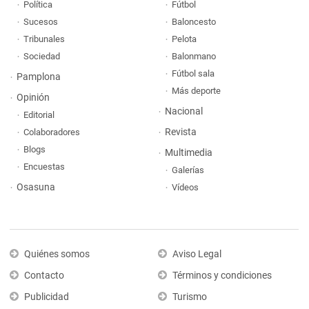
Política
Fútbol
Sucesos
Baloncesto
Tribunales
Pelota
Sociedad
Balonmano
Fútbol sala
Pamplona
Más deporte
Opinión
Nacional
Editorial
Revista
Colaboradores
Blogs
Multimedia
Encuestas
Galerías
Osasuna
Vídeos
Quiénes somos
Aviso Legal
Contacto
Términos y condiciones
Publicidad
Turismo