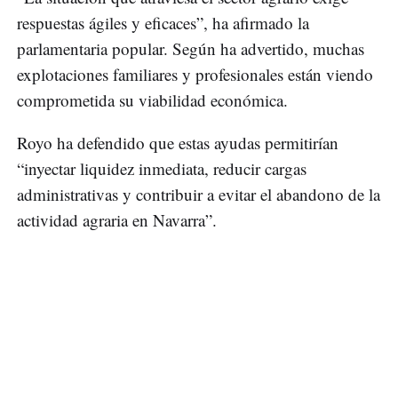
respuestas ágiles y eficaces”, ha afirmado la
parlamentaria popular. Según ha advertido, muchas
explotaciones familiares y profesionales están viendo
comprometida su viabilidad económica.
Royo ha defendido que estas ayudas permitirían
“inyectar liquidez inmediata, reducir cargas
administrativas y contribuir a evitar el abandono de la
actividad agraria en Navarra”.