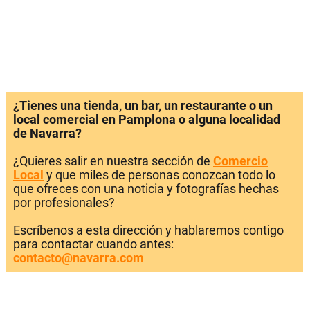
¿Tienes una tienda, un bar, un restaurante o un
local comercial en Pamplona o alguna localidad
de Navarra?
¿Quieres salir en nuestra sección de
Comercio
Local
y que miles de personas conozcan todo lo
que ofreces con una noticia y fotografías hechas
por profesionales?
Escríbenos a esta dirección y hablaremos contigo
para contactar cuando antes:
contacto@navarra.com