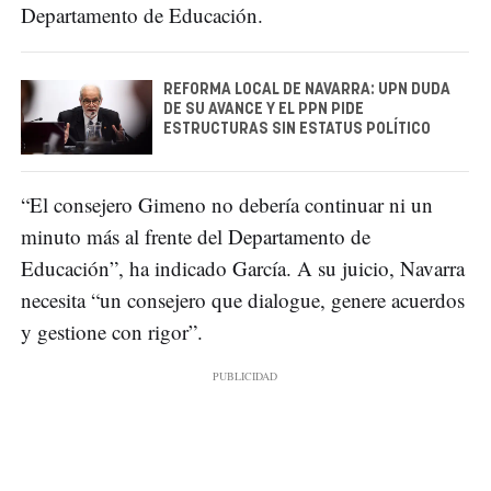
Departamento de Educación.
REFORMA LOCAL DE NAVARRA: UPN DUDA
DE SU AVANCE Y EL PPN PIDE
ESTRUCTURAS SIN ESTATUS POLÍTICO
“El consejero Gimeno no debería continuar ni un
minuto más al frente del Departamento de
Educación”, ha indicado García. A su juicio, Navarra
necesita “un consejero que dialogue, genere acuerdos
y gestione con rigor”.