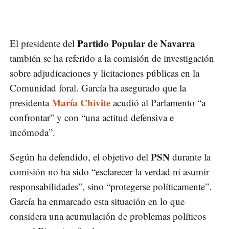
Partido Popular de Navarra
El presidente del
también se ha referido a la comisión de investigación
sobre adjudicaciones y licitaciones públicas en la
Comunidad foral. García ha asegurado que la
María Chivite
presidenta
acudió al Parlamento “a
confrontar” y con “una actitud defensiva e
incómoda”.
PSN
Según ha defendido, el objetivo del
durante la
comisión no ha sido “esclarecer la verdad ni asumir
responsabilidades”, sino “protegerse políticamente”.
García ha enmarcado esta situación en lo que
considera una acumulación de problemas políticos