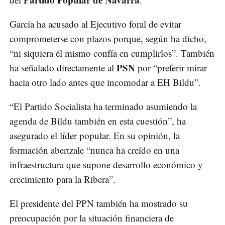
García ha acusado al Ejecutivo foral de evitar
comprometerse con plazos porque, según ha dicho,
“ni siquiera él mismo confía en cumplirlos”. También
PSN
ha señalado directamente al
por “preferir mirar
hacia otro lado antes que incomodar a EH Bildu”.
“El Partido Socialista ha terminado asumiendo la
agenda de Bildu también en esta cuestión”, ha
asegurado el líder popular. En su opinión, la
formación abertzale “nunca ha creído en una
infraestructura que supone desarrollo económico y
crecimiento para la Ribera”.
El presidente del PPN también ha mostrado su
preocupación por la situación financiera de