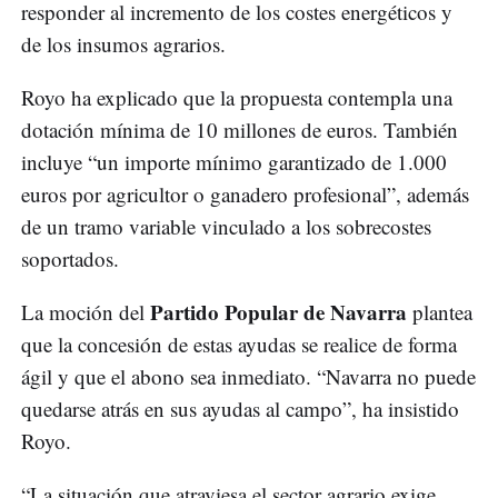
responder al incremento de los costes energéticos y
de los insumos agrarios.
Royo ha explicado que la propuesta contempla una
dotación mínima de 10 millones de euros. También
incluye “un importe mínimo garantizado de 1.000
euros por agricultor o ganadero profesional”, además
de un tramo variable vinculado a los sobrecostes
soportados.
Partido Popular de Navarra
La moción del
plantea
que la concesión de estas ayudas se realice de forma
ágil y que el abono sea inmediato. “Navarra no puede
quedarse atrás en sus ayudas al campo”, ha insistido
Royo.
“La situación que atraviesa el sector agrario exige