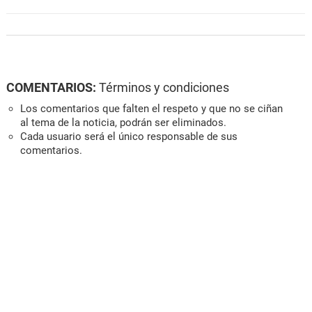
COMENTARIOS:
Términos y condiciones
Los comentarios que falten el respeto y que no se ciñan
al tema de la noticia, podrán ser eliminados.
Cada usuario será el único responsable de sus
comentarios.