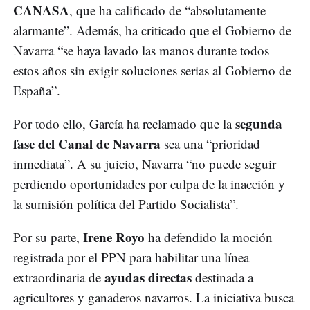
CANASA
, que ha calificado de “absolutamente
alarmante”. Además, ha criticado que el Gobierno de
Navarra “se haya lavado las manos durante todos
estos años sin exigir soluciones serias al Gobierno de
España”.
segunda
Por todo ello, García ha reclamado que la
fase del Canal de Navarra
sea una “prioridad
inmediata”. A su juicio, Navarra “no puede seguir
perdiendo oportunidades por culpa de la inacción y
la sumisión política del Partido Socialista”.
Irene Royo
Por su parte,
ha defendido la moción
registrada por el PPN para habilitar una línea
ayudas directas
extraordinaria de
destinada a
agricultores y ganaderos navarros. La iniciativa busca