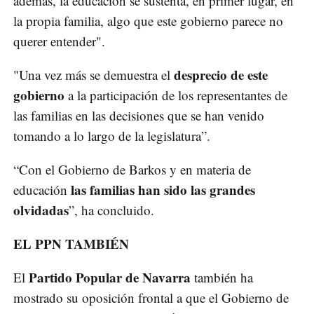
además, la educación se sustenta, en primer lugar, en
la propia familia, algo que este gobierno parece no
querer entender".
desprecio de este
"Una vez más se demuestra el
gobierno
a la participación de los representantes de
las familias en las decisiones que se han venido
tomando a lo largo de la legislatura”.
“Con el Gobierno de Barkos y en materia de
las familias han sido las grandes
educación
olvidadas
”, ha concluido.
EL PPN TAMBIÉN
Partido Popular de Navarra
El
también ha
mostrado su oposición frontal a que el Gobierno de