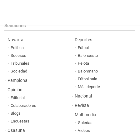
Secciones
Navarra
Deportes
Política
Fútbol
Sucesos
Baloncesto
Tribunales
Pelota
Sociedad
Balonmano
Fútbol sala
Pamplona
Más deporte
Opinión
Nacional
Editorial
Revista
Colaboradores
Blogs
Multimedia
Encuestas
Galerías
Osasuna
Vídeos