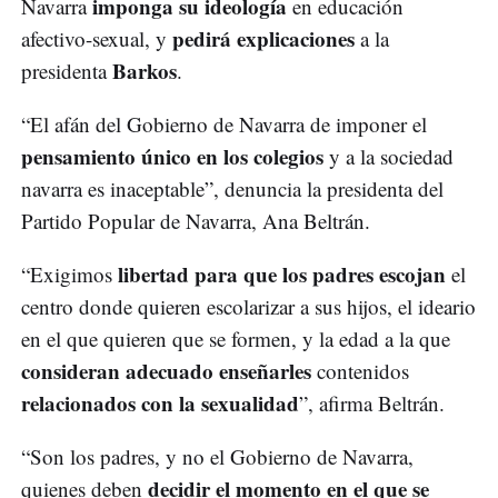
imponga su ideología
Navarra
en educación
pedirá explicaciones
afectivo-sexual, y
a la
Barkos
presidenta
.
“El afán del Gobierno de Navarra de imponer el
pensamiento único en los colegios
y a la sociedad
navarra es inaceptable”, denuncia la presidenta del
Partido Popular de Navarra, Ana Beltrán.
libertad para que los padres escojan
“Exigimos
el
centro donde quieren escolarizar a sus hijos, el ideario
en el que quieren que se formen, y la edad a la que
consideran adecuado enseñarles
contenidos
relacionados con la sexualidad
”, afirma Beltrán.
“Son los padres, y no el Gobierno de Navarra,
decidir el momento en el que se
quienes deben