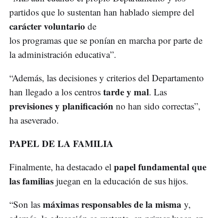
partidos que lo sustentan han hablado siempre del
carácter voluntario
de
los programas que se ponían en marcha por parte de
la administración educativa”.
“Además, las decisiones y criterios del Departamento
tarde y mal
han llegado a los centros
. Las
previsiones y planificación
no han sido correctas”,
ha aseverado.
PAPEL DE LA FAMILIA
papel fundamental que
Finalmente, ha destacado el
las familias
juegan en la educación de sus hijos.
máximas responsables de la misma
“Son las
y,