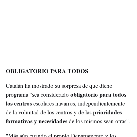
OBLIGATORIO PARA TODOS
Catalán ha mostrado su sorpresa de que dicho
obligatorio para todos
programa “sea considerado
los centros
escolares navarros, independientemente
prioridades
de la voluntad de los centros y de las
formativas y necesidades
de los mismos sean otras".
"Más aún cuando el propio Departamento y los