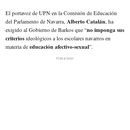
El portavoz de UPN en la Comisión de Educación
Alberto Catalán
del Parlamento de Navarra,
, ha
no imponga sus
exigido al Gobierno de Barkos que “
criterios
ideológicos a los escolares navarros en
educación afectivo-sexual
materia de
”.