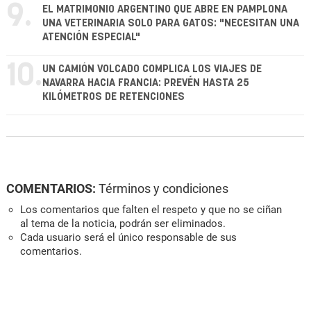
9.
EL MATRIMONIO ARGENTINO QUE ABRE EN PAMPLONA
UNA VETERINARIA SOLO PARA GATOS: "NECESITAN UNA
ATENCIÓN ESPECIAL"
10.
UN CAMIÓN VOLCADO COMPLICA LOS VIAJES DE
NAVARRA HACIA FRANCIA: PREVÉN HASTA 25
KILÓMETROS DE RETENCIONES
COMENTARIOS:
Términos y condiciones
Los comentarios que falten el respeto y que no se ciñan
al tema de la noticia, podrán ser eliminados.
Cada usuario será el único responsable de sus
comentarios.