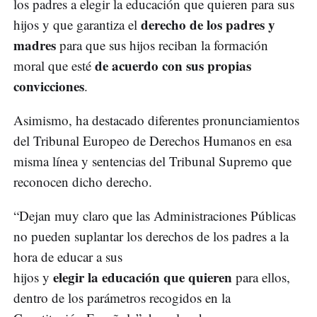
los padres a elegir la educación que quieren para sus
derecho de los padres y
hijos y que garantiza el
madres
para que sus hijos reciban la formación
de acuerdo con sus propias
moral que esté
convicciones
.
Asimismo, ha destacado diferentes pronunciamientos
del Tribunal Europeo de Derechos Humanos en esa
misma línea y sentencias del Tribunal Supremo que
reconocen dicho derecho.
“Dejan muy claro que las Administraciones Públicas
no pueden suplantar los derechos de los padres a la
hora de educar a sus
elegir la educación que quieren
hijos y
para ellos,
dentro de los parámetros recogidos en la