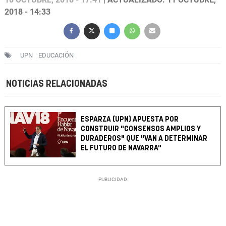
2018 - 14:33
UPN
EDUCACIÓN
NOTICIAS RELACIONADAS
ESPARZA (UPN) APUESTA POR
CONSTRUIR "CONSENSOS AMPLIOS Y
DURADEROS" QUE "VAN A DETERMINAR
EL FUTURO DE NAVARRA"