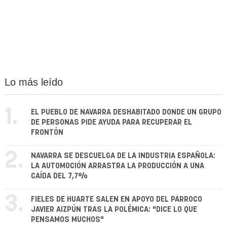
Lo más leído
1.
EL PUEBLO DE NAVARRA DESHABITADO DONDE UN GRUPO
DE PERSONAS PIDE AYUDA PARA RECUPERAR EL
FRONTÓN
2.
NAVARRA SE DESCUELGA DE LA INDUSTRIA ESPAÑOLA:
LA AUTOMOCIÓN ARRASTRA LA PRODUCCIÓN A UNA
CAÍDA DEL 7,7%
3.
FIELES DE HUARTE SALEN EN APOYO DEL PÁRROCO
JAVIER AIZPÚN TRAS LA POLÉMICA: "DICE LO QUE
PENSAMOS MUCHOS"