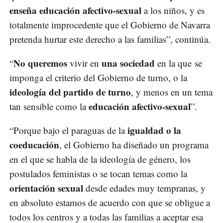
enseña educación afectivo-sexual
a los niños, y es
totalmente improcedente que el Gobierno de Navarra
pretenda hurtar este derecho a las familias”, continúa.
No queremos
una sociedad
“
vivir en
en la que se
imponga el criterio del Gobierno de turno, o la
ideología del partido de turno
, y menos en un tema
educación afectivo-sexual
tan sensible como la
”.
igualdad o la
“Porque bajo el paraguas de la
coeducación
, el Gobierno ha diseñado un programa
en el que se habla de la ideología de género, los
postulados feministas o se tocan temas como la
orientación sexual
desde edades muy tempranas, y
en absoluto estamos de acuerdo con que se obligue a
todos los centros y a todas las familias a aceptar esa