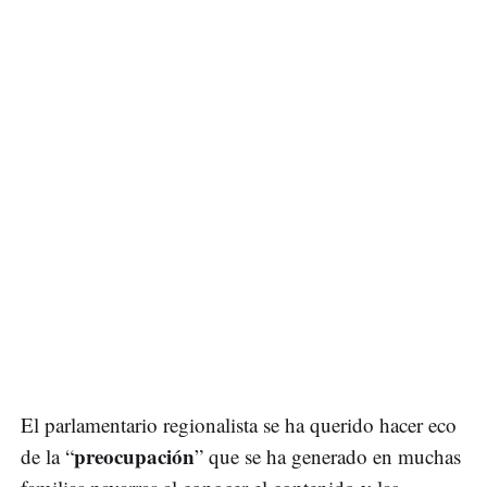
El parlamentario regionalista se ha querido hacer eco
preocupación
de la “
” que se ha generado en muchas