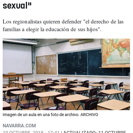
sexual"
Los regionalistas quieren defender "el derecho de las
familias a elegir la educación de sus hijos".
Imagen de un aula en una foto de archivo. ARCHIVO
NAVARRA.COM
10 OCTUBRE, 2018 - 17:41
| ACTUALIZADO: 11 OCTUBRE,