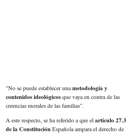
metodología y
"No se puede establecer una
contenidos ideológicos
que vaya en contra de las
creencias morales de las familias”.
artículo 27.3
A este respecto, se ha referido a que el
de la Constitución
Española ampara el derecho de