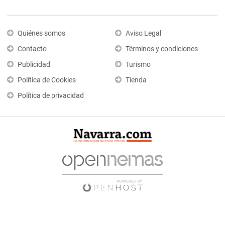
Quiénes somos
Aviso Legal
Contacto
Términos y condiciones
Publicidad
Turismo
Política de Cookies
Tienda
Política de privacidad