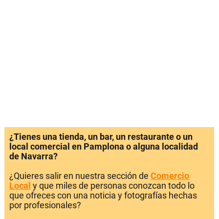
¿Tienes una tienda, un bar, un restaurante o un
local comercial en Pamplona o alguna localidad
de Navarra?
¿Quieres salir en nuestra sección de
Comercio
Local
y que miles de personas conozcan todo lo
que ofreces con una noticia y fotografías hechas
por profesionales?