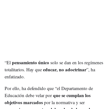
pensamiento único
“El
solo se dan en los regímenes
educar, no adoctrinar
totalitarios. Hay que
”, ha
enfatizado.
Por ello, ha defendido que “el Departamento de
que se cumplan los
Educación debe velar por
objetivos marcados
por la normativa y ser