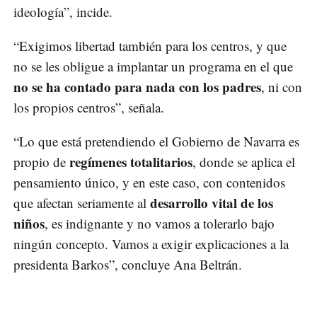
ideología”, incide.
“Exigimos libertad también para los centros, y que
no se les obligue a implantar un programa en el que
no se ha contado para nada con los padres
, ni con
los propios centros”, señala.
“Lo que está pretendiendo el Gobierno de Navarra es
regímenes totalitarios
propio de
, donde se aplica el
pensamiento único, y en este caso, con contenidos
desarrollo vital de los
que afectan seriamente al
niños
, es indignante y no vamos a tolerarlo bajo
ningún concepto. Vamos a exigir explicaciones a la
presidenta Barkos”, concluye Ana Beltrán.