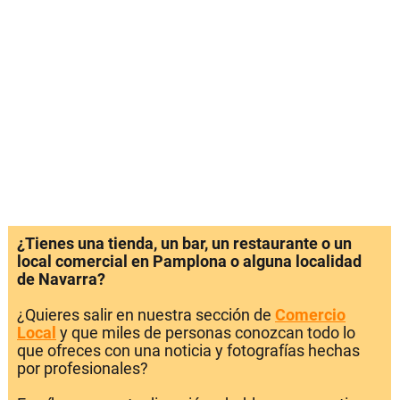
¿Tienes una tienda, un bar, un restaurante o un
local comercial en Pamplona o alguna localidad
de Navarra?
¿Quieres salir en nuestra sección de
Comercio
Local
y que miles de personas conozcan todo lo
que ofreces con una noticia y fotografías hechas
por profesionales?