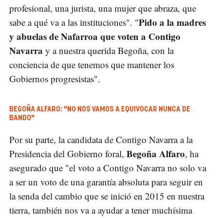
profesional, una jurista, una mujer que abraza, que
Pido a la madres
sabe a qué va a las instituciones". "
y abuelas de Nafarroa que voten a Contigo
Navarra
y a nuestra querida Begoña, con la
conciencia de que tenemos que mantener los
Gobiernos progresistas".
BEGOÑA ALFARO: "NO NOS VAMOS A EQUIVOCAR NUNCA DE
BANDO"
Por su parte, la candidata de Contigo Navarra a la
Begoña Alfaro
Presidencia del Gobierno foral,
, ha
asegurado que "el voto a Contigo Navarra no solo va
a ser un voto de una garantía absoluta para seguir en
la senda del cambio que se inició en 2015 en nuestra
tierra, también nos va a ayudar a tener muchísima