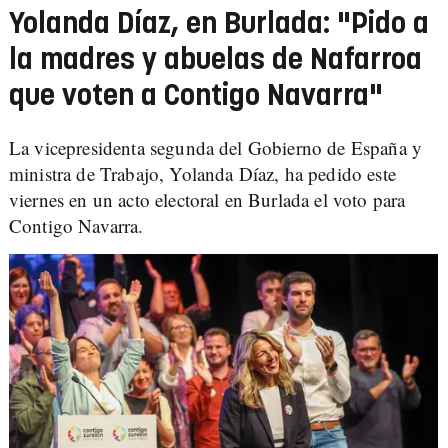
Yolanda Díaz, en Burlada: "Pido a
la madres y abuelas de Nafarroa
que voten a Contigo Navarra"
La vicepresidenta segunda del Gobierno de España y
ministra de Trabajo, Yolanda Díaz, ha pedido este
viernes en un acto electoral en Burlada el voto para
Contigo Navarra.