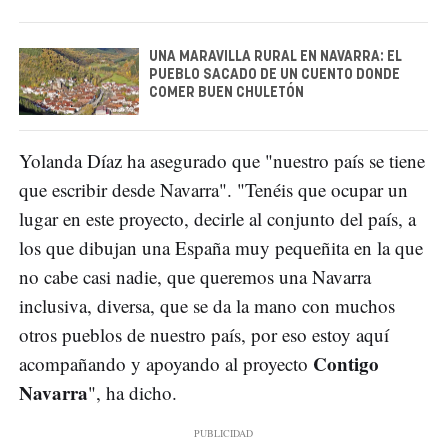
UNA MARAVILLA RURAL EN NAVARRA: EL
PUEBLO SACADO DE UN CUENTO DONDE
COMER BUEN CHULETÓN
Yolanda Díaz ha asegurado que "nuestro país se tiene
que escribir desde Navarra". "Tenéis que ocupar un
lugar en este proyecto, decirle al conjunto del país, a
los que dibujan una España muy pequeñita en la que
no cabe casi nadie, que queremos una Navarra
inclusiva, diversa, que se da la mano con muchos
otros pueblos de nuestro país, por eso estoy aquí
Contigo
acompañando y apoyando al proyecto
Navarra
", ha dicho.