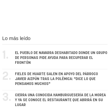
Lo más leído
1.
EL PUEBLO DE NAVARRA DESHABITADO DONDE UN GRUPO
DE PERSONAS PIDE AYUDA PARA RECUPERAR EL
FRONTÓN
2.
FIELES DE HUARTE SALEN EN APOYO DEL PÁRROCO
JAVIER AIZPÚN TRAS LA POLÉMICA: "DICE LO QUE
PENSAMOS MUCHOS"
3.
CIERRA UNA CONOCIDA HAMBURGUESERÍA DE LA MOREA
Y YA SE CONOCE EL RESTAURANTE QUE ABRIRÁ EN SU
LUGAR