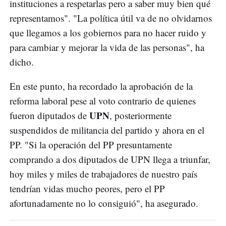
instituciones a respetarlas pero a saber muy bien qué
representamos". "La política útil va de no olvidarnos
que llegamos a los gobiernos para no hacer ruido y
para cambiar y mejorar la vida de las personas", ha
dicho.
En este punto, ha recordado la aprobación de la
reforma laboral pese al voto contrario de quienes
UPN
fueron diputados de
, posteriormente
suspendidos de militancia del partido y ahora en el
PP. "Si la operación del PP presuntamente
comprando a dos diputados de UPN llega a triunfar,
hoy miles y miles de trabajadores de nuestro país
tendrían vidas mucho peores, pero el PP
afortunadamente no lo consiguió", ha asegurado.