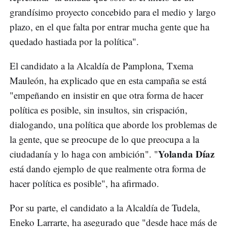
grandísimo proyecto concebido para el medio y largo
plazo, en el que falta por entrar mucha gente que ha
quedado hastiada por la política".
El candidato a la Alcaldía de Pamplona, Txema
Mauleón, ha explicado que en esta campaña se está
"empeñando en insistir en que otra forma de hacer
política es posible, sin insultos, sin crispación,
dialogando, una política que aborde los problemas de
la gente, que se preocupe de lo que preocupa a la
Yolanda Díaz
ciudadanía y lo haga con ambición". "
está dando ejemplo de que realmente otra forma de
hacer política es posible", ha afirmado.
Por su parte, el candidato a la Alcaldía de Tudela,
Eneko Larrarte, ha asegurado que "desde hace más de