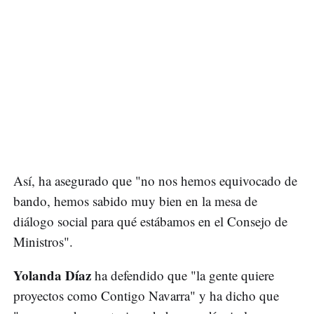
Así, ha asegurado que "no nos hemos equivocado de
bando, hemos sabido muy bien en la mesa de
diálogo social para qué estábamos en el Consejo de
Ministros".
Yolanda Díaz
ha defendido que "la gente quiere
proyectos como Contigo Navarra" y ha dicho que