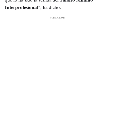
Interprofesional
", ha dicho.