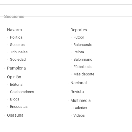
Secciones
Navarra
Deportes
Política
Fútbol
Sucesos
Baloncesto
Tribunales
Pelota
Sociedad
Balonmano
Fútbol sala
Pamplona
Más deporte
Opinión
Nacional
Editorial
Revista
Colaboradores
Blogs
Multimedia
Encuestas
Galerías
Osasuna
Vídeos