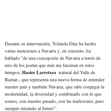
Durante su intervención, Yolanda Díaz ha hecho
varias menciones a Navarra y, en concreto, ha
hablado "de una concepción de Navarra a través de
uno de los poetas que más me fascinan en estos
Hasier Larretxea
tiempos,
-natural del Valle de
Baztan-, que representa una nueva forma de entender
nuestro país y también Navarra, que sabe conjugar la
modernidad, la diversidad y combinarlo con lo que
somos, con nuestro pasado, con las tradiciones, pero
siempre mirando al futuro".