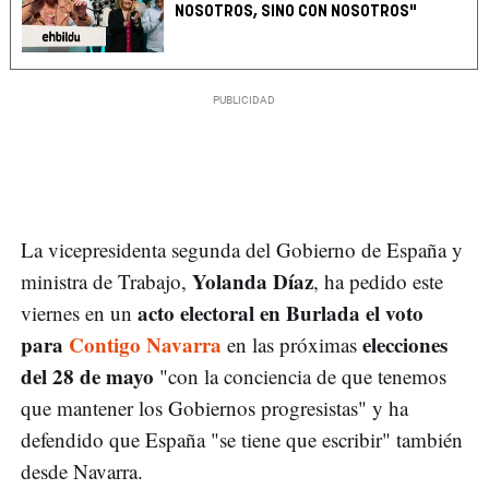
NOSOTROS, SINO CON NOSOTROS"
La vicepresidenta segunda del Gobierno de España y
Yolanda Díaz
ministra de Trabajo,
, ha pedido este
acto electoral en Burlada el voto
viernes en un
para
Contigo Navarra
elecciones
en las próximas
del 28 de mayo
"con la conciencia de que tenemos
que mantener los Gobiernos progresistas" y ha
defendido que España "se tiene que escribir" también
desde Navarra.