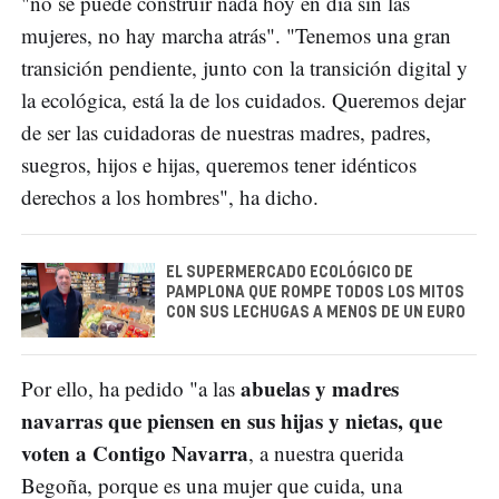
"no se puede construir nada hoy en día sin las
mujeres, no hay marcha atrás". "Tenemos una gran
transición pendiente, junto con la transición digital y
la ecológica, está la de los cuidados. Queremos dejar
de ser las cuidadoras de nuestras madres, padres,
suegros, hijos e hijas, queremos tener idénticos
derechos a los hombres", ha dicho.
EL SUPERMERCADO ECOLÓGICO DE
PAMPLONA QUE ROMPE TODOS LOS MITOS
CON SUS LECHUGAS A MENOS DE UN EURO
abuelas y madres
Por ello, ha pedido "a las
navarras que piensen en sus hijas y nietas, que
voten a Contigo Navarra
, a nuestra querida
Begoña, porque es una mujer que cuida, una