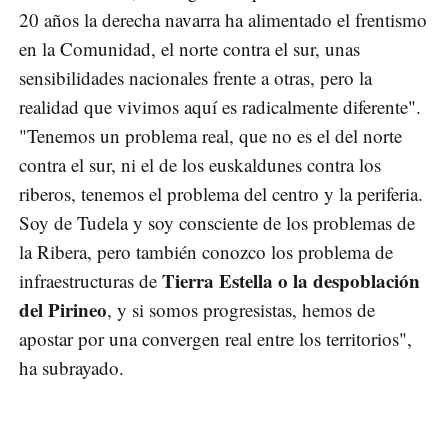
20 años la derecha navarra ha alimentado el frentismo
en la Comunidad, el norte contra el sur, unas
sensibilidades nacionales frente a otras, pero la
realidad que vivimos aquí es radicalmente diferente".
"Tenemos un problema real, que no es el del norte
contra el sur, ni el de los euskaldunes contra los
riberos, tenemos el problema del centro y la periferia.
Soy de Tudela y soy consciente de los problemas de
la Ribera, pero también conozco los problema de
Tierra Estella o la despoblación
infraestructuras de
del Pirineo
, y si somos progresistas, hemos de
apostar por una convergen real entre los territorios",
ha subrayado.