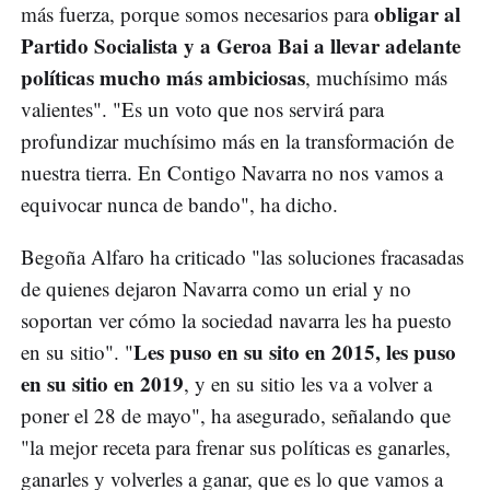
obligar al
más fuerza, porque somos necesarios para
Partido Socialista y a Geroa Bai a llevar adelante
políticas mucho más ambiciosas
, muchísimo más
valientes". "Es un voto que nos servirá para
profundizar muchísimo más en la transformación de
nuestra tierra. En Contigo Navarra no nos vamos a
equivocar nunca de bando", ha dicho.
Begoña Alfaro ha criticado "las soluciones fracasadas
de quienes dejaron Navarra como un erial y no
soportan ver cómo la sociedad navarra les ha puesto
Les puso en su sito en 2015, les puso
en su sitio". "
en su sitio en 2019
, y en su sitio les va a volver a
poner el 28 de mayo", ha asegurado, señalando que
"la mejor receta para frenar sus políticas es ganarles,
ganarles y volverles a ganar, que es lo que vamos a