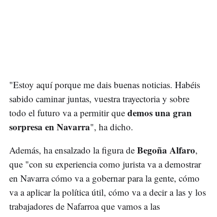
"Estoy aquí porque me dais buenas noticias. Habéis
sabido caminar juntas, vuestra trayectoria y sobre
demos una gran
todo el futuro va a permitir que
sorpresa en Navarra
", ha dicho.
Begoña Alfaro
Además, ha ensalzado la figura de
,
que "con su experiencia como jurista va a demostrar
en Navarra cómo va a gobernar para la gente, cómo
va a aplicar la política útil, cómo va a decir a las y los
trabajadores de Nafarroa que vamos a las