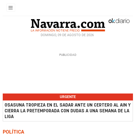
DOMINGO, 09 DE AGOSTO DE 2026
URGENTE
OSASUNA TROPIEZA EN EL SADAR ANTE UN CERTERO AL AIN Y
CIERRA LA PRETEMPORADA CON DUDAS A UNA SEMANA DE LA
LIGA
POLÍTICA