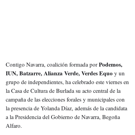
Podemos,
Contigo Navarra, coalición formada por
IUN, Batzarre, Alianza Verde, Verdes Equo
y un
grupo de independientes, ha celebrado este viernes en
la Casa de Cultura de Burlada su acto central de la
campaña de las elecciones forales y municipales con
la presencia de Yolanda Díaz, además de la candidata
a la Presidencia del Gobierno de Navarra, Begoña
Alfaro.