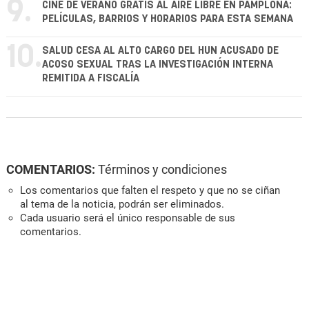
9.
CINE DE VERANO GRATIS AL AIRE LIBRE EN PAMPLONA:
PELÍCULAS, BARRIOS Y HORARIOS PARA ESTA SEMANA
10.
SALUD CESA AL ALTO CARGO DEL HUN ACUSADO DE
ACOSO SEXUAL TRAS LA INVESTIGACIÓN INTERNA
REMITIDA A FISCALÍA
COMENTARIOS:
Términos y condiciones
Los comentarios que falten el respeto y que no se ciñan
al tema de la noticia, podrán ser eliminados.
Cada usuario será el único responsable de sus
comentarios.