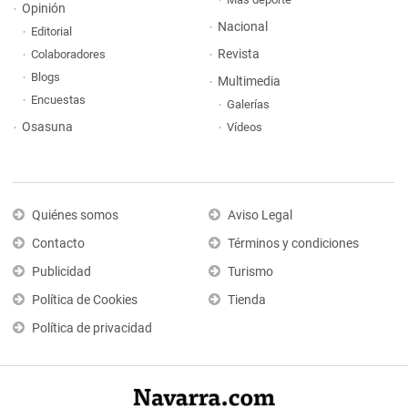
Opinión
Nacional
Editorial
Revista
Colaboradores
Blogs
Multimedia
Encuestas
Galerías
Osasuna
Vídeos
Quiénes somos
Aviso Legal
Contacto
Términos y condiciones
Publicidad
Turismo
Política de Cookies
Tienda
Política de privacidad