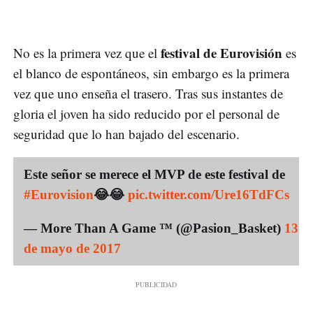
festival de Eurovisión
No es la primera vez que el
es
el blanco de espontáneos, sin embargo es la primera
vez que uno enseña el trasero. Tras sus instantes de
gloria el joven ha sido reducido por el personal de
seguridad que lo han bajado del escenario.
Este señor se merece el MVP de este festival de
#Eurovision
😂😂
pic.twitter.com/Ure16TdFCs
— More Than A Game ™ (@Pasion_Basket)
13
de mayo de 2017