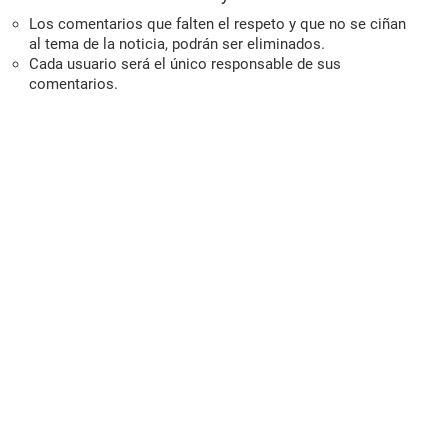
Los comentarios que falten el respeto y que no se ciñan
al tema de la noticia, podrán ser eliminados.
Cada usuario será el único responsable de sus
comentarios.