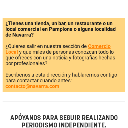
¿Tienes una tienda, un bar, un restaurante o un
local comercial en Pamplona o alguna localidad
de Navarra?
¿Quieres salir en nuestra sección de
Comercio
Local
y que miles de personas conozcan todo lo
que ofreces con una noticia y fotografías hechas
por profesionales?
Escríbenos a esta dirección y hablaremos contigo
para contactar cuando antes:
contacto@navarra.com
APÓYANOS PARA SEGUIR REALIZANDO
PERIODISMO INDEPENDIENTE.