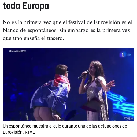
toda Europa
No es la primera vez que el festival de Eurovisión es el
blanco de espontáneos, sin embargo es la primera vez
que uno enseña el trasero.
Un espontáneo muestra el culo durante una de las actuaciones de
Eurovisión. RTVE