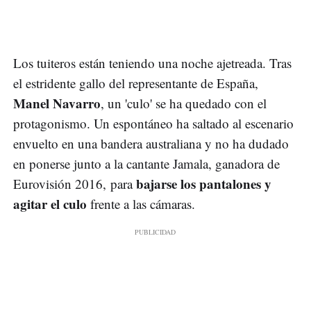
Los tuiteros están teniendo una noche ajetreada. Tras
el estridente gallo del representante de España,
Manel Navarro
, un 'culo' se ha quedado con el
protagonismo. Un espontáneo ha saltado al escenario
envuelto en una bandera australiana y no ha dudado
en ponerse junto a la cantante Jamala, ganadora de
bajarse los pantalones y
Eurovisión 2016, para
agitar el culo
frente a las cámaras.