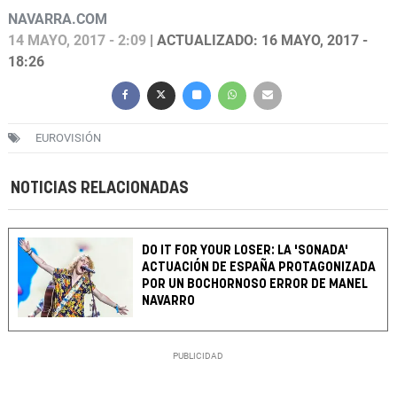
NAVARRA.COM
14 MAYO, 2017 - 2:09
| ACTUALIZADO: 16 MAYO, 2017 -
18:26
EUROVISIÓN
NOTICIAS RELACIONADAS
DO IT FOR YOUR LOSER: LA 'SONADA'
ACTUACIÓN DE ESPAÑA PROTAGONIZADA
POR UN BOCHORNOSO ERROR DE MANEL
NAVARRO