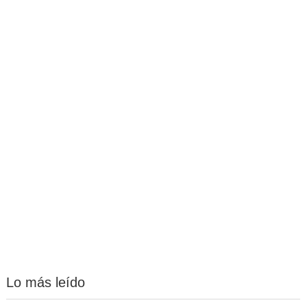
Lo más leído