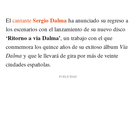
Sergio Dalma
El
cantante
ha anunciado su regreso a
los escenarios con el lanzamiento de su nuevo disco
‘Ritorno a via Dalma’
, un trabajo con el que
conmemora los quince años de su exitoso álbum
Vía
Dalma
y que le llevará de gira por más de veinte
ciudades españolas.