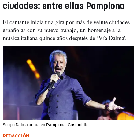
ciudades: entre ellas Pamplona
El cantante inicia una gira por más de veinte ciudades
españolas con su nuevo trabajo, un homenaje a la
música italiana quince años después de ‘Vía Dalma’.
Sergio Dalma actúa en Pamplona. Cosmohits
REDACCIÓN