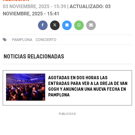
03 NOVIEMBRE, 2025 - 15:39
| ACTUALIZADO: 03
NOVIEMBRE, 2025 - 15:41
PAMPLONA
CONCIERTO
NOTICIAS RELACIONADAS
AGOTADAS EN DOS HORAS LAS
ENTRADAS PARA VER A LA OREJA DE VAN
GOGH Y ANUNCIAN UNA NUEVA FECHA EN
PAMPLONA