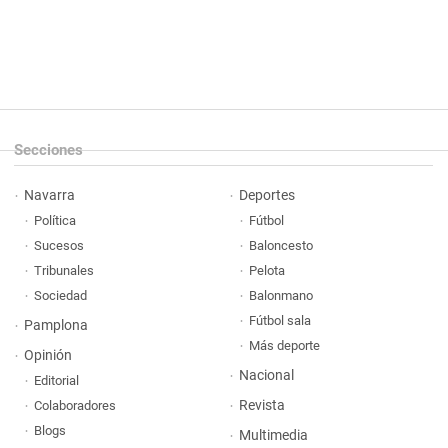
Secciones
Navarra
Deportes
Política
Fútbol
Sucesos
Baloncesto
Tribunales
Pelota
Sociedad
Balonmano
Fútbol sala
Pamplona
Más deporte
Opinión
Nacional
Editorial
Revista
Colaboradores
Blogs
Multimedia