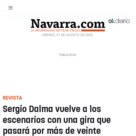
VIERNES, 07 DE AGOSTO DE 2026
REVISTA
Sergio Dalma vuelve a los
escenarios con una gira que
pasará por más de veinte