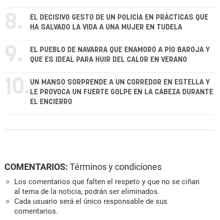
8.
EL DECISIVO GESTO DE UN POLICÍA EN PRÁCTICAS QUE
HA SALVADO LA VIDA A UNA MUJER EN TUDELA
9.
EL PUEBLO DE NAVARRA QUE ENAMORÓ A PÍO BAROJA Y
QUE ES IDEAL PARA HUIR DEL CALOR EN VERANO
10.
UN MANSO SORPRENDE A UN CORREDOR EN ESTELLA Y
LE PROVOCA UN FUERTE GOLPE EN LA CABEZA DURANTE
EL ENCIERRO
COMENTARIOS:
Términos y condiciones
Los comentarios que falten el respeto y que no se ciñan
al tema de la noticia, podrán ser eliminados.
Cada usuario será el único responsable de sus
comentarios.