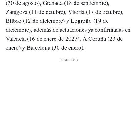
(30 de agosto), Granada (18 de septiembre),
Zaragoza (11 de octubre), Vitoria (17 de octubre),
Bilbao (12 de diciembre) y Logroño (19 de
diciembre), además de actuaciones ya confirmadas en
Valencia (16 de enero de 2027), A Coruña (23 de
enero) y Barcelona (30 de enero).