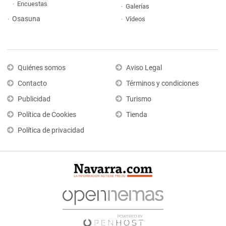
Encuestas
Galerías
Osasuna
Vídeos
Quiénes somos
Aviso Legal
Contacto
Términos y condiciones
Publicidad
Turismo
Política de Cookies
Tienda
Política de privacidad