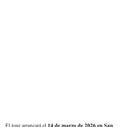
14 de marzo de 2026 en San
El tour arrancará el