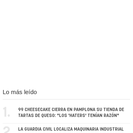
Lo más leído
1.
99 CHEESECAKE CIERRA EN PAMPLONA SU TIENDA DE
TARTAS DE QUESO: "LOS 'HATERS' TENÍAN RAZÓN"
2.
LA GUARDIA CIVIL LOCALIZA MAQUINARIA INDUSTRIAL