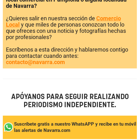
de Navarra?
¿Quieres salir en nuestra sección de
Comercio
Local
y que miles de personas conozcan todo lo
que ofreces con una noticia y fotografías hechas
por profesionales?
Escríbenos a esta dirección y hablaremos contigo
para contactar cuando antes:
contacto@navarra.com
APÓYANOS PARA SEGUIR REALIZANDO
PERIODISMO INDEPENDIENTE.
Suscríbete gratis a nuestro WhatsAPP y recibe en tu móvil
las alertas de Navarra.com