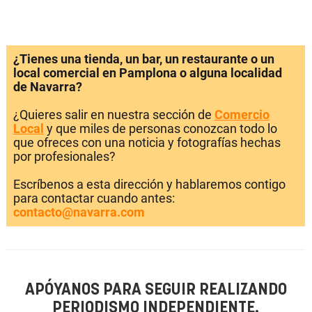
¿Tienes una tienda, un bar, un restaurante o un
local comercial en Pamplona o alguna localidad
de Navarra?
¿Quieres salir en nuestra sección de
Comercio
Local
y que miles de personas conozcan todo lo
que ofreces con una noticia y fotografías hechas
por profesionales?
Escríbenos a esta dirección y hablaremos contigo
para contactar cuando antes:
contacto@navarra.com
APÓYANOS PARA SEGUIR REALIZANDO
PERIODISMO INDEPENDIENTE.