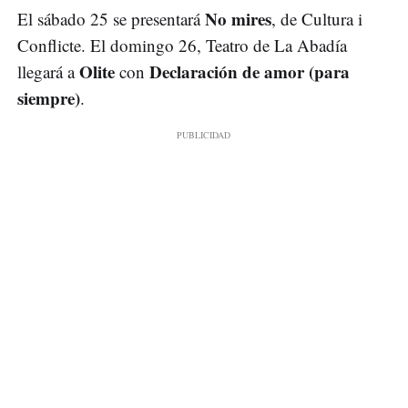
No mires
El sábado 25 se presentará
, de Cultura i
Conflicte. El domingo 26, Teatro de La Abadía
Olite
Declaración de amor (para
llegará a
con
siempre)
.