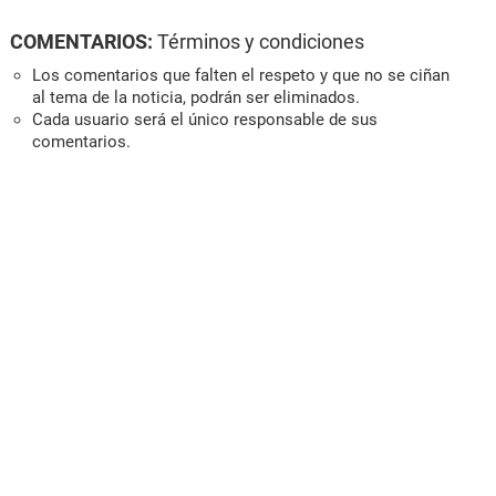
COMENTARIOS:
Términos y condiciones
Los comentarios que falten el respeto y que no se ciñan
al tema de la noticia, podrán ser eliminados.
Cada usuario será el único responsable de sus
comentarios.