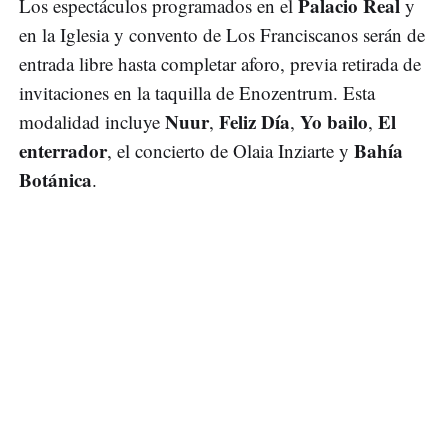
Palacio Real
Los espectáculos programados en el
y
en la Iglesia y convento de Los Franciscanos serán de
entrada libre hasta completar aforo, previa retirada de
invitaciones en la taquilla de Enozentrum. Esta
Nuur
Feliz Día
Yo bailo
El
modalidad incluye
,
,
,
enterrador
Bahía
, el concierto de Olaia Inziarte y
Botánica
.