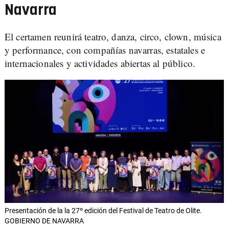
Navarra
El certamen reunirá teatro, danza, circo, clown, música
y performance, con compañías navarras, estatales e
internacionales y actividades abiertas al público.
Presentación de la la 27º edición del Festival de Teatro de Olite.
GOBIERNO DE NAVARRA