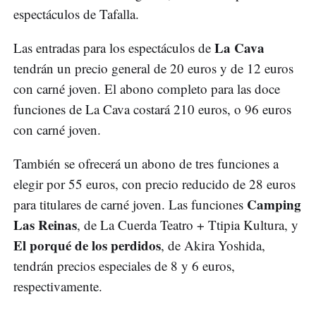
espectáculos de Tafalla.
La Cava
Las entradas para los espectáculos de
tendrán un precio general de 20 euros y de 12 euros
con carné joven. El abono completo para las doce
funciones de La Cava costará 210 euros, o 96 euros
con carné joven.
También se ofrecerá un abono de tres funciones a
elegir por 55 euros, con precio reducido de 28 euros
Camping
para titulares de carné joven. Las funciones
Las Reinas
, de La Cuerda Teatro + Ttipia Kultura, y
El porqué de los perdidos
, de Akira Yoshida,
tendrán precios especiales de 8 y 6 euros,
respectivamente.