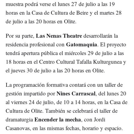
muestra podrá verse el lunes 27 de julio a las 19
horas en la Casa de Cultura de Beire y el martes 28
de julio a las 20 horas en Olite.
Las Nenas Theatre
Por su parte,
desarrollarán la
Gatomaquia
residencia profesional con
. El proyecto
tendrá apertura pública el miércoles 29 de julio a las
18 horas en el Centro Cultural Tafalla Kulturgunea y
el jueves 30 de julio a las 20 horas en Olite.
La programación formativa contará con un taller de
Nines Carrascal
gestión impartido por
, del lunes 20
al viernes 24 de julio, de 10 a 14 horas, en la Casa de
Cultura de Olite. También se celebrará el taller de
Encender la mecha
dramaturgia
, con Jordi
Casanovas, en las mismas fechas, horario y espacio.