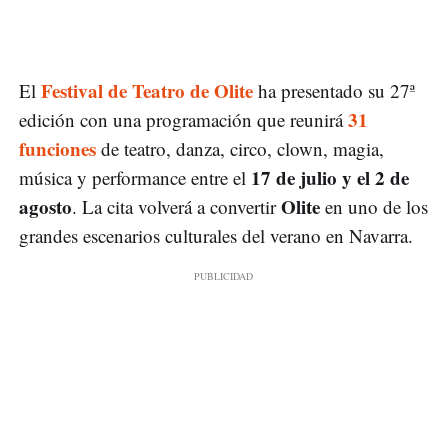
Festival de Teatro de Olite
El
ha presentado su 27ª
31
edición con una programación que reunirá
funciones
de teatro, danza, circo, clown, magia,
17 de julio y el 2 de
música y performance entre el
agosto
Olite
. La cita volverá a convertir
en uno de los
grandes escenarios culturales del verano en Navarra.