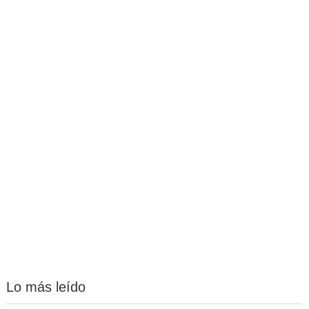
Lo más leído