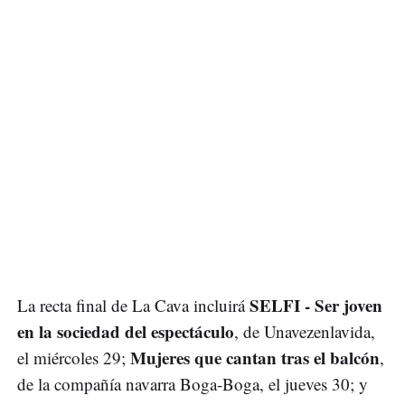
SELFI - Ser joven
La recta final de La Cava incluirá
en la sociedad del espectáculo
, de Unavezenlavida,
Mujeres que cantan tras el balcón
el miércoles 29;
,
de la compañía navarra Boga-Boga, el jueves 30; y