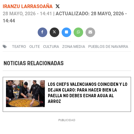
IRANZU LARRASOAÑA
28 MAYO, 2026 - 14:41
| ACTUALIZADO: 28 MAYO, 2026 -
14:44
TEATRO
OLITE
CULTURA
ZONA MEDIA
PUEBLOS DE NAVARRA
NOTICIAS RELACIONADAS
LOS CHEFS VALENCIANOS COINCIDEN Y LO
DEJAN CLARO: PARA HACER BIEN LA
PAELLA NO DEBES ECHAR AGUA AL
ARROZ