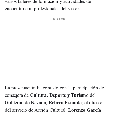
varios talleres de formación y actividades de
encuentro con profesionales del sector.
La presentación ha contado con la participación de la
Cultura, Deporte y Turismo
consejera de
del
Rebeca Esnaola
Gobierno de Navarra,
; el director
Lorenzo García
del servicio de Acción Cultural,