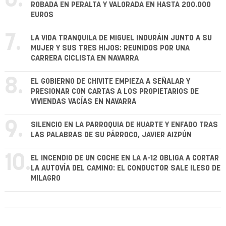
ROBADA EN PERALTA Y VALORADA EN HASTA 200.000
EUROS
7.
LA VIDA TRANQUILA DE MIGUEL INDURÁIN JUNTO A SU
MUJER Y SUS TRES HIJOS: REUNIDOS POR UNA
CARRERA CICLISTA EN NAVARRA
8.
EL GOBIERNO DE CHIVITE EMPIEZA A SEÑALAR Y
PRESIONAR CON CARTAS A LOS PROPIETARIOS DE
VIVIENDAS VACÍAS EN NAVARRA
9.
SILENCIO EN LA PARROQUIA DE HUARTE Y ENFADO TRAS
LAS PALABRAS DE SU PÁRROCO, JAVIER AIZPÚN
10.
EL INCENDIO DE UN COCHE EN LA A-12 OBLIGA A CORTAR
LA AUTOVÍA DEL CAMINO: EL CONDUCTOR SALE ILESO DE
MILAGRO