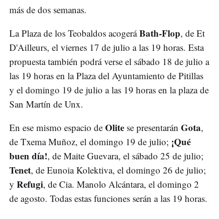
más de dos semanas.
Bath-Flop
La Plaza de los Teobaldos acogerá
, de Et
D'Ailleurs, el viernes 17 de julio a las 19 horas. Esta
propuesta también podrá verse el sábado 18 de julio a
las 19 horas en la Plaza del Ayuntamiento de Pitillas
y el domingo 19 de julio a las 19 horas en la plaza de
San Martín de Unx.
Olite
Gota
En ese mismo espacio de
se presentarán
,
¡Qué
de Txema Muñoz, el domingo 19 de julio;
buen día!
, de Maite Guevara, el sábado 25 de julio;
Tenet
, de Eunoia Kolektiva, el domingo 26 de julio;
Refugi
y
, de Cia. Manolo Alcántara, el domingo 2
de agosto. Todas estas funciones serán a las 19 horas.