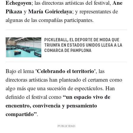
Echegoyen
Ane
; las directoras artísticas del festival,
Pikaza
María Goiricelaya
y
; y representantes de
algunas de las compañías participantes.
PICKLEBALL, EL DEPORTE DE MODA QUE
TRIUNFA EN ESTADOS UNIDOS LLEGA A LA
COMARCA DE PAMPLONA
'Celebrando el territorio'
Bajo el lema
, las
directoras artísticas han planteado el certamen como
algo más que una sucesión de espectáculos. Han
“un espacio vivo de
definido el festival como
encuentro, convivencia y pensamiento
compartido”
.