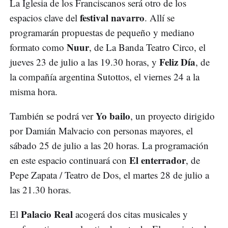
La Iglesia de los Franciscanos será otro de los
festival navarro
espacios clave del
. Allí se
programarán propuestas de pequeño y mediano
Nuur
formato como
, de La Banda Teatro Circo, el
Feliz Día
jueves 23 de julio a las 19.30 horas, y
, de
la compañía argentina Sutottos, el viernes 24 a la
misma hora.
Yo bailo
También se podrá ver
, un proyecto dirigido
por Damián Malvacio con personas mayores, el
sábado 25 de julio a las 20 horas. La programación
El enterrador
en este espacio continuará con
, de
Pepe Zapata / Teatro de Dos, el martes 28 de julio a
las 21.30 horas.
Palacio Real
El
acogerá dos citas musicales y