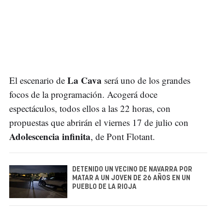
La Cava
El escenario de
será uno de los grandes
focos de la programación. Acogerá doce
espectáculos, todos ellos a las 22 horas, con
propuestas que abrirán el viernes 17 de julio con
Adolescencia infinita
, de Pont Flotant.
DETENIDO UN VECINO DE NAVARRA POR
MATAR A UN JOVEN DE 26 AÑOS EN UN
PUEBLO DE LA RIOJA