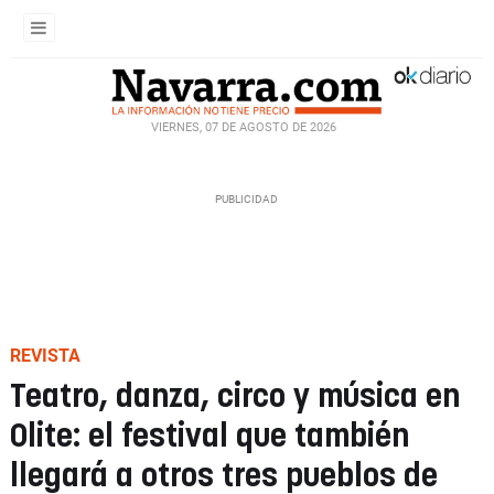
VIERNES, 07 DE AGOSTO DE 2026
REVISTA
Teatro, danza, circo y música en
Olite: el festival que también
llegará a otros tres pueblos de