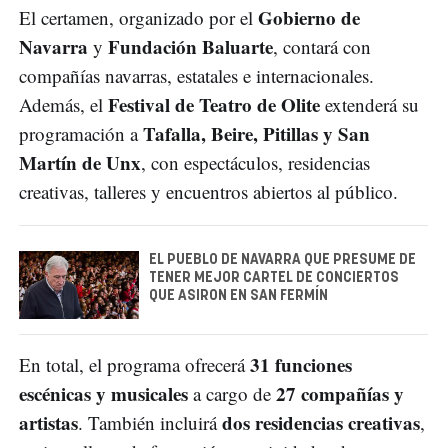
Gobierno de
El certamen, organizado por el
Navarra
Fundación Baluarte
y
, contará con
compañías navarras, estatales e internacionales.
Festival de Teatro de Olite
Además, el
extenderá su
Tafalla, Beire, Pitillas y San
programación a
Martín de Unx
, con espectáculos, residencias
creativas, talleres y encuentros abiertos al público.
EL PUEBLO DE NAVARRA QUE PRESUME DE
TENER MEJOR CARTEL DE CONCIERTOS
QUE ASIRON EN SAN FERMÍN
31 funciones
En total, el programa ofrecerá
escénicas y musicales
27 compañías y
a cargo de
artistas
dos residencias creativas
. También incluirá
,