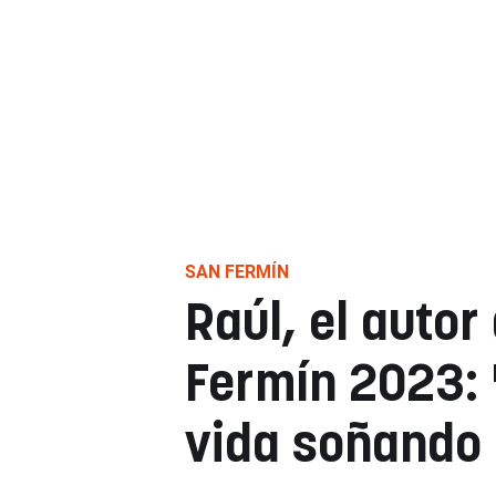
SAN FERMÍN
Raúl, el autor
Fermín 2023: 
vida soñando 