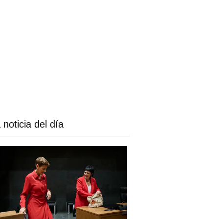
 noticia del día