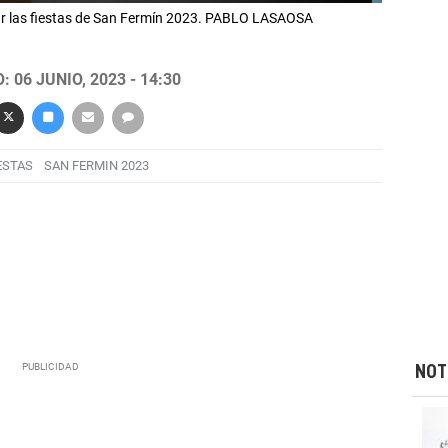
ar las fiestas de San Fermín 2023. PABLO LASAOSA
 06 JUNIO, 2023 - 14:30
ESTAS
SAN FERMIN 2023
NOT