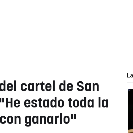
La
 del cartel de San
"He estado toda la
con ganarlo"