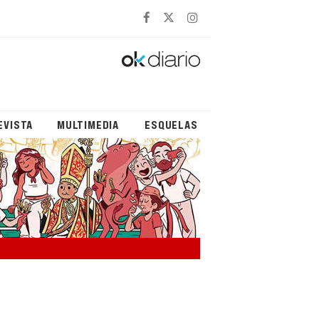
EVISTA
MULTIMEDIA
ESQUELAS