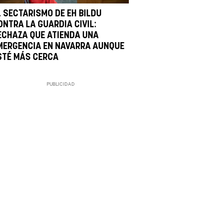
L SECTARISMO DE EH BILDU
ONTRA LA GUARDIA CIVIL:
ECHAZA QUE ATIENDA UNA
MERGENCIA EN NAVARRA AUNQUE
STÉ MÁS CERCA