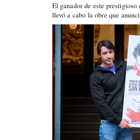
El ganador de este prestigios
llevó a cabo la obre que anunc