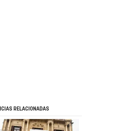
ICIAS RELACIONADAS