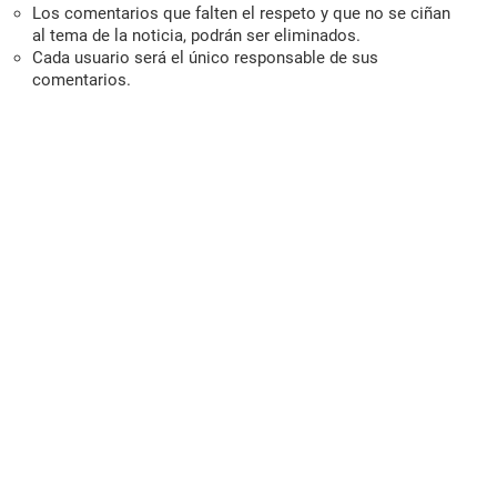
Los comentarios que falten el respeto y que no se ciñan
al tema de la noticia, podrán ser eliminados.
Cada usuario será el único responsable de sus
comentarios.