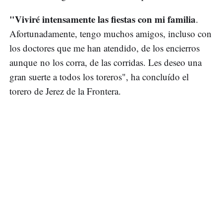
"Viviré intensamente las fiestas con mi familia
.
Afortunadamente, tengo muchos amigos, incluso con
los doctores que me han atendido, de los encierros
aunque no los corra, de las corridas. Les deseo una
gran suerte a todos los toreros", ha concluído el
torero de Jerez de la Frontera.