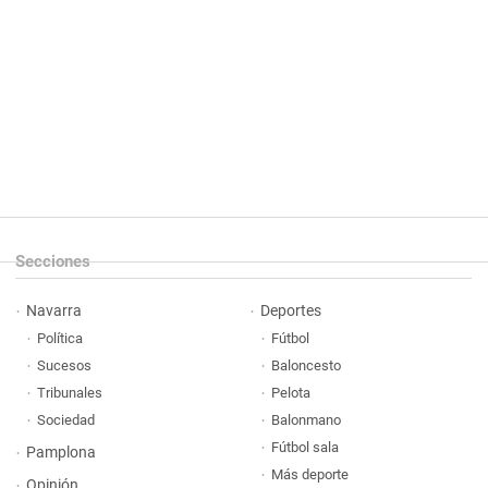
Secciones
Navarra
Deportes
Política
Fútbol
Sucesos
Baloncesto
Tribunales
Pelota
Sociedad
Balonmano
Fútbol sala
Pamplona
Más deporte
Opinión