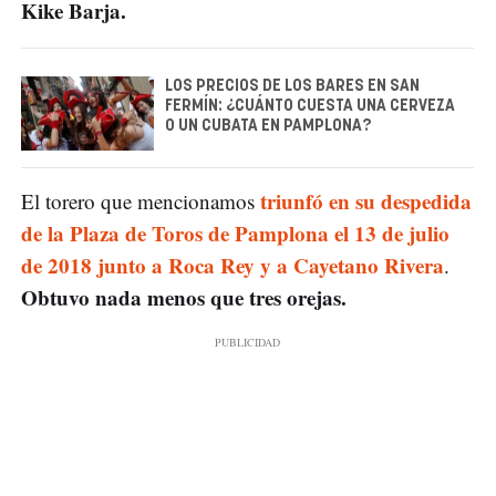
Kike Barja.
LOS PRECIOS DE LOS BARES EN SAN
FERMÍN: ¿CUÁNTO CUESTA UNA CERVEZA
O UN CUBATA EN PAMPLONA?
triunfó en su despedida
El torero que mencionamos
de la Plaza de Toros de Pamplona el 13 de julio
de 2018 junto a Roca Rey y a Cayetano Rivera
.
Obtuvo nada menos que tres orejas.