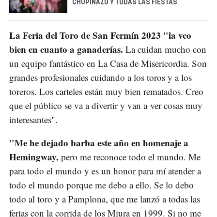
CHUPINAZO Y TODAS LAS FIESTAS
La Feria del Toro de San Fermín 2023 "la veo
bien en cuanto a ganaderías.
La cuidan mucho con
un equipo fantástico en La Casa de Misericordia. Son
grandes profesionales cuidando a los toros y a los
toreros. Los carteles están muy bien rematados. Creo
que el público se va a divertir y van a ver cosas muy
interesantes".
"Me he dejado barba este año en homenaje a
Hemingway,
pero me reconoce todo el mundo. Me
para todo el mundo y es un honor para mí atender a
todo el mundo porque me debo a ello. Se lo debo
todo al toro y a Pamplona, que me lanzó a todas las
ferias con la corrida de los Miura en 1999. Si no me