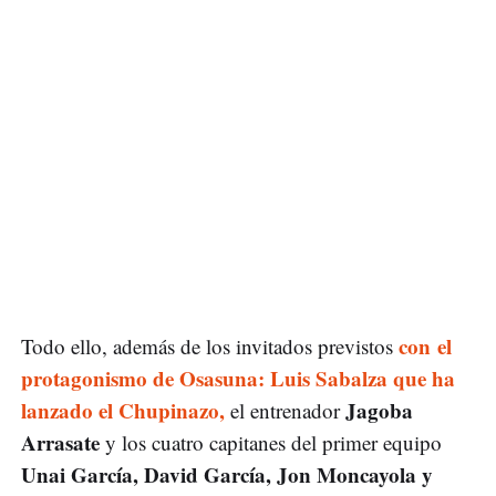
con el
Todo ello, además de los invitados previstos
protagonismo de Osasuna: Luis Sabalza que ha
lanzado el Chupinazo,
Jagoba
el entrenador
Arrasate
y los cuatro capitanes del primer equipo
Unai García, David García, Jon Moncayola y