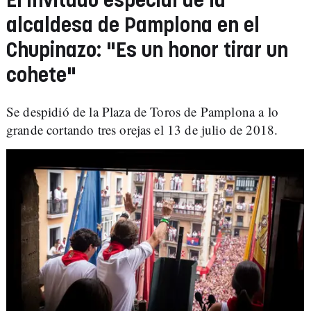
El invitado especial de la
alcaldesa de Pamplona en el
Chupinazo: "Es un honor tirar un
cohete"
Se despidió de la Plaza de Toros de Pamplona a lo
grande cortando tres orejas el 13 de julio de 2018.