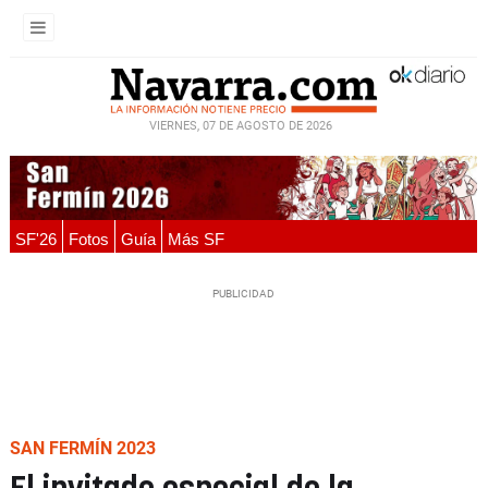
VIERNES, 07 DE AGOSTO DE 2026
SF'26
Fotos
Guía
Más SF
SAN FERMÍN 2023