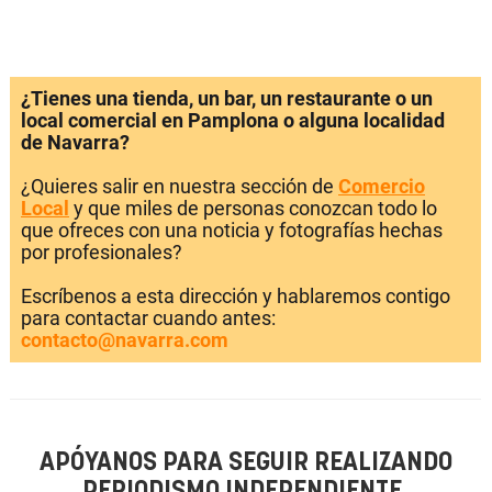
¿Tienes una tienda, un bar, un restaurante o un
local comercial en Pamplona o alguna localidad
de Navarra?
¿Quieres salir en nuestra sección de
Comercio
Local
y que miles de personas conozcan todo lo
que ofreces con una noticia y fotografías hechas
por profesionales?
Escríbenos a esta dirección y hablaremos contigo
para contactar cuando antes:
contacto@navarra.com
APÓYANOS PARA SEGUIR REALIZANDO
PERIODISMO INDEPENDIENTE.