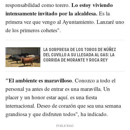
Lo estoy viviendo
responsabilidad como torero.
intensamente invitado por la alcaldesa.
Es la
primera vez que vengo al Ayuntamiento. Lanzaré uno
de los primeros cohetes".
LA SORPRESA DE LOS TOROS DE NÚÑEZ
DEL CUVILLO A SU LLEGADA AL GAS: LA
CORRIDA DE MORANTE Y ROCA REY
"El ambiente es maravilloso
. Conozco a todo el
personal ya antes de entrar es una maravilla. Un
placer y un honor estar aquí. es una fiesta
internacional. Deseo de corazón que sea una semana
grandiosa y que disfruten todos", ha indicado.