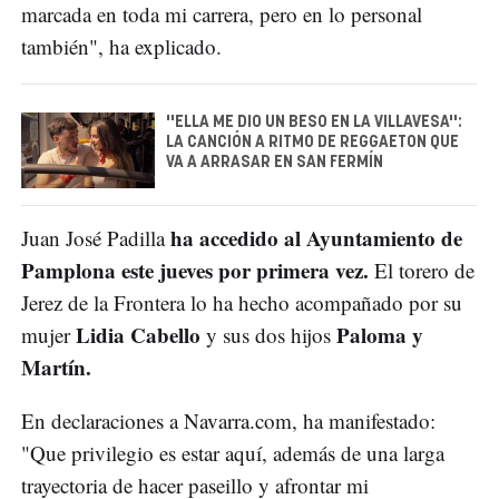
marcada en toda mi carrera, pero en lo personal
también", ha explicado.
''ELLA ME DIO UN BESO EN LA VILLAVESA'':
LA CANCIÓN A RITMO DE REGGAETON QUE
VA A ARRASAR EN SAN FERMÍN
ha accedido al Ayuntamiento de
Juan José Padilla
Pamplona este jueves por primera vez.
El torero de
Jerez de la Frontera lo ha hecho acompañado por su
Lidia Cabello
Paloma y
mujer
y sus dos hijos
Martín.
En declaraciones a Navarra.com, ha manifestado:
"Que privilegio es estar aquí, además de una larga
trayectoria de hacer paseillo y afrontar mi