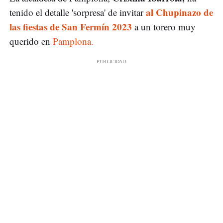
al Chupinazo de
tenido el detalle 'sorpresa' de invitar
las fiestas de San Fermín 2023
a un torero muy
querido en
Pamplona.