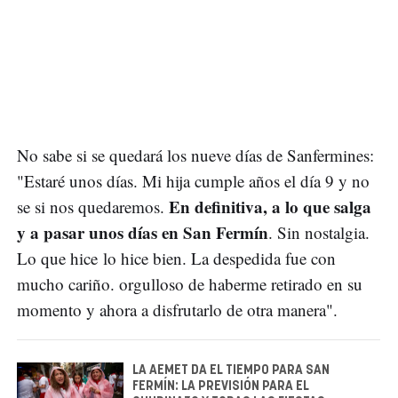
No sabe si se quedará los nueve días de Sanfermines:
"Estaré unos días. Mi hija cumple años el día 9 y no
En definitiva, a lo que salga
se si nos quedaremos.
y a pasar unos días en San Fermín
. Sin nostalgia.
Lo que hice lo hice bien. La despedida fue con
mucho cariño. orgulloso de haberme retirado en su
momento y ahora a disfrutarlo de otra manera".
LA AEMET DA EL TIEMPO PARA SAN
FERMÍN: LA PREVISIÓN PARA EL