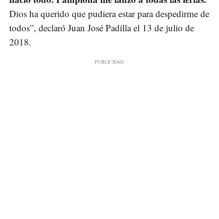
Dios ha querido que pudiera estar para despedirme de
todos”, declaró Juan José Padilla el 13 de julio de
2018.