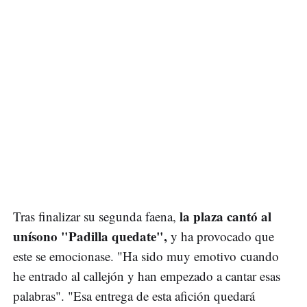
la plaza cantó al
Tras finalizar su segunda faena,
unísono "Padilla quedate",
y ha provocado que
este se emocionase. "Ha sido muy emotivo cuando
he entrado al callejón y han empezado a cantar esas
palabras". "Esa entrega de esta afición quedará