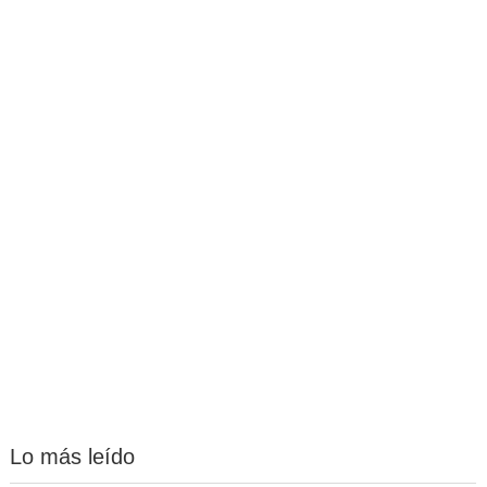
Lo más leído