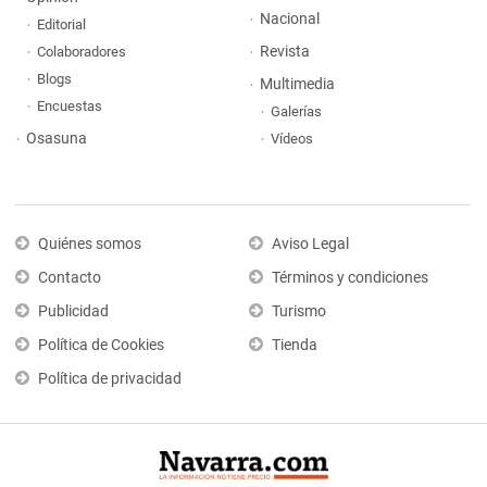
Nacional
Editorial
Revista
Colaboradores
Blogs
Multimedia
Encuestas
Galerías
Osasuna
Vídeos
Quiénes somos
Aviso Legal
Contacto
Términos y condiciones
Publicidad
Turismo
Política de Cookies
Tienda
Política de privacidad