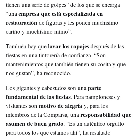
tienen una serie de golpes” de los que se encarga
empresa que está especializada en
“una
restauración
de figuras y les ponen muchísimo
cariño y muchísimo mimo”.
lavar los ropajes
También hay que
después de las
fiestas en una tintorería de confianza. “Son
mantenimientos que también tienen su cosita y que
nos gustan”, ha reconocido.
parte
Los gigantes y cabezudos son una
fundamental de las fiestas
. Para pamploneses y
motivo de alegría
visitantes son
y, para los
responsabilidad que
miembros de la Comparsa, una
asumen de buen grado
. “Es un auténtico orgullo
para todos los que estamos ahí”, ha resaltado