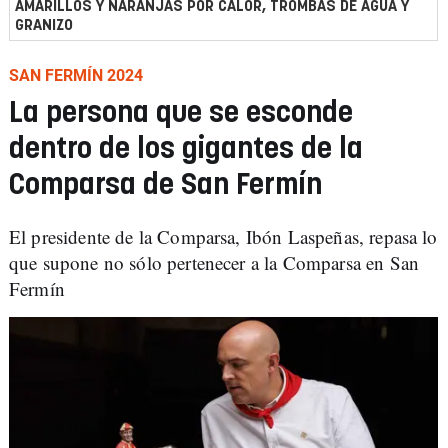
AMARILLOS Y NARANJAS POR CALOR, TROMBAS DE AGUA Y
GRANIZO
SAN FERMÍN 2024
La persona que se esconde
dentro de los gigantes de la
Comparsa de San Fermín
El presidente de la Comparsa, Ibón Laspeñas, repasa lo
que supone no sólo pertenecer a la Comparsa en San
Fermín