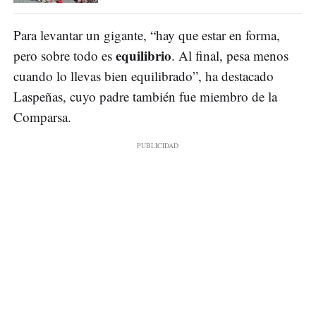
Para levantar un gigante, “hay que estar en forma,
equilibrio
pero sobre todo es
. Al final, pesa menos
cuando lo llevas bien equilibrado”, ha destacado
Laspeñas, cuyo padre también fue miembro de la
Comparsa.