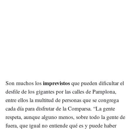
imprevistos
Son muchos los
que pueden dificultar el
desfile de los gigantes por las calles de Pamplona,
entre ellos la multitud de personas que se congrega
cada día para disfrutar de la Comparsa. “La gente
respeta, aunque alguno menos, sobre todo la gente de
fuera, que igual no entiende qué es y puede haber