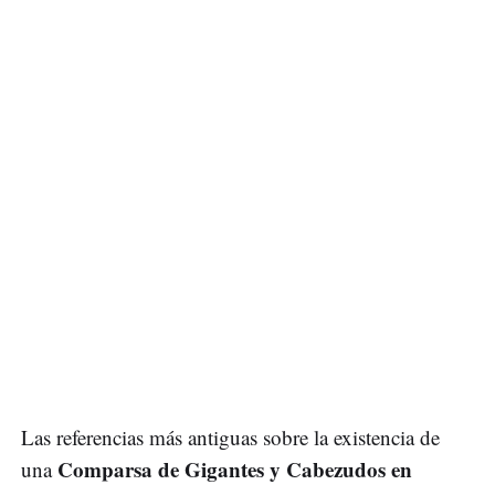
Las referencias más antiguas sobre la existencia de
Comparsa de Gigantes y Cabezudos en
una