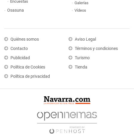
Encuestas
Galerías
Osasuna
Vídeos
Quiénes somos
Aviso Legal
Contacto
Términos y condiciones
Publicidad
Turismo
Política de Cookies
Tienda
Política de privacidad