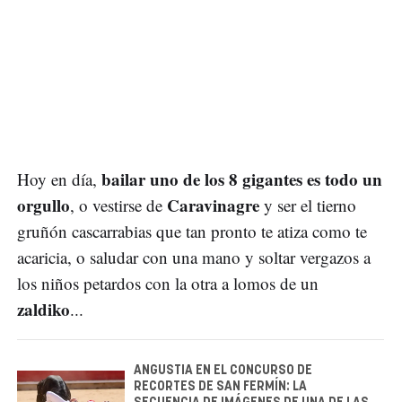
bailar uno de los 8 gigantes es todo un
Hoy en día,
orgullo
Caravinagre
, o vestirse de
y ser el tierno
gruñón cascarrabias que tan pronto te atiza como te
acaricia, o saludar con una mano y soltar vergazos a
los niños petardos con la otra a lomos de un
zaldiko
...
ANGUSTIA EN EL CONCURSO DE
RECORTES DE SAN FERMÍN: LA