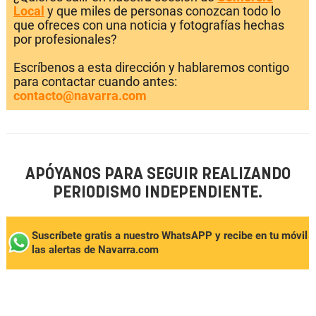
Local
y que miles de personas conozcan todo lo
que ofreces con una noticia y fotografías hechas
por profesionales?
Escríbenos a esta dirección y hablaremos contigo
para contactar cuando antes:
contacto@navarra.com
APÓYANOS PARA SEGUIR REALIZANDO
PERIODISMO INDEPENDIENTE.
Suscríbete gratis a nuestro WhatsAPP y recibe en tu móvil
las alertas de Navarra.com