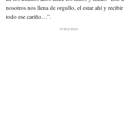
nosotros nos llena de orgullo, el estar ahí y recibir
todo ese cariño…”.