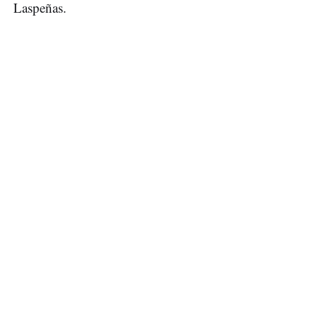
Laspeñas.