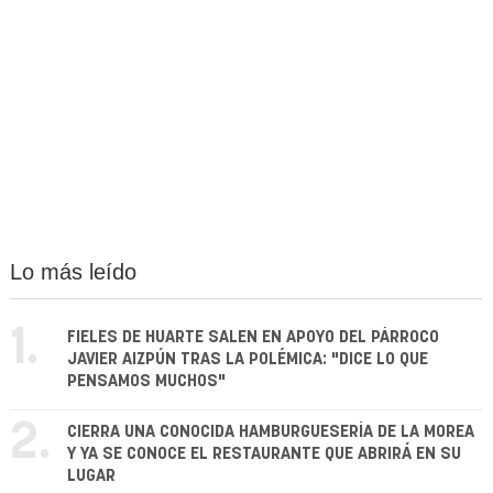
Lo más leído
1.
FIELES DE HUARTE SALEN EN APOYO DEL PÁRROCO
JAVIER AIZPÚN TRAS LA POLÉMICA: "DICE LO QUE
PENSAMOS MUCHOS"
2.
CIERRA UNA CONOCIDA HAMBURGUESERÍA DE LA MOREA
Y YA SE CONOCE EL RESTAURANTE QUE ABRIRÁ EN SU
LUGAR