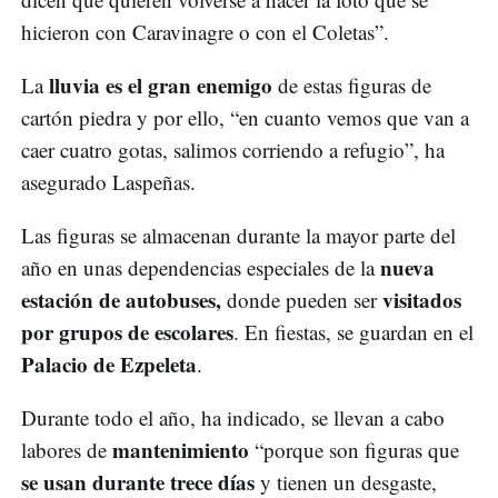
hicieron con Caravinagre o con el Coletas”.
lluvia es el gran enemigo
La
de estas figuras de
cartón piedra y por ello, “en cuanto vemos que van a
caer cuatro gotas, salimos corriendo a refugio”, ha
asegurado Laspeñas.
Las figuras se almacenan durante la mayor parte del
nueva
año en unas dependencias especiales de la
estación de autobuses,
visitados
donde pueden ser
por grupos de escolares
. En fiestas, se guardan en el
Palacio de Ezpeleta
.
Durante todo el año, ha indicado, se llevan a cabo
mantenimiento
labores de
“porque son figuras que
se usan durante trece días
y tienen un desgaste,