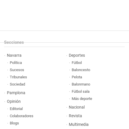
Secciones
Navarra
Deportes
Política
Fútbol
Sucesos
Baloncesto
Tribunales
Pelota
Sociedad
Balonmano
Fútbol sala
Pamplona
Más deporte
Opinión
Nacional
Editorial
Revista
Colaboradores
Blogs
Multimedia