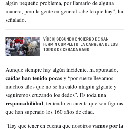
algún pequeño problema, por llamarlo de alguna
manera, pero la gente en general sabe lo que hay”, ha
señalado.
VÍDEO| SEGUNDO ENCIERRO DE SAN
FERMÍN COMPLETO: LA CARRERA DE LOS
TOROS DE CEBADA GAGO
Aunque siempre hay algún incidente, ha apuntado,
caídas han tenido pocas
y “por suerte llevamos
muchos años que no se ha caído ningún gigante y
seguiremos cruzando los dedos”. Es toda una
responsabilidad
, teniendo en cuenta que son figuras
que han superado los 160 años de edad.
vamos por la
“Hay que tener en cuenta que nosotros