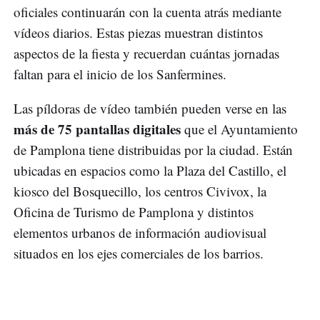
oficiales continuarán con la cuenta atrás mediante
vídeos diarios. Estas piezas muestran distintos
aspectos de la fiesta y recuerdan cuántas jornadas
faltan para el inicio de los Sanfermines.
Las píldoras de vídeo también pueden verse en las
más de 75 pantallas digitales
que el Ayuntamiento
de Pamplona tiene distribuidas por la ciudad. Están
ubicadas en espacios como la Plaza del Castillo, el
kiosco del Bosquecillo, los centros Civivox, la
Oficina de Turismo de Pamplona y distintos
elementos urbanos de información audiovisual
situados en los ejes comerciales de los barrios.