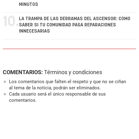
MINUTOS
10.
LA TRAMPA DE LAS DERRAMAS DEL ASCENSOR: CÓMO
SABER SI TU COMUNIDAD PAGA REPARACIONES
INNECESARIAS
COMENTARIOS:
Términos y condiciones
Los comentarios que falten el respeto y que no se ciñan
al tema de la noticia, podrán ser eliminados.
Cada usuario será el único responsable de sus
comentarios.