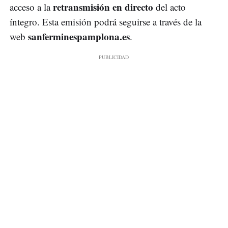
retransmisión en directo
acceso a la
del acto
íntegro. Esta emisión podrá seguirse a través de la
sanferminespamplona.es
web
.