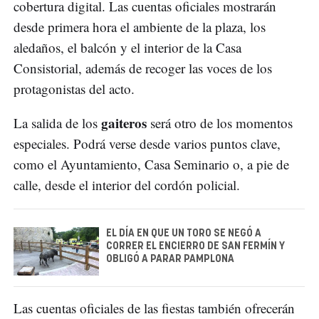
cobertura digital. Las cuentas oficiales mostrarán
desde primera hora el ambiente de la plaza, los
aledaños, el balcón y el interior de la Casa
Consistorial, además de recoger las voces de los
protagonistas del acto.
gaiteros
La salida de los
será otro de los momentos
especiales. Podrá verse desde varios puntos clave,
como el Ayuntamiento, Casa Seminario o, a pie de
calle, desde el interior del cordón policial.
EL DÍA EN QUE UN TORO SE NEGÓ A
CORRER EL ENCIERRO DE SAN FERMÍN Y
OBLIGÓ A PARAR PAMPLONA
Las cuentas oficiales de las fiestas también ofrecerán