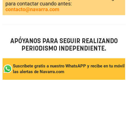
para contactar cuando antes:
contacto@navarra.com
APÓYANOS PARA SEGUIR REALIZANDO
PERIODISMO INDEPENDIENTE.
Suscríbete gratis a nuestro WhatsAPP y recibe en tu móvil
las alertas de Navarra.com