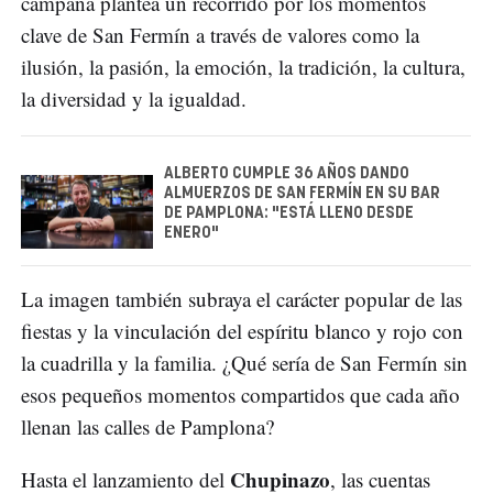
campaña plantea un recorrido por los momentos
clave de San Fermín a través de valores como la
ilusión, la pasión, la emoción, la tradición, la cultura,
la diversidad y la igualdad.
ALBERTO CUMPLE 36 AÑOS DANDO
ALMUERZOS DE SAN FERMÍN EN SU BAR
DE PAMPLONA: "ESTÁ LLENO DESDE
ENERO"
La imagen también subraya el carácter popular de las
fiestas y la vinculación del espíritu blanco y rojo con
la cuadrilla y la familia. ¿Qué sería de San Fermín sin
esos pequeños momentos compartidos que cada año
llenan las calles de Pamplona?
Chupinazo
Hasta el lanzamiento del
, las cuentas