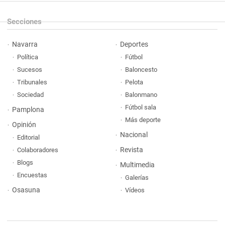
Secciones
Navarra
Deportes
Política
Fútbol
Sucesos
Baloncesto
Tribunales
Pelota
Sociedad
Balonmano
Fútbol sala
Pamplona
Más deporte
Opinión
Nacional
Editorial
Revista
Colaboradores
Blogs
Multimedia
Encuestas
Galerías
Osasuna
Vídeos