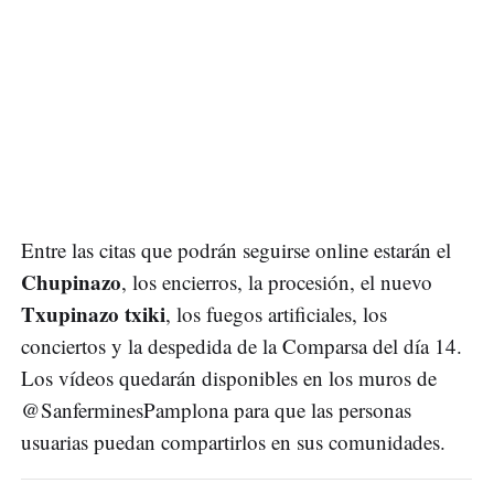
Entre las citas que podrán seguirse online estarán el
Chupinazo
, los encierros, la procesión, el nuevo
Txupinazo txiki
, los fuegos artificiales, los
conciertos y la despedida de la Comparsa del día 14.
Los vídeos quedarán disponibles en los muros de
@SanferminesPamplona para que las personas
usuarias puedan compartirlos en sus comunidades.