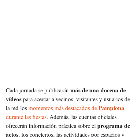
más de una docena de
Cada jornada se publicarán
vídeos
para acercar a vecinos, visitantes y usuarios de
Pamplona
la red los
momentos más destacados de
durante las fiestas
. Además, las cuentas oficiales
programa de
ofrecerán información práctica sobre el
actos
, los conciertos, las actividades por espacios y