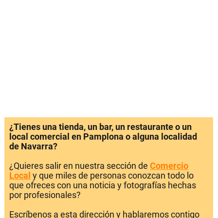
¿Tienes una tienda, un bar, un restaurante o un
local comercial en Pamplona o alguna localidad
de Navarra?
¿Quieres salir en nuestra sección de
Comercio
Local
y que miles de personas conozcan todo lo
que ofreces con una noticia y fotografías hechas
por profesionales?
Escríbenos a esta dirección y hablaremos contigo