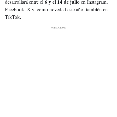
6 y el 14 de julio
desarrollará entre el
en Instagram,
Facebook, X y, como novedad este año, también en
TikTok.