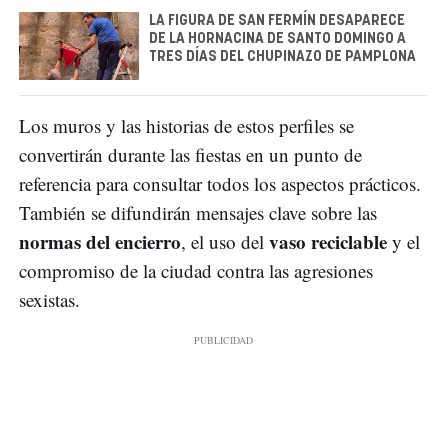
LA FIGURA DE SAN FERMÍN DESAPARECE
DE LA HORNACINA DE SANTO DOMINGO A
TRES DÍAS DEL CHUPINAZO DE PAMPLONA
Los muros y las historias de estos perfiles se
convertirán durante las fiestas en un punto de
referencia para consultar todos los aspectos prácticos.
También se difundirán mensajes clave sobre las
normas del encierro
vaso reciclable
, el uso del
y el
compromiso de la ciudad contra las agresiones
sexistas.