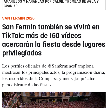
AMARILLOS Y NARANJAS POR CALOR, TROMBAS DE AGUA Y
GRANIZO
SAN FERMÍN 2026
San Fermín también se vivirá en
TikTok: más de 150 vídeos
acercarán la fiesta desde lugares
privilegiados
Los perfiles oficiales de @SanferminesPamplona
mostrarán los principales actos, la programación diaria,
los recorridos de la Comparsa y mensajes prácticos
para disfrutar de las fiestas.