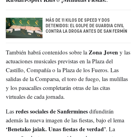
MÁS DE 11 KILOS DE SPEED Y DOS
DETENIDOS: EL GOLPE DE GUARDIA CIVIL
CONTRA LA DROGA ANTES DE SAN FERMÍN
Zona Joven
También habrá contenidos sobre la
y las
actuaciones musicales previstas en la Plaza del
Castillo, Compañía o la Plaza de los Fueros. Las
salidas de la Comparsa, el toro de fuego, las mulillas
y los pasacalles completarán otras de las citas
virtuales de cada jornada.
redes sociales de Sanfermines
Las
difundirán
además la nueva imagen de las fiestas, bajo el lema
‘Benetako jaiak. Unas fiestas de verdad’
. La