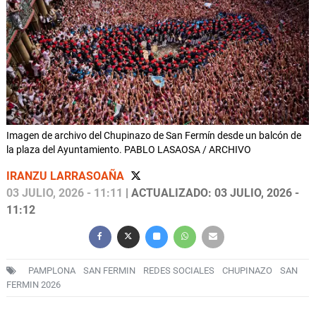
Imagen de archivo del Chupinazo de San Fermín desde un balcón de
la plaza del Ayuntamiento. PABLO LASAOSA / ARCHIVO
IRANZU LARRASOAÑA
03 JULIO, 2026 - 11:11
| ACTUALIZADO: 03 JULIO, 2026 -
11:12
PAMPLONA
SAN FERMIN
REDES SOCIALES
CHUPINAZO
SAN
FERMIN 2026