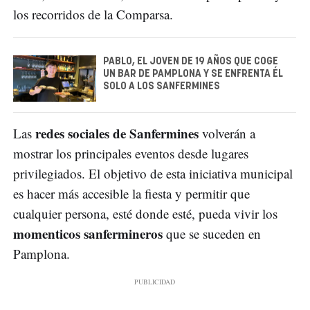
los recorridos de la Comparsa.
PABLO, EL JOVEN DE 19 AÑOS QUE COGE
UN BAR DE PAMPLONA Y SE ENFRENTA ÉL
SOLO A LOS SANFERMINES
redes sociales de Sanfermines
Las
volverán a
mostrar los principales eventos desde lugares
privilegiados. El objetivo de esta iniciativa municipal
es hacer más accesible la fiesta y permitir que
cualquier persona, esté donde esté, pueda vivir los
momenticos sanfermineros
que se suceden en
Pamplona.