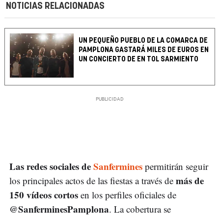
NOTICIAS RELACIONADAS
UN PEQUEÑO PUEBLO DE LA COMARCA DE
PAMPLONA GASTARÁ MILES DE EUROS EN
UN CONCIERTO DE EN TOL SARMIENTO
Las redes sociales de
Sanfermines
permitirán seguir
más de
los principales actos de las fiestas a través de
150 vídeos cortos
en los perfiles oficiales de
@SanferminesPamplona
. La cobertura se