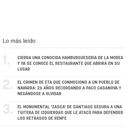
Lo más leído
1.
CIERRA UNA CONOCIDA HAMBURGUESERÍA DE LA MOREA
Y YA SE CONOCE EL RESTAURANTE QUE ABRIRÁ EN SU
LUGAR
2.
EL CRIMEN DE ETA QUE CONMOCIONÓ A UN PUEBLO DE
NAVARRA: 26 AÑOS RECORDANDO A PACO CASANOVA Y
NEGÁNDOSE A OLVIDAR
3.
EL MONUMENTAL 'ZASCA' DE SANTIAGO SEGURA A UNA
TUITERA DE IZQUIERDAS QUE LE ATACÓ PARA DEFENDER
LOS RETRASOS DE RENFE