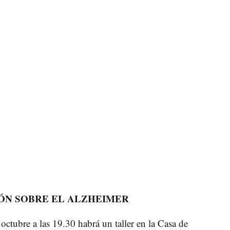
IÓN SOBRE EL ALZHEIMER
 octubre a las 19.30 habrá un taller en la Casa de