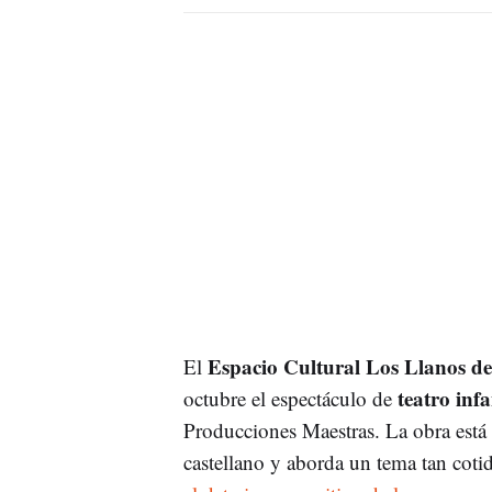
Espacio Cultural Los Llanos de 
El
teatro inf
octubre el espectáculo de
Producciones Maestras. La obra está 
castellano y aborda un tema tan coti