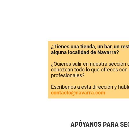
¿Tienes una tienda, un bar, un re
alguna localidad de Navarra?
¿Quieres salir en nuestra sección
conozcan todo lo que ofreces con 
profesionales?
Escríbenos a esta dirección y hab
contacto@navarra.com
APÓYANOS PARA SE