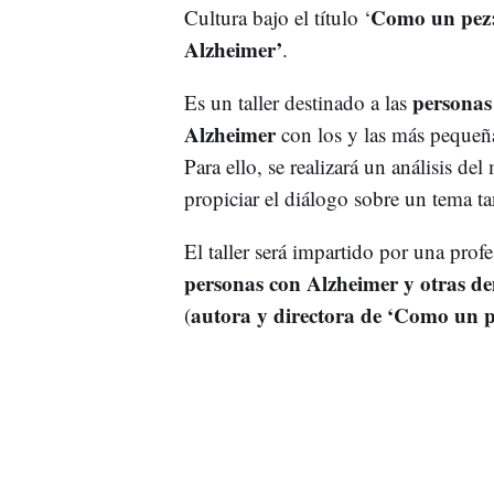
Como un pez:
Cultura bajo el título ‘
Alzheimer’
.
personas
Es un taller destinado a las
Alzheimer
con los y las más pequeñ
Para ello, se realizará un análisis del
propiciar el diálogo sobre un tema t
El taller será impartido por una pro
personas con Alzheimer y otras d
autora y directora de ‘Como un p
(