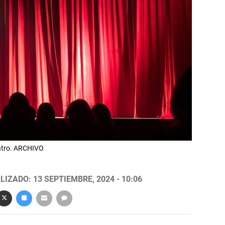
eatro. ARCHIVO
LIZADO: 13 SEPTIEMBRE, 2024 - 10:06