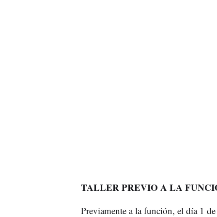
TALLER PREVIO A LA FUNC
Previamente a la función, el día 1 de