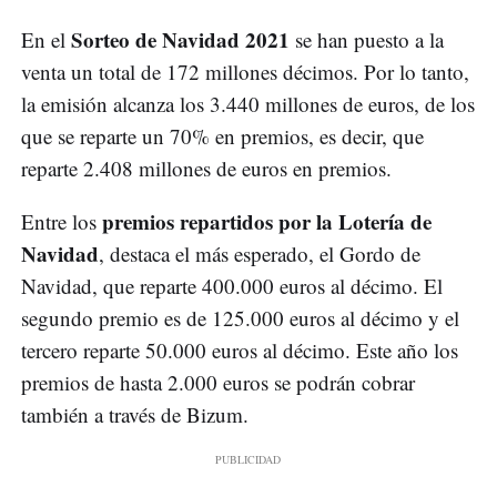
Sorteo de Navidad 2021
En el
se han puesto a la
venta un total de 172 millones décimos. Por lo tanto,
la emisión alcanza los 3.440 millones de euros, de los
que se reparte un 70% en premios, es decir, que
reparte 2.408 millones de euros en premios.
premios repartidos por la Lotería de
Entre los
Navidad
, destaca el más esperado, el Gordo de
Navidad, que reparte 400.000 euros al décimo. El
segundo premio es de 125.000 euros al décimo y el
tercero reparte 50.000 euros al décimo. Este año los
premios de hasta 2.000 euros se podrán cobrar
también a través de Bizum.