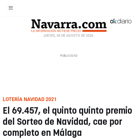
JUEVES, 06 DE AGOSTO DE 2026
LOTERÍA NAVIDAD 2021
El 69.457, el quinto quinto premio
del Sorteo de Navidad, cae por
completo en Málaga