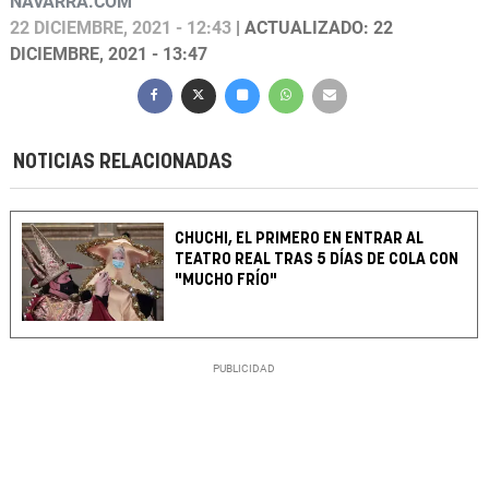
NAVARRA.COM
22 DICIEMBRE, 2021 - 12:43
| ACTUALIZADO: 22
DICIEMBRE, 2021 - 13:47
NOTICIAS RELACIONADAS
CHUCHI, EL PRIMERO EN ENTRAR AL
TEATRO REAL TRAS 5 DÍAS DE COLA CON
"MUCHO FRÍO"