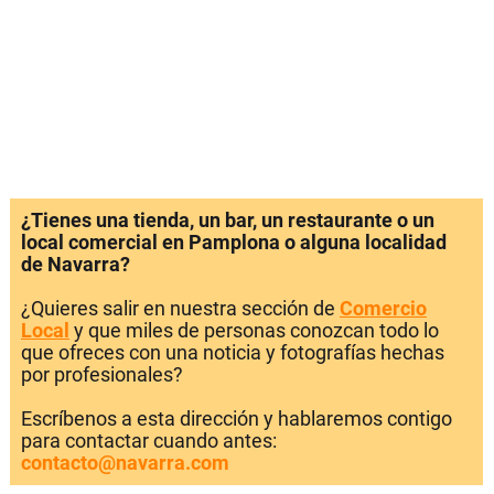
¿Tienes una tienda, un bar, un restaurante o un
local comercial en Pamplona o alguna localidad
de Navarra?
¿Quieres salir en nuestra sección de
Comercio
Local
y que miles de personas conozcan todo lo
que ofreces con una noticia y fotografías hechas
por profesionales?
Escríbenos a esta dirección y hablaremos contigo
para contactar cuando antes:
contacto@navarra.com