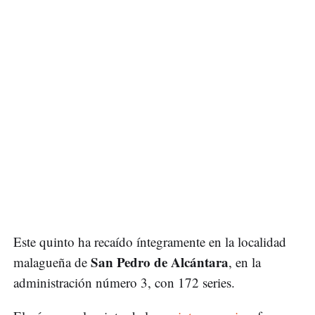
Este quinto ha recaído íntegramente en la localidad
San Pedro de Alcántara
malagueña de
, en la
administración número 3, con 172 series.