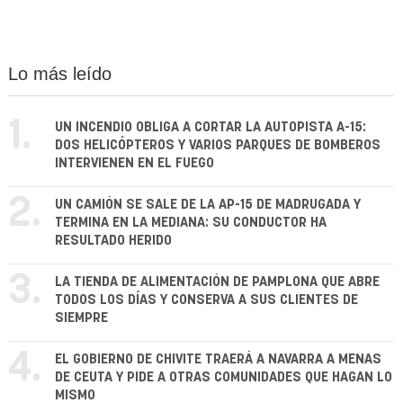
Lo más leído
1.
UN INCENDIO OBLIGA A CORTAR LA AUTOPISTA A-15:
DOS HELICÓPTEROS Y VARIOS PARQUES DE BOMBEROS
INTERVIENEN EN EL FUEGO
2.
UN CAMIÓN SE SALE DE LA AP-15 DE MADRUGADA Y
TERMINA EN LA MEDIANA: SU CONDUCTOR HA
RESULTADO HERIDO
3.
LA TIENDA DE ALIMENTACIÓN DE PAMPLONA QUE ABRE
TODOS LOS DÍAS Y CONSERVA A SUS CLIENTES DE
SIEMPRE
4.
EL GOBIERNO DE CHIVITE TRAERÁ A NAVARRA A MENAS
DE CEUTA Y PIDE A OTRAS COMUNIDADES QUE HAGAN LO
MISMO