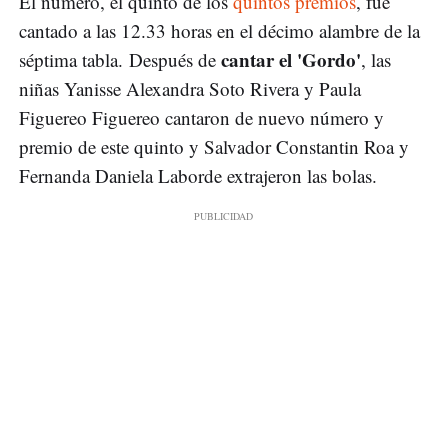
El número, el quinto de los
quintos premios
, fue
cantado a las 12.33 horas en el décimo alambre de la
cantar el 'Gordo'
séptima tabla. Después de
, las
niñas Yanisse Alexandra Soto Rivera y Paula
Figuereo Figuereo cantaron de nuevo número y
premio de este quinto y Salvador Constantin Roa y
Fernanda Daniela Laborde extrajeron las bolas.