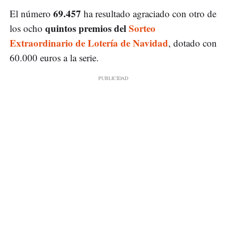
69.457
El número
ha resultado agraciado con otro de
quintos premios del
Sorteo
los ocho
Extraordinario de Lotería de Navidad
, dotado con
60.000 euros a la serie.