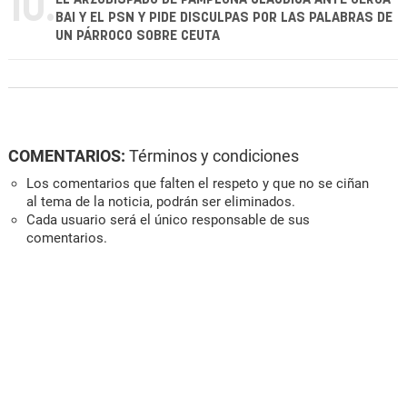
10.
BAI Y EL PSN Y PIDE DISCULPAS POR LAS PALABRAS DE
UN PÁRROCO SOBRE CEUTA
COMENTARIOS:
Términos y condiciones
Los comentarios que falten el respeto y que no se ciñan
al tema de la noticia, podrán ser eliminados.
Cada usuario será el único responsable de sus
comentarios.