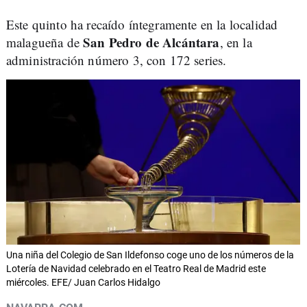
Este quinto ha recaído íntegramente en la localidad
San Pedro de Alcántara
malagueña de
, en la
administración número 3, con 172 series.
Una niña del Colegio de San Ildefonso coge uno de los números de la
Lotería de Navidad celebrado en el Teatro Real de Madrid este
miércoles. EFE/ Juan Carlos Hidalgo