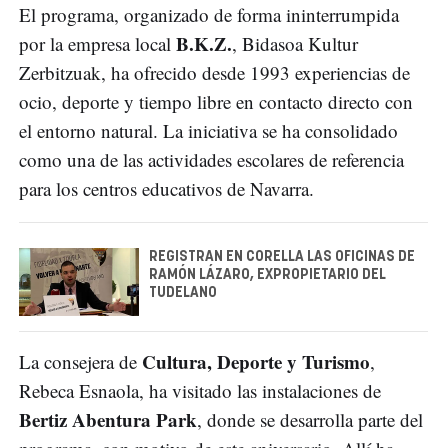
El programa, organizado de forma ininterrumpida
B.K.Z.
por la empresa local
, Bidasoa Kultur
Zerbitzuak, ha ofrecido desde 1993 experiencias de
ocio, deporte y tiempo libre en contacto directo con
el entorno natural. La iniciativa se ha consolidado
como una de las actividades escolares de referencia
para los centros educativos de Navarra.
REGISTRAN EN CORELLA LAS OFICINAS DE
RAMÓN LÁZARO, EXPROPIETARIO DEL
TUDELANO
Cultura, Deporte y Turismo
La consejera de
,
Rebeca Esnaola, ha visitado las instalaciones de
Bertiz Abentura Park
, donde se desarrolla parte del