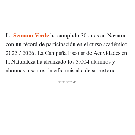
Semana Verde
La
ha cumplido 30 años en Navarra
con un récord de participación en el curso académico
2025 / 2026. La Campaña Escolar de Actividades en
la Naturaleza ha alcanzado los 3.004 alumnos y
alumnas inscritos, la cifra más alta de su historia.