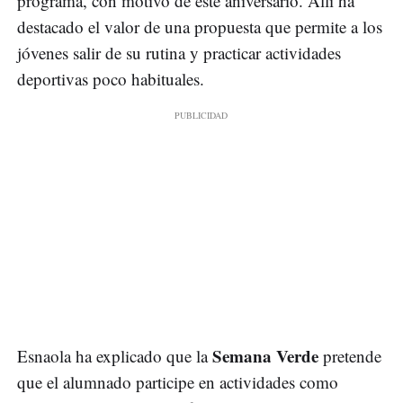
programa, con motivo de este aniversario. Allí ha
destacado el valor de una propuesta que permite a los
jóvenes salir de su rutina y practicar actividades
deportivas poco habituales.
Semana Verde
Esnaola ha explicado que la
pretende
que el alumnado participe en actividades como