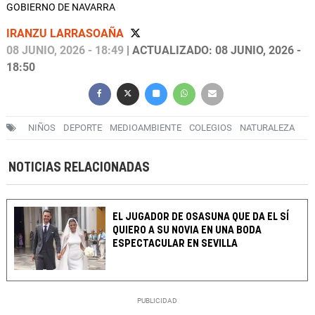
GOBIERNO DE NAVARRA
IRANZU LARRASOAÑA
08 JUNIO, 2026 - 18:49
| ACTUALIZADO: 08 JUNIO, 2026 -
18:50
NIÑOS
DEPORTE
MEDIOAMBIENTE
COLEGIOS
NATURALEZA
NOTICIAS RELACIONADAS
EL JUGADOR DE OSASUNA QUE DA EL SÍ
QUIERO A SU NOVIA EN UNA BODA
ESPECTACULAR EN SEVILLA