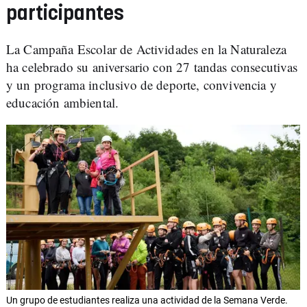
participantes
La Campaña Escolar de Actividades en la Naturaleza
ha celebrado su aniversario con 27 tandas consecutivas
y un programa inclusivo de deporte, convivencia y
educación ambiental.
Un grupo de estudiantes realiza una actividad de la Semana Verde.