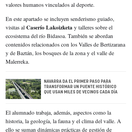
valores humanos vinculados al deporte.
En este apartado se incluyen senderismo guiado,
Caserío Lakoizketa
visitas al
y talleres sobre el
ecosistema del río Bidasoa. También se abordan
contenidos relacionados con los Valles de Bertizarana
y de Baztán, los bosques de la zona y el valle de
Malerreka.
NAVARRA DA EL PRIMER PASO PARA
TRANSFORMAR UN PUENTE HISTÓRICO
QUE USAN MILES DE VECINOS CADA DÍA
El alumnado trabaja, además, aspectos como la
historia, la geología, la fauna y el clima del valle. A
ello se suman dinámicas prácticas de gestión de