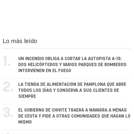
Lo más leído
1.
UN INCENDIO OBLIGA A CORTAR LA AUTOPISTA A-15:
DOS HELICÓPTEROS Y VARIOS PARQUES DE BOMBEROS
INTERVIENEN EN EL FUEGO
2.
LA TIENDA DE ALIMENTACIÓN DE PAMPLONA QUE ABRE
TODOS LOS DÍAS Y CONSERVA A SUS CLIENTES DE
SIEMPRE
3.
EL GOBIERNO DE CHIVITE TRAERÁ A NAVARRA A MENAS
DE CEUTA Y PIDE A OTRAS COMUNIDADES QUE HAGAN LO
MISMO