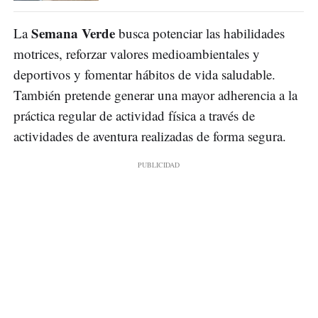
Semana Verde
La
busca potenciar las habilidades
motrices, reforzar valores medioambientales y
deportivos y fomentar hábitos de vida saludable.
También pretende generar una mayor adherencia a la
práctica regular de actividad física a través de
actividades de aventura realizadas de forma segura.