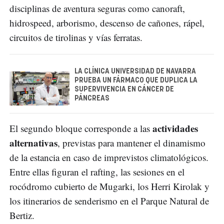
disciplinas de aventura seguras como canoraft,
hidrospeed, arborismo, descenso de cañones, rápel,
circuitos de tirolinas y vías ferratas.
LA CLÍNICA UNIVERSIDAD DE NAVARRA
PRUEBA UN FÁRMACO QUE DUPLICA LA
SUPERVIVENCIA EN CÁNCER DE
PÁNCREAS
actividades
El segundo bloque corresponde a las
alternativas
, previstas para mantener el dinamismo
de la estancia en caso de imprevistos climatológicos.
Entre ellas figuran el rafting, las sesiones en el
rocódromo cubierto de Mugarki, los Herri Kirolak y
los itinerarios de senderismo en el Parque Natural de
Bertiz.