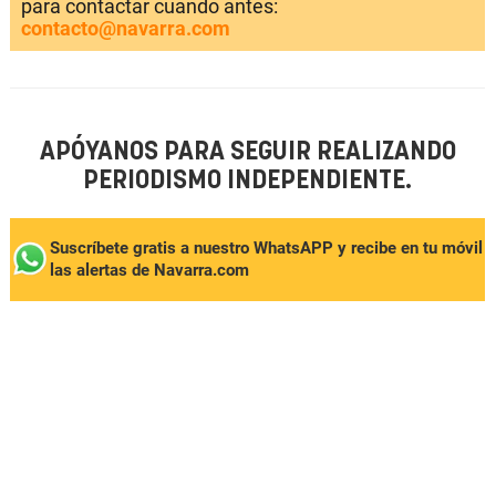
para contactar cuando antes:
contacto@navarra.com
APÓYANOS PARA SEGUIR REALIZANDO
PERIODISMO INDEPENDIENTE.
Suscríbete gratis a nuestro WhatsAPP y recibe en tu móvil
las alertas de Navarra.com