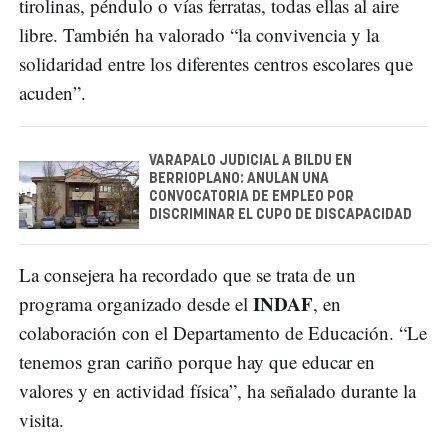
tirolinas, péndulo o vías ferratas, todas ellas al aire
libre. También ha valorado “la convivencia y la
solidaridad entre los diferentes centros escolares que
acuden”.
VARAPALO JUDICIAL A BILDU EN
BERRIOPLANO: ANULAN UNA
CONVOCATORIA DE EMPLEO POR
DISCRIMINAR EL CUPO DE DISCAPACIDAD
La consejera ha recordado que se trata de un
INDAF
programa organizado desde el
, en
colaboración con el Departamento de Educación. “Le
tenemos gran cariño porque hay que educar en
valores y en actividad física”, ha señalado durante la
visita.