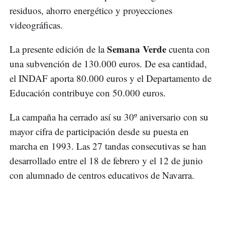
residuos, ahorro energético y proyecciones
videográficas.
Semana Verde
La presente edición de la
cuenta con
una subvención de 130.000 euros. De esa cantidad,
el INDAF aporta 80.000 euros y el Departamento de
Educación contribuye con 50.000 euros.
La campaña ha cerrado así su 30º aniversario con su
mayor cifra de participación desde su puesta en
marcha en 1993. Las 27 tandas consecutivas se han
desarrollado entre el 18 de febrero y el 12 de junio
con alumnado de centros educativos de Navarra.