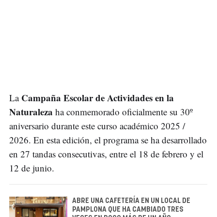
Campaña Escolar de Actividades en la
La
Naturaleza
ha conmemorado oficialmente su 30º
aniversario durante este curso académico 2025 /
2026. En esta edición, el programa se ha desarrollado
en 27 tandas consecutivas, entre el 18 de febrero y el
12 de junio.
ABRE UNA CAFETERÍA EN UN LOCAL DE
PAMPLONA QUE HA CAMBIADO TRES