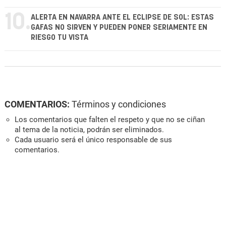
10.
ALERTA EN NAVARRA ANTE EL ECLIPSE DE SOL: ESTAS
GAFAS NO SIRVEN Y PUEDEN PONER SERIAMENTE EN
RIESGO TU VISTA
COMENTARIOS:
Términos y condiciones
Los comentarios que falten el respeto y que no se ciñan
al tema de la noticia, podrán ser eliminados.
Cada usuario será el único responsable de sus
comentarios.