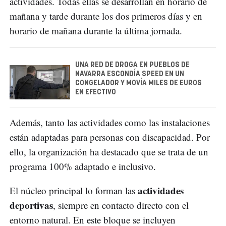
actividades. Todas ellas se desarrollan en horario de
mañana y tarde durante los dos primeros días y en
horario de mañana durante la última jornada.
UNA RED DE DROGA EN PUEBLOS DE
NAVARRA ESCONDÍA SPEED EN UN
CONGELADOR Y MOVÍA MILES DE EUROS
EN EFECTIVO
Además, tanto las actividades como las instalaciones
están adaptadas para personas con discapacidad. Por
ello, la organización ha destacado que se trata de un
programa 100% adaptado e inclusivo.
actividades
El núcleo principal lo forman las
deportivas
, siempre en contacto directo con el
entorno natural. En este bloque se incluyen