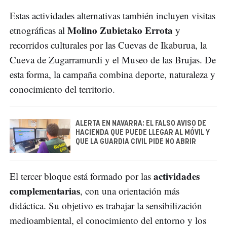
Estas actividades alternativas también incluyen visitas
Molino Zubietako Errota
etnográficas al
y
recorridos culturales por las Cuevas de Ikaburua, la
Cueva de Zugarramurdi y el Museo de las Brujas. De
esta forma, la campaña combina deporte, naturaleza y
conocimiento del territorio.
ALERTA EN NAVARRA: EL FALSO AVISO DE
HACIENDA QUE PUEDE LLEGAR AL MÓVIL Y
QUE LA GUARDIA CIVIL PIDE NO ABRIR
actividades
El tercer bloque está formado por las
complementarias
, con una orientación más
didáctica. Su objetivo es trabajar la sensibilización
medioambiental, el conocimiento del entorno y los