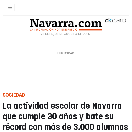
VIERNES, 07 DE AGOSTO DE 2026
SOCIEDAD
La actividad escolar de Navarra
que cumple 30 años y bate su
récord con más de 3.000 alumnos