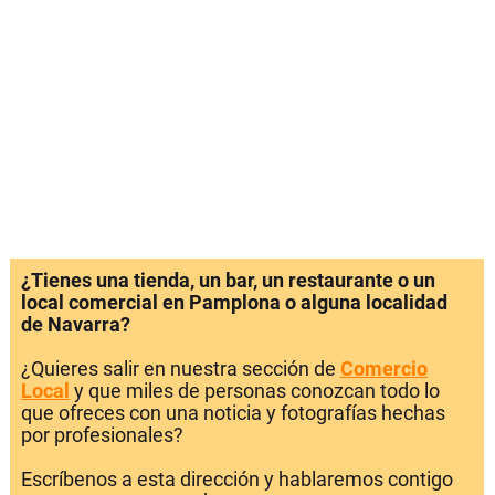
¿Tienes una tienda, un bar, un restaurante o un
local comercial en Pamplona o alguna localidad
de Navarra?
¿Quieres salir en nuestra sección de
Comercio
Local
y que miles de personas conozcan todo lo
que ofreces con una noticia y fotografías hechas
por profesionales?
Escríbenos a esta dirección y hablaremos contigo