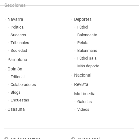
Secciones
Navarra
Deportes
Política
Fútbol
Sucesos
Baloncesto
Tribunales
Pelota
Sociedad
Balonmano
Fútbol sala
Pamplona
Más deporte
Opinión
Nacional
Editorial
Revista
Colaboradores
Blogs
Multimedia
Encuestas
Galerías
Osasuna
Vídeos