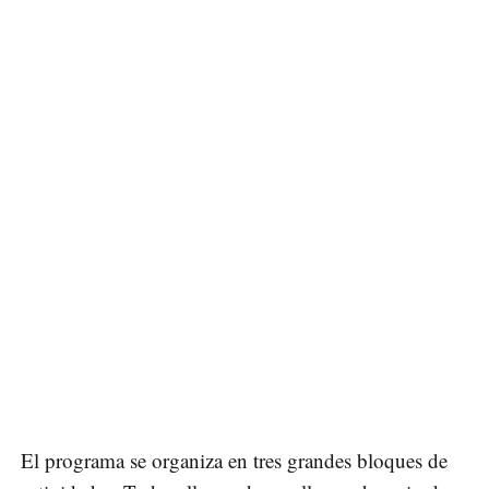
El programa se organiza en tres grandes bloques de