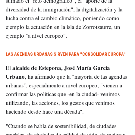
sumado el "reto demográfico", el "aporte de la
diversidad de la inmigración", la digitalización y la
lucha contra el cambio climático, poniendo como
ejemplo la actuación en la isla de Zorrotzaurre, un
ejemplo "a nivel europeo".
LAS AGENDAS URBANAS SIRVEN PARA "CONSOLIDAR EUROPA"
alcalde de Estepona, José María García
El
Urbano
, ha afirmado que la "mayoría de las agendas
urbanas", especialmente a nivel europeo, "vienen a
confirmar las políticas que -en la ciudad- venimos
utilizando, las acciones, los gestos que venimos
haciendo desde hace una década".
"Cuando se habla de sostenibilidad, de ciudades
amables, de ciudades de calidad de vida, de mejorar