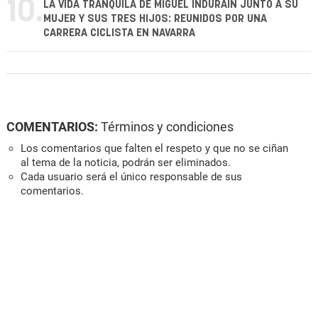
10.
LA VIDA TRANQUILA DE MIGUEL INDURÁIN JUNTO A SU
MUJER Y SUS TRES HIJOS: REUNIDOS POR UNA
CARRERA CICLISTA EN NAVARRA
COMENTARIOS:
Términos y condiciones
Los comentarios que falten el respeto y que no se ciñan
al tema de la noticia, podrán ser eliminados.
Cada usuario será el único responsable de sus
comentarios.