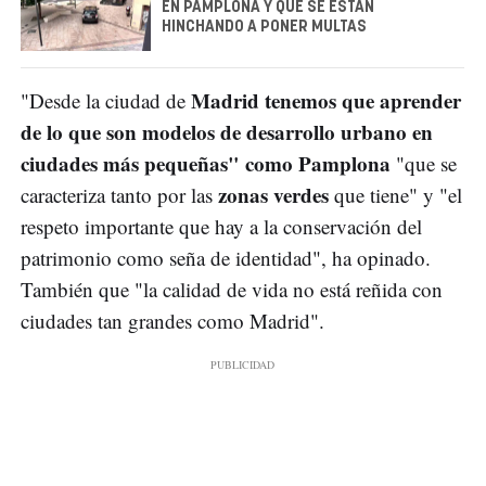
EN PAMPLONA Y QUE SE ESTÁN
HINCHANDO A PONER MULTAS
Madrid tenemos que aprender
"Desde la ciudad de
de lo que son modelos de desarrollo urbano en
ciudades más pequeñas" como Pamplona
"que se
zonas verdes
caracteriza tanto por las
que tiene" y "el
respeto importante que hay a la conservación del
patrimonio como seña de identidad", ha opinado.
También que "la calidad de vida no está reñida con
ciudades tan grandes como Madrid".