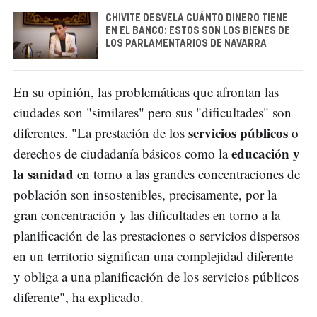
CHIVITE DESVELA CUÁNTO DINERO TIENE
EN EL BANCO: ESTOS SON LOS BIENES DE
LOS PARLAMENTARIOS DE NAVARRA
En su opinión, las problemáticas que afrontan las
ciudades son "similares" pero sus "dificultades" son
servicios públicos
diferentes. "La prestación de los
o
educación y
derechos de ciudadanía básicos como la
la sanidad
en torno a las grandes concentraciones de
población son insostenibles, precisamente, por la
gran concentración y las dificultades en torno a la
planificación de las prestaciones o servicios dispersos
en un territorio significan una complejidad diferente
y obliga a una planificación de los servicios públicos
diferente", ha explicado.