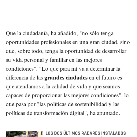
Que la ciudadanía, ha añadido, "no sólo tenga
oportunidades profesionales en una gran ciudad, sino
que, sobre todo, tenga la oportunidad de desarrollar
su vida personal y familiar en las mejores
condiciones". "Lo que para mí va a determinar la
grandes ciudades
diferencia de las
en el futuro es
que atendamos a la calidad de vida y que seamos
capaces de proporcionar las mejores condiciones", lo
que pasa por "las políticas de sostenibilidad y las
políticas de transformación digital", ha apuntado.
LOS DOS ÚLTIMOS RADARES INSTALADOS