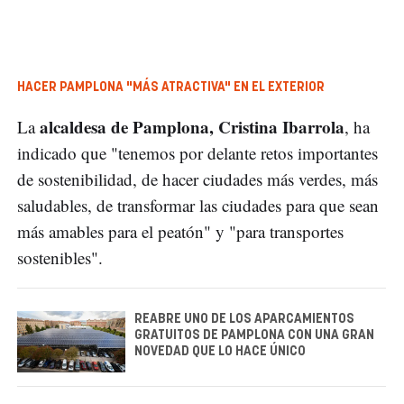
HACER PAMPLONA "MÁS ATRACTIVA" EN EL EXTERIOR
alcaldesa de Pamplona, Cristina Ibarrola
La
, ha
indicado que "tenemos por delante retos importantes
de sostenibilidad, de hacer ciudades más verdes, más
saludables, de transformar las ciudades para que sean
más amables para el peatón" y "para transportes
sostenibles".
REABRE UNO DE LOS APARCAMIENTOS
GRATUITOS DE PAMPLONA CON UNA GRAN
NOVEDAD QUE LO HACE ÚNICO