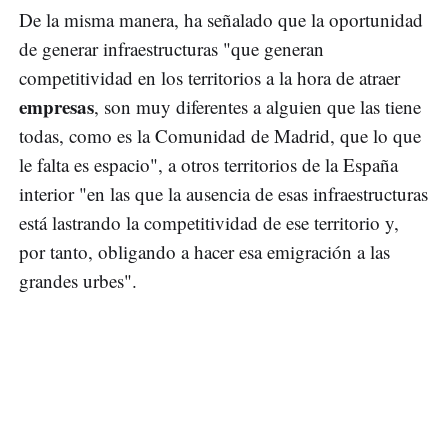
De la misma manera, ha señalado que la oportunidad
de generar infraestructuras "que generan
competitividad en los territorios a la hora de atraer
empresas
, son muy diferentes a alguien que las tiene
todas, como es la Comunidad de Madrid, que lo que
le falta es espacio", a otros territorios de la España
interior "en las que la ausencia de esas infraestructuras
está lastrando la competitividad de ese territorio y,
por tanto, obligando a hacer esa emigración a las
grandes urbes".