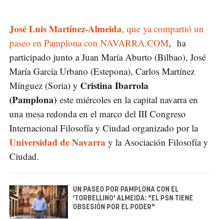
José Luis Martínez-Almeida
, que ya compartió un
paseo en Pamplona con NAVARRA.COM
, ha
participado junto a Juan María Aburto (Bilbao), José
María García Urbano (Estepona), Carlos Martínez
Cristina Ibarrola
Mínguez (Soria) y
(Pamplona)
este miércoles en la capital navarra en
una mesa redonda en el marco del III Congreso
Internacional Filosofía y Ciudad organizado por la
Universidad de Navarra
y la Asociación Filosofía y
Ciudad.
UN PASEO POR PAMPLONA CON EL
'TORBELLINO' ALMEIDA: "EL PSN TIENE
OBSESIÓN POR EL PODER"