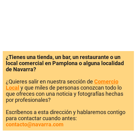
¿Tienes una tienda, un bar, un restaurante o un
local comercial en Pamplona o alguna localidad
de Navarra?
¿Quieres salir en nuestra sección de
Comercio
Local
y que miles de personas conozcan todo lo
que ofreces con una noticia y fotografías hechas
por profesionales?
Escríbenos a esta dirección y hablaremos contigo
para contactar cuando antes:
contacto@navarra.com