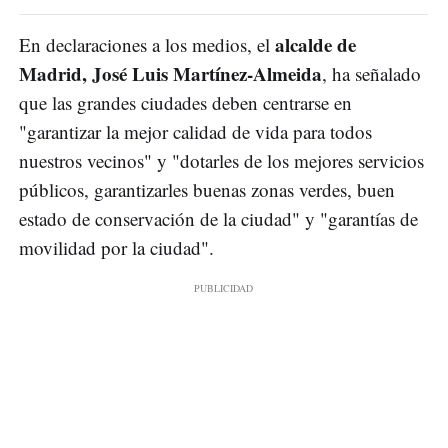
alcalde de
En declaraciones a los medios, el
Madrid, José Luis Martínez-Almeida
, ha señalado
que las grandes ciudades deben centrarse en
"garantizar la mejor calidad de vida para todos
nuestros vecinos" y "dotarles de los mejores servicios
públicos, garantizarles buenas zonas verdes, buen
estado de conservación de la ciudad" y "garantías de
movilidad por la ciudad".