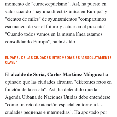
momento de "euroescepticismo". Así, ha puesto en
valor cuando "hay una directriz única en Europa" y
"cientos de miles" de ayuntamientos "compartimos
esa manera de ver el futuro y actuar en el presente".
"Cuando todos vamos en la misma línea estamos
consolidando Europa", ha insistido.
EL PAPEL DE LAS CIUDADES INTERMEDIAS ES "ABSOLUTAMENTE
CLAVE"
alcalde de Soria, Carlos Martínez Mínguez
El
ha
opinado que las ciudades afrontan "diferentes retos en
función de la escala". Así, ha defendido que la
Agenda Urbana de Naciones Unidas debe entenderse
"como un reto de atención espacial en torno a las
ciudades pequeñas e intermedias". Ha apostado por