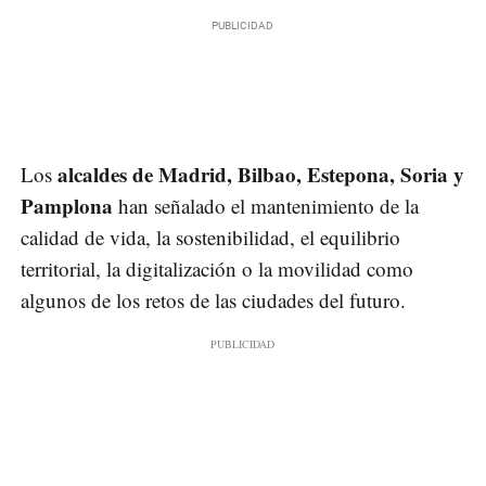
alcaldes de Madrid, Bilbao, Estepona, Soria y
Los
Pamplona
han señalado el mantenimiento de la
calidad de vida, la sostenibilidad, el equilibrio
territorial, la digitalización o la movilidad como
algunos de los retos de las ciudades del futuro.