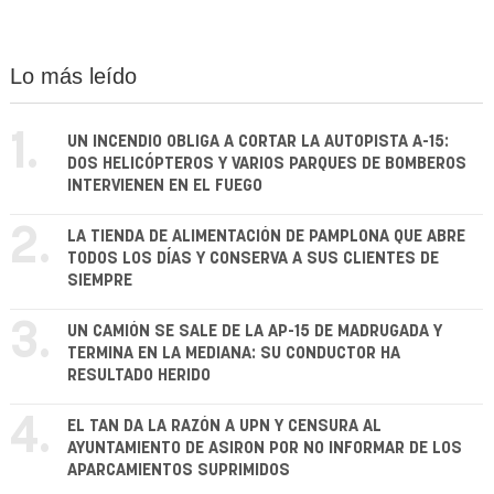
Lo más leído
1.
UN INCENDIO OBLIGA A CORTAR LA AUTOPISTA A-15:
DOS HELICÓPTEROS Y VARIOS PARQUES DE BOMBEROS
INTERVIENEN EN EL FUEGO
2.
LA TIENDA DE ALIMENTACIÓN DE PAMPLONA QUE ABRE
TODOS LOS DÍAS Y CONSERVA A SUS CLIENTES DE
SIEMPRE
3.
UN CAMIÓN SE SALE DE LA AP-15 DE MADRUGADA Y
TERMINA EN LA MEDIANA: SU CONDUCTOR HA
RESULTADO HERIDO
4.
EL TAN DA LA RAZÓN A UPN Y CENSURA AL
AYUNTAMIENTO DE ASIRON POR NO INFORMAR DE LOS
APARCAMIENTOS SUPRIMIDOS