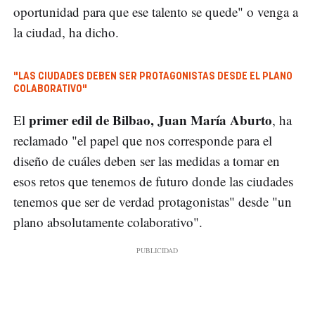
oportunidad para que ese talento se quede" o venga a
la ciudad, ha dicho.
"LAS CIUDADES DEBEN SER PROTAGONISTAS DESDE EL PLANO
COLABORATIVO"
primer edil de Bilbao, Juan María Aburto
El
, ha
reclamado "el papel que nos corresponde para el
diseño de cuáles deben ser las medidas a tomar en
esos retos que tenemos de futuro donde las ciudades
tenemos que ser de verdad protagonistas" desde "un
plano absolutamente colaborativo".