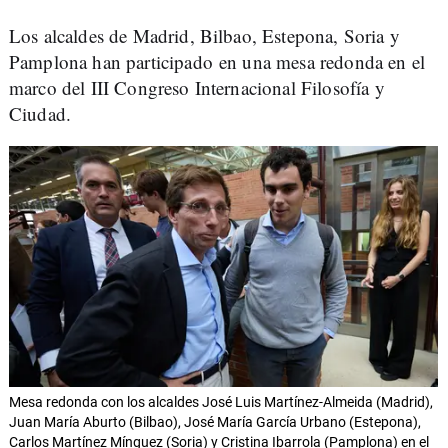
Los alcaldes de Madrid, Bilbao, Estepona, Soria y
Pamplona han participado en una mesa redonda en el
marco del III Congreso Internacional Filosofía y
Ciudad.
Mesa redonda con los alcaldes José Luis Martínez-Almeida (Madrid),
Juan María Aburto (Bilbao), José María García Urbano (Estepona),
Carlos Martínez Mínguez (Soria) y Cristina Ibarrola (Pamplona) en el