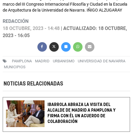
marco del III Congreso Internacional Filosofía y Ciudad en la Escuela
de Arquitectura de la Universidad de Navarra. IÑIGO ALZUGARAY
REDACCIÓN
18 OCTUBRE, 2023 - 14:48
| ACTUALIZADO: 18 OCTUBRE,
2023 - 16:05
PAMPLONA
MADRID
URBANISMO
UNIVERSIDAD DE NAVARRA
MUNICIPIOS
NOTICIAS RELACIONADAS
IBARROLA ABRAZA LA VISITA DEL
ALCALDE DE MADRID A PAMPLONA Y
FIRMA CON ÉL UN ACUERDO DE
COLABORACIÓN