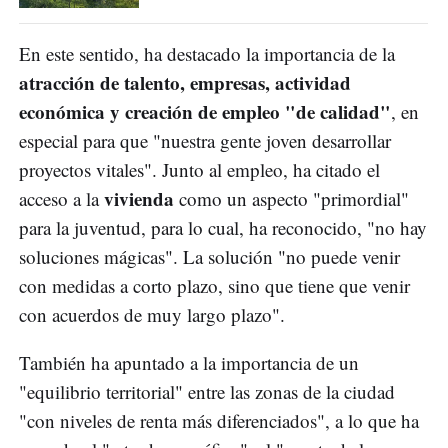
En este sentido, ha destacado la importancia de la
atracción de talento, empresas, actividad
económica y creación de empleo "de calidad"
, en
especial para que "nuestra gente joven desarrollar
proyectos vitales". Junto al empleo, ha citado el
vivienda
acceso a la
como un aspecto "primordial"
para la juventud, para lo cual, ha reconocido, "no hay
soluciones mágicas". La solución "no puede venir
con medidas a corto plazo, sino que tiene que venir
con acuerdos de muy largo plazo".
También ha apuntado a la importancia de un
"equilibrio territorial" entre las zonas de la ciudad
"con niveles de renta más diferenciados", a lo que ha