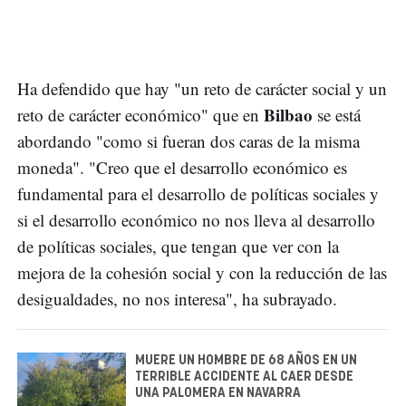
Ha defendido que hay "un reto de carácter social y un
Bilbao
reto de carácter económico" que en
se está
abordando "como si fueran dos caras de la misma
moneda". "Creo que el desarrollo económico es
fundamental para el desarrollo de políticas sociales y
si el desarrollo económico no nos lleva al desarrollo
de políticas sociales, que tengan que ver con la
mejora de la cohesión social y con la reducción de las
desigualdades, no nos interesa", ha subrayado.
MUERE UN HOMBRE DE 68 AÑOS EN UN
TERRIBLE ACCIDENTE AL CAER DESDE
UNA PALOMERA EN NAVARRA