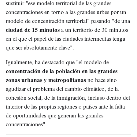
sustituir "ese modelo territorial de las grandes
concentraciones en torno a las grandes urbes por un
modelo de concentración territorial" pasando "de una
ciudad de 15 minutos
a un territorio de 30 minutos
en el que el papel de las ciudades intermedias tenga
que ser absolutamente clave".
Igualmente, ha destacado que "el modelo de
concentración de la población en las grandes
zonas urbanas y metropolitanas
no hace sino
agudizar el problema del cambio climático, de la
cohesión social, de la inmigración, incluso dentro del
interior de las propias regiones o países ante la falta
de oportunidades que generan las grandes
concentraciones".