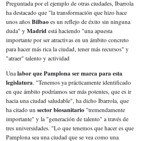
Preguntada por el ejemplo de otras ciudades, Ibarrola
ha destacado que "la transformación que hizo hace
Bilbao
unos años
es un reflejo de éxito sin ninguna
Madrid
duda" y
está haciendo "una apuesta
importante por ser atractivas en un ámbito concreto
para hacer más rica la ciudad, tener más recursos" y
"atraer" talento y actividad
labor que Pamplona ser marca para esta
Una
legislatura
. "Tenemos ya prácticamente identificado
en que ámbito podríamos ser más potentes, que es ir
hacia una ciudad saludable", ha dicho Ibarrola, que
sector biosanitario
ha citado un
"tremendamente
importante" y la "generación de talento" a través de
tres universidades. "Lo que tenemos que hacer es que
Pamplona sea una ciudad que se vea como una