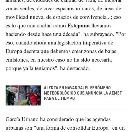
zonas verdes, de crear espacios urbanos, de áreas de
movilidad nueva, de espacios de convivencia...; eso
Estepona
es lo que una ciudad como
llevamos
haciendo desde hace una década", ha subrayado. "Por
eso, cuando ahora una legislación imperativa de
Europa decreta que debemos crear zonas de bajas
emisiones, en nuestro caso no ha sido necesaria
porque ya la teníamos", ha destacado.
ALERTA EN NAVARRA: EL FENÓMENO
METEOROLÓGICO QUE ANUNCIA LA AEMET
PARA EL TIEMPO
García Urbano ha considerado que las agendas
urbanas son "una forma de consolidar Europa" en un