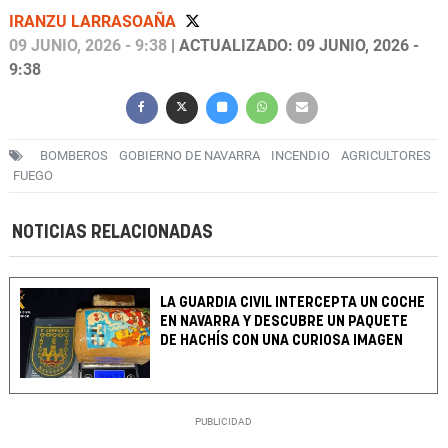
IRANZU LARRASOAÑA
09 JUNIO, 2026 - 9:38
| ACTUALIZADO: 09 JUNIO, 2026 -
9:38
BOMBEROS
GOBIERNO DE NAVARRA
INCENDIO
AGRICULTORES
FUEGO
NOTICIAS RELACIONADAS
LA GUARDIA CIVIL INTERCEPTA UN COCHE
EN NAVARRA Y DESCUBRE UN PAQUETE
DE HACHÍS CON UNA CURIOSA IMAGEN