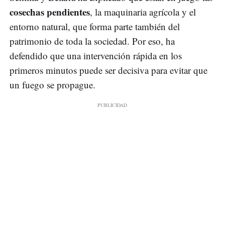
cosechas pendientes
, la maquinaria agrícola y el
entorno natural, que forma parte también del
patrimonio de toda la sociedad. Por eso, ha
defendido que una intervención rápida en los
primeros minutos puede ser decisiva para evitar que
un fuego se propague.