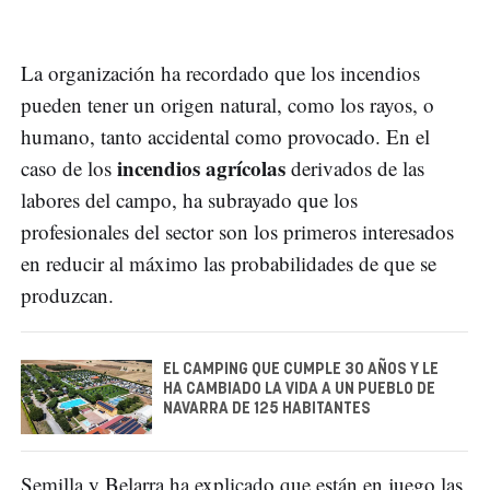
La organización ha recordado que los incendios
pueden tener un origen natural, como los rayos, o
humano, tanto accidental como provocado. En el
incendios agrícolas
caso de los
derivados de las
labores del campo, ha subrayado que los
profesionales del sector son los primeros interesados
en reducir al máximo las probabilidades de que se
produzcan.
EL CAMPING QUE CUMPLE 30 AÑOS Y LE
HA CAMBIADO LA VIDA A UN PUEBLO DE
NAVARRA DE 125 HABITANTES
Semilla y Belarra ha explicado que están en juego las