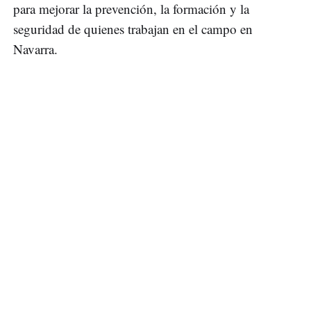
para mejorar la prevención, la formación y la
seguridad de quienes trabajan en el campo en
Navarra.