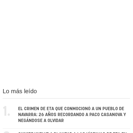
Lo más leído
1.
EL CRIMEN DE ETA QUE CONMOCIONÓ A UN PUEBLO DE
NAVARRA: 26 AÑOS RECORDANDO A PACO CASANOVA Y
NEGÁNDOSE A OLVIDAR