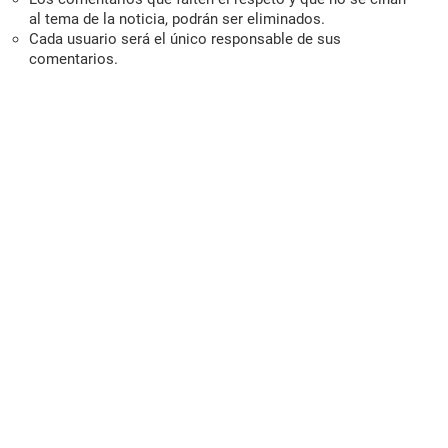
al tema de la noticia, podrán ser eliminados.
Cada usuario será el único responsable de sus
comentarios.