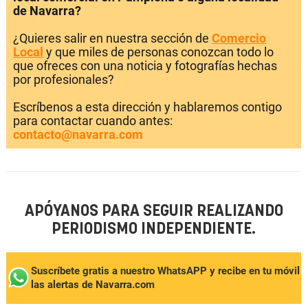
de Navarra?
¿Quieres salir en nuestra sección de
Comercio
Local
y que miles de personas conozcan todo lo
que ofreces con una noticia y fotografías hechas
por profesionales?
Escríbenos a esta dirección y hablaremos contigo
para contactar cuando antes:
contacto@navarra.com
APÓYANOS PARA SEGUIR REALIZANDO
PERIODISMO INDEPENDIENTE.
Suscríbete gratis a nuestro WhatsAPP y recibe en tu móvil
las alertas de Navarra.com