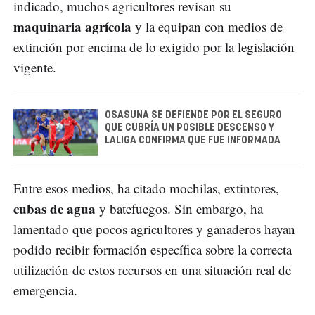
indicado, muchos agricultores revisan su
maquinaria agrícola
y la equipan con medios de
extinción por encima de lo exigido por la legislación
vigente.
OSASUNA SE DEFIENDE POR EL SEGURO
QUE CUBRÍA UN POSIBLE DESCENSO Y
LALIGA CONFIRMA QUE FUE INFORMADA
Entre esos medios, ha citado mochilas, extintores,
cubas de agua
y batefuegos. Sin embargo, ha
lamentado que pocos agricultores y ganaderos hayan
podido recibir formación específica sobre la correcta
utilización de estos recursos en una situación real de
emergencia.