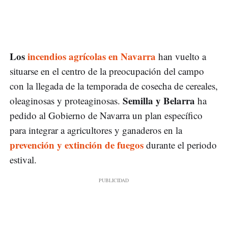
Los
incendios agrícolas en Navarra
han vuelto a
situarse en el centro de la preocupación del campo
con la llegada de la temporada de cosecha de cereales,
Semilla y Belarra
oleaginosas y proteaginosas.
ha
pedido al Gobierno de Navarra un plan específico
para integrar a agricultores y ganaderos en la
prevención y extinción de fuegos
durante el periodo
estival.