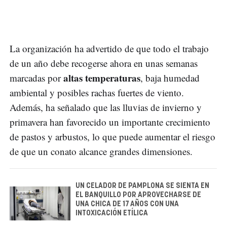
La organización ha advertido de que todo el trabajo
de un año debe recogerse ahora en unas semanas
altas temperaturas
marcadas por
, baja humedad
ambiental y posibles rachas fuertes de viento.
Además, ha señalado que las lluvias de invierno y
primavera han favorecido un importante crecimiento
de pastos y arbustos, lo que puede aumentar el riesgo
de que un conato alcance grandes dimensiones.
UN CELADOR DE PAMPLONA SE SIENTA EN
EL BANQUILLO POR APROVECHARSE DE
UNA CHICA DE 17 AÑOS CON UNA
INTOXICACIÓN ETÍLICA