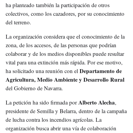
ha planteado también la participación de otros
colectivos, como los cazadores, por su conocimiento
del terreno.
La organización considera que el conocimiento de la
zona, de los accesos, de las personas que podrían
colaborar y de los medios disponibles puede resultar
vital para una extinción más rápida. Por ese motivo,
Departamento de
ha solicitado una reunión con el
Agricultura, Medio Ambiente y Desarrollo Rural
del Gobierno de Navarra.
Alberto Alecha
La petición ha sido firmada por
,
presidente de Semilla y Belarra, dentro de la campaña
de lucha contra los incendios agrícolas. La
organización busca abrir una vía de colaboración