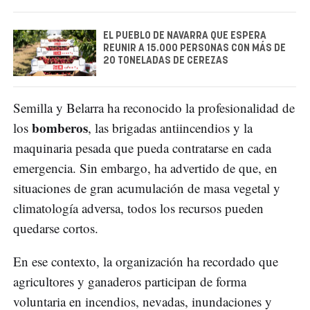
EL PUEBLO DE NAVARRA QUE ESPERA
REUNIR A 15.000 PERSONAS CON MÁS DE
20 TONELADAS DE CEREZAS
Semilla y Belarra ha reconocido la profesionalidad de
bomberos
los
, las brigadas antiincendios y la
maquinaria pesada que pueda contratarse en cada
emergencia. Sin embargo, ha advertido de que, en
situaciones de gran acumulación de masa vegetal y
climatología adversa, todos los recursos pueden
quedarse cortos.
En ese contexto, la organización ha recordado que
agricultores y ganaderos participan de forma
voluntaria en incendios, nevadas, inundaciones y