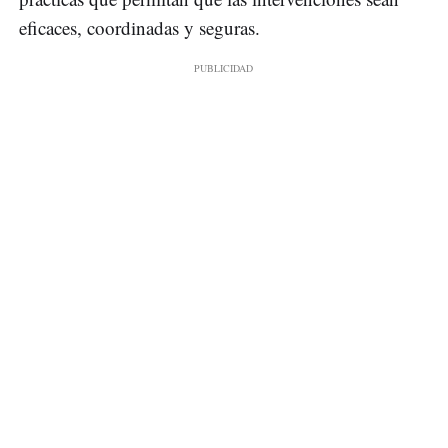
eficaces, coordinadas y seguras.