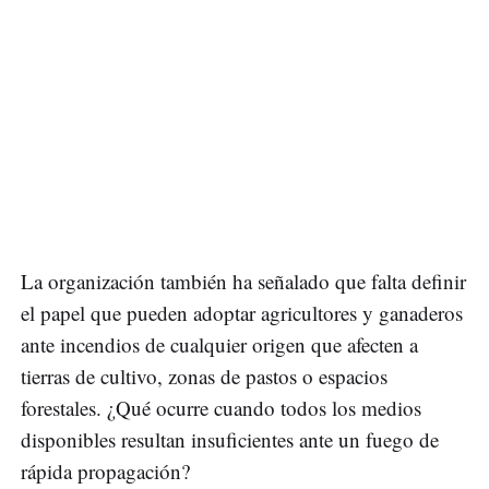
La organización también ha señalado que falta definir
el papel que pueden adoptar agricultores y ganaderos
ante incendios de cualquier origen que afecten a
tierras de cultivo, zonas de pastos o espacios
forestales. ¿Qué ocurre cuando todos los medios
disponibles resultan insuficientes ante un fuego de
rápida propagación?