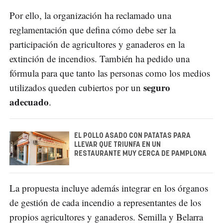
Por ello, la organización ha reclamado una
reglamentación que defina cómo debe ser la
participación de agricultores y ganaderos en la
extinción de incendios. También ha pedido una
fórmula para que tanto las personas como los medios
seguro
utilizados queden cubiertos por un
adecuado
.
EL POLLO ASADO CON PATATAS PARA
LLEVAR QUE TRIUNFA EN UN
RESTAURANTE MUY CERCA DE PAMPLONA
La propuesta incluye además integrar en los órganos
de gestión de cada incendio a representantes de los
propios agricultores y ganaderos. Semilla y Belarra