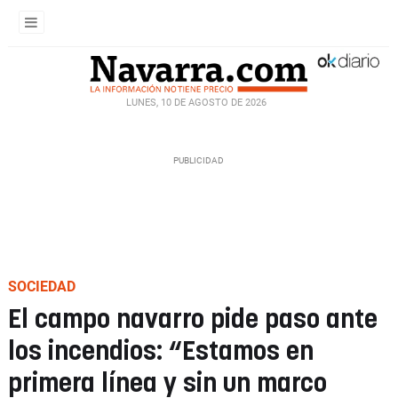
LUNES, 10 DE AGOSTO DE 2026
SOCIEDAD
El campo navarro pide paso ante
los incendios: “Estamos en
primera línea y sin un marco