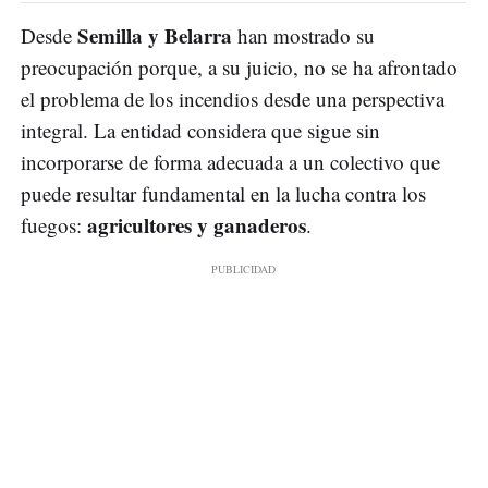
Semilla y Belarra
Desde
han mostrado su
preocupación porque, a su juicio, no se ha afrontado
el problema de los incendios desde una perspectiva
integral. La entidad considera que sigue sin
incorporarse de forma adecuada a un colectivo que
puede resultar fundamental en la lucha contra los
agricultores y ganaderos
fuegos:
.