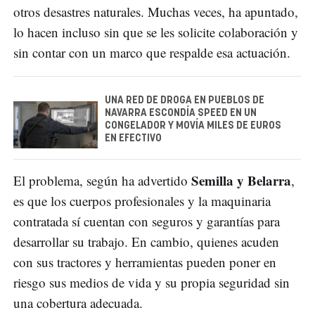
otros desastres naturales. Muchas veces, ha apuntado,
lo hacen incluso sin que se les solicite colaboración y
sin contar con un marco que respalde esa actuación.
UNA RED DE DROGA EN PUEBLOS DE
NAVARRA ESCONDÍA SPEED EN UN
CONGELADOR Y MOVÍA MILES DE EUROS
EN EFECTIVO
Semilla y Belarra
El problema, según ha advertido
,
es que los cuerpos profesionales y la maquinaria
contratada sí cuentan con seguros y garantías para
desarrollar su trabajo. En cambio, quienes acuden
con sus tractores y herramientas pueden poner en
riesgo sus medios de vida y su propia seguridad sin
una cobertura adecuada.