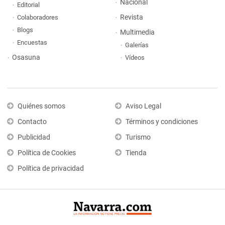
Nacional
Editorial
Revista
Colaboradores
Blogs
Multimedia
Encuestas
Galerías
Osasuna
Vídeos
Quiénes somos
Aviso Legal
Contacto
Términos y condiciones
Publicidad
Turismo
Política de Cookies
Tienda
Política de privacidad