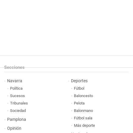
Secciones
Navarra
Deportes
Política
Fútbol
Sucesos
Baloncesto
Tribunales
Pelota
Sociedad
Balonmano
Fútbol sala
Pamplona
Más deporte
Opinión