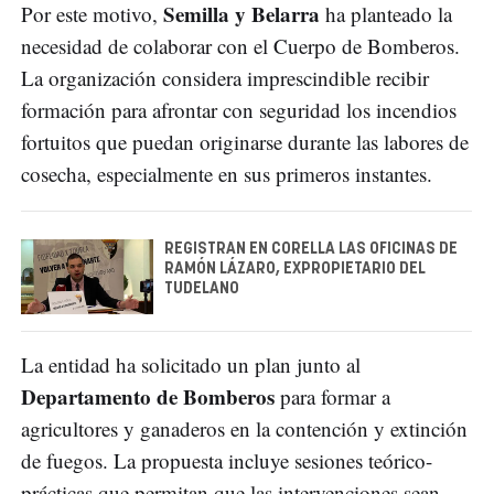
Semilla y Belarra
Por este motivo,
ha planteado la
necesidad de colaborar con el Cuerpo de Bomberos.
La organización considera imprescindible recibir
formación para afrontar con seguridad los incendios
fortuitos que puedan originarse durante las labores de
cosecha, especialmente en sus primeros instantes.
REGISTRAN EN CORELLA LAS OFICINAS DE
RAMÓN LÁZARO, EXPROPIETARIO DEL
TUDELANO
La entidad ha solicitado un plan junto al
Departamento de Bomberos
para formar a
agricultores y ganaderos en la contención y extinción
de fuegos. La propuesta incluye sesiones teórico-
prácticas que permitan que las intervenciones sean