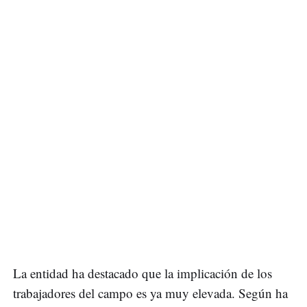
La entidad ha destacado que la implicación de los
trabajadores del campo es ya muy elevada. Según ha