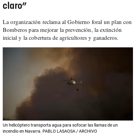
claro”
La organización reclama al Gobierno foral un plan con
Bomberos para mejorar la prevención, la extinción
inicial y la cobertura de agricultores y ganaderos.
Un helicóptero transporta agua para sofocar las llamas de un
incendio en Navarra. PABLO LASAOSA / ARCHIVO