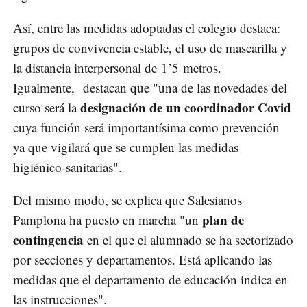
Así, entre las medidas adoptadas el colegio destaca:
grupos de convivencia estable, el uso de mascarilla y
la distancia interpersonal de 1’5 metros.
Igualmente, destacan que "una de las novedades del
designación de un coordinador Covid
curso será la
cuya función será importantísima como prevención
ya que vigilará que se cumplen las medidas
higiénico-sanitarias".
Del mismo modo, se explica que Salesianos
plan de
Pamplona ha puesto en marcha "un
contingencia
en el que el alumnado se ha sectorizado
por secciones y departamentos. Está aplicando las
medidas que el departamento de educación indica en
las instrucciones".