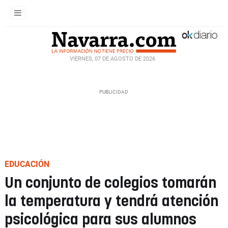
VIERNES, 07 DE AGOSTO DE 2026
EDUCACIÓN
Un conjunto de colegios tomarán
la temperatura y tendrá atención
psicológica para sus alumnos