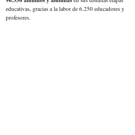
educativas, gracias a la labor de 6.250 educadores y
profesores.