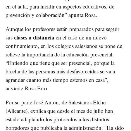
en el aula, para incidir en aspectos educativos, de
prevención y colaboración” apunta Rosa.
Aunque los profesores están preparados para seguir
clases a distancia
sus
en el caso de un nuevo
confinamiento, en los colegios salesianos se pone de
relieve la importancia de la educación presencial.
“Entiendo que tiene que ser presencial, porque la
brecha de las personas más desfavorecidas se va a
agrandar cuanto más tiempo estemos en casa”,
advierte Rosa Erro
Por su parte José Antón, de Salesianos Elche
(Alicante), explica que desde el mes de julio han
estado adaptando los protocolos a los distintos
borradores que publicaba la administración. "Ha sido