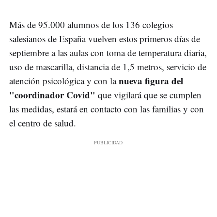
Más de 95.000 alumnos de los 136 colegios
salesianos de España vuelven estos primeros días de
septiembre a las aulas con toma de temperatura diaria,
uso de mascarilla, distancia de 1,5 metros, servicio de
nueva figura del
atención psicológica y con la
"coordinador Covid"
que vigilará que se cumplen
las medidas, estará en contacto con las familias y con
el centro de salud.