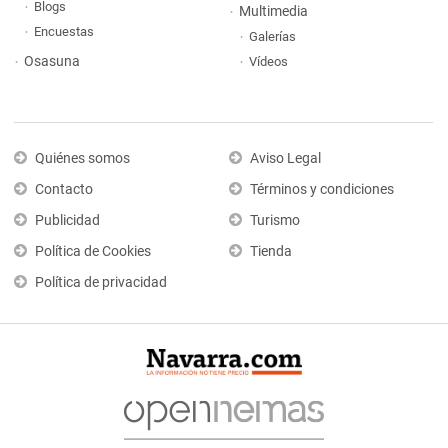
Blogs
Multimedia
Encuestas
Galerías
Osasuna
Vídeos
Quiénes somos
Aviso Legal
Contacto
Términos y condiciones
Publicidad
Turismo
Política de Cookies
Tienda
Política de privacidad