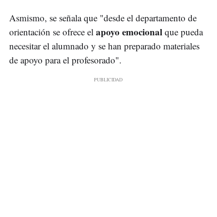
Asmismo, se señala que "desde el departamento de
apoyo emocional
orientación se ofrece el
que pueda
necesitar el alumnado y se han preparado materiales
de apoyo para el profesorado".