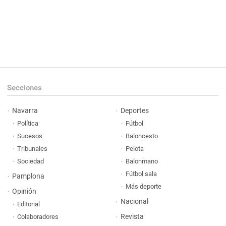
Secciones
Navarra
Deportes
Política
Fútbol
Sucesos
Baloncesto
Tribunales
Pelota
Sociedad
Balonmano
Fútbol sala
Pamplona
Más deporte
Opinión
Nacional
Editorial
Revista
Colaboradores