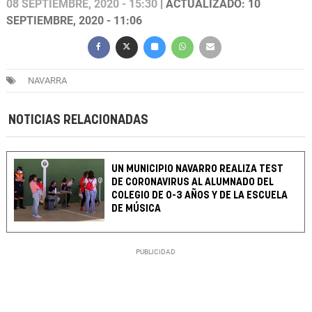
08 SEPTIEMBRE, 2020 - 15:30
| ACTUALIZADO: 10
SEPTIEMBRE, 2020 - 11:06
NAVARRA
NOTICIAS RELACIONADAS
UN MUNICIPIO NAVARRO REALIZA TEST
DE CORONAVIRUS AL ALUMNADO DEL
COLEGIO DE 0-3 AÑOS Y DE LA ESCUELA
DE MÚSICA