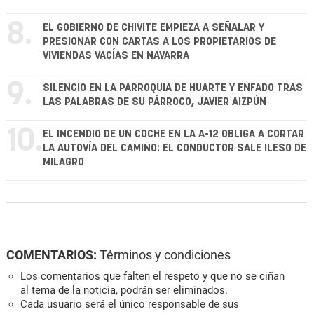
8.
EL GOBIERNO DE CHIVITE EMPIEZA A SEÑALAR Y
PRESIONAR CON CARTAS A LOS PROPIETARIOS DE
VIVIENDAS VACÍAS EN NAVARRA
9.
SILENCIO EN LA PARROQUIA DE HUARTE Y ENFADO TRAS
LAS PALABRAS DE SU PÁRROCO, JAVIER AIZPÚN
10.
EL INCENDIO DE UN COCHE EN LA A-12 OBLIGA A CORTAR
LA AUTOVÍA DEL CAMINO: EL CONDUCTOR SALE ILESO DE
MILAGRO
COMENTARIOS:
Términos y condiciones
Los comentarios que falten el respeto y que no se ciñan
al tema de la noticia, podrán ser eliminados.
Cada usuario será el único responsable de sus