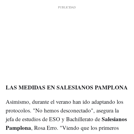
LAS MEDIDAS EN SALESIANOS PAMPLONA
Asimismo, durante el verano han ido adaptando los
protocolos. "No hemos desconectado", asegura la
Salesianos
jefa de estudios de ESO y Bachillerato de
Pamplona
, Rosa Erro. "Viendo que los primeros