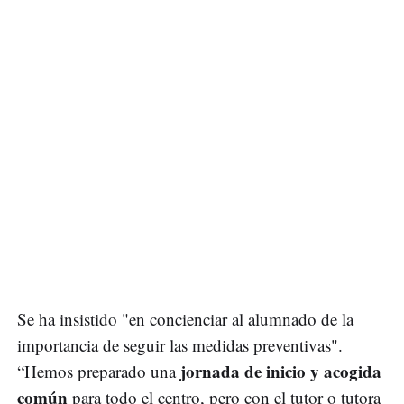
Se ha insistido "en concienciar al alumnado de la
importancia de seguir las medidas preventivas".
jornada de inicio y acogida
“Hemos preparado una
común
para todo el centro, pero con el tutor o tutora