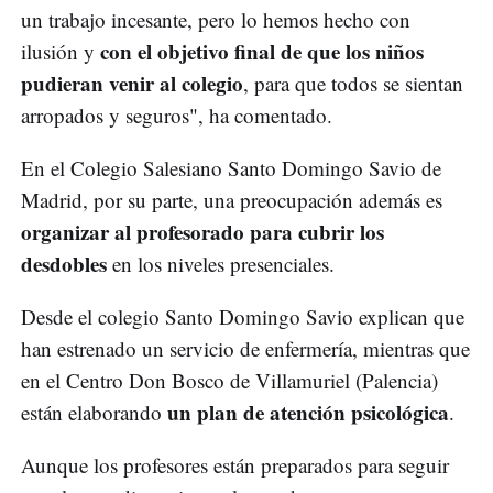
un trabajo incesante, pero lo hemos hecho con
con el objetivo final de que los niños
ilusión y
pudieran venir al colegio
, para que todos se sientan
arropados y seguros", ha comentado.
En el Colegio Salesiano Santo Domingo Savio de
Madrid, por su parte, una preocupación además es
organizar al profesorado para cubrir los
desdobles
en los niveles presenciales.
Desde el colegio Santo Domingo Savio explican que
han estrenado un servicio de enfermería, mientras que
en el Centro Don Bosco de Villamuriel (Palencia)
un plan de atención psicológica
están elaborando
.
Aunque los profesores están preparados para seguir