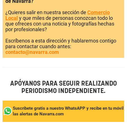
de Navarra?
¿Quieres salir en nuestra sección de
Comercio
Local
y que miles de personas conozcan todo lo
que ofreces con una noticia y fotografías hechas
por profesionales?
Escríbenos a esta dirección y hablaremos contigo
para contactar cuando antes:
contacto@navarra.com
APÓYANOS PARA SEGUIR REALIZANDO
PERIODISMO INDEPENDIENTE.
Suscríbete gratis a nuestro WhatsAPP y recibe en tu móvil
las alertas de Navarra.com