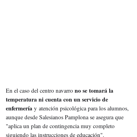
no se tomará la
En el caso del centro navarro
temperatura ni cuenta con un servicio de
enfermería
y atención psicológica para los alumnos,
aunque desde Salesianos Pamplona se asegura que
"aplica un plan de contingencia muy completo
siguiendo las instrucciones de educación".