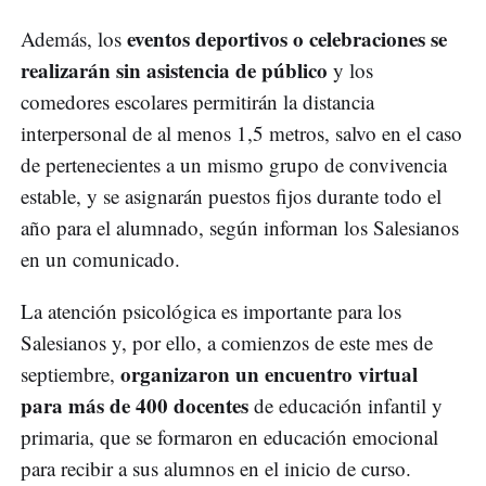
eventos deportivos o celebraciones se
Además, los
realizarán sin asistencia de público
y los
comedores escolares permitirán la distancia
interpersonal de al menos 1,5 metros, salvo en el caso
de pertenecientes a un mismo grupo de convivencia
estable, y se asignarán puestos fijos durante todo el
año para el alumnado, según informan los Salesianos
en un comunicado.
La atención psicológica es importante para los
Salesianos y, por ello, a comienzos de este mes de
organizaron un encuentro virtual
septiembre,
para más de 400 docentes
de educación infantil y
primaria, que se formaron en educación emocional
para recibir a sus alumnos en el inicio de curso.