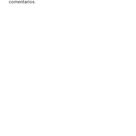
comentarios.