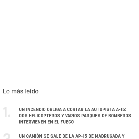
Lo más leído
1.
UN INCENDIO OBLIGA A CORTAR LA AUTOPISTA A-15:
DOS HELICÓPTEROS Y VARIOS PARQUES DE BOMBEROS
INTERVIENEN EN EL FUEGO
UN CAMIÓN SE SALE DE LA AP-15 DE MADRUGADA Y