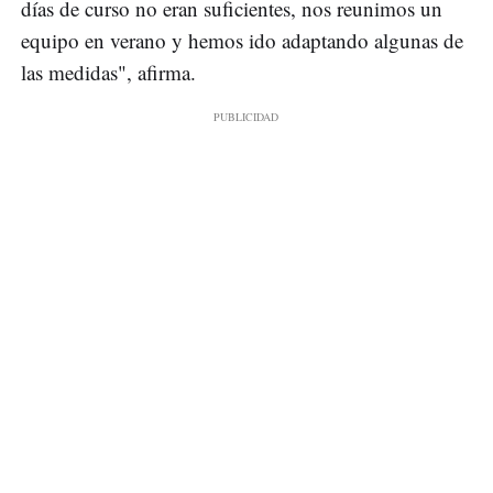
días de curso no eran suficientes, nos reunimos un
equipo en verano y hemos ido adaptando algunas de
las medidas", afirma.