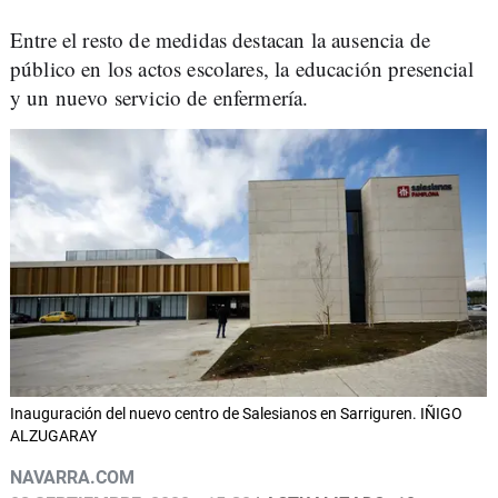
Entre el resto de medidas destacan la ausencia de
público en los actos escolares, la educación presencial
y un nuevo servicio de enfermería.
Inauguración del nuevo centro de Salesianos en Sarriguren. IÑIGO
ALZUGARAY
NAVARRA.COM