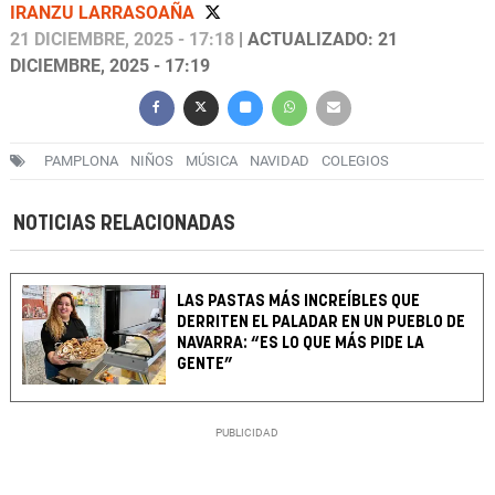
IRANZU LARRASOAÑA
21 DICIEMBRE, 2025 - 17:18
| ACTUALIZADO: 21
DICIEMBRE, 2025 - 17:19
PAMPLONA
NIÑOS
MÚSICA
NAVIDAD
COLEGIOS
NOTICIAS RELACIONADAS
LAS PASTAS MÁS INCREÍBLES QUE
DERRITEN EL PALADAR EN UN PUEBLO DE
NAVARRA: “ES LO QUE MÁS PIDE LA
GENTE”