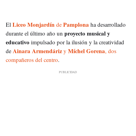
Liceo Monjardín
Pamplona
El
de
ha desarrollado
proyecto musical y
durante el último año un
educativo
impulsado por la ilusión y la creatividad
Ainara Armendáriz
Míchel Gorena
de
y
, dos
compañeros del centro
.