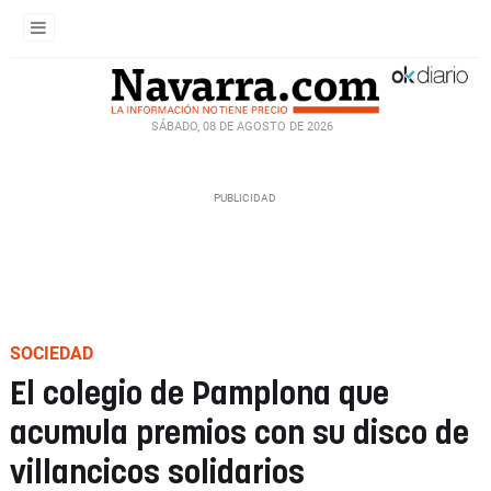
SÁBADO, 08 DE AGOSTO DE 2026
SOCIEDAD
El colegio de Pamplona que
acumula premios con su disco de
villancicos solidarios