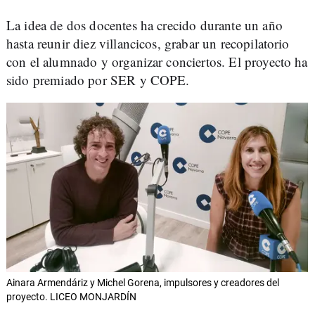
La idea de dos docentes ha crecido durante un año
hasta reunir diez villancicos, grabar un recopilatorio
con el alumnado y organizar conciertos. El proyecto ha
sido premiado por SER y COPE.
Ainara Armendáriz y Michel Gorena, impulsores y creadores del
proyecto. LICEO MONJARDÍN