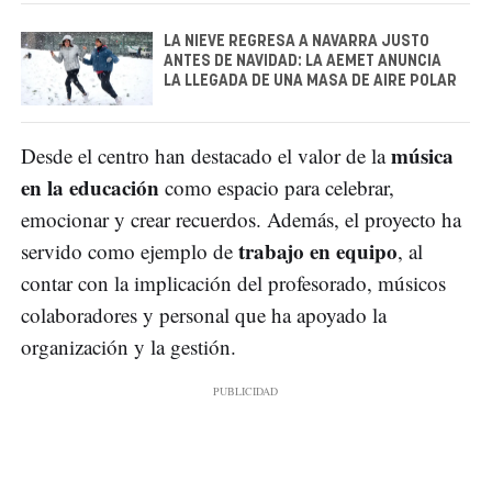
LA NIEVE REGRESA A NAVARRA JUSTO
ANTES DE NAVIDAD: LA AEMET ANUNCIA
LA LLEGADA DE UNA MASA DE AIRE POLAR
música
Desde el centro han destacado el valor de la
en la educación
como espacio para celebrar,
emocionar y crear recuerdos. Además, el proyecto ha
trabajo en equipo
servido como ejemplo de
, al
contar con la implicación del profesorado, músicos
colaboradores y personal que ha apoyado la
organización y la gestión.