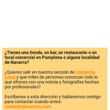
¿Tienes una tienda, un bar, un restaurante o un
local comercial en Pamplona o alguna localidad
de Navarra?
¿Quieres salir en nuestra sección de
Comercio
Local
y que miles de personas conozcan todo lo
que ofreces con una noticia y fotografías hechas
por profesionales?
Escríbenos a esta dirección y hablaremos contigo
para contactar cuando antes:
contacto@navarra.com