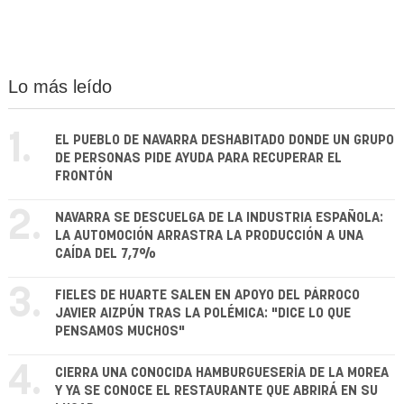
Lo más leído
1.
EL PUEBLO DE NAVARRA DESHABITADO DONDE UN GRUPO
DE PERSONAS PIDE AYUDA PARA RECUPERAR EL
FRONTÓN
2.
NAVARRA SE DESCUELGA DE LA INDUSTRIA ESPAÑOLA:
LA AUTOMOCIÓN ARRASTRA LA PRODUCCIÓN A UNA
CAÍDA DEL 7,7%
3.
FIELES DE HUARTE SALEN EN APOYO DEL PÁRROCO
JAVIER AIZPÚN TRAS LA POLÉMICA: "DICE LO QUE
PENSAMOS MUCHOS"
4.
CIERRA UNA CONOCIDA HAMBURGUESERÍA DE LA MOREA
Y YA SE CONOCE EL RESTAURANTE QUE ABRIRÁ EN SU