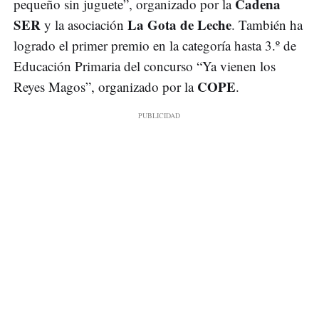
Cadena
pequeño sin juguete”, organizado por la
SER
La Gota de Leche
y la asociación
. También ha
logrado el primer premio en la categoría hasta 3.º de
Educación Primaria del concurso “Ya vienen los
COPE
Reyes Magos”, organizado por la
.