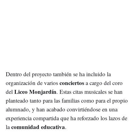
Dentro del proyecto también se ha incluido la
conciertos
organización de varios
a cargo del coro
Liceo Monjardín
del
. Estas citas musicales se han
planteado tanto para las familias como para el propio
alumnado, y han acabado convirtiéndose en una
experiencia compartida que ha reforzado los lazos de
comunidad educativa
la
.