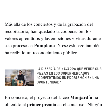
Más allá de los conciertos y de la grabación del
recopilatorio, han quedado la cooperación, los
valores aprendidos y las emociones vividas durante
Pamplona
este proceso en
. Y ese esfuerzo también
ha recibido un reconocimiento público.
LA PIZZERÍA DE NAVARRA QUE VENDE SUS
PIZZAS EN LOS SUPERMERCADOS:
"CONVERTIMOS UN PROBLEMÓN EN UNA
OPORTUNIDAD"
Liceo Monjardín
En concreto, el proyecto del
ha
primer premio
obtenido el
en el concurso “Ningún