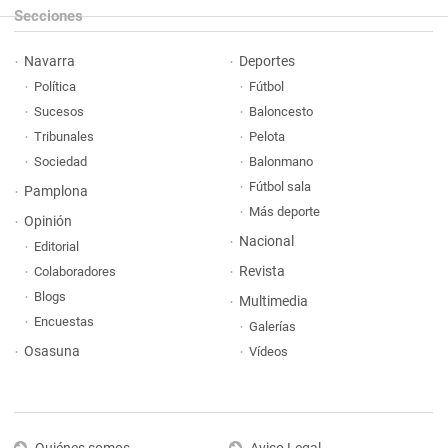
Secciones
Navarra
Deportes
Política
Fútbol
Sucesos
Baloncesto
Tribunales
Pelota
Sociedad
Balonmano
Fútbol sala
Pamplona
Más deporte
Opinión
Nacional
Editorial
Revista
Colaboradores
Blogs
Multimedia
Encuestas
Galerías
Osasuna
Vídeos