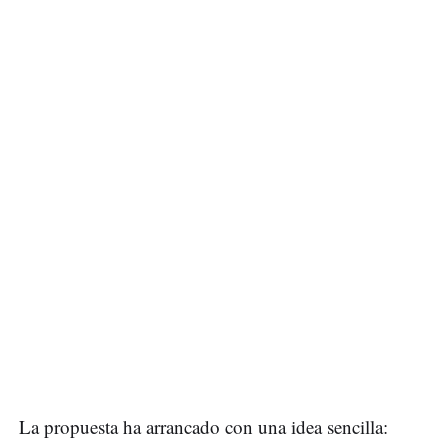
La propuesta ha arrancado con una idea sencilla: