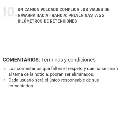
10.
UN CAMIÓN VOLCADO COMPLICA LOS VIAJES DE
NAVARRA HACIA FRANCIA: PREVÉN HASTA 25
KILÓMETROS DE RETENCIONES
COMENTARIOS:
Términos y condiciones
Los comentarios que falten el respeto y que no se ciñan
al tema de la noticia, podrán ser eliminados.
Cada usuario será el único responsable de sus
comentarios.