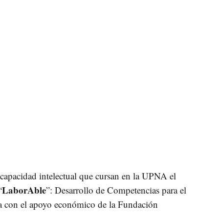
scapacidad intelectual que cursan en la UPNA el
LaborAble
“
”: Desarrollo de Competencias para el
 con el apoyo económico de la Fundación