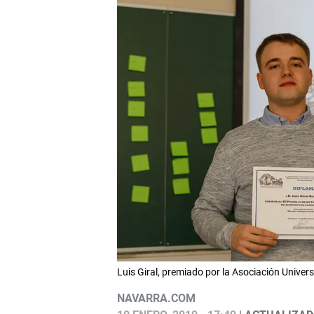
Luis Giral, premiado por la Asociación Univer
NAVARRA.COM