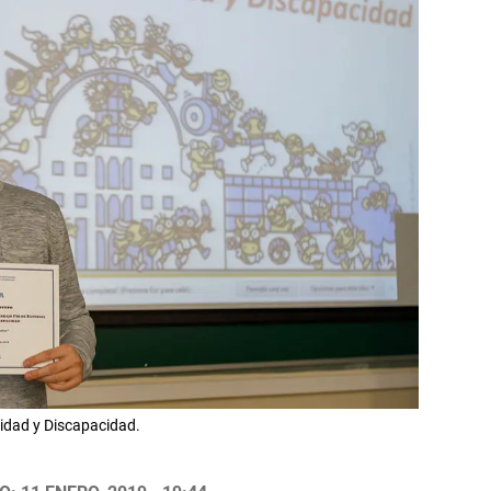
sidad y Discapacidad.