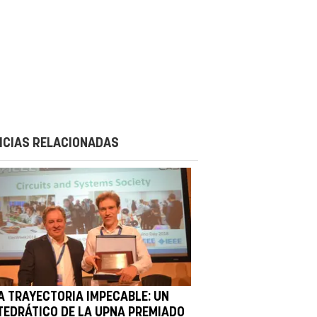
ICIAS RELACIONADAS
A TRAYECTORIA IMPECABLE: UN
TEDRÁTICO DE LA UPNA PREMIADO