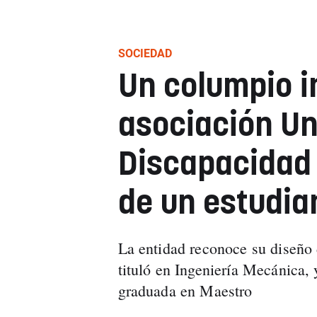
SOCIEDAD
Un columpio in
asociación Un
Discapacidad 
de un estudia
La entidad reconoce su diseño 
tituló en Ingeniería Mecánica, 
graduada en Maestro