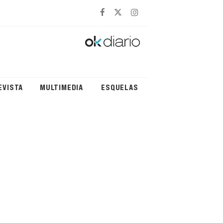
EVISTA
MULTIMEDIA
ESQUELAS