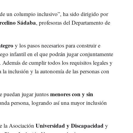
 de un columpio inclusivo”, ha sido dirigido por
celino Sádaba
, profesoras del Departamento de
ntegro
y los pasos necesarios para construir e
uego infantil en el que podrán jugar conjuntamente
. Además de cumplir todos los requisitos legales y
a la inclusión y la autonomía de las personas con
menores con y sin
ue puedan jugar juntos
unda persona, logrando así una mayor inclusión
Universidad y Discapacidad
e la Asociación
y