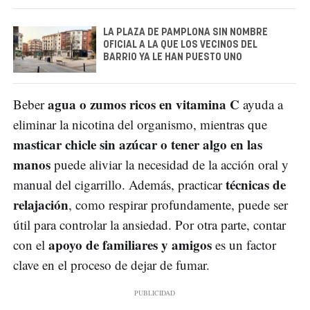
LA PLAZA DE PAMPLONA SIN NOMBRE
OFICIAL A LA QUE LOS VECINOS DEL
BARRIO YA LE HAN PUESTO UNO
agua o zumos ricos en vitamina C
Beber
ayuda a
eliminar la nicotina del organismo, mientras que
masticar chicle sin azúcar o tener algo en las
manos
puede aliviar la necesidad de la acción oral y
técnicas de
manual del cigarrillo. Además, practicar
relajación
, como respirar profundamente, puede ser
útil para controlar la ansiedad. Por otra parte, contar
apoyo de familiares y amigos
con el
es un factor
clave en el proceso de dejar de fumar.