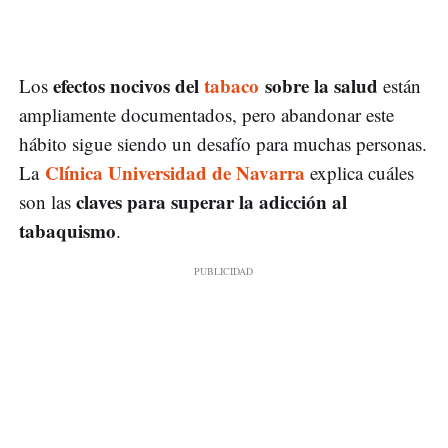
efectos nocivos del
tabaco
sobre la salud
Los
están
ampliamente documentados, pero abandonar este
hábito sigue siendo un desafío para muchas personas.
Clínica Universidad de Navarra
La
explica cuáles
claves para superar la adicción al
son las
tabaquismo
.