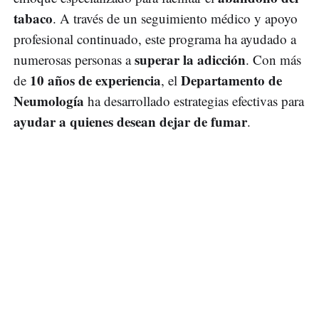
tabaco
. A través de un seguimiento médico y apoyo
profesional continuado, este programa ha ayudado a
superar la adicción
numerosas personas a
. Con más
10 años de experiencia
Departamento de
de
, el
Neumología
ha desarrollado estrategias efectivas para
ayudar a quienes desean dejar de fumar
.