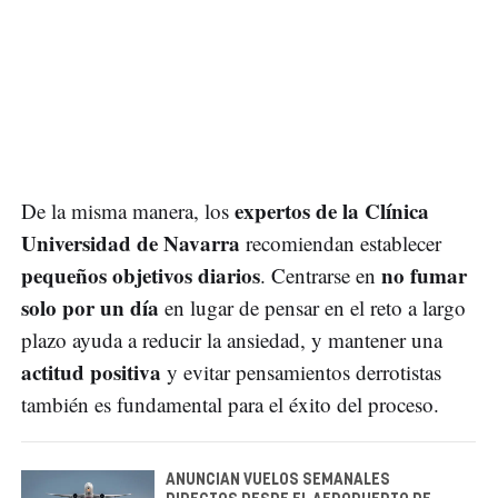
expertos de la Clínica
De la misma manera, los
Universidad de Navarra
recomiendan establecer
pequeños objetivos diarios
no fumar
. Centrarse en
solo por un día
en lugar de pensar en el reto a largo
plazo ayuda a reducir la ansiedad, y mantener una
actitud positiva
y evitar pensamientos derrotistas
también es fundamental para el éxito del proceso.
ANUNCIAN VUELOS SEMANALES