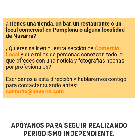
¿Tienes una tienda, un bar, un restaurante o un
local comercial en Pamplona o alguna localidad
de Navarra?
¿Quieres salir en nuestra sección de
Comercio
Local
y que miles de personas conozcan todo lo
que ofreces con una noticia y fotografías hechas
por profesionales?
Escríbenos a esta dirección y hablaremos contigo
para contactar cuando antes:
contacto@navarra.com
APÓYANOS PARA SEGUIR REALIZANDO
PERIODISMO INDEPENDIENTE.