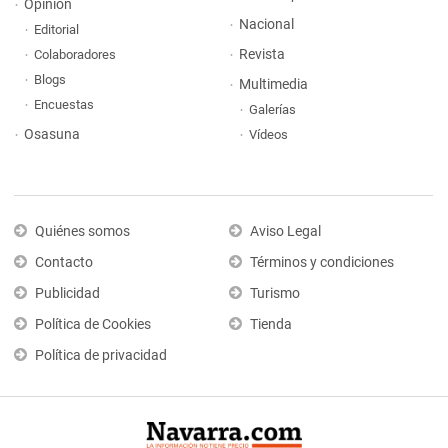
Opinión
Nacional
Editorial
Revista
Colaboradores
Blogs
Multimedia
Encuestas
Galerías
Osasuna
Vídeos
Quiénes somos
Aviso Legal
Contacto
Términos y condiciones
Publicidad
Turismo
Política de Cookies
Tienda
Política de privacidad