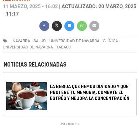
11 MARZO, 2025 - 16:02
| ACTUALIZADO: 20 MARZO, 2025
- 11:17
NAVARRA
SALUD
UNIVERSIDAD DE NAVARRA
CLÍNICA
UNIVERSIDAD DE NAVARRA
TABACO
NOTICIAS RELACIONADAS
LA BEBIDA QUE HEMOS OLVIDADO Y QUE
PROTEGE TU MEMORIA, COMBATE EL
ESTRÉS Y MEJORA LA CONCENTRACIÓN