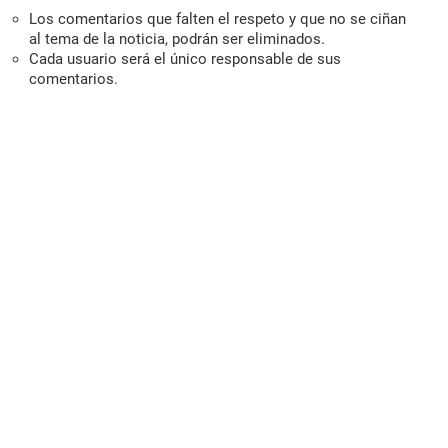
Los comentarios que falten el respeto y que no se ciñan
al tema de la noticia, podrán ser eliminados.
Cada usuario será el único responsable de sus
comentarios.