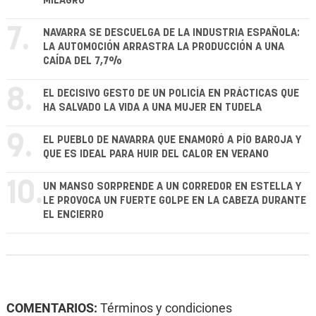
MILAGRO
7.
NAVARRA SE DESCUELGA DE LA INDUSTRIA ESPAÑOLA:
LA AUTOMOCIÓN ARRASTRA LA PRODUCCIÓN A UNA
CAÍDA DEL 7,7%
8.
EL DECISIVO GESTO DE UN POLICÍA EN PRÁCTICAS QUE
HA SALVADO LA VIDA A UNA MUJER EN TUDELA
9.
EL PUEBLO DE NAVARRA QUE ENAMORÓ A PÍO BAROJA Y
QUE ES IDEAL PARA HUIR DEL CALOR EN VERANO
10.
UN MANSO SORPRENDE A UN CORREDOR EN ESTELLA Y
LE PROVOCA UN FUERTE GOLPE EN LA CABEZA DURANTE
EL ENCIERRO
COMENTARIOS:
Términos y condiciones