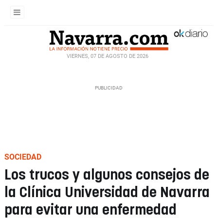
VIERNES, 07 DE AGOSTO DE 2026
SOCIEDAD
Los trucos y algunos consejos de
la Clínica Universidad de Navarra
para evitar una enfermedad