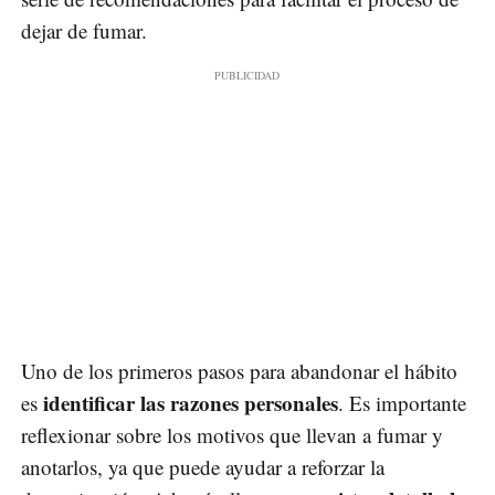
dejar de fumar.
Uno de los primeros pasos para abandonar el hábito
identificar las razones personales
es
. Es importante
reflexionar sobre los motivos que llevan a fumar y
anotarlos, ya que puede ayudar a reforzar la