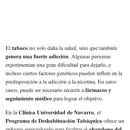
tabaco
El
no solo daña la salud, sino que también
genera una fuerte adicción
. Algunas personas
experimentan una gran dificultad para dejarlo, e
incluso ciertos factores genéticos pueden influir en la
predisposición a la adicción a la nicotina. En estos
fármacos y
casos, puede ser necesario recurrir a
seguimiento médico
para lograr el objetivo.
Clínica Universidad de Navarra
En la
, el
Programa de Deshabituación Tabáquica
ofrece un
abandono del
enfoque especializado para facilitar el