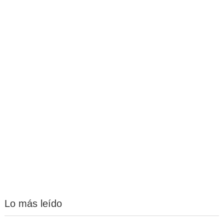
Lo más leído