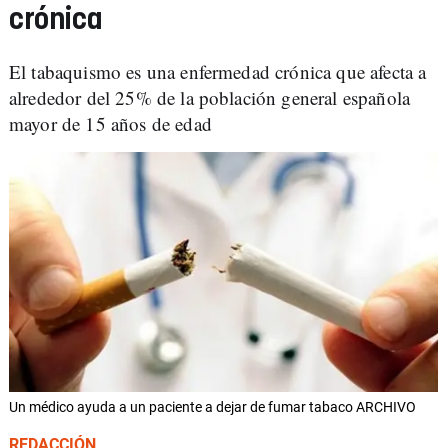
crónica
El tabaquismo es una enfermedad crónica que afecta a
alrededor del 25% de la población general española
mayor de 15 años de edad
Un médico ayuda a un paciente a dejar de fumar tabaco ARCHIVO
REDACCIÓN