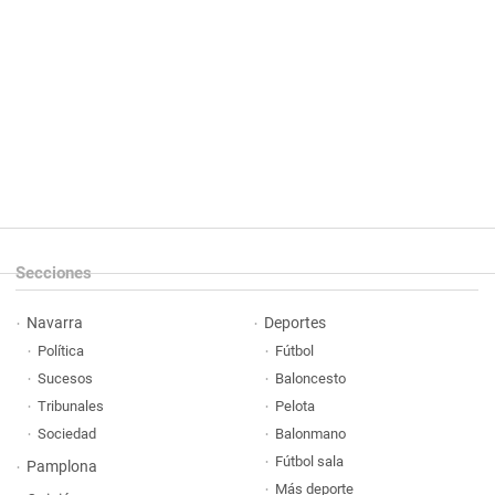
Secciones
Navarra
Deportes
Política
Fútbol
Sucesos
Baloncesto
Tribunales
Pelota
Sociedad
Balonmano
Fútbol sala
Pamplona
Más deporte