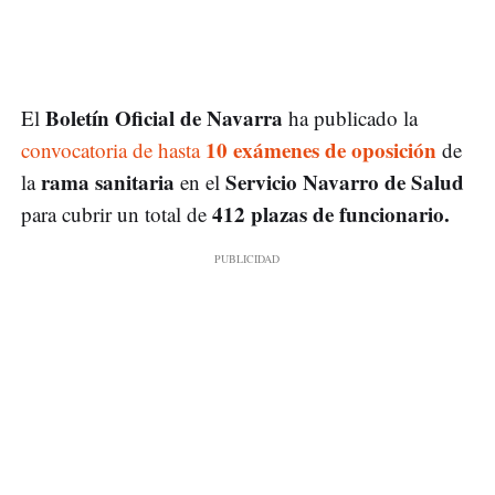
Boletín Oficial de Navarra
El
ha publicado la
10 exámenes de oposición
convocatoria de hasta
de
rama sanitaria
Servicio Navarro de Salud
la
en el
412 plazas de funcionario.
para cubrir un total de