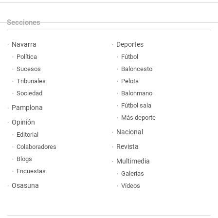
Secciones
Navarra
Deportes
Política
Fútbol
Sucesos
Baloncesto
Tribunales
Pelota
Sociedad
Balonmano
Fútbol sala
Pamplona
Más deporte
Opinión
Nacional
Editorial
Revista
Colaboradores
Blogs
Multimedia
Encuestas
Galerías
Osasuna
Vídeos