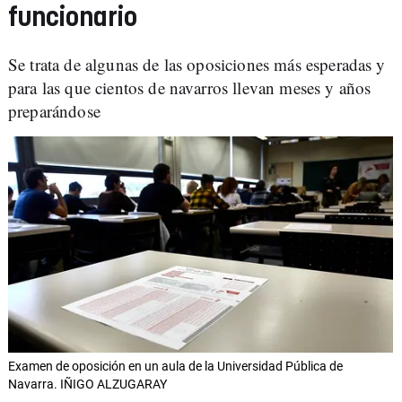
funcionario
Se trata de algunas de las oposiciones más esperadas y
para las que cientos de navarros llevan meses y años
preparándose
Examen de oposición en un aula de la Universidad Pública de
Navarra. IÑIGO ALZUGARAY