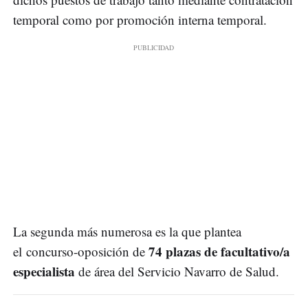
temporal como por promoción interna temporal.
La segunda más numerosa es la que plantea
74 plazas de facultativo/a
el concurso-oposición de
especialista
de área del Servicio Navarro de Salud.