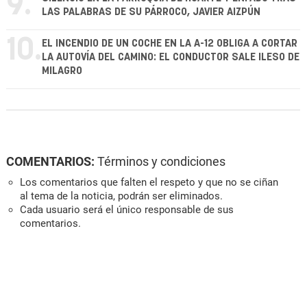
9.
LAS PALABRAS DE SU PÁRROCO, JAVIER AIZPÚN
10.
EL INCENDIO DE UN COCHE EN LA A-12 OBLIGA A CORTAR
LA AUTOVÍA DEL CAMINO: EL CONDUCTOR SALE ILESO DE
MILAGRO
COMENTARIOS:
Términos y condiciones
Los comentarios que falten el respeto y que no se ciñan
al tema de la noticia, podrán ser eliminados.
Cada usuario será el único responsable de sus
comentarios.