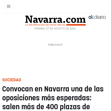
VIERNES, 07 DE AGOSTO DE 2026
SOCIEDAD
Convocan en Navarra una de las
oposiciones más esperadas:
salen más de 400 plazas de