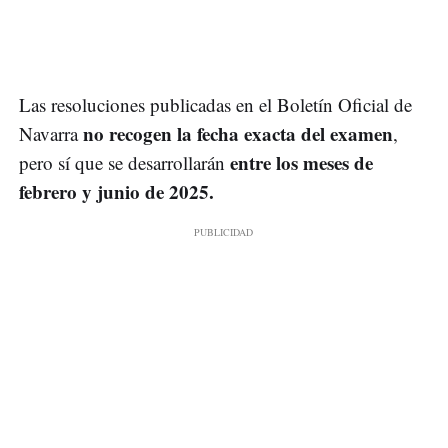
Las resoluciones publicadas en el Boletín Oficial de
no recogen la fecha exacta del examen
Navarra
,
entre los meses de
pero sí que se desarrollarán
febrero y junio de 2025.