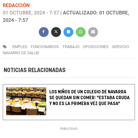
REDACCIÓN
01 OCTUBRE, 2024 - 7:57
| ACTUALIZADO: 01 OCTUBRE,
2024 - 7:57
EMPLEO
FUNCIONARIOS
TRABAJO
OPOSICIONES
SERVICIO
NAVARRO DE SALUD
NOTICIAS RELACIONADAS
LOS NIÑOS DE UN COLEGIO DE NAVARRA
SE QUEDAN SIN COMER: "ESTABA CRUDA
Y NO ES LA PRIMERA VEZ QUE PASA"