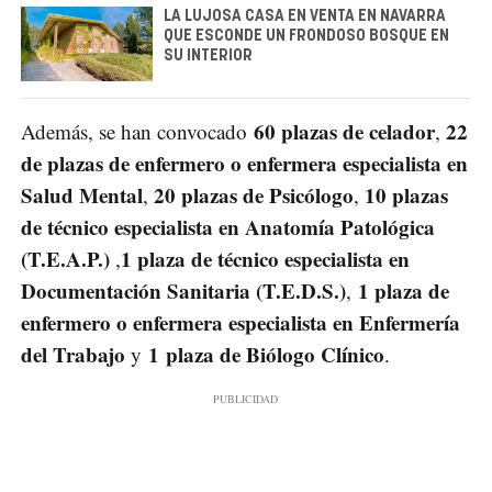
LA LUJOSA CASA EN VENTA EN NAVARRA
QUE ESCONDE UN FRONDOSO BOSQUE EN
SU INTERIOR
60 plazas de celador
22
Además, se han convocado
,
de plazas de enfermero o enfermera especialista en
Salud Mental
20 plazas de Psicólogo
10 plazas
,
,
de técnico especialista en Anatomía Patológica
(T.E.A.P.)
1 plaza de técnico especialista en
,
Documentación Sanitaria (T.E.D.S.)
1 plaza de
,
enfermero o enfermera especialista en Enfermería
del Trabajo
1 plaza de Biólogo Clínico
y
.