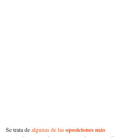
oposiciones más
Se trata de
algunas de las