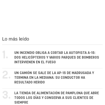
Lo más leído
1.
UN INCENDIO OBLIGA A CORTAR LA AUTOPISTA A-15:
DOS HELICÓPTEROS Y VARIOS PARQUES DE BOMBEROS
INTERVIENEN EN EL FUEGO
2.
UN CAMIÓN SE SALE DE LA AP-15 DE MADRUGADA Y
TERMINA EN LA MEDIANA: SU CONDUCTOR HA
RESULTADO HERIDO
3.
LA TIENDA DE ALIMENTACIÓN DE PAMPLONA QUE ABRE
TODOS LOS DÍAS Y CONSERVA A SUS CLIENTES DE
SIEMPRE