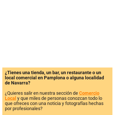
¿Tienes una tienda, un bar, un restaurante o un
local comercial en Pamplona o alguna localidad
de Navarra?
¿Quieres salir en nuestra sección de
Comercio
Local
y que miles de personas conozcan todo lo
que ofreces con una noticia y fotografías hechas
por profesionales?