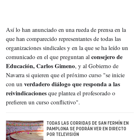
Así lo han anunciado en una rueda de prensa en la
que han comparecido representantes de todas las
organizaciones sindicales y en la que se ha leído un
consejero de
comunicado en el que preguntan al
Educación, Carlos Gimeno
, y al Gobierno de
Navarra si quieren que el próximo curso "se inicie
verdadero diálogo que responda a las
con un
reivindicaciones
que plantea el profesorado o
prefieren un curso conflictivo".
TODAS LAS CORRIDAS DE SAN FERMÍN EN
PAMPLONA SE PODRÁN VER EN DIRECTO
POR TELEVISIÓN