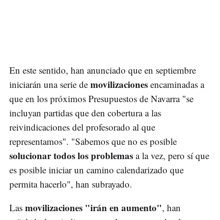
En este sentido, han anunciado que en septiembre
movilizaciones
iniciarán una serie de
encaminadas a
que en los próximos Presupuestos de Navarra "se
incluyan partidas que den cobertura a las
reivindicaciones del profesorado al que
representamos". "Sabemos que no es posible
solucionar todos los problemas
a la vez, pero sí que
es posible iniciar un camino calendarizado que
permita hacerlo", han subrayado.
movilizaciones "irán en aumento"
Las
, han