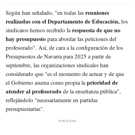
reuniones
Según han señalado, "en todas las
realizadas con el Departamento de Educación,
los
respuesta de que no
sindicatos hemos recibido la
hay presupuesto
para abordar las peticiones del
profesorado". Así, de cara a la configuración de los
Presupuestos de Navarra para 2025 a partir de
septiembre, las organizaciones sindicales han
considerado que "es el momento de actuar y de que
prioridad de
el Gobierno asuma como propia la
atender al profesorado
de la enseñanza pública",
reflejándolo "necesariamente en partidas
presupuestarias".