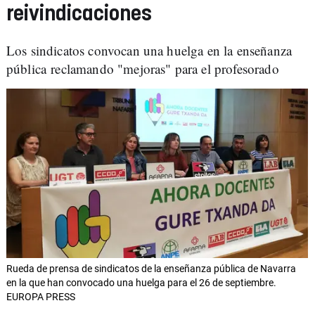
reivindicaciones
Los sindicatos convocan una huelga en la enseñanza
pública reclamando "mejoras" para el profesorado
Rueda de prensa de sindicatos de la enseñanza pública de Navarra
en la que han convocado una huelga para el 26 de septiembre.
EUROPA PRESS