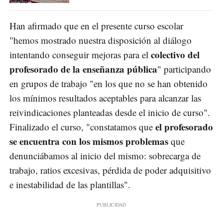
Han afirmado que en el presente curso escolar
"hemos mostrado nuestra disposición al diálogo
colectivo del
intentando conseguir mejoras para el
profesorado de la enseñanza pública
" participando
en grupos de trabajo "en los que no se han obtenido
los mínimos resultados aceptables para alcanzar las
reivindicaciones planteadas desde el inicio de curso".
el profesorado
Finalizado el curso, "constatamos que
se encuentra con los mismos problemas
que
denunciábamos al inicio del mismo: sobrecarga de
trabajo, ratios excesivas, pérdida de poder adquisitivo
e inestabilidad de las plantillas".