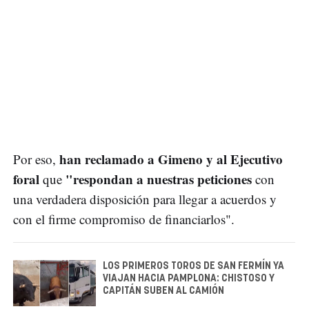
han reclamado a Gimeno y al Ejecutivo
Por eso,
foral
"respondan a nuestras peticiones
que
con
una verdadera disposición para llegar a acuerdos y
con el firme compromiso de financiarlos".
LOS PRIMEROS TOROS DE SAN FERMÍN YA
VIAJAN HACIA PAMPLONA: CHISTOSO Y
CAPITÁN SUBEN AL CAMIÓN