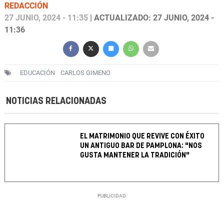
REDACCIÓN
27 JUNIO, 2024 - 11:35
| ACTUALIZADO: 27 JUNIO, 2024 -
11:36
EDUCACIÓN
CARLOS GIMENO
NOTICIAS RELACIONADAS
EL MATRIMONIO QUE REVIVE CON ÉXITO
UN ANTIGUO BAR DE PAMPLONA: "NOS
GUSTA MANTENER LA TRADICIÓN"