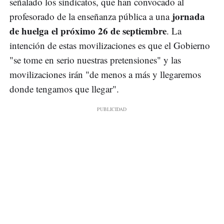
señalado los sindicatos, que han convocado al
jornada
profesorado de la enseñanza pública a una
de huelga el próximo 26 de septiembre
. La
intención de estas movilizaciones es que el Gobierno
"se tome en serio nuestras pretensiones" y las
movilizaciones irán "de menos a más y llegaremos
donde tengamos que llegar".