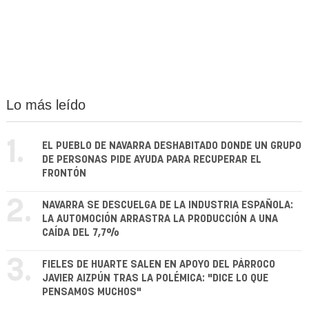
Lo más leído
1.
EL PUEBLO DE NAVARRA DESHABITADO DONDE UN GRUPO
DE PERSONAS PIDE AYUDA PARA RECUPERAR EL
FRONTÓN
2.
NAVARRA SE DESCUELGA DE LA INDUSTRIA ESPAÑOLA:
LA AUTOMOCIÓN ARRASTRA LA PRODUCCIÓN A UNA
CAÍDA DEL 7,7%
3.
FIELES DE HUARTE SALEN EN APOYO DEL PÁRROCO
JAVIER AIZPÚN TRAS LA POLÉMICA: "DICE LO QUE
PENSAMOS MUCHOS"