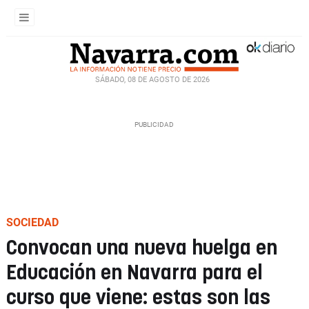
SÁBADO, 08 DE AGOSTO DE 2026
SOCIEDAD
Convocan una nueva huelga en
Educación en Navarra para el
curso que viene: estas son las