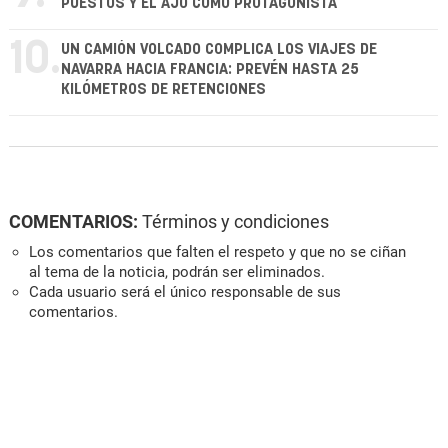
PUESTOS Y EL AJO COMO PROTAGONISTA
10.
UN CAMIÓN VOLCADO COMPLICA LOS VIAJES DE
NAVARRA HACIA FRANCIA: PREVÉN HASTA 25
KILÓMETROS DE RETENCIONES
COMENTARIOS:
Términos y condiciones
Los comentarios que falten el respeto y que no se ciñan
al tema de la noticia, podrán ser eliminados.
Cada usuario será el único responsable de sus
comentarios.