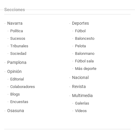
Secciones
Navarra
Deportes
Política
Fútbol
Sucesos
Baloncesto
Tribunales
Pelota
Sociedad
Balonmano
Fútbol sala
Pamplona
Más deporte
Opinión
Nacional
Editorial
Revista
Colaboradores
Blogs
Multimedia
Encuestas
Galerías
Osasuna
Vídeos