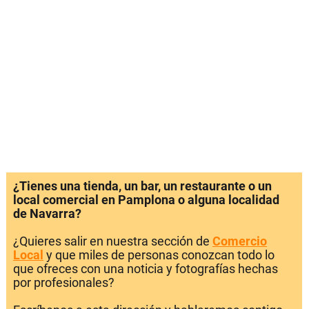
¿Tienes una tienda, un bar, un restaurante o un
local comercial en Pamplona o alguna localidad
de Navarra?
¿Quieres salir en nuestra sección de
Comercio
Local
y que miles de personas conozcan todo lo
que ofreces con una noticia y fotografías hechas
por profesionales?