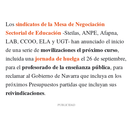
sindicatos de la Mesa de Negociación
Los
Sectorial de Educación
-Steilas, ANPE, Afapna,
LAB, CCOO, ELA y UGT- han anunciado el inicio
movilizaciones el próximo curso
de una serie de
,
jornada de huelga
incluida una
el 26 de septiembre,
profesorado de la enseñanza pública
para el
, para
reclamar al Gobierno de Navarra que incluya en los
próximos Presupuestos partidas que incluyan sus
reivindicaciones
.