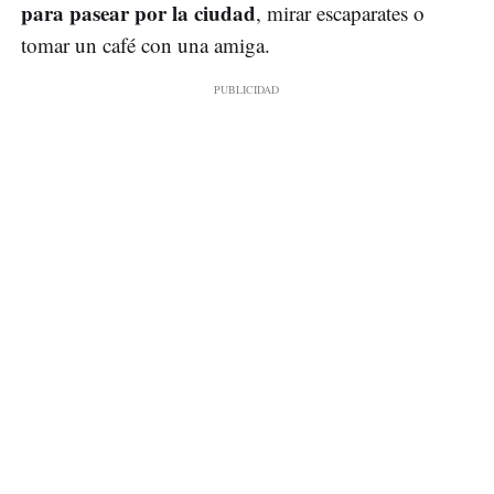
para pasear por la ciudad
, mirar escaparates o
tomar un café con una amiga.