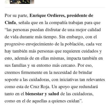
Enrique Ordieres, presidente de
Por su parte,
Cinfa
, señala que en la compañía trabajan para que
“las personas puedan disfrutar de una mejor calidad
de vida durante más tiempo. Sin embargo, con el
progresivo envejecimiento de la población, cada vez
hay también más personas que requieren cuidados y
esto, además de en ellas mismas, impacta también en
sus familias y su entorno más cercano. Por eso,
creemos firmemente en la necesidad de brindar
soporte a las cuidadoras, con iniciativas tan relevantes
como esta de Cruz Roja. Un apoyo que redundará
bienestar y salud
tanto en el
de las cuidadoras,
como en el de aquellas a quienes cuidan”.