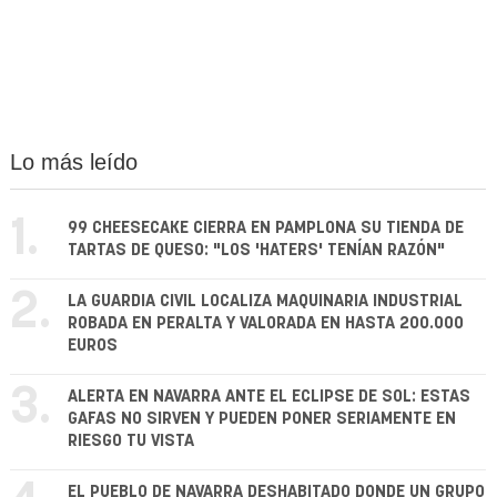
Lo más leído
1.
99 CHEESECAKE CIERRA EN PAMPLONA SU TIENDA DE
TARTAS DE QUESO: "LOS 'HATERS' TENÍAN RAZÓN"
2.
LA GUARDIA CIVIL LOCALIZA MAQUINARIA INDUSTRIAL
ROBADA EN PERALTA Y VALORADA EN HASTA 200.000
EUROS
3.
ALERTA EN NAVARRA ANTE EL ECLIPSE DE SOL: ESTAS
GAFAS NO SIRVEN Y PUEDEN PONER SERIAMENTE EN
RIESGO TU VISTA
EL PUEBLO DE NAVARRA DESHABITADO DONDE UN GRUPO