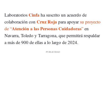
Cinfa
Laboratorios
ha suscrito un acuerdo de
Cruz Roja
colaboración con
para apoyar
su proyecto
Atención a las Personas Cuidadoras
de “
”
en
Navarra, Toledo y Tarragona, que permitirá respaldar
a más de 900 de ellas a lo largo de 2024.