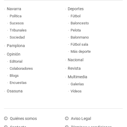
Navarra
Deportes
Política
Fútbol
Sucesos
Baloncesto
Tribunales
Pelota
Sociedad
Balonmano
Fútbol sala
Pamplona
Más deporte
Opinión
Nacional
Editorial
Revista
Colaboradores
Blogs
Multimedia
Encuestas
Galerías
Osasuna
Vídeos
Quiénes somos
Aviso Legal