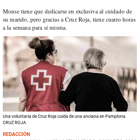
Monse tiene que dedicarse en exclusiva al cuidado de
su marido, pero gracias a Cruz Roja, tiene cuatro horas
a la semana para sí misma.
Una voluntaria de Cruz Roja cuida de una anciana en Pamplona.
CRUZ ROJA
REDACCIÓN