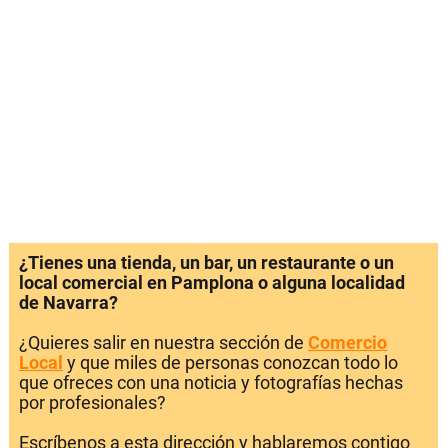
¿Tienes una tienda, un bar, un restaurante o un
local comercial en Pamplona o alguna localidad
de Navarra?
¿Quieres salir en nuestra sección de
Comercio
Local
y que miles de personas conozcan todo lo
que ofreces con una noticia y fotografías hechas
por profesionales?
Escríbenos a esta dirección y hablaremos contigo