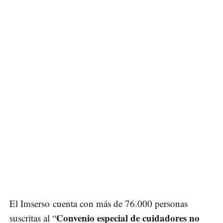
El Imserso cuenta con más de 76.000 personas
Convenio especial de cuidadores no
suscritas al “