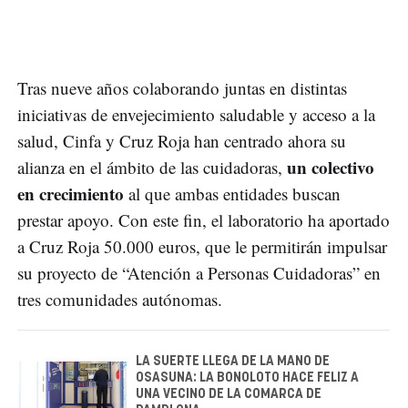
Tras nueve años colaborando juntas en distintas
iniciativas de envejecimiento saludable y acceso a la
salud, Cinfa y Cruz Roja han centrado ahora su
un colectivo
alianza en el ámbito de las cuidadoras,
en crecimiento
al que ambas entidades buscan
prestar apoyo. Con este fin, el laboratorio ha aportado
a Cruz Roja 50.000 euros, que le permitirán impulsar
su proyecto de “Atención a Personas Cuidadoras” en
tres comunidades autónomas.
LA SUERTE LLEGA DE LA MANO DE
OSASUNA: LA BONOLOTO HACE FELIZ A
UNA VECINO DE LA COMARCA DE