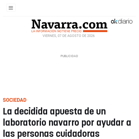
VIERNES, 07 DE AGOSTO DE 2026
SOCIEDAD
La decidida apuesta de un
laboratorio navarro por ayudar a
las personas cuidadoras