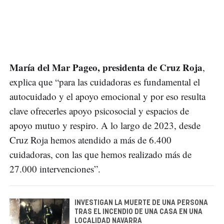
María del Mar Pageo, presidenta de Cruz Roja
,
explica que “para las cuidadoras es fundamental el
autocuidado y el apoyo emocional y por eso resulta
clave ofrecerles apoyo psicosocial y espacios de
apoyo mutuo y respiro. A lo largo de 2023, desde
Cruz Roja hemos atendido a más de 6.400
cuidadoras, con las que hemos realizado más de
27.000 intervenciones”.
INVESTIGAN LA MUERTE DE UNA PERSONA
TRAS EL INCENDIO DE UNA CASA EN UNA
LOCALIDAD NAVARRA