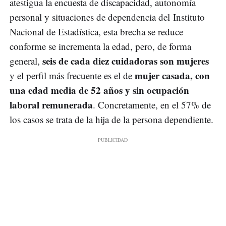
atestigua la encuesta de discapacidad, autonomía
personal y situaciones de dependencia del Instituto
Nacional de Estadística, esta brecha se reduce
conforme se incrementa la edad, pero, de forma
seis de cada diez cuidadoras son mujeres
general,
mujer casada, con
y el perfil más frecuente es el de
una edad media de 52 años y sin ocupación
laboral remunerada
. Concretamente, en el 57% de
los casos se trata de la hija de la persona dependiente.