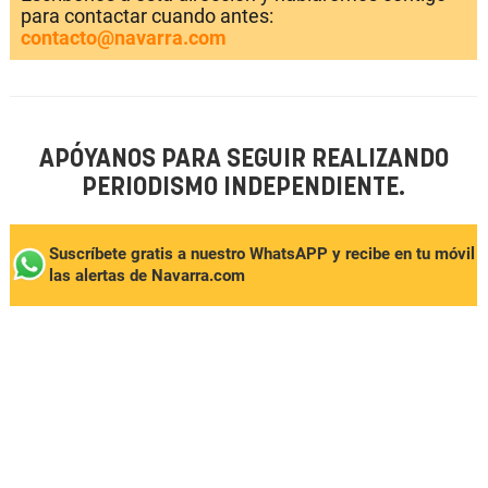
para contactar cuando antes:
contacto@navarra.com
APÓYANOS PARA SEGUIR REALIZANDO
PERIODISMO INDEPENDIENTE.
Suscríbete gratis a nuestro WhatsAPP y recibe en tu móvil
las alertas de Navarra.com