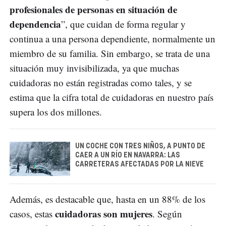
profesionales de personas en situación de
dependencia
”, que cuidan de forma regular y
continua a una persona dependiente, normalmente un
miembro de su familia. Sin embargo, se trata de una
situación muy invisibilizada, ya que muchas
cuidadoras no están registradas como tales, y se
estima que la cifra total de cuidadoras en nuestro país
supera los dos millones.
UN COCHE CON TRES NIÑOS, A PUNTO DE
CAER A UN RÍO EN NAVARRA: LAS
CARRETERAS AFECTADAS POR LA NIEVE
Además, es destacable que, hasta en un 88% de los
cuidadoras son mujeres
casos, estas
. Según