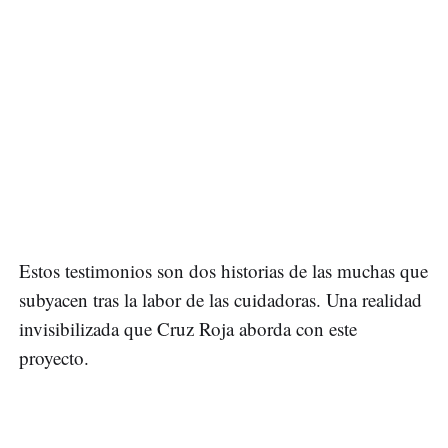
Estos testimonios son dos historias de las muchas que
subyacen tras la labor de las cuidadoras. Una realidad
invisibilizada que Cruz Roja aborda con este
proyecto.