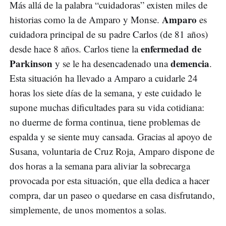
Más allá de la palabra “cuidadoras” existen miles de
Amparo
historias como la de Amparo y Monse.
es
cuidadora principal de su padre Carlos (de 81 años)
enfermedad de
desde hace 8 años. Carlos tiene la
Parkinson
demencia
y se le ha desencadenado una
.
Esta situación ha llevado a Amparo a cuidarle 24
horas los siete días de la semana, y este cuidado le
supone muchas dificultades para su vida cotidiana:
no duerme de forma continua, tiene problemas de
espalda y se siente muy cansada. Gracias al apoyo de
Susana, voluntaria de Cruz Roja, Amparo dispone de
dos horas a la semana para aliviar la sobrecarga
provocada por esta situación, que ella dedica a hacer
compra, dar un paseo o quedarse en casa disfrutando,
simplemente, de unos momentos a solas.