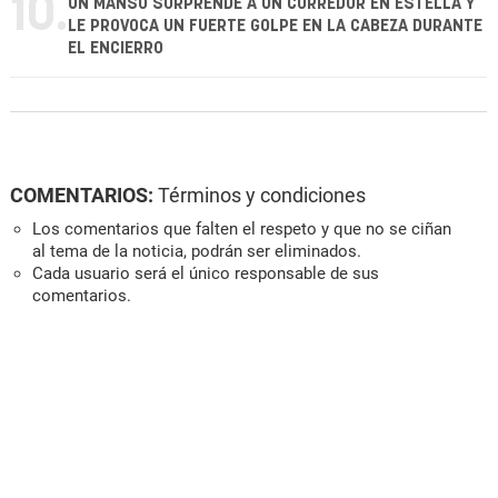
10.
UN MANSO SORPRENDE A UN CORREDOR EN ESTELLA Y
LE PROVOCA UN FUERTE GOLPE EN LA CABEZA DURANTE
EL ENCIERRO
COMENTARIOS:
Términos y condiciones
Los comentarios que falten el respeto y que no se ciñan
al tema de la noticia, podrán ser eliminados.
Cada usuario será el único responsable de sus
comentarios.