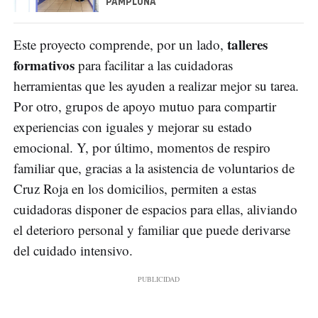
PAMPLONA
talleres
Este proyecto comprende, por un lado,
formativos
para facilitar a las cuidadoras
herramientas que les ayuden a realizar mejor su tarea.
Por otro, grupos de apoyo mutuo para compartir
experiencias con iguales y mejorar su estado
emocional. Y, por último, momentos de respiro
familiar que, gracias a la asistencia de voluntarios de
Cruz Roja en los domicilios, permiten a estas
cuidadoras disponer de espacios para ellas, aliviando
el deterioro personal y familiar que puede derivarse
del cuidado intensivo.