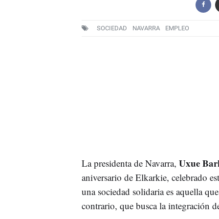
SOCIEDAD
NAVARRA
EMPLEO
Uxue Bar
La presidenta de Navarra,
aniversario de Elkarkie, celebrado es
una sociedad solidaria es aquella que
contrario, que busca la integración d