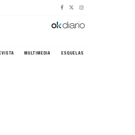
EVISTA
MULTIMEDIA
ESQUELAS