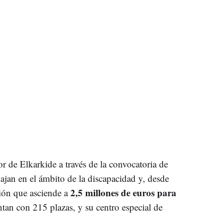
r de Elkarkide a través de la convocatoria de
ajan en el ámbito de la discapacidad y, desde
2,5 millones de euros para
ón que asciende a
ntan con 215 plazas, y su centro especial de