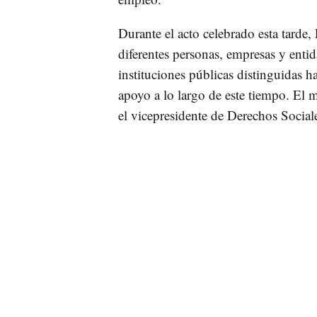
Durante el acto celebrado esta tarde
diferentes personas, empresas y enti
instituciones públicas distinguidas 
apoyo a lo largo de este tiempo. El
el vicepresidente de Derechos Social