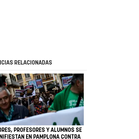
ICIAS RELACIONADAS
DRES, PROFESORES Y ALUMNOS SE
NIFIESTAN EN PAMPLONA CONTRA