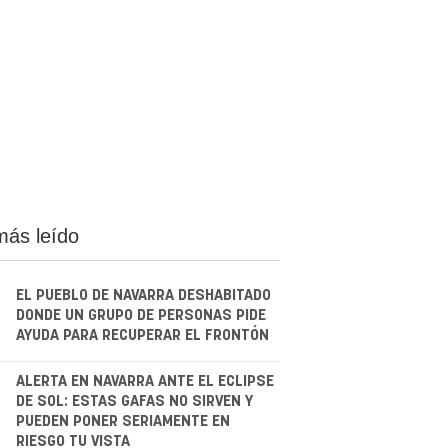
más leído
EL PUEBLO DE NAVARRA DESHABITADO
DONDE UN GRUPO DE PERSONAS PIDE
AYUDA PARA RECUPERAR EL FRONTÓN
.
ALERTA EN NAVARRA ANTE EL ECLIPSE
DE SOL: ESTAS GAFAS NO SIRVEN Y
PUEDEN PONER SERIAMENTE EN
RIESGO TU VISTA