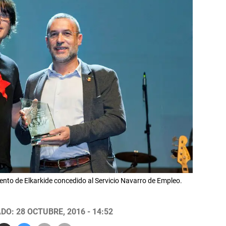
iento de Elkarkide concedido al Servicio Navarro de Empleo.
DO: 28 OCTUBRE, 2016 - 14:52