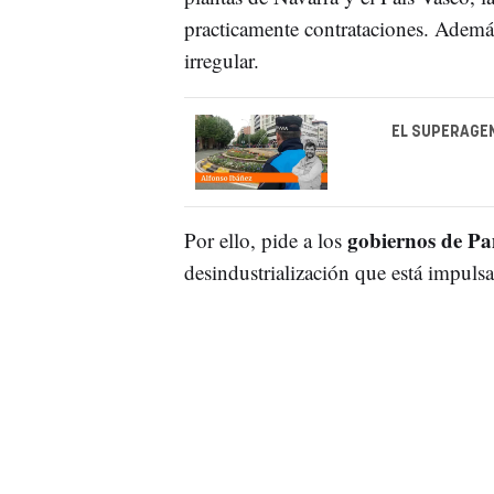
practicamente contrataciones. Además,
irregular.
EL SUPERAGEN
gobiernos de Pa
Por ello, pide a los
desindustrialización que está impulsa