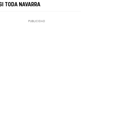
SI TODA NAVARRA