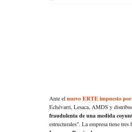
nuevo ERTE impuesto por 
Ante el
Echévarri, Lesaca, AMDS y distribu
fraudulenta de una medida coyun
estructurales". La empresa tiene tres 