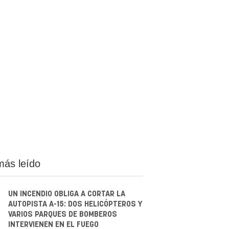
más leído
UN INCENDIO OBLIGA A CORTAR LA
AUTOPISTA A-15: DOS HELICÓPTEROS Y
VARIOS PARQUES DE BOMBEROS
INTERVIENEN EN EL FUEGO