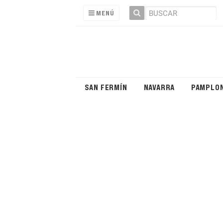
MENÚ
SAN FERMÍN
NAVARRA
PAMPLO