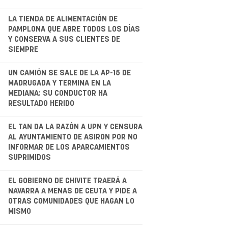
.
LA TIENDA DE ALIMENTACIÓN DE
PAMPLONA QUE ABRE TODOS LOS DÍAS
Y CONSERVA A SUS CLIENTES DE
SIEMPRE
.
UN CAMIÓN SE SALE DE LA AP-15 DE
MADRUGADA Y TERMINA EN LA
MEDIANA: SU CONDUCTOR HA
RESULTADO HERIDO
.
EL TAN DA LA RAZÓN A UPN Y CENSURA
AL AYUNTAMIENTO DE ASIRON POR NO
INFORMAR DE LOS APARCAMIENTOS
SUPRIMIDOS
.
EL GOBIERNO DE CHIVITE TRAERÁ A
NAVARRA A MENAS DE CEUTA Y PIDE A
OTRAS COMUNIDADES QUE HAGAN LO
MISMO