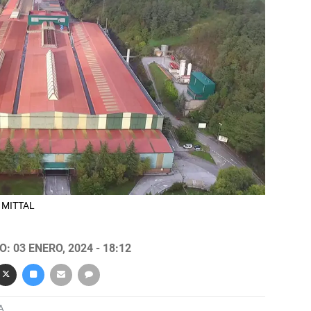
R MITTAL
: 03 ENERO, 2024 - 18:12
A