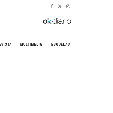
EVISTA
MULTIMEDIA
ESQUELAS