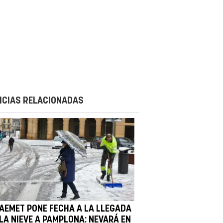
ICIAS RELACIONADAS
 AEMET PONE FECHA A LA LLEGADA
 LA NIEVE A PAMPLONA: NEVARÁ EN