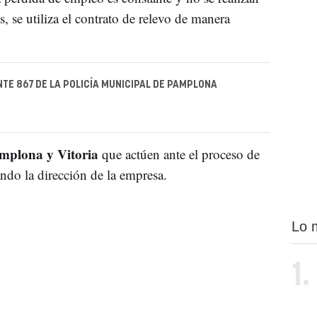
 se utiliza el contrato de relevo de manera
TE 867 DE LA POLICÍA MUNICIPAL DE PAMPLONA
mplona y Vitoria
que actúen ante el proceso de
ndo la dirección de la empresa.
Lo 
1.