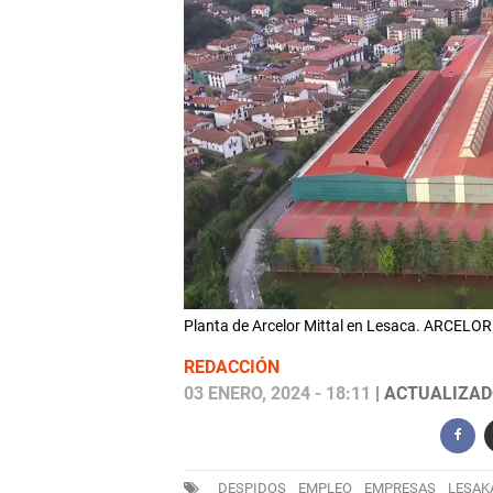
Planta de Arcelor Mittal en Lesaca. ARCELO
REDACCIÓN
03 ENERO, 2024 - 18:11
| ACTUALIZADO
DESPIDOS
EMPLEO
EMPRESAS
LESAK