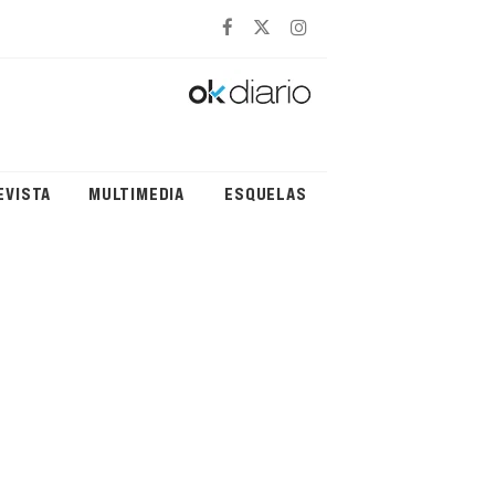
EVISTA
MULTIMEDIA
ESQUELAS