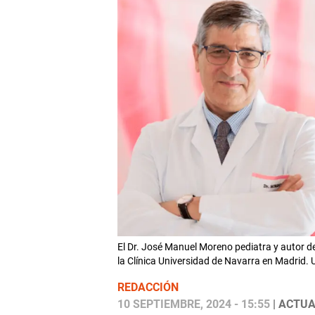
El Dr. José Manuel Moreno pediatra y autor d
la Clínica Universidad de Navarra en Madri
REDACCIÓN
10 SEPTIEMBRE, 2024 - 15:55
| ACTUA