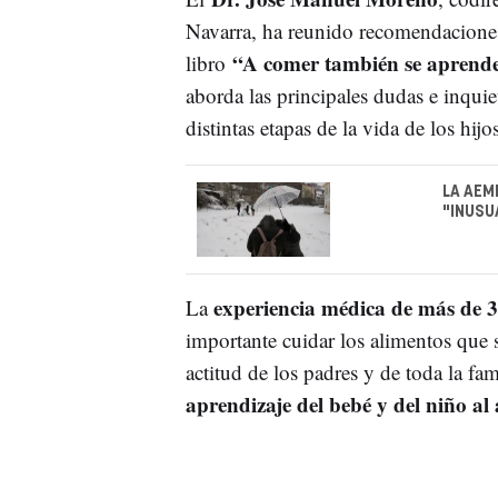
Navarra, ha reunido recomendaciones 
“A comer también se aprend
libro
aborda las principales dudas e inquie
distintas etapas de la vida de los hij
LA AEM
"INUSU
experiencia médica de más de 3
La
importante cuidar los alimentos que 
actitud de los padres y de toda la fam
aprendizaje del bebé y del niño al