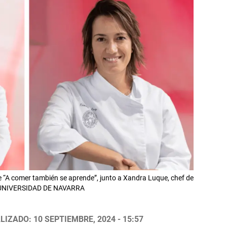
e “A comer también se aprende”, junto a Xandra Luque, chef de
d. UNIVERSIDAD DE NAVARRA
LIZADO: 10 SEPTIEMBRE, 2024 - 15:57