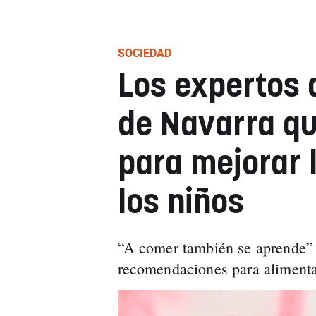
SOCIEDAD
Los expertos 
de Navarra qu
para mejorar 
los niños
“A comer también se aprende” 
recomendaciones para alimenta