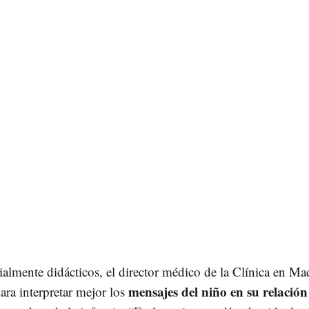
cialmente didácticos, el director médico de la Clínica en M
mensajes del niño en su relación
para interpretar mejor los