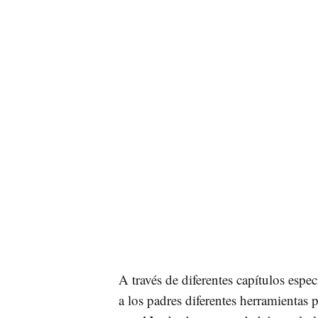
A través de diferentes capítulos espe
a los padres diferentes herramientas 