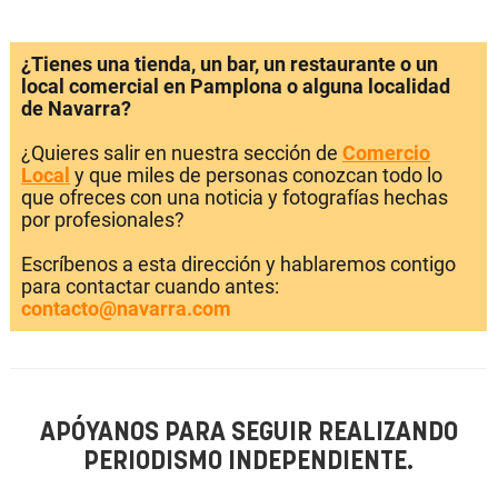
¿Tienes una tienda, un bar, un restaurante o un
local comercial en Pamplona o alguna localidad
de Navarra?
¿Quieres salir en nuestra sección de
Comercio
Local
y que miles de personas conozcan todo lo
que ofreces con una noticia y fotografías hechas
por profesionales?
Escríbenos a esta dirección y hablaremos contigo
para contactar cuando antes:
contacto@navarra.com
APÓYANOS PARA SEGUIR REALIZANDO
PERIODISMO INDEPENDIENTE.