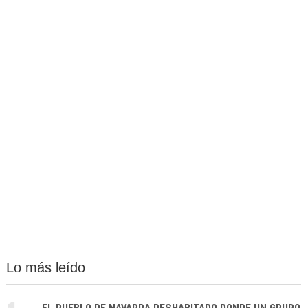
Lo más leído