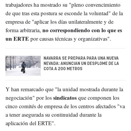
trabajadores ha mostrado su "pleno convencimiento
de que tras esta postura se esconde la voluntad" de la
empresa de "aplicar los días unilateralmente y de
no correspondiendo con lo que es
forma arbitraria,
un ERTE
por causas técnicas y organizativas".
NAVARRA SE PREPARA PARA UNA NUEVA
NEVADA: ANUNCIAN UN DESPLOME DE LA
COTA A 200 METROS
Y han remarcado que "la unidad mostrada durante la
sindicatos
negociación" por los
que componen los
cinco comités de empresa de los centros afectados "va
a tener asegurada su continuidad durante la
aplicación del ERTE".