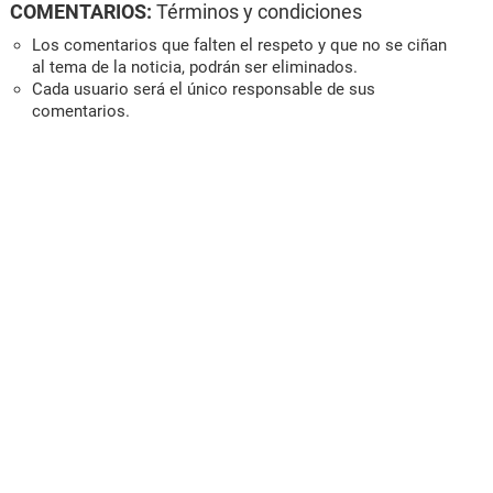
COMENTARIOS:
Términos y condiciones
Los comentarios que falten el respeto y que no se ciñan
al tema de la noticia, podrán ser eliminados.
Cada usuario será el único responsable de sus
comentarios.