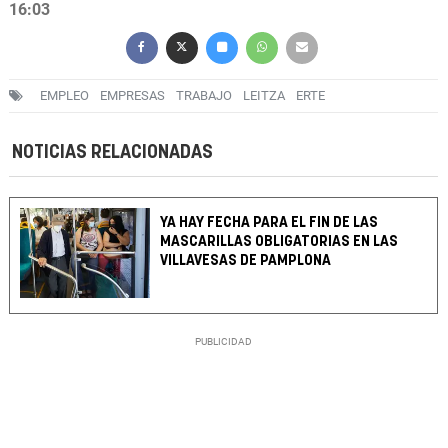
16:03
EMPLEO
EMPRESAS
TRABAJO
LEITZA
ERTE
NOTICIAS RELACIONADAS
YA HAY FECHA PARA EL FIN DE LAS
MASCARILLAS OBLIGATORIAS EN LAS
VILLAVESAS DE PAMPLONA