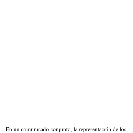
En un comunicado conjunto, la representación de los