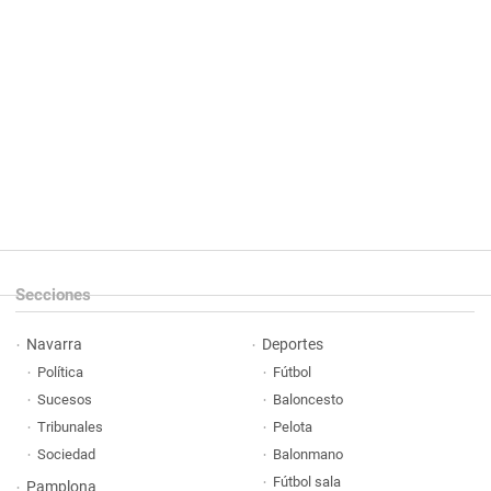
Secciones
Navarra
Deportes
Política
Fútbol
Sucesos
Baloncesto
Tribunales
Pelota
Sociedad
Balonmano
Fútbol sala
Pamplona