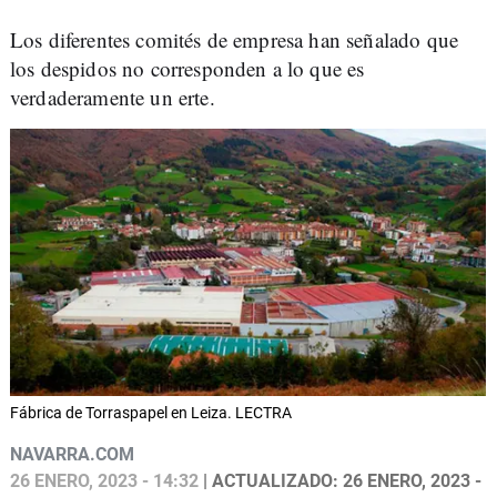
Los diferentes comités de empresa han señalado que
los despidos no corresponden a lo que es
verdaderamente un erte.
Fábrica de Torraspapel en Leiza. LECTRA
NAVARRA.COM
26 ENERO, 2023 - 14:32
| ACTUALIZADO: 26 ENERO, 2023 -