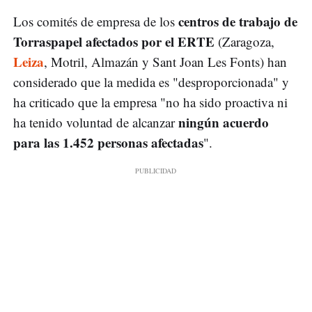
centros de trabajo de
Los comités de empresa de los
Torraspapel afectados por el ERTE
(Zaragoza,
Leiza
, Motril, Almazán y Sant Joan Les Fonts) han
considerado que la medida es "desproporcionada" y
ha criticado que la empresa "no ha sido proactiva ni
ningún acuerdo
ha tenido voluntad de alcanzar
para las 1.452 personas afectadas
".