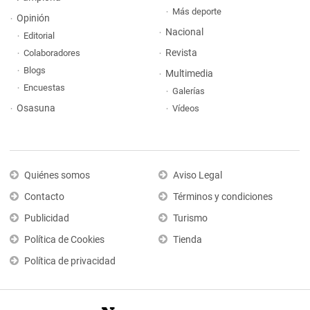
Más deporte
Opinión
Nacional
Editorial
Revista
Colaboradores
Blogs
Multimedia
Encuestas
Galerías
Osasuna
Vídeos
Quiénes somos
Aviso Legal
Contacto
Términos y condiciones
Publicidad
Turismo
Política de Cookies
Tienda
Política de privacidad