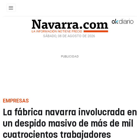
SÁBADO, 08 DE AGOSTO DE 2026
EMPRESAS
La fábrica navarra involucrada en
un despido masivo de más de mil
cuatrocientos trabajadores