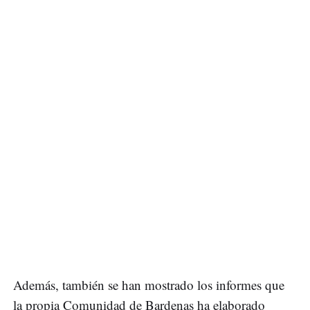
Además, también se han mostrado los informes que
la propia Comunidad de Bardenas ha elaborado