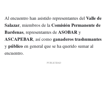
Valle de
Al encuentro han asistido representantes del
Salazar
Comisión Permanente de
, miembros de la
Bardenas
ASOBAR
, representantes de
y
ASCAPEBAR
ganaderos trashumantes
, así como
público
y
en general que se ha querido sumar al
encuentro.