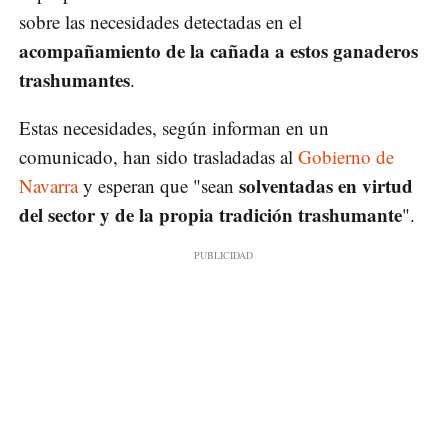
sobre las necesidades detectadas en el
acompañamiento de la cañada a estos ganaderos
trashumantes
.
Estas necesidades, según informan en un
comunicado, han sido trasladadas al
Gobierno de
solventadas en virtud
Navarra
y esperan que "sean
del sector y de la propia tradición trashumante
".