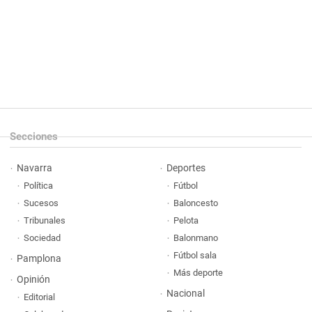
Secciones
Navarra
Deportes
Política
Fútbol
Sucesos
Baloncesto
Tribunales
Pelota
Sociedad
Balonmano
Fútbol sala
Pamplona
Más deporte
Opinión
Nacional
Editorial