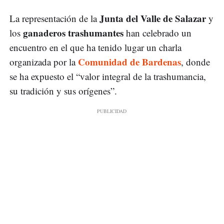
Junta del Valle de Salazar
La representación de la
y
ganaderos trashumantes
los
han celebrado un
encuentro en el que ha tenido lugar un charla
Comunidad de Bardenas
organizada por la
, donde
se ha expuesto el “valor integral de la trashumancia,
su tradición y sus orígenes”.