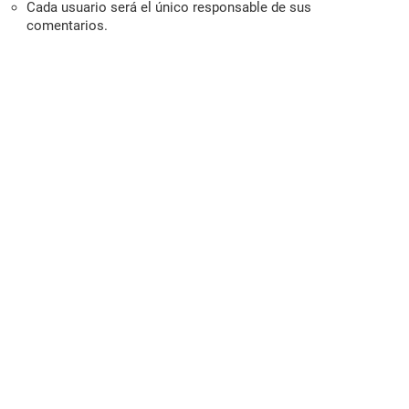
Cada usuario será el único responsable de sus
comentarios.