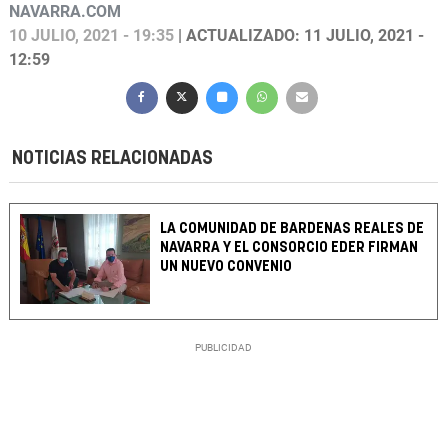
NAVARRA.COM
10 JULIO, 2021 - 19:35
| ACTUALIZADO: 11 JULIO, 2021 -
12:59
NOTICIAS RELACIONADAS
LA COMUNIDAD DE BARDENAS REALES DE
NAVARRA Y EL CONSORCIO EDER FIRMAN
UN NUEVO CONVENIO