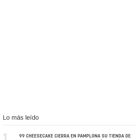
Lo más leído
1.
99 CHEESECAKE CIERRA EN PAMPLONA SU TIENDA DE