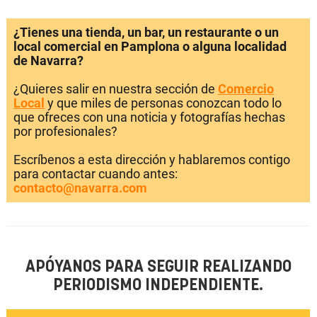
¿Tienes una tienda, un bar, un restaurante o un
local comercial en Pamplona o alguna localidad
de Navarra?
¿Quieres salir en nuestra sección de
Comercio
Local
y que miles de personas conozcan todo lo
que ofreces con una noticia y fotografías hechas
por profesionales?
Escríbenos a esta dirección y hablaremos contigo
para contactar cuando antes:
contacto@navarra.com
APÓYANOS PARA SEGUIR REALIZANDO
PERIODISMO INDEPENDIENTE.