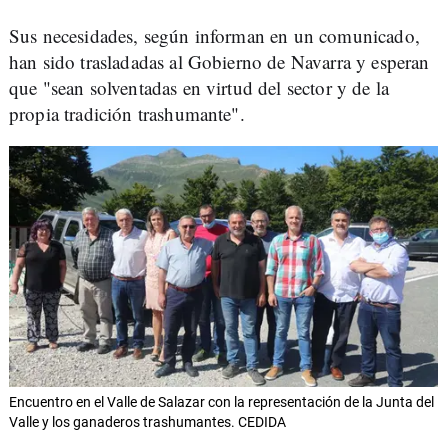
Sus necesidades, según informan en un comunicado,
han sido trasladadas al Gobierno de Navarra y esperan
que "sean solventadas en virtud del sector y de la
propia tradición trashumante".
Encuentro en el Valle de Salazar con la representación de la Junta del
Valle y los ganaderos trashumantes. CEDIDA