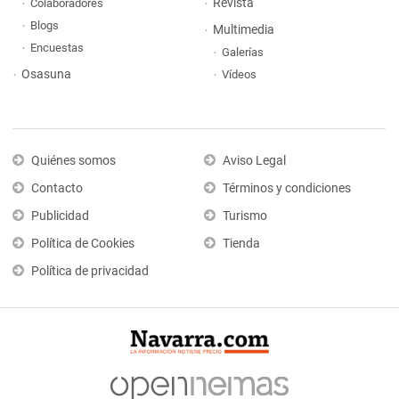
Revista
Colaboradores
Blogs
Multimedia
Encuestas
Galerías
Osasuna
Vídeos
Quiénes somos
Aviso Legal
Contacto
Términos y condiciones
Publicidad
Turismo
Política de Cookies
Tienda
Política de privacidad