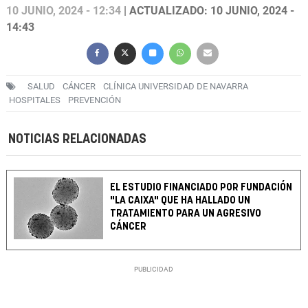
10 JUNIO, 2024 - 12:34
| ACTUALIZADO: 10 JUNIO, 2024 -
14:43
SALUD
CÁNCER
CLÍNICA UNIVERSIDAD DE NAVARRA
HOSPITALES
PREVENCIÓN
NOTICIAS RELACIONADAS
EL ESTUDIO FINANCIADO POR FUNDACIÓN
"LA CAIXA" QUE HA HALLADO UN
TRATAMIENTO PARA UN AGRESIVO
CÁNCER