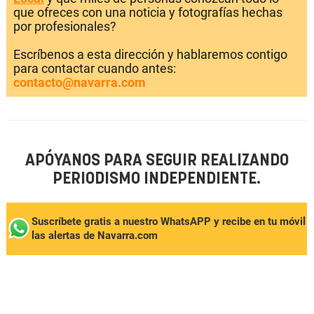
que ofreces con una noticia y fotografías hechas
por profesionales?
Escríbenos a esta dirección y hablaremos contigo
para contactar cuando antes:
contacto@navarra.com
APÓYANOS PARA SEGUIR REALIZANDO
PERIODISMO INDEPENDIENTE.
Suscríbete gratis a nuestro WhatsAPP y recibe en tu móvil
las alertas de Navarra.com