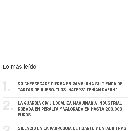
Lo más leído
1.
99 CHEESECAKE CIERRA EN PAMPLONA SU TIENDA DE
TARTAS DE QUESO: "LOS 'HATERS' TENÍAN RAZÓN"
2.
LA GUARDIA CIVIL LOCALIZA MAQUINARIA INDUSTRIAL
ROBADA EN PERALTA Y VALORADA EN HASTA 200.000
EUROS
SILENCIO EN LA PARROQUIA DE HUARTE Y ENFADO TRAS