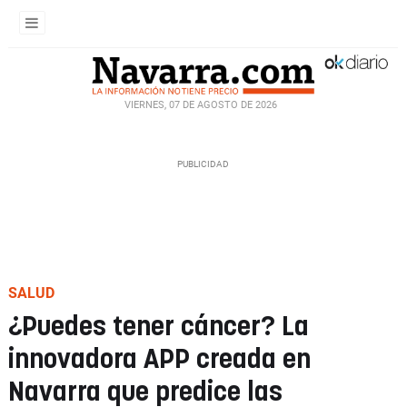
VIERNES, 07 DE AGOSTO DE 2026
SALUD
¿Puedes tener cáncer? La
innovadora APP creada en
Navarra que predice las