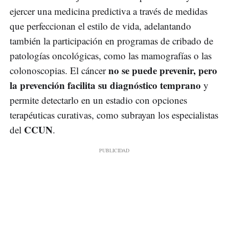
ejercer una medicina predictiva a través de medidas
que perfeccionan el estilo de vida, adelantando
también la participación en programas de cribado de
patologías oncológicas, como las mamografías o las
no se puede prevenir, pero
colonoscopias. El cáncer
la prevención facilita su diagnóstico temprano
y
permite detectarlo en un estadio con opciones
terapéuticas curativas, como subrayan los especialistas
CCUN
del
.