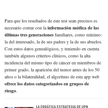
Para que los resultados de este test sean precisos es
información médica de las
necesario contar con la
últimas tres generaciones
familiares, como mínimo:
la del interesado, la de sus padres y la de sus abuelos.
Con estos datos genealógicos, y teniendo en cuenta
también algunos criterios clínicos, como la alta
incidencia del mismo tipo de cáncer en miembros de
primer grado, la aparición del tumor antes de los 50
años o la bilateralidad, el algoritmo de esta app web
ofrece los datos categorizados en grupos de
riesgo
.
LA ERRÁTICA ESTRATEGIA DE UPN