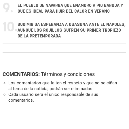
9.
EL PUEBLO DE NAVARRA QUE ENAMORÓ A PÍO BAROJA Y
QUE ES IDEAL PARA HUIR DEL CALOR EN VERANO
10.
BUDIMIR DA ESPERANZA A OSASUNA ANTE EL NÁPOLES,
AUNQUE LOS ROJILLOS SUFREN SU PRIMER TROPIEZO
DE LA PRETEMPORADA
COMENTARIOS:
Términos y condiciones
Los comentarios que falten el respeto y que no se ciñan
al tema de la noticia, podrán ser eliminados.
Cada usuario será el único responsable de sus
comentarios.