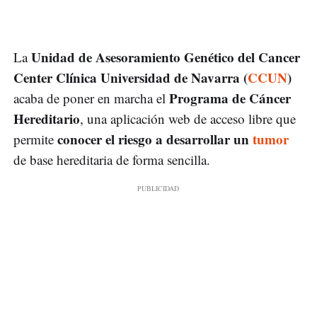
Unidad de Asesoramiento Genético del Cancer
La
Center Clínica Universidad de Navarra (
CCUN
)
Programa de Cáncer
acaba de poner en marcha el
Hereditario
, una aplicación web de acceso libre que
conocer el riesgo a desarrollar un
tumor
permite
de base hereditaria de forma sencilla.