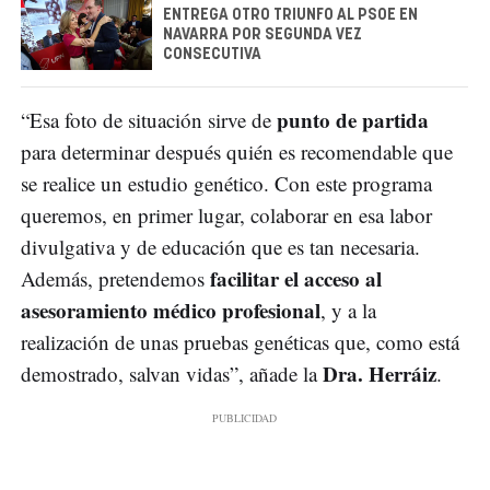
ENTREGA OTRO TRIUNFO AL PSOE EN
NAVARRA POR SEGUNDA VEZ
CONSECUTIVA
punto de partida
“Esa foto de situación sirve de
para determinar después quién es recomendable que
se realice un estudio genético. Con este programa
queremos, en primer lugar, colaborar en esa labor
divulgativa y de educación que es tan necesaria.
facilitar el acceso al
Además, pretendemos
asesoramiento médico profesional
, y a la
realización de unas pruebas genéticas que, como está
Dra. Herráiz
demostrado, salvan vidas”, añade la
.