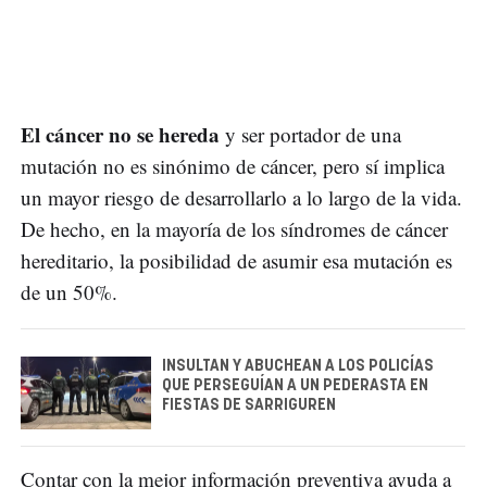
El cáncer no se hereda
y ser portador de una
mutación no es sinónimo de cáncer, pero sí implica
un mayor riesgo de desarrollarlo a lo largo de la vida.
De hecho, en la mayoría de los síndromes de cáncer
hereditario, la posibilidad de asumir esa mutación es
de un 50%.
INSULTAN Y ABUCHEAN A LOS POLICÍAS
QUE PERSEGUÍAN A UN PEDERASTA EN
FIESTAS DE SARRIGUREN
Contar con la mejor información preventiva ayuda a