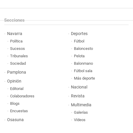
Secciones
Navarra
Deportes
Política
Fútbol
Sucesos
Baloncesto
Tribunales
Pelota
Sociedad
Balonmano
Fútbol sala
Pamplona
Más deporte
Opinión
Nacional
Editorial
Revista
Colaboradores
Blogs
Multimedia
Encuestas
Galerías
Osasuna
Vídeos