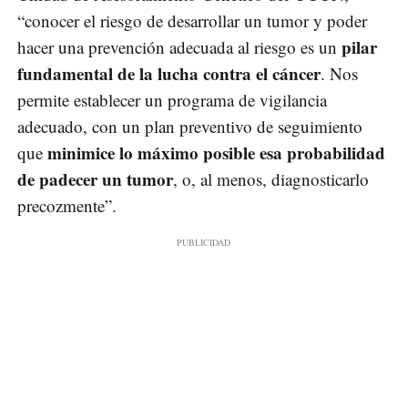
“conocer el riesgo de desarrollar un tumor y poder
pilar
hacer una prevención adecuada al riesgo es un
fundamental de la lucha contra el cáncer
. Nos
permite establecer un programa de vigilancia
adecuado, con un plan preventivo de seguimiento
minimice lo máximo posible esa probabilidad
que
de padecer un tumor
, o, al menos, diagnosticarlo
precozmente”.