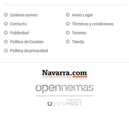
Quiénes somos
Aviso Legal
Contacto
Términos y condiciones
Publicidad
Turismo
Política de Cookies
Tienda
Política de privacidad