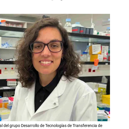
al del grupo Desarrollo de Tecnologías de Transferencia de