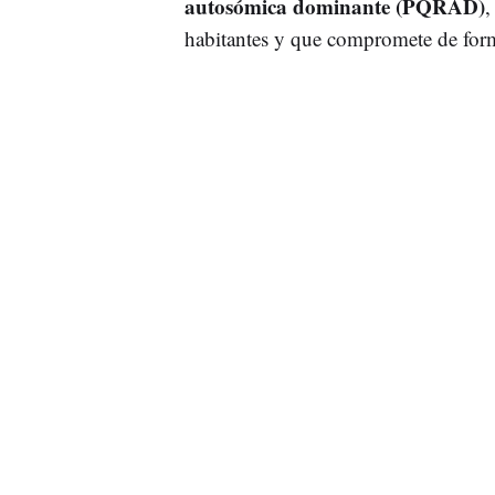
autosómica dominante (PQRAD)
,
habitantes y que compromete de form