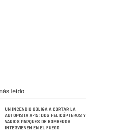
más leído
UN INCENDIO OBLIGA A CORTAR LA
AUTOPISTA A-15: DOS HELICÓPTEROS Y
VARIOS PARQUES DE BOMBEROS
INTERVIENEN EN EL FUEGO