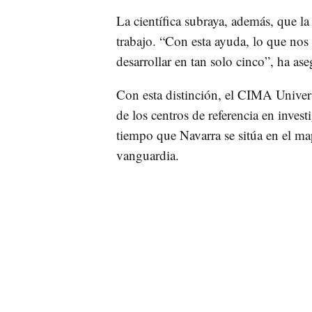
La científica subraya, además, que la
trabajo. “Con esta ayuda, lo que nos
desarrollar en tan solo cinco”, ha as
Con esta distinción, el CIMA Univer
de los centros de referencia en inve
tiempo que Navarra se sitúa en el map
vanguardia.