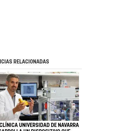
ICIAS RELACIONADAS
 CLÍNICA UNIVERSIDAD DE NAVARRA