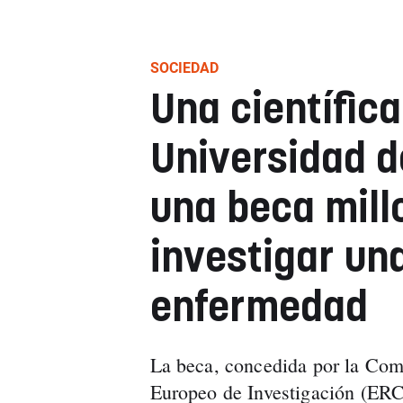
SOCIEDAD
Una científica
Universidad d
una beca mill
investigar un
enfermedad
La beca, concedida por la Com
Europeo de Investigación (ERC