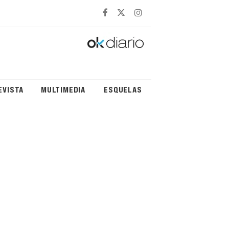
EVISTA
MULTIMEDIA
ESQUELAS