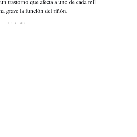
 un trastorno que afecta a uno de cada mil
a grave la función del riñón.