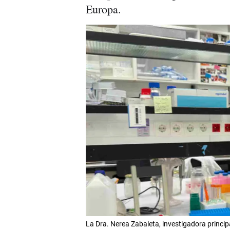
Europa.
La Dra. Nerea Zabaleta, investigadora princip