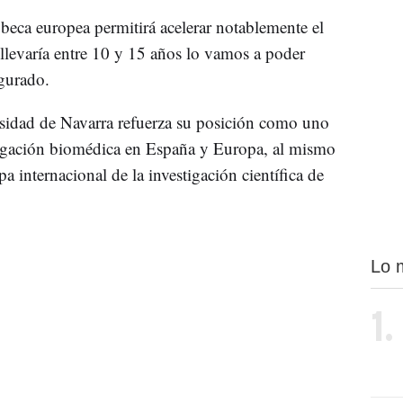
 beca europea permitirá acelerar notablemente el
 llevaría entre 10 y 15 años lo vamos a poder
egurado.
sidad de Navarra refuerza su posición como uno
stigación biomédica en España y Europa, al mismo
a internacional de la investigación científica de
Lo 
1.