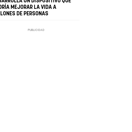
SARROLLA UN DISPOSITIVO QUE
DRÍA MEJORAR LA VIDA A
LLONES DE PERSONAS