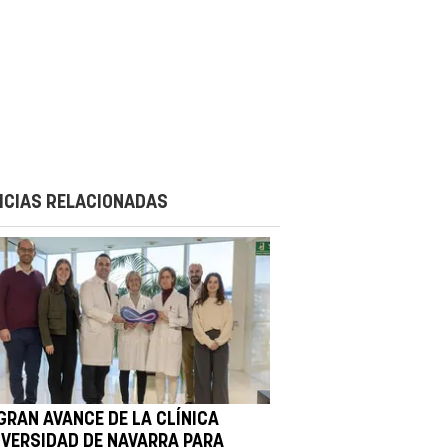
ICIAS RELACIONADAS
 GRAN AVANCE DE LA CLÍNICA
IVERSIDAD DE NAVARRA PARA