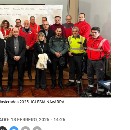
s Javieradas 2025. IGLESIA NAVARRA
DO: 18 FEBRERO, 2025 - 14:26