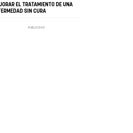
JORAR EL TRATAMIENTO DE UNA
FERMEDAD SIN CURA