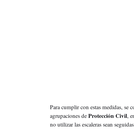
Para cumplir con estas medidas, se 
Protección Civil
agrupaciones de
, e
no utilizar las escaleras sean seguid