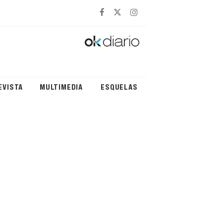
EVISTA
MULTIMEDIA
ESQUELAS