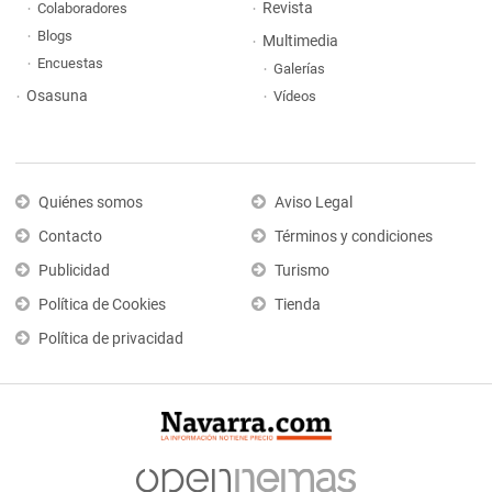
Revista
Colaboradores
Blogs
Multimedia
Encuestas
Galerías
Osasuna
Vídeos
Quiénes somos
Aviso Legal
Contacto
Términos y condiciones
Publicidad
Turismo
Política de Cookies
Tienda
Política de privacidad