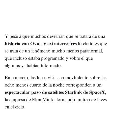
Y pese a que muchos desearían que se tratara de una
historia con Ovnis y extraterrestres
lo cierto es que
se trata de un fenómeno mucho menos paranormal,
que incluso estaba programado y sobre el que
algunos ya habían informado.
En concreto, las luces vistas en movimiento sobre las
ocho menos cuarto de la noche corresponden a un
espectacular paso de satélites Starlink de SpaceX
,
la empresa de Elon Musk. formando un tren de luces
en el cielo.