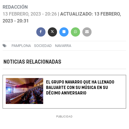
REDACCIÓN
13 FEBRERO, 2023 - 20:26
| ACTUALIZADO: 13 FEBRERO,
2023 - 20:31
PAMPLONA
SOCIEDAD
NAVARRA
NOTICIAS RELACIONADAS
EL GRUPO NAVARRO QUE HA LLENADO
BALUARTE CON SU MÚSICA EN SU
DÉCIMO ANIVERSARIO