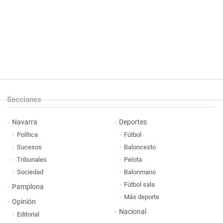
Secciones
Navarra
Deportes
Política
Fútbol
Sucesos
Baloncesto
Tribunales
Pelota
Sociedad
Balonmano
Fútbol sala
Pamplona
Más deporte
Opinión
Nacional
Editorial