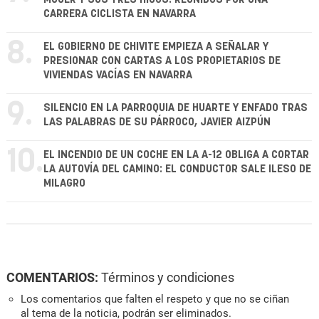
CARRERA CICLISTA EN NAVARRA
8.
EL GOBIERNO DE CHIVITE EMPIEZA A SEÑALAR Y
PRESIONAR CON CARTAS A LOS PROPIETARIOS DE
VIVIENDAS VACÍAS EN NAVARRA
9.
SILENCIO EN LA PARROQUIA DE HUARTE Y ENFADO TRAS
LAS PALABRAS DE SU PÁRROCO, JAVIER AIZPÚN
10.
EL INCENDIO DE UN COCHE EN LA A-12 OBLIGA A CORTAR
LA AUTOVÍA DEL CAMINO: EL CONDUCTOR SALE ILESO DE
MILAGRO
COMENTARIOS:
Términos y condiciones
Los comentarios que falten el respeto y que no se ciñan
al tema de la noticia, podrán ser eliminados.