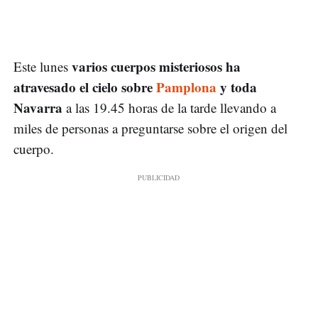
varios cuerpos misteriosos ha
Este lunes
atravesado el cielo sobre
Pamplona
y toda
Navarra
a las 19.45 horas de la tarde llevando a
miles de personas a preguntarse sobre el origen del
cuerpo.