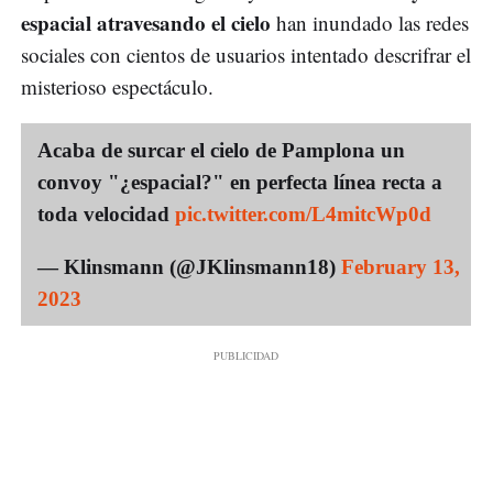
espacial atravesando el cielo
han inundado las redes
sociales con cientos de usuarios intentado descrifrar el
misterioso espectáculo.
Acaba de surcar el cielo de Pamplona un
convoy "¿espacial?" en perfecta línea recta a
toda velocidad
pic.twitter.com/L4mitcWp0d
— Klinsmann (@JKlinsmann18)
February 13,
2023