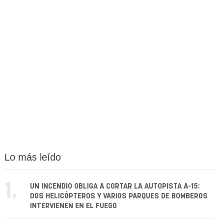
Lo más leído
1.
UN INCENDIO OBLIGA A CORTAR LA AUTOPISTA A-15:
DOS HELICÓPTEROS Y VARIOS PARQUES DE BOMBEROS
INTERVIENEN EN EL FUEGO