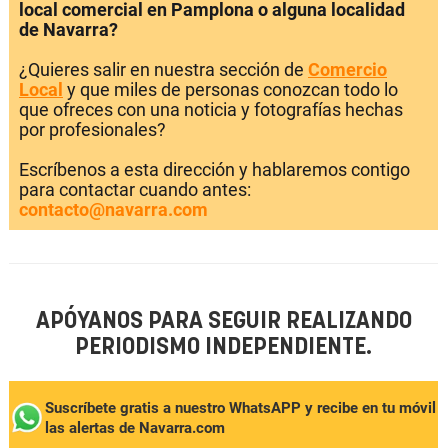
local comercial en Pamplona o alguna localidad
de Navarra?
¿Quieres salir en nuestra sección de
Comercio
Local
y que miles de personas conozcan todo lo
que ofreces con una noticia y fotografías hechas
por profesionales?
Escríbenos a esta dirección y hablaremos contigo
para contactar cuando antes:
contacto@navarra.com
APÓYANOS PARA SEGUIR REALIZANDO
PERIODISMO INDEPENDIENTE.
Suscríbete gratis a nuestro WhatsAPP y recibe en tu móvil
las alertas de Navarra.com