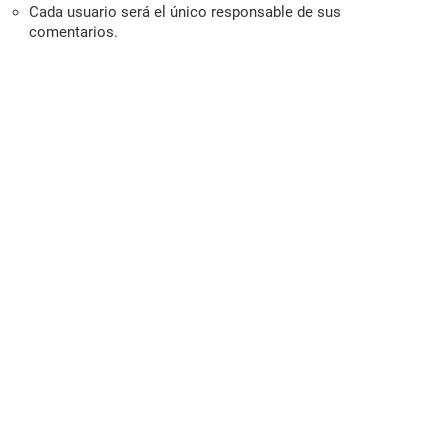
Cada usuario será el único responsable de sus
comentarios.