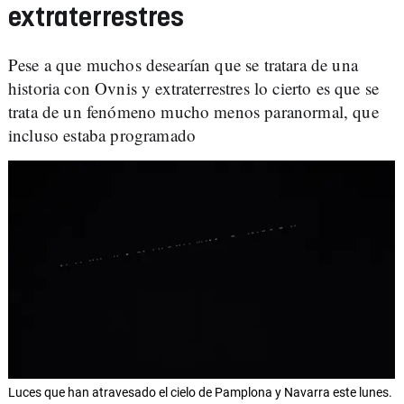
extraterrestres
Pese a que muchos desearían que se tratara de una
historia con Ovnis y extraterrestres lo cierto es que se
trata de un fenómeno mucho menos paranormal, que
incluso estaba programado
Luces que han atravesado el cielo de Pamplona y Navarra este lunes.