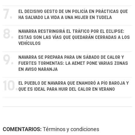
7.
EL DECISIVO GESTO DE UN POLICÍA EN PRÁCTICAS QUE
HA SALVADO LA VIDA A UNA MUJER EN TUDELA
8.
NAVARRA RESTRINGIRÁ EL TRÁFICO POR EL ECLIPSE:
ESTAS SON LAS VÍAS QUE QUEDARÁN CERRADAS A LOS
VEHÍCULOS
9.
NAVARRA SE PREPARA PARA UN SÁBADO DE CALOR Y
FUERTES TORMENTAS: LA AEMET PONE VARIAS ZONAS
EN AVISO NARANJA
10.
EL PUEBLO DE NAVARRA QUE ENAMORÓ A PÍO BAROJA Y
QUE ES IDEAL PARA HUIR DEL CALOR EN VERANO
COMENTARIOS:
Términos y condiciones