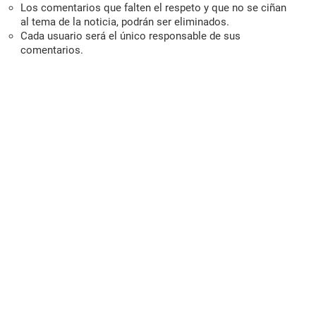
Los comentarios que falten el respeto y que no se ciñan
al tema de la noticia, podrán ser eliminados.
Cada usuario será el único responsable de sus
comentarios.