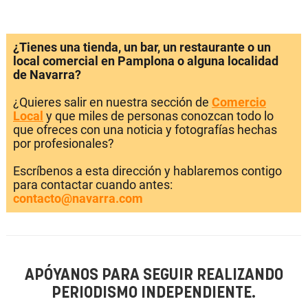
¿Tienes una tienda, un bar, un restaurante o un
local comercial en Pamplona o alguna localidad
de Navarra?
¿Quieres salir en nuestra sección de
Comercio
Local
y que miles de personas conozcan todo lo
que ofreces con una noticia y fotografías hechas
por profesionales?
Escríbenos a esta dirección y hablaremos contigo
para contactar cuando antes:
contacto@navarra.com
APÓYANOS PARA SEGUIR REALIZANDO
PERIODISMO INDEPENDIENTE.