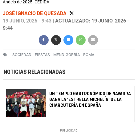
Andelo de 2025. CEDIDA
JOSÉ IGNACIO DE QUESADA
19 JUNIO, 2026 - 9:43
| ACTUALIZADO: 19 JUNIO, 2026 -
9:44
SOCIEDAD
FIESTAS
MENDIGORRÍA
ROMA
NOTICIAS RELACIONADAS
UN TEMPLO GASTRONÓMICO DE NAVARRA
GANA LA 'ESTRELLA MICHELÍN' DE LA
CHARCUTERÍA EN ESPAÑA