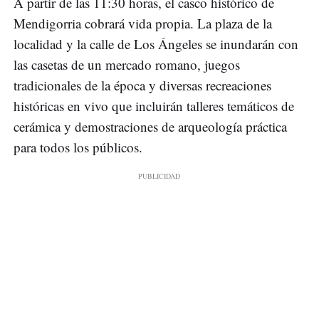
A partir de las 11:30 horas, el casco histórico de
Mendigorria cobrará vida propia. La plaza de la
localidad y la calle de Los Ángeles se inundarán con
las casetas de un mercado romano, juegos
tradicionales de la época y diversas recreaciones
históricas en vivo que incluirán talleres temáticos de
cerámica y demostraciones de arqueología práctica
para todos los públicos.