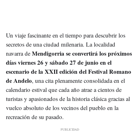
Un viaje fascinante en el tiempo para descubrir los
secretos de una ciudad milenaria. La localidad
Mendigorria se convertirá los próximos
navarra de
días viernes 26 y sábado 27 de junio en el
escenario de la XXII edición del Festival Romano
de Andelo
, una cita plenamente consolidada en el
calendario estival que cada año atrae a cientos de
turistas y apasionados de la historia clásica gracias al
vuelco absoluto de los vecinos del pueblo en la
recreación de su pasado.