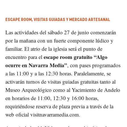
ESCAPE ROOM, VISITAS GUIADAS Y MERCADO ARTESANAL
Las actividades del sábado 27 de junio comenzarán
por la mañana con un fuerte componente lúdico y
familiar. El atrio de la iglesia será el punto de
escape room gratuito “Algo
encuentro para el
ocurre en Navarra Media”
, con pases programados
a las 11:00 y a las 12:30 horas. Paralelamente, se
activarán turnos de visitas guiadas gratuitas tanto al
Museo Arqueológico como al Yacimiento de Andelo
en horarios de 11:00, 12:30 y 16:00 horas,
requiriéndose reserva de plaza previa a través de la
web oficial visitnavarramedia.com.