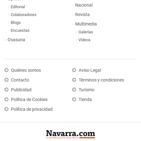
Nacional
Editorial
Revista
Colaboradores
Blogs
Multimedia
Encuestas
Galerías
Osasuna
Vídeos
Quiénes somos
Aviso Legal
Contacto
Términos y condiciones
Publicidad
Turismo
Política de Cookies
Tienda
Política de privacidad