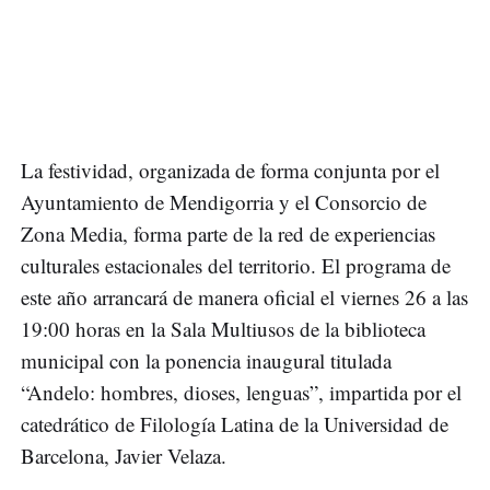
La festividad, organizada de forma conjunta por el
Ayuntamiento de Mendigorria y el Consorcio de
Zona Media, forma parte de la red de experiencias
culturales estacionales del territorio. El programa de
este año arrancará de manera oficial el viernes 26 a las
19:00 horas en la Sala Multiusos de la biblioteca
municipal con la ponencia inaugural titulada
“Andelo: hombres, dioses, lenguas”, impartida por el
catedrático de Filología Latina de la Universidad de
Barcelona, Javier Velaza.