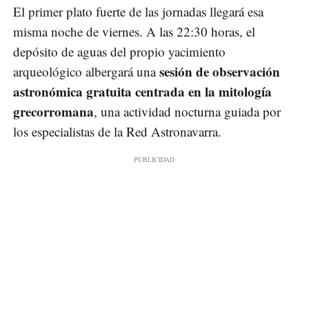
El primer plato fuerte de las jornadas llegará esa
misma noche de viernes. A las 22:30 horas, el
depósito de aguas del propio yacimiento
sesión de observación
arqueológico albergará una
astronómica gratuita centrada en la mitología
grecorromana
, una actividad nocturna guiada por
los especialistas de la Red Astronavarra.