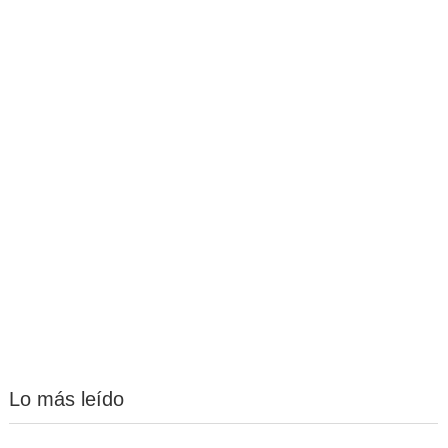
Lo más leído