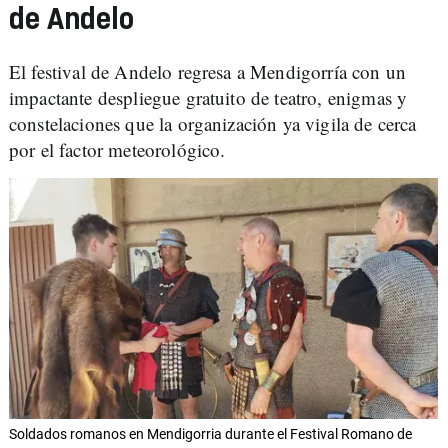
de Andelo
El festival de Andelo regresa a Mendigorría con un
impactante despliegue gratuito de teatro, enigmas y
constelaciones que la organización ya vigila de cerca
por el factor meteorológico.
Soldados romanos en Mendigorria durante el Festival Romano de