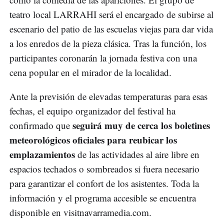
teatro local LARRAHI será el encargado de subirse al
escenario del patio de las escuelas viejas para dar vida
a los enredos de la pieza clásica. Tras la función, los
participantes coronarán la jornada festiva con una
cena popular en el mirador de la localidad.
Ante la previsión de elevadas temperaturas para esas
fechas, el equipo organizador del festival ha
seguirá muy de cerca los boletines
confirmado que
meteorológicos oficiales para reubicar los
emplazamientos
de las actividades al aire libre en
espacios techados o sombreados si fuera necesario
para garantizar el confort de los asistentes. Toda la
información y el programa accesible se encuentra
disponible en visitnavarramedia.com.