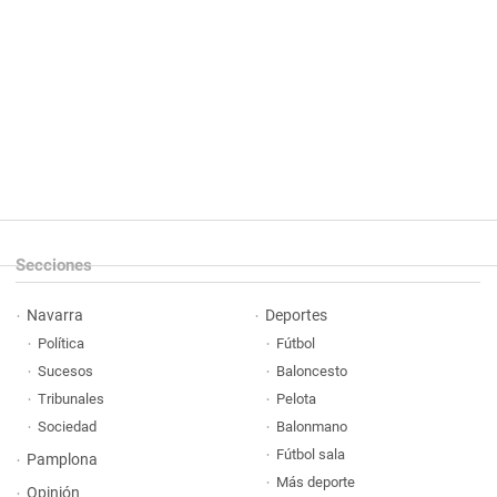
Secciones
Navarra
Deportes
Política
Fútbol
Sucesos
Baloncesto
Tribunales
Pelota
Sociedad
Balonmano
Fútbol sala
Pamplona
Más deporte
Opinión