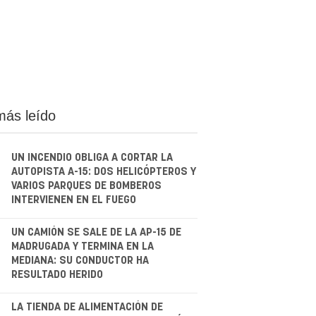
más leído
UN INCENDIO OBLIGA A CORTAR LA
AUTOPISTA A-15: DOS HELICÓPTEROS Y
VARIOS PARQUES DE BOMBEROS
INTERVIENEN EN EL FUEGO
.
UN CAMIÓN SE SALE DE LA AP-15 DE
MADRUGADA Y TERMINA EN LA
MEDIANA: SU CONDUCTOR HA
RESULTADO HERIDO
.
LA TIENDA DE ALIMENTACIÓN DE