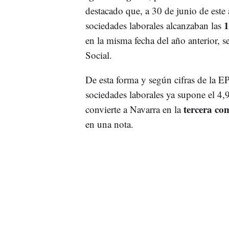
destacado que, a 30 de junio de este
1
sociedades laborales alcanzaban las
en la misma fecha del año anterior, 
Social.
De esta forma y según cifras de la 
sociedades laborales ya supone el 4
tercera co
convierte a Navarra en la
en una nota.