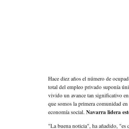
Hace diez años el número de ocupado
total del empleo privado suponía 
vivido un avance tan significativo en
que somos la primera comunidad en 
Navarra lidera es
economía social.
"La buena noticia", ha añadido, "es 