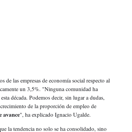
s de las empresas de economía social respecto al
únicamente un 3,5%. "Ninguna comunidad ha
 esta década. Podemos decir, sin lugar a dudas,
crecimiento de la proporción de empleo de
te avance
", ha explicado Ignacio Ugalde.
que la tendencia no solo se ha consolidado, sino