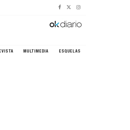
EVISTA
MULTIMEDIA
ESQUELAS