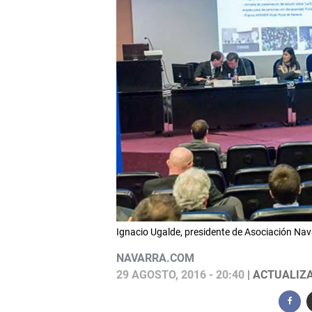
Ignacio Ugalde, presidente de Asociación Na
NAVARRA.COM
29 AGOSTO, 2016 - 20:40
| ACTUALIZA