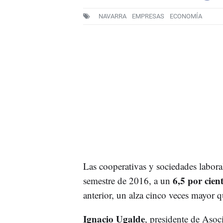
NAVARRA
EMPRESAS
ECONOMÍA
Las cooperativas y sociedades labora
6,5 por cien
semestre de 2016, a un
anterior, un alza cinco veces mayor q
Ignacio Ugalde
, presidente de Asoc