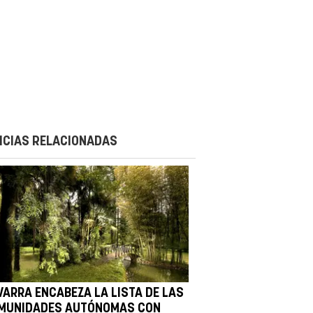
ICIAS RELACIONADAS
VARRA ENCABEZA LA LISTA DE LAS
MUNIDADES AUTÓNOMAS CON