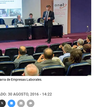
varra de Empresas Laborales.
DO: 30 AGOSTO, 2016 - 14:22